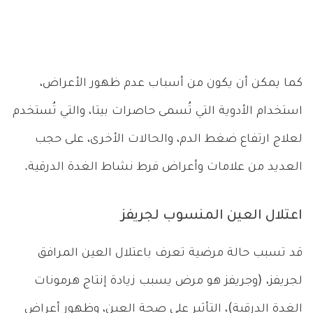
كما يمكن أن يكون من أسباب عدم ظهور الأعراض،
استخدام الأدوية التي تُسمى حاصرات بيتا، والتي تُستخدم
لعلاج ارتفاع ضغط الدم، والحالات الأخرى، على حجب
العديد من علامات وأعراض فرط نشاط الغدة الدرقية.
اعتلال العين المنسوب لجريفز
قد تسبب حالة مرضية تعرف باعتلال العين المرافق
لجريفز، (وجريفز هو مرض يسبب زيادة إنتاج هرمونات
الغدة الدرقية)، التأثير على صحة العين، وظهور أعراض