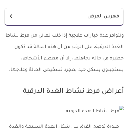
فهرس المرض
وتتوافر عدة خيارات علاجية إذا كنت تعاني من فرط نشاط
الغدة الدرقية. على الرغم من أن هذه الحالة قد تكون
خطيرة في حالة تجاهلها، إلا أن معظم الأشخاص
يستجيبون بشكل جيد بمجرد تشخيص الحالة وعلاجها.
أعراض فرط نشاط الغدة الدرقية
صورة توضح الفرق بين شكل الغدة السليمة والغدة