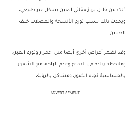
ذلك من خلال بروز مقلتي العين بشكل غير طبيعي،
ويحدث ذلك بسبب تورم الأنسجة والعضلات خلف
العينين.
وقد تظهر أعراض أخرى أيضا مثل احمرار وتورم العين،
وملاحظة زيادة في الدموع وعدم الراحة، مع الشعور
بالحساسية تجاه الضور، ومشاكل بالرؤية.
ADVERTISEMENT