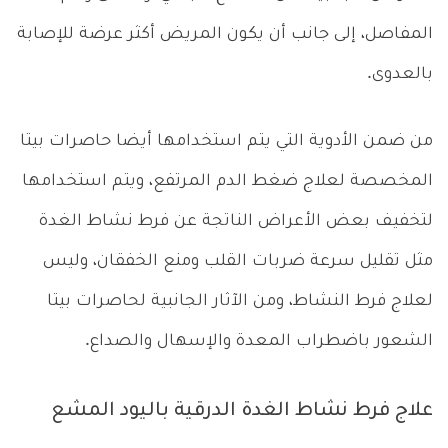
المفاصل، إلى جانب أن يكون المريض أكثر عرضة للإصابة
بالعدوى.
من ضمن الأدوية التي يتم استخدامها أيضا حاصرات بيتا
المخصصة لعلاج ضغط الدم المرتفع، ويتم استخدامها
لتخفيف بعض الأعراض الناتجة عن فرط نشاط الغدة
مثل تقليل سرعة ضربات القلب ومنع الخفقان، وليس
لعلاج فرط النشاط، ومن الآثار الجانبية لحاصرات بيتا
الشعور باضطراب المعدة والإسهال والصداع.
علاج فرط نشاط الغدة الدرقية باليود المشع