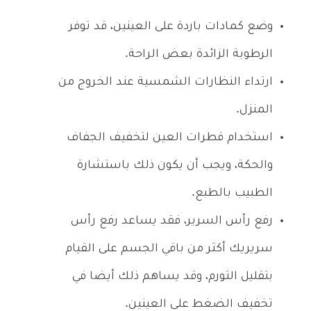
وضع كمادات باردة على العينين، قد توفر
الرطوبة الزائدة بعض الراحة.
ارتداء النظارات الشمسية عند الخروج من
المنزل.
استخدام قطرات العين لتخفيف الجفاف
والحكة، ويجب أن يكون ذلك باستشارة
الطبيب بالطبع.
رفع رأس السرير، فقد يساعد رفع رأس
سريريك أكثر من باقي الجسم على القيام
بتقليل التورم، وقد يساهم ذلك أيضا في
تخفيف الضغط على العينين.