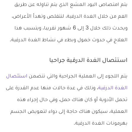
يتم امتصاص اليود المشع الذي يتم تناوله عن طريق
الفم من خلال الغدة الدرقية، لتتقلص وتهدأ الأعراض،
ويحدث ذلك خلال 3 إلى 6 شهور تقريبا، ويتسبب هذا
العلاج في حدوث خمول وبطء في نشاط الغدة الدرقية.
استئصال الغدة الدرقية جراحيا
يتم اللجوء إلى العملية الجراحية والتي تتضمن
استئصال
الغدة الدرقية
، وذلك في عدة حالات منها عدم القدرة على
تحمل الأدوية أو كان هناك حمل، وفي حال إجراء هذه
العملية، سيكون هناك حاجة إلى دواء لتعويض الجسم
بهرمونات الغدة الدرقية.