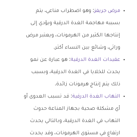
مرض جريفز
: وهو اضطراب مناعي، يتم
بسببه مهاجمة الغدة الدرقية ويؤدي إلى
إنتاجها الكثير من الهرمونات، ويعتبر مرض
وراثي، وشائع بين النساء أكثر.
عقيدات الغدة الدرقية
: هو عبارة عن نمو
يحدث للخلايا في الغدة الدرقية، وبسبب
ذلك يتم إنتاج هرمونات زائدة.
التهاب الغدة الدرقية
: قد تسبب العدوى أو
أي مشكلة صحية بجهاز المناعة حدوث
التهاب في الغدة الدرقية، وبالتالي يحدث
ارتفاع في مستوى الهرمونات، وقد يحدث