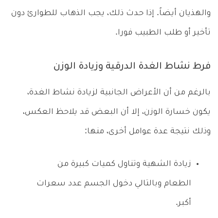
والهذيان أيضاً. إذا حدث ذلك، يجب الذهاب للطوارئ دون
تأخير أو طلب الطبيب فورا.
فرط نشاط الغدة الدرقية وزيادة الوزن
بالرغم من أن الأعراض الجانبية لزيادة نشاط الغدة،
يكون خسارة الوزن، إلا أن البعض قد يلاحظ العكس،
وذلك نتيجة عدة عوامل أخرى، منها:
زيادة الشهية وتناول كميات كبيرة من
الطعام وبالتالي دخول الجسم عدد سعرات
أكبر.