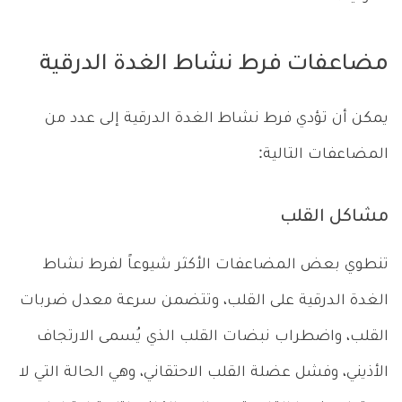
مضاعفات فرط نشاط الغدة الدرقية
يمكن أن تؤدي فرط نشاط الغدة الدرقية إلى عدد من
المضاعفات التالية:
مشاكل القلب
تنطوي بعض المضاعفات الأكثر شيوعاً لفرط نشاط
الغدة الدرقية على القلب، وتتضمن سرعة معدل ضربات
القلب، واضطراب نبضات القلب الذي يُسمى الارتجاف
الأذيني، وفشل عضلة القلب الاحتقاني، وهي الحالة التي لا