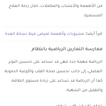
من الأطعمة والأعشاب والمكملات، خلال رحلة العلاج
المستمرة.
اقرأ أيضا:
مشروبات وأطعمة لمرضى فرط نشاط الغدة
ممارسة التمارين الرياضية بانتظام
الرياضة مهمة جدا، فهي قد تساعد على تحسين التوتر
العضلي، إلى جانب تحسين صحة القلب والأوعية الدموية،
كما أن الرياضة قد تساعد على زيادة مستوى الطاقة،
والتقليل من الشهية.