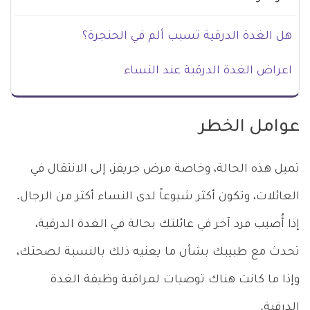
هل الغدة الدرقية تسبب ألم في الحنجرة؟
اعراض الغدة الدرقية عند النساء
عوامل الخطر
تميل هذه الحالة، وخاصة مرض جريفز، إلى الانتقال في
العائلات، وتكون أكثر شيوعاً لدى النساء أكثر من الرجال.
إذا أُصيب فرد آخر في عائلتك بحالة في الغدة الدرقية،
تحدث مع طبيبك بشأن ما يعنيه ذلك بالنسبة لصحتك،
وإذا ما كانت هناك توصيات لمراقبة وظيفة الغدة
الدرقية.