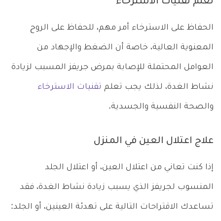
تعلم تقنيات الاسترخاء
الحفاظ على الاسترخاء أمر مهم، للحفاظ على الروح
المعنوية العالية، خاصة أن الضغط والإجهاد من
العوامل المحتملة للإصابة بمرض جريفز المسبب لزيادة
نشاط الغدة، لذلك يجب تعلم
تقنيات الاسترخاء
والصحة النفسية والجسدية.
علاج اعتلال العين في المنزل
إذا كنت تعاني من اعتلال العين، أو اعتلال الجلد
المنسوب لجريفز الذي يسبب زيادة نشاط الغدة، فقد
تساعدك الاقتراحات التالية على تهدئة العينين، أو الجلد: