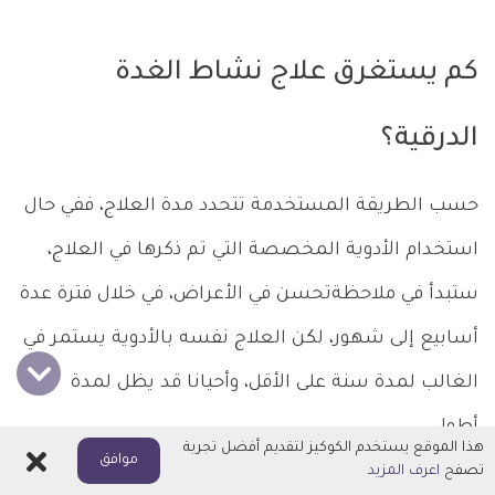
كم يستغرق علاج نشاط الغدة
الدرقية؟
حسب الطريقة المستخدمة تتحدد مدة العلاج، ففي حال
استخدام الأدوية المخصصة التي تم ذكرها في العلاج،
ستبدأ في ملاحظةتحسن في الأعراض، في خلال فترة عدة
أسابيع إلى شهور، لكن العلاج نفسه بالأدوية يستمر في
الغالب لمدة سنة على الأقل، وأحيانا قد يظل لمدة
أطول.
هذا الموقع يستخدم الكوكيز لتقديم أفضل تجربة
اغلاق
موافق
تصفح
اعرف المزيد