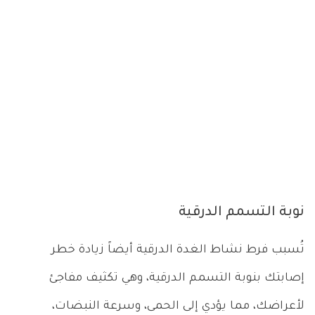
نوبة التسمم الدرقية
تُسبب فرط نشاط الغدة الدرقية أيضاً زيادة خطر
إصابتك بنوبة التسمم الدرقية، وهي تكثيف مفاجئ
لأعراضك، مما يؤدي إلى الحمى، وسرعة النبضات،