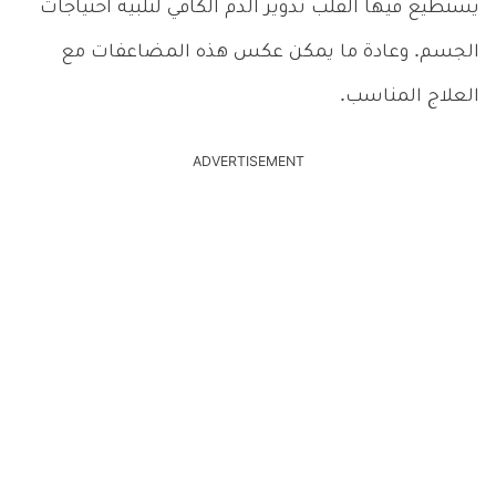
يستطيع فيها القلب تدوير الدم الكافي لتلبية احتياجات
الجسم. وعادة ما يمكن عكس هذه المضاعفات مع
العلاج المناسب.
ADVERTISEMENT