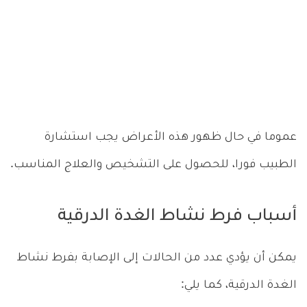
عموما في حال ظهور هذه الأعراض يجب استشارة
الطبيب فورا، للحصول على التشخيص والعلاج المناسب.
أسباب فرط نشاط الغدة الدرقية
يمكن أن يؤدي عدد من الحالات إلى الإصابة بفرط نشاط
الغدة الدرقية، كما يلي: