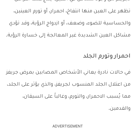
تظهر على العين منها انتفاخ، احمرار، أو تورم العينين،
والحساسية للضوء، وضعف، أو ازدواج الرؤية، وقد تؤدي
مشاكل العين الشديدة غير المعالجة إلى خسارة الرؤية.
احمرار وتورم الجلد
في حالات نادرة يعاني الأشخاص المصابين بمرض جريفز
من اعتلال الجلد المنسوب لجريفز، والذي يؤثر على الجلد،
مما يُسبب الاحمرار، والتورم، وغالباً على السيقان،
والقدمين.
ADVERTISEMENT