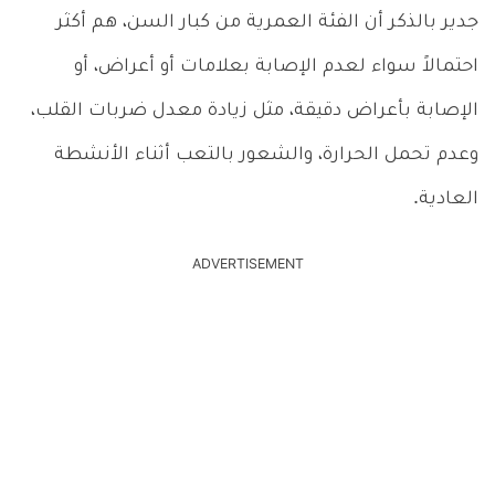
جدير بالذكر أن الفئة العمرية من كبار السن، هم أكثر
احتمالاً سواء لعدم الإصابة بعلامات أو أعراض، أو
الإصابة بأعراض دقيقة، مثل زيادة معدل ضربات القلب،
وعدم تحمل الحرارة، والشعور بالتعب أثناء الأنشطة
العادية.
ADVERTISEMENT