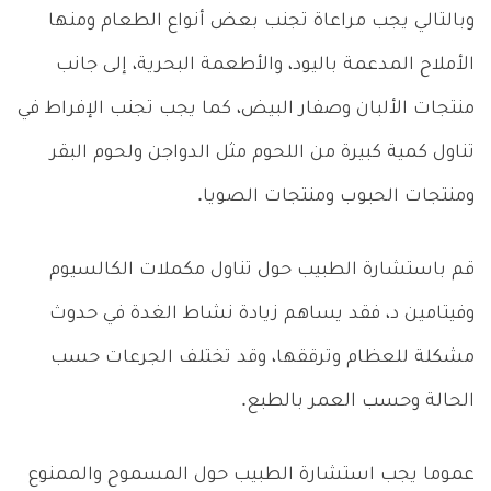
وبالتالي يجب مراعاة تجنب بعض أنواع الطعام ومنها
الأملاح المدعمة باليود، والأطعمة البحرية، إلى جانب
منتجات الألبان وصفار البيض، كما يجب تجنب الإفراط في
تناول كمية كبيرة من اللحوم مثل الدواجن ولحوم البقر
ومنتجات الحبوب ومنتجات الصويا.
قم باستشارة الطبيب حول تناول مكملات الكالسيوم
وفيتامين د، فقد يساهم زيادة نشاط الغدة في حدوث
مشكلة للعظام وترققها، وقد تختلف الجرعات حسب
الحالة وحسب العمر بالطبع.
عموما يجب استشارة الطبيب حول المسموح والممنوع