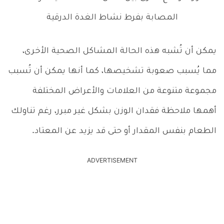
المصابة بفرط نشاط الغدة الدرقية
يمكن أن تُشبه هذه الحالة المشاكل الصحية الأخرى،
مما يُسبب صعوبة تشخيصها، كما أنها يمكن أن تُسبب
مجموعة متنوعة من العلامات والأعراض المختلفة
أهمها ملاحظة فقدان الوزن بشكل غير مبرر، رغم تناولك
الطعام بنفس المقدار أو حتى قد يزيد عن المعتاد.
ADVERTISEMENT