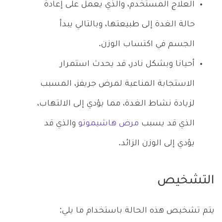
العلاج المستخدم، والذي يعمل على إعادة
حالة الغدة إلى طبيعتها، وبالتالي يبدأ
الجسم في اكتساب الوزن.
أحيانا وبشكل نادر، قد يحدث استمرار
الاستجابة المناعية لمرض جريفز، المسبب
لزيادة نشاط الغدة، مما يؤدي إلى الالتهاب،
الذي قد يسبب
مرض هاشيموتو
والذي قد
يؤدي إلى الوزن الزائد.
التشخيص
يتم تشخيص هذه الحالة باستخدام ما يلي: