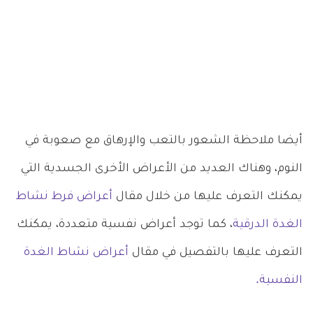
أيضا ملاحظة الشعور بالتعب والإرهاق مع صعوبة في
النوم، وهناك العديد من الأعراض الأخرى الجسدية التي
يمكنك التعرف عليها من خلال مقال
أعراض فرط نشاط
الغدة الدرقية
، كما توجد أعراض نفسية متعددة، يمكنك
التعرف عليها بالتفصيل في مقال
أعراض نشاط الغدة
النفسية.