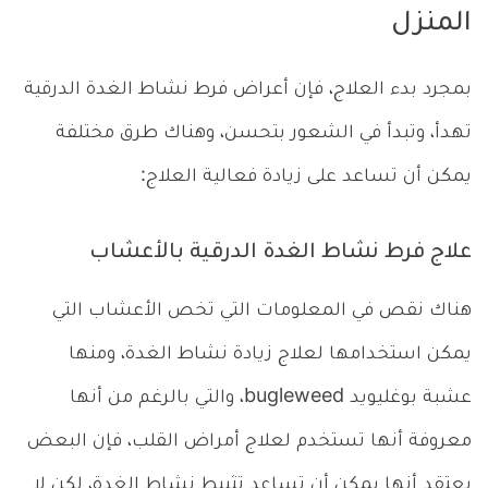
المنزل
بمجرد بدء العلاج، فإن أعراض فرط نشاط الغدة الدرقية
تهدأ، وتبدأ في الشعور بتحسن، وهناك طرق مختلفة
يمكن أن تساعد على زيادة فعالية العلاج:
علاج فرط نشاط الغدة الدرقية بالأعشاب
هناك نقص في المعلومات التي تخص الأعشاب التي
يمكن استخدامها لعلاج زيادة نشاط الغدة، ومنها
عشبة بوغليويد bugleweed، والتي بالرغم من أنها
معروفة أنها تستخدم لعلاج أمراض القلب، فإن البعض
يعتقد أنها يمكن أن تساعد تثبيط نشاط الغدة، لكن لا