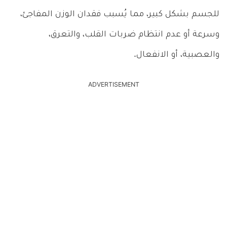
للجسم بشكل كبير، مما يُسبب فقدان الوزن المفاجئ،
وسرعة أو عدم انتظام ضربات القلب، والتعرق،
والعصبية، أو الانفعال.
ADVERTISEMENT