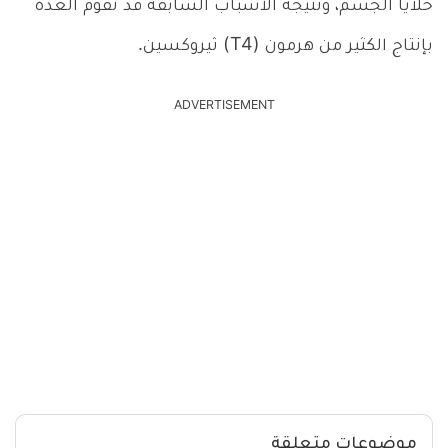
خلايا الجسم، ونتيجة الأسباب السابقة قد تقوم الغدة
بإنتاج الكثير من هرمون (T4) ثيروكسين.
ADVERTISEMENT
موضوعات متعلقة