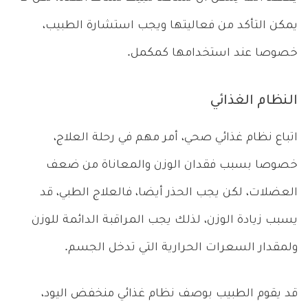
يمكن التأكد من فعاليتها ويجب استشارة الطبيب،
خصوصا عند استخدامها كمكمل.
النظام الغذائي
اتباع نظام غذائي صحي، أمر مهم في رحلة العلاج،
خصوصا بسبب فقدان الوزن والمعاناة من ضعف
العضلات، لكن يجب الحذر أيضا، فالعلاج الطبي، قد
يسبب زيادة الوزن، لذلك يجب المراقبة الدائمة للوزن
ولمقدار السعرات الحرارية التي تدخل الجسم.
قد يقوم الطبيب بوصف نظام غذائي منخفض اليود،