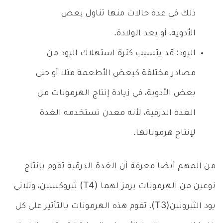
ذلك في عدة حالات منها تناول بعض
الأدوية، أو بعد الولادة.
اليود: قد يتسبب كثرة استهلاك اليود من
مصادر مختلفة كبعض الأطعمة مثلا أو حتى
بعض الأدوية، في زيادة إنتاج الهرمونات من
الغدة الدرقية، لأنه معدن تستخدمه الغدة
لإنتاج هرموناتها.
من المهم أيضا معرفة أن الغدة الدرقية تقوم بإنتاج
نوعين من الهرمونات يرمز لهما (T4) ثيروكسين، وثلاثي
يود الثيرونين(T3)، تقوم هذه الهرمونات بالتأثير على كل