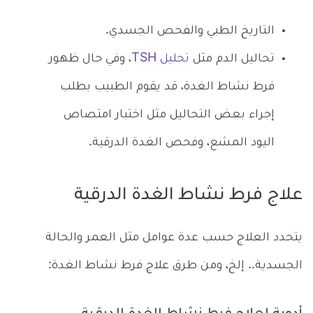
التاريخ الطبي والفحص الجسدي.
تحاليل الدم مثل
تحليل TSH
، وفي حال ظهور
فرط نشاط الغدة، قد يقوم الطبيب بطلب
إجراء بعض التحاليل مثل اختبار امتصاص
اليود المشع، وفحص الغدة الدرقية.
علاج فرط نشاط الغدة الدرقية
يتحدد العلاج حسب عدة عوامل مثل العمر والحالة
الجسدية.. إلخ، ومن طرق علاج فرط نشاط الغدة: