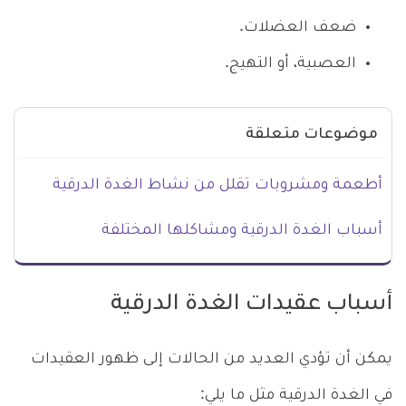
ضعف العضلات.
العصبية، أو التهيج.
موضوعات متعلقة
أطعمة ومشروبات تقلل من نشاط الغدة الدرقية
أسباب الغدة الدرقية ومشاكلها المختلفة
أسباب عقيدات الغدة الدرقية
يمكن أن تؤدي العديد من الحالات إلى ظهور العقيدات
في الغدة الدرقية مثل ما يلي: