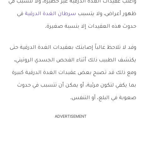
وأغلب عقيدات الغدة الدرقية غير خطيرة، ولا تتسبب في
ظهور أعراض، ولا يتسبب
سرطان الغدة الدرقية
في
حدوث هذه العقيدات إلا بنسبة صغيرة.
وقد لا تلاحظ غالباً إصابتك بعقيدات الغدة الدرقية حتى
يكتشف الطبيب ذلك أثناء الفحص الجسدي الروتيني،
ومع ذلك قد تصبح بعض عقيدات الغدة الدرقية كبيرة
بما يكفي لتكون مرئية، أو يمكن أن تتسبب في حدوث
صعوبة في البلع، أو التنفس.
ADVERTISEMENT