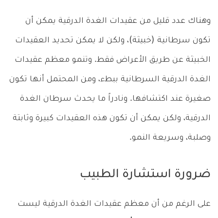
وهناك عدد قليل من عقيدات الغدة الدرقية يمكن أن
تكون سرطانية (خبيثة)، ولكن لا يمكن تحديد العقيدات
الخبيثة عن طريق الأعراض فقط. وتنمو معظم عقيدات
الغدة الدرقية السرطانية ببطء، ومن المحتمل أنها تكون
صغيرة عند اكتشافها. ونادراً ما يحدث سرطان الغدة
الدرقية، ولكن يمكن أن تكون هذه العقيدات كبيرة وثابتة
وصلبة، وسريعة النمو.
ضرورة استشارة الطبيب
على الرغم من أن معظم عقيدات الغدة الدرقية ليست