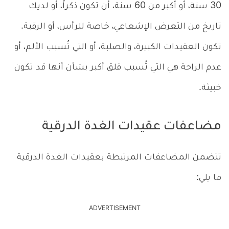
30 سنة، أو أكبر من 60 سنة، أن تكون ذكراً، أو لديك
تاريخ من التعرض الإشعاعي، خاصة للرأس، أو الرقبة.
تكون العقيدات الكبيرة، والصلبة، أو التي تُسبب الألم، أو
عدم الراحة هي التي تُسبب قلق أكبر بشأن أنها قد تكون
خبيثة.
مضاعفات عقيدات الغدة الدرقية
تتضمن المضاعفات المرتبطة بعقيدات الغدة الدرقية
ما يلي:
ADVERTISEMENT