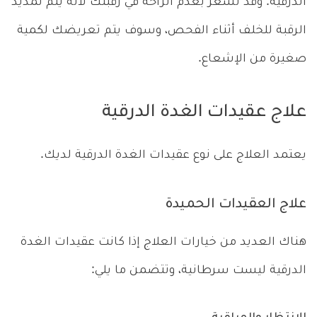
الدرقية. وقد تشعر بعدم الراحة في رقبتك لأنه يتم تمديد
الرقبة للخلف أثناء الفحص، وسوف يتم تعريضك لكمية
صغيرة من الإشعاع.
علاج عقيدات الغدة الدرقية
يعتمد العلاج على نوع عقيدات الغدة الدرقية لديك.
علاج العقيدات الحميدة
هناك العديد من خيارات العلاج إذا كانت عقيدات الغدة
الدرقية ليست سرطانية، وتتضمن ما يلي: