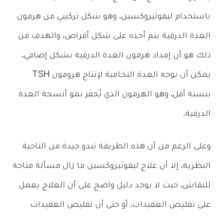
باستخدام ليفوثيروكسين، وهو شكل تركيبي من هرمون
الغدة الدرقية يتم أخذه على شكل أقراص، والهدف من
ذلك هو أن إمداد هرمون الغدة الدرقية بشكل إضافي،
يمكن أن يوجه الغدة النخامية لإنتاج هرومون TSH
بنسبة أقل، وهو الهرمون الذي يُحفز نمو أنسجة الغدة
الدرقية.
وعلى الرغم من أن هذه الطريقة تبدو جيدة من الناحية
النظرية، إلا أن علاج ليفوثيروكسين ما زال مسألة متاحة
للنقاش، حيث لا يوجد دليل واضح على أن العلاج يعمل
على تقليص العقيدات، أو حتى أن تقليص العقيدات