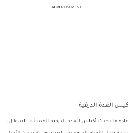
ADVERTISEMENT
كيس الغدة الدرقية
عادة ما تحدث أكياس الغدة الدرقية الممتلئة بالسوائل،