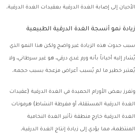
الأحيان إلى إصابة الغدة الدرقية بعقيدات الغدة الدرقية.
زيادة نمو أنسجة الغدة الدرقية الطبيعية
سبب حدوث هذه الزيادة غير واضح ولكن هذا النمو الذي
يُشار إليه أحياناً بأنه ورم غدي درقي، هو غير سرطاني، ولا
يُعتبر خطير ما لم يُسبب أعراض مزعجة بسبب حجمه.
وتفرز بعض الأورام الحميدة في الغدة الدرقية (عقيدات
الغدة الدرقية المستقلة، أو مفرطة النشاط) هرمونات
الغدة الدرقية خارج منطقة تأثير الغدة النخامية
المنتظمة، مما يؤدي إلى زيادة إنتاج الغدة الدرقية.