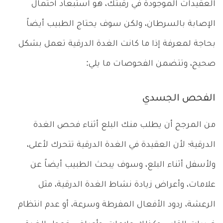
العقيدات الموجودة في رقبتك، هو استبعاد احتمال
الإصابة بالسرطان، ولكن سوف يحتاج الطبيب أيضاً
بحاجة لمعرفة إذا ما كانت الغدة الدرقية تعمل بشكل
صحيح، وتتضمن الفحوصات ما يلي:
الفحص الجسدي
من المرجح أن يطلب منك البلع أثناء فحص الغدة
الدرقية؛ لأن العقيدة في الغدة الدرقية تتحرك لأعلى،
ولأسفل أثناء البلع، وسوف يبحث الطبيب أيضاً عن
علامات، وأعراض زيادة نشاط الغدة الدرقية، مثل
الرعشة، ردود الأفعال المفرطة وسرعة، أو عدم انتظام