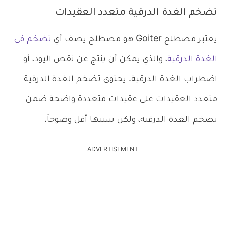
تضخم الغدة الدرقية متعدد العقيدات
يعتبر مصطلح Goiter هو مصطلح يصف أي
تضخم في
الغدة الدرقية
، والذي يمكن أن ينتج عن نقص اليود، أو
اضطراب الغدة الدرقية. يحتوي تضخم الغدة الدرقية
متعدد العقيدات على عقيدات متعددة واضحة ضمن
تضخم الغدة الدرقية، ولكن سببها أقل وضوحاً.
ADVERTISEMENT