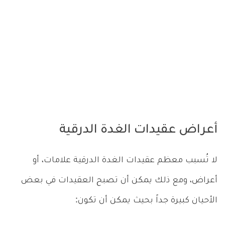
أعراض عقيدات الغدة الدرقية
لا تُسبب معظم عقيدات الغدة الدرقية علامات، أو
أعراض، ومع ذلك يمكن أن تصبح العقيدات في بعض
الأحيان كبيرة جداً بحيث يمكن أن تكون: