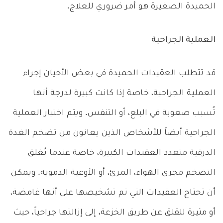
الحميدة الصغيرة هو أمر ضروري للعلاج.
العملية الجراحية
قد تتطلب العقيدات الحميدة في بعض الأحيان إجراء
العملية الجراحية، خاصة إذا كانت كبيرة لدرجة أنها
تُسبب صعوبة في البلع، أو التنفس. ويتم اختيار العملية
الجراحية أيضاً للأشخاص الذين يعانون من تضخم الغدة
الدرقية متعدد العقيدات الكبيرة، خاصة عندما يُغلق
التضخم مجرى الهواء، المرئ، أو الأوعية الدموية. ويمكن
أن تحتاج العقيدات التي تم تشخيصها على أنها غامضة،
أو مثيرة للقلق عن طريق الخزعة، إلى إزالتها جراحياً، حيث