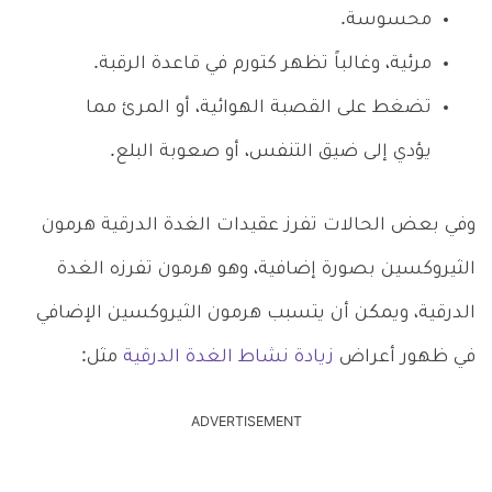
محسوسة.
مرئية، وغالباً تظهر كتورم في قاعدة الرقبة.
تضغط على القصبة الهوائية، أو المرئ مما
يؤدي إلى ضيق التنفس، أو صعوبة البلع.
وفي بعض الحالات تفرز عقيدات الغدة الدرقية هرمون
الثيروكسين بصورة إضافية، وهو هرمون تفرزه الغدة
الدرقية، ويمكن أن يتسبب هرمون الثيروكسين الإضافي
في ظهور أعراض
زيادة نشاط الغدة الدرقية
مثل:
ADVERTISEMENT