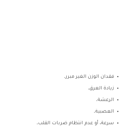
فقدان الوزن الغير مبرر.
زيادة العرق.
الرعشة.
العصبية.
سرعة، أو عدم انتظام ضربات القلب.