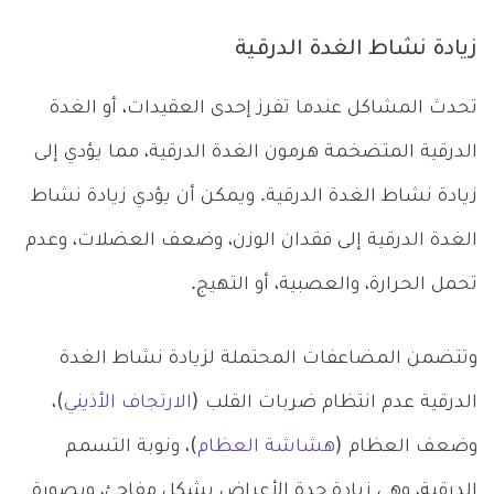
زيادة نشاط الغدة الدرقية
تحدث المشاكل عندما تفرز إحدى العقيدات، أو الغدة
الدرقية المتضخمة هرمون الغدة الدرقية، مما يؤدي إلى
زيادة نشاط الغدة الدرقية. ويمكن أن يؤدي زيادة نشاط
الغدة الدرقية إلى فقدان الوزن، وضعف العضلات، وعدم
تحمل الحرارة، والعصبية، أو التهيج.
وتتضمن المضاعفات المحتملة لزيادة نشاط الغدة
الدرقية عدم انتظام ضربات القلب (
الارتجاف الأذيني
)،
وضعف العظام (
هشاشة العظام
)، ونوبة التسمم
الدرقية، وهي زيادة حدة الأعراض بشكل مفاجئ، وبصورة