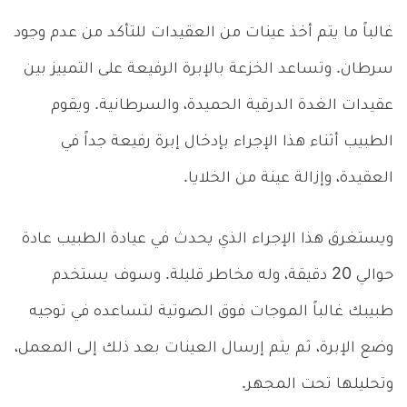
غالباً ما يتم أخذ عينات من العقيدات للتأكد من عدم وجود
سرطان. وتساعد الخزعة بالإبرة الرفيعة على التمييز بين
عقيدات الغدة الدرقية الحميدة، والسرطانية. ويقوم
الطبيب أثناء هذا الإجراء بإدخال إبرة رفيعة جداً في
العقيدة، وإزالة عينة من الخلايا.
ويستغرق هذا الإجراء الذي يحدث في عيادة الطبيب عادة
حوالي 20 دقيقة، وله مخاطر قليلة. وسوف يستخدم
طبيبك غالباً الموجات فوق الصوتية لتساعده في توجيه
وضع الإبرة، ثم يتم إرسال العينات بعد ذلك إلى المعمل،
وتحليلها تحت المجهر.