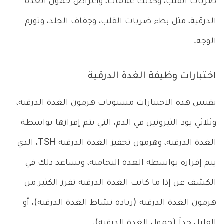
ضربات القلب، وكذلك علامات، وأعراض خمول الغدة
الدرقية، مثل بطء ضربات القلب، وجفاف الجلد، وتورم
الوجه.
اختبارات وظيفة الغدة الدرقية
تقيس هذه الاختبارات مستويات هرمون الغدة الدرقية،
وثلاثي يود الثيرونين في الدم، التي يتم إفرازها بواسطة
الغدة الدرقية، وهرمون تحفيز الغدة الدرقية TSH، الذي
يتم إفرازه بواسطة الغدة النخامية، ويساعد ذلك في
الكشف عن إذا ما كانت الغدة الدرقية تفرز الكثير من
هرمون الغدة الدرقية (زيادة نشاط الغدة الدرقية)، أو
القليل جداً (خمول الغدة الدرقية).