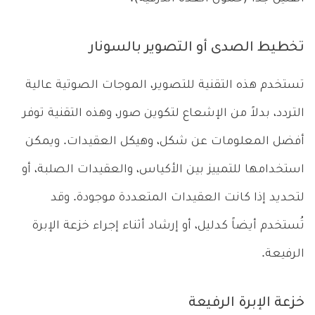
تخطيط الصدى أو التصوير بالسونار
تستخدم هذه التقنية للتصوير، الموجات الصوتية عالية
التردد، بدلاً من الإشعاع لتكوين صور، وهذه التقنية توفر
أفضل المعلومات عن شكل، وهيكل العقيدات. ويمكن
استخدامها للتمييز بين الأكياس، والعقيدات الصلبة، أو
لتحديد إذا كانت العقيدات المتعددة موجودة. وقد
تُستخدم أيضاً كدليل، أو إرشاد أثناء إجراء خزعة الإبرة
الرفيعة.
خزعة الإبرة الرفيعة