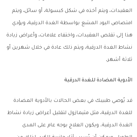
العقيدات، ويتم أخذه في شكل كبسولة، أو سائل، ويتم
امتصاص اليود المشع بواسطة الغدة الدرقية، ويؤدي
هذا إلى تقلص العقيدات، واختفاء علامات، وأعراض زيادة
نشاط الغدة الدرقية، ويتم ذلك عادة في خلال شهرين أو
ثلاثة أشهر.
الأدوية المضادة للغدة الدرقية
قد يُوصي طبيبك في بعض الحالات بالأدوية المضادة
للغدة الدرقية، مثل مثيمازول لتقليل أعراض زيادة نشاط
الغدة الدرقية. ويكون العلاج بوجه عام على المدى