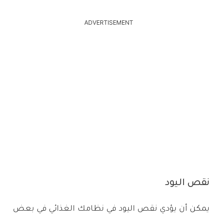
ADVERTISEMENT
نقص اليود
يمكن أن يؤدي نقص اليود في نظامك الغذائي في بعض