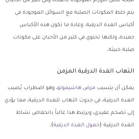
نتيجة تحلل الأورام الموجودة بالغدة، وفي كثير من الأحيان
يتم خلط المكونات الصلبة مع السوائل الموجودة في
أكياس الغدة الدرقية. وعادة ما تكون هذه الأكياس
حميدة، ولكنها تحتوي في كثير من الأحيان على مكونات
صلبة خبيثة.
التهاب الغدة الدرقية المزمن
يمكن أن يتسبب
مرض هاشيموتو
، وهو اضطراب يُصيب
الغدة الدرقية، في حدوث التهاب للغدة الدرقية، مما يؤدي
إلى تضخم عقيدي، ويرتبط هذا غالباً بانخفاض نشاط
الغدة الدرقية (
خمول الغدة الدرقية
).