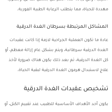
مهددة للحياة، مما يتطلب الرعاية الطبية الفورية.
المشاكل المرتبطة بسرطان الغدة الدرقية
عادة ما تكون العملية الجراحية لازمة إذا كانت عقيدات
الغدة الدرقية سرطانية، ويتم بشكل عام إزالة معظم، أو
كل الغدة الدرقية، ثم بعد ذلك يكون هناك ضرورة لأخذ
علاج لاستبدال هرمون الغدة الدرقية لبقية الحياة.
تشخيص عقيدات الغدة الدرقية
يكون أحد الأهداف الأساسية للطبيب عند تقييم الكتل، أو