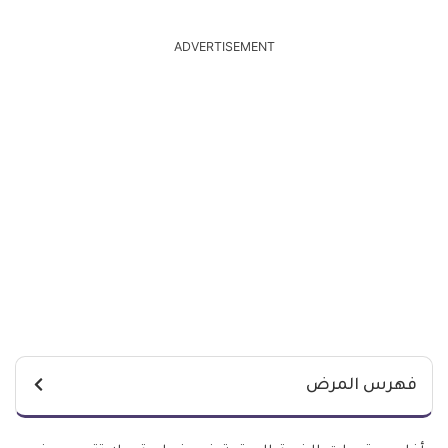
ADVERTISEMENT
فهرس المرض