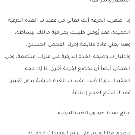
الانتظار والمراقبة
إذا أظهرت الخزعة أنك تعاني من عقيدات الغدة الدرقية
الحميدة، فقد يُوصي طبيبك بمراقبة حالتك ببساطة،
وهذا يعني عادة متابعة إجراء الفحص الجسدي،
واختبارات وظيفة الغدة الدرقية على فترات منتظمة. ومن
الممكن أيضاً أن تخضع لخزعة أخرى إذا زاد حجم
العقيدات، وإذا ظلت عقيدات الغدة الدرقية بدون تغيير،
فقد لا تحتاج لعلاج إطلاقاً.
علاج ضبط هرمون الغدة الدرقية
ينطوي هذا العلاج على علاج العقيدات الحميدة