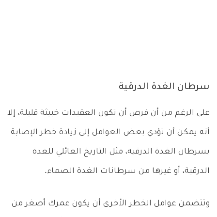
سرطان الغدة الدرقية
على الرغم من أن فرص أن تكون العقيدات خبيثة قليلة، إلا
أنه يمكن أن تؤدي بعض العوامل إلى زيادة خطر الإصابة
بسرطان الغدة الدرقية، مثل التاريخ العائلي للغدة
الدرقية، أو غيرها من سرطانات الغدة الصماء.
وتتضمن عوامل الخطر الأخرى أن يكون عمرك أصغر من