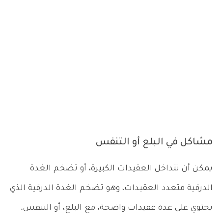
مشاكل في البلع أو التنفس
يمكن أن تتداخل العقيدات الكبيرة، أو تضخم الغدة
الدرقية متعدد العقيدات، وهو تضخم الغدة الدرقية الذي
يحتوي على عدة عقيدات واضحة، مع البلع، أو التنفس.