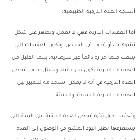
أنسجة الغدة الدرقية الطبيعية.
أما العقيدات الباردة فهي لا تعمل، وتظهر على شكل
تشوهات، أو ثقوب في الفحص. وتكون العقيدات التي
ينبعث منها حرارة دائماً غير سرطانية، بينما القليل من
العقيدات الباردة تكون سرطانية. وتتمثل عيوب فحص
الغدة الدرقية في أنه لا يمكن استخدامه للتمييز بين
العقيدات الباردة الحميدة، والخبيثة.
وتعتمد طول فترة فحص الغدة الدرقية على المدة التي
يستغرقها نظير اليود المشع في الوصول إلى الغدة