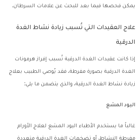
يمكن فحصها فيما بعد للبحث عن علامات السرطان.
علاج العقيدات التي تُسبب زيادة نشاط الغدة
الدرقية
إذا كانت عقيدات الغدة الدرقية تُسبب إفراز هرمونات
الغدة الدرقية بصورة مفرطة، فقد يُوصي الطبيب بعلاج
زيادة نشاط الغدة الدرقية، والذي يتضمن ما يلي:
اليود المشع
غالباً ما يستخدم الأطباء اليود المشع لعلاج الأورام
مفرطة النشاط، أو تضخمات الغدة الدرقية متعددة