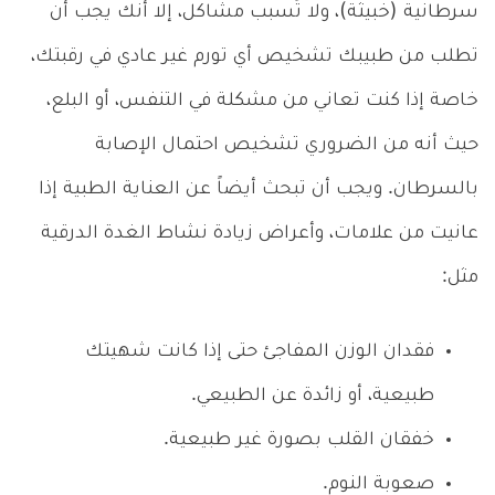
سرطانية (خبيثة)، ولا تُسبب مشاكل، إلا أنك يجب أن
تطلب من طبيبك تشخيص أي تورم غير عادي في رقبتك،
خاصة إذا كنت تعاني من مشكلة في التنفس، أو البلع،
حيث أنه من الضروري تشخيص احتمال الإصابة
بالسرطان. ويجب أن تبحث أيضاً عن العناية الطبية إذا
عانيت من علامات، وأعراض زيادة نشاط الغدة الدرقية
مثل:
فقدان الوزن المفاجئ حتى إذا كانت شهيتك
طبيعية، أو زائدة عن الطبيعي.
خفقان القلب بصورة غير طبيعية.
صعوبة النوم.