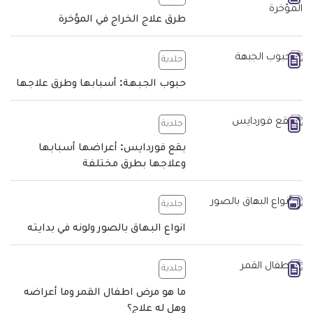
طرق علاج الخراج في المؤخرة
جلدية
حبوب الجبهة: أسبابها وطرق علاجها
جلدية
بقع فوردايس: أعراضها أسبابها
وعلاجها بطرق مختلفة
جلدية
انواع البهاق بالصور ولونه في بدايته
جلدية
ما هو مرض اطفال القمر وما أعراضه
وهل له علاج؟