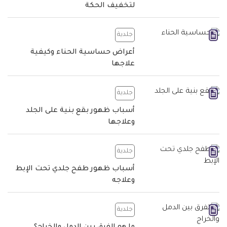
لتخفيف الحكة
جلدية
أعراض حساسية الحناء وكيفية
علاجها
جلدية
أسباب ظهور بقع بنية على الجلد
وعلاجها
جلدية
أسباب ظهور طفح جلدي تحت الإبط
وعلاجه
جلدية