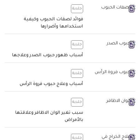
جلدية
فوائد لصقات الحبوب وكيفية
استخدامها وأضرارها
جلدية
أسباب ظهور حبوب الصدر وعلاجها
جلدية
أسباب وعلاج حبوب فروة الرأس
جلدية
سبب تغير الوان الاظافر وعلاقتها
بالأمراض
جلدية