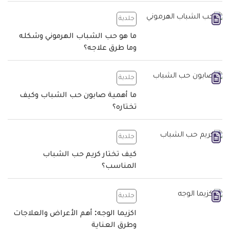
جلدية
ما هو حب الشباب الهرموني وشكله
وما طرق علاجه؟
جلدية
ما أهمية صابون حب الشباب وكيف
تختاره؟
جلدية
كيف تختار كريم حب الشباب
المناسب؟
جلدية
اكزيما الوجه: أهم الأعراض والعلاجات
وطرق العناية