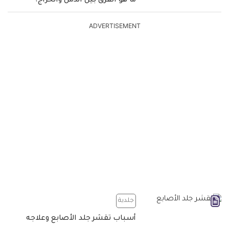
ما هو الفرق بين الدمل والخراج؟
ADVERTISEMENT
جلدية
أسباب تقشر جلد الأصابع وعلاجه