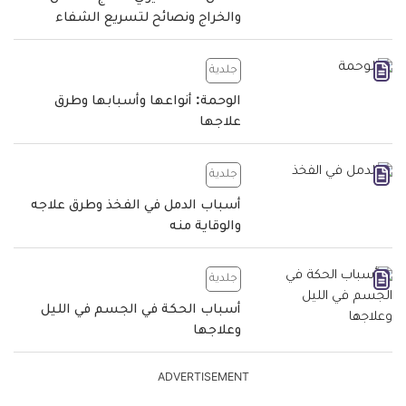
والخراج ونصائح لتسريع الشفاء
جلدية
الوحمة: أنواعها وأسبابها وطرق
علاجها
جلدية
أسباب الدمل في الفخذ وطرق علاجه
والوقاية منه
جلدية
أسباب الحكة في الجسم في الليل
وعلاجها
ADVERTISEMENT