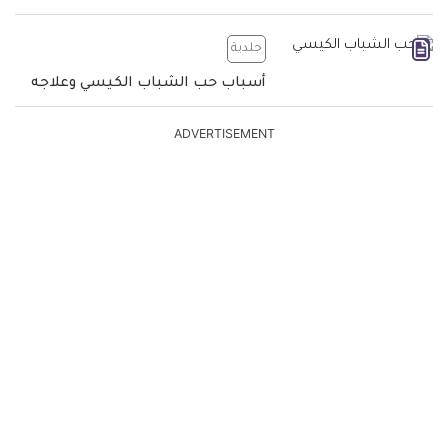
جلدية
أسباب حب الشباب الكيسي وعلاجه
ADVERTISEMENT