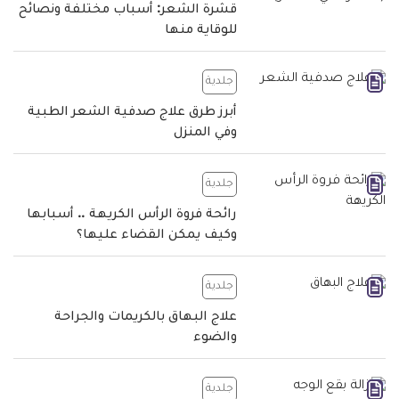
قشرة الشعر: أسباب مختلفة ونصائح
للوقاية منها
جلدية
أبرز طرق علاج صدفية الشعر الطبية
وفي المنزل
جلدية
رائحة فروة الرأس الكريهة .. أسبابها
وكيف يمكن القضاء عليها؟
جلدية
علاج البهاق بالكريمات والجراحة
والضوء
جلدية