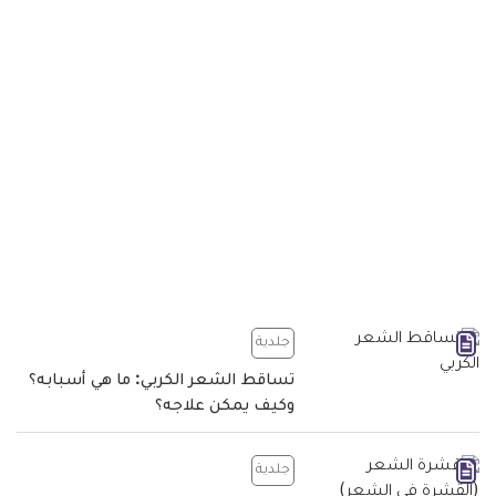
جلدية
تساقط الشعر الكربي: ما هي أسبابه؟
وكيف يمكن علاجه؟
جلدية