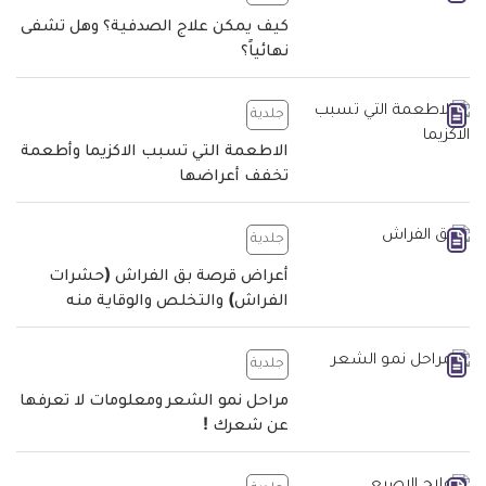
كيف يمكن علاج الصدفية؟ وهل تشفى
نهائياً؟
جلدية
الاطعمة التي تسبب الاكزيما وأطعمة
تخفف أعراضها
جلدية
أعراض قرصة بق الفراش (حشرات
الفراش) والتخلص والوقاية منه
جلدية
مراحل نمو الشعر ومعلومات لا تعرفها
عن شعرك !