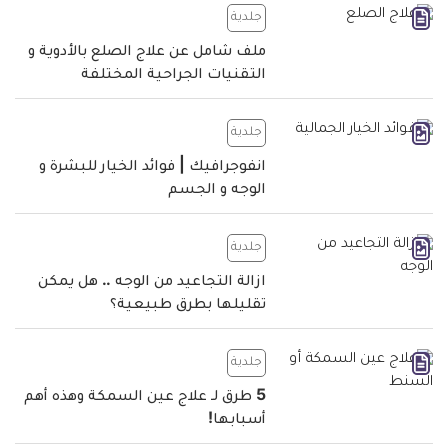
جلدية
ملف شامل عن علاج الصلع بالأدوية و
التقنيات الجراحية المختلفة
جلدية
انفوجرافيك | فوائد الخيار للبشرة و
الوجه و الجسم
جلدية
ازالة التجاعيد من الوجه .. هل يمكن
تقليلها بطرق طبيعية؟
جلدية
5 طرق لـ علاج عين السمكة وهذه أهم
أسبابها!