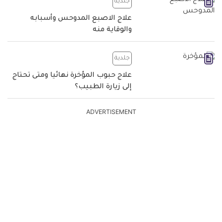
جلدية
علاج الاصبع المدوحس وأسبابه
والوقاية منه
جلدية
علاج حبوب المؤخرة نهائيا ومتى تحتاج
إلى زيارة الطبيب؟
ADVERTISEMENT