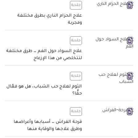
جلدية
علاج الحزام الناري بطرق مختلفة
ومجربة
جلدية
علاج السواد حول الفم .. طرق مختلفة
لتتخلصي من هذا الإزعاج
جلدية
الثوم لعلاج حب الشباب، هل هو فعّال
حقًّا؟
جلدية
قرحة الفراش .. أسبابها وأعراضها
وطرق علاجها والوقاية منها