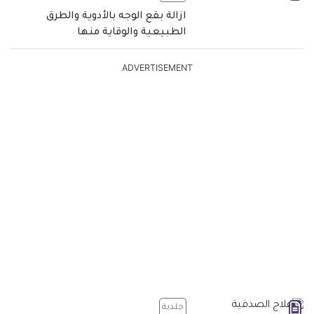
ازالة بقع الوجه بالأدوية والطرق
الطبيعية والوقاية منها
ADVERTISEMENT
جلدية