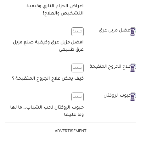
اعراض الحزام الناري وكيفية
التشخيص والعلاج!
جلدية
افضل مزيل عرق وكيفية صنع مزيل
عرق طبيعي
جلدية
كيف يمكن علاج الجروح المتقيحة ؟
جلدية
حبوب الروكتان لحب الشباب.. ما لها
وما عليها
ADVERTISEMENT