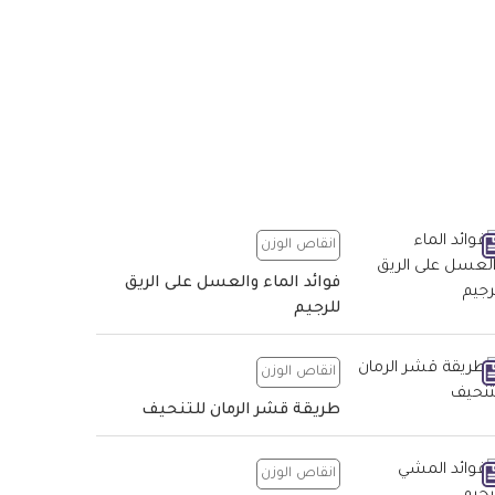
انقاص الوزن
فوائد الماء والعسل على الريق
للرجيم
انقاص الوزن
طريقة قشر الرمان للتنحيف
انقاص الوزن