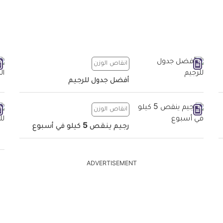
انقاص الوزن
أفضل جدول للرجيم
انقاص الوزن
رجيم ينقص 5 كيلو في أسبوع
ADVERTISEMENT