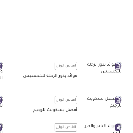
انقاص الوزن
فوائد بذور الرجلة للتخسيس
انقاص الوزن
أفضل بسكويت للرجيم
انقاص الوزن