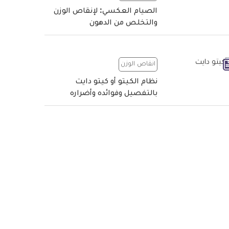
الصيام العكسي: لإنقاص الوزن
والتخلص من الدهون
انقاص الوزن
نظام الكيتو أو كيتو دايت
بالتفصيل وفوائده وأضراره