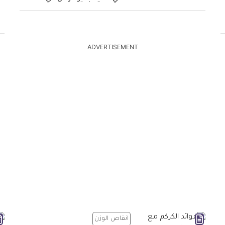
ADVERTISEMENT
انقاص الوزن