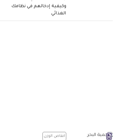
وكيفية إدخالهم في نظامك
الغذائي
انقاص الوزن