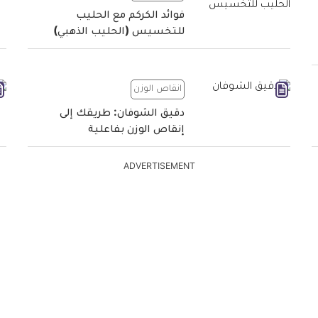
فوائد الكركم مع الحليب
للتخسيس (الحليب الذهبي)
انقاص الوزن
دقيق الشوفان: طريقك إلى
إنقاص الوزن بفاعلية
ADVERTISEMENT