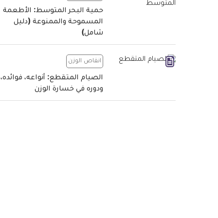
حمية البحر المتوسط: الأطعمة
المسموحة والممنوعة (دليل
شامل)
انقاص الوزن
الصيام المتقطع: أنواعه، فوائده،
ودوره في خسارة الوزن