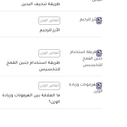
طريقة تنحيف اليدين
انقاص الوزن
الأرز للرجيم
انقاص الوزن
طريقة استخدام جنين القمح
للتخسيس
انقاص الوزن
ما العلاقة بين الهرمونات وزيادة
الوزن؟