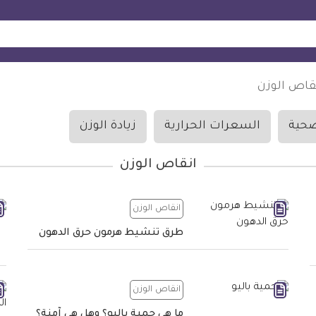
قاص الوزن
صحية
السعرات الحرارية
زيادة الوزن
انقاص الوزن
انقاص الوزن
طرق تنشيط هرمون حرق الدهون
انقاص الوزن
ما هي حمية باليو؟ وهل هي آمنة؟