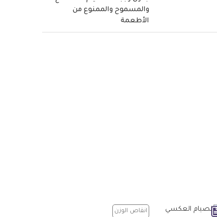
والمسموح والممنوع من
الأطعمة
انقاص الوزن