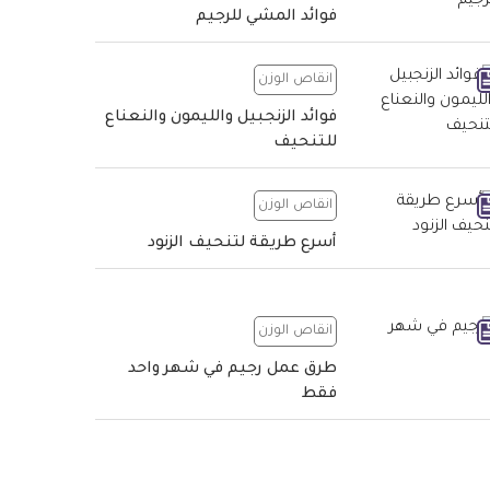
فوائد المشي للرجيم
انقاص الوزن
فوائد الزنجبيل والليمون والنعناع
للتنحيف
انقاص الوزن
أسرع طريقة لتنحيف الزنود
انقاص الوزن
طرق عمل رجيم في شهر واحد
فقط