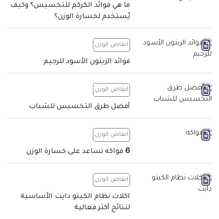
ما هي فوائد الكركم للتخسيس؟ وكيف
يُستخدم لخسارة الوزن؟
انقاص الوزن
فوائد الزيتون الأسود للرجيم
انقاص الوزن
أفضل طرق التخسيس للشباب
انقاص الوزن
6 فواكه تساعد على خسارة الوزن
انقاص الوزن
اكلات نظام الكيتو دايت الأساسية
لنتائج أكثر فعالية