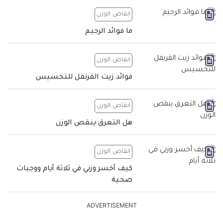
انقاص الوزن
ما فوائد الرجيم
انقاص الوزن
فوائد زيت القرنفل للتخسيس
انقاص الوزن
هل التعرق ينقص الوزن
انقاص الوزن
كيف أخسر وزني في ثلاثة أيام ووجبات
صحية
ADVERTISEMENT