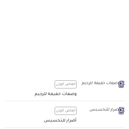
انقاص الوزن
وصفات خفيفة للرجيم
انقاص الوزن
أضرار للتخسيس