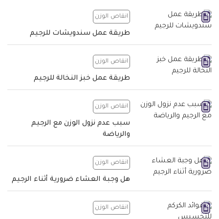
انقاص الوزن
طريقة عمل سندويشات للرجيم
انقاص الوزن
طريقة عمل خبز النخالة للرجيم
انقاص الوزن
سبب عدم نزول الوزن مع الرجيم
والرياضة
انقاص الوزن
هل وجبة العشاء ضرورية أثناء الرجيم
انقاص الوزن