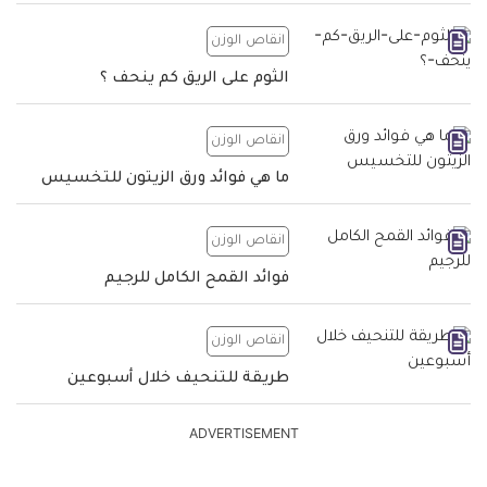
انقاص الوزن
الثوم على الريق كم ينحف ؟
انقاص الوزن
ما هي فوائد ورق الزيتون للتخسيس
انقاص الوزن
فوائد القمح الكامل للرجيم
انقاص الوزن
طريقة للتنحيف خلال أسبوعين
ADVERTISEMENT