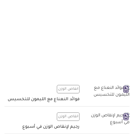
انقاص الوزن
فوائد النعناع مع الليمون للتخسيس
انقاص الوزن
رجيم لإنقاص الوزن في أسبوع