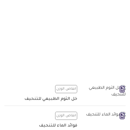
انقاص الوزن
خل الثوم الطبيعي للتنحيف
انقاص الوزن
فوائد الماء للتنحيف