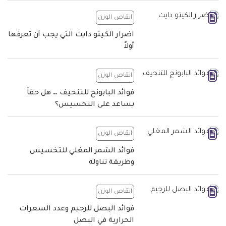
انقاص الوزن
اضرار الكيتو دايت التي يجب أن تعرفها
أولاً
انقاص الوزن
فوائد البابونج للتنحيف .. هل حقاً
يساعد على التخسيس؟
انقاص الوزن
فوائد الشمر المغلي للتخسيس
وطريقة تناوله
انقاص الوزن
فوائد البصل للرجيم وعدد السعرات
الحرارية في البصل