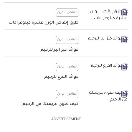
انقاص الوزن
طرق إنقاص الوزن عشرة كيلوغرامات
انقاص الوزن
فوائد خبز البر للرجيم
انقاص الوزن
فوائد القرع للرجيم
انقاص الوزن
كيف تقوي عزيمتك في الرجيم
ADVERTISEMENT