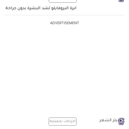
ابرة البروفايلو لشد البشرة بدون جراحة
ADVERTISEMENT
اجراءات تجميلية