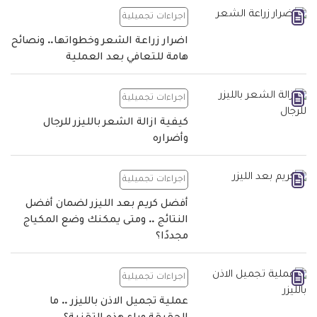
اجراءات تجميلية
اضرار زراعة الشعر وخطواتها.. ونصائح
هامة للتعافي بعد العملية
اجراءات تجميلية
كيفية ازالة الشعر بالليزر للرجال
وأضراره
اجراءات تجميلية
أفضل كريم بعد الليزر لضمان أفضل
النتائج .. ومتى يمكنك وضع المكياج
مجددًا؟
اجراءات تجميلية
عملية تجميل الاذن بالليزر .. ما