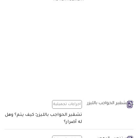
اجراءات تجميلية
تشقير الحواجب بالليزر: كيف يتم؟ وهل
له أضرار؟