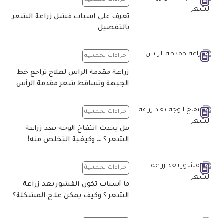
اجراءات تجميلية
تعرف على اسباب فشل زراعة الشعر
بالتفصيل
اجراءات تجميلية
زراعة مقدمة الراس لعلاج تراجع خط
الجبهة وتساقط شعر مقدمة الرأس
اجراءات تجميلية
هل يحدث انتفاخ الوجه بعد زراعة
الشعر ؟ .. وكيفية التخلص منه!
اجراءات تجميلية
ما أسباب تكون القشور بعد زراعة
الشعر ؟ وكيف يمكن علاج المشكلة؟