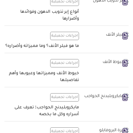
اجراءات تجميلية
أنواع إبر تذويب الدهون وفوائدها
وأضرارها
اجراءات تجميلية
ما هو فيلر الأنف؟ وما مميزاته وأضراره؟
اجراءات تجميلية
خيوط الأنف ومميزاتها وعيوبها وأهم
تفاصيلها
اجراءات تجميلية
مايكروبليدنج الحواجب: تعرف على
أسراره وكل ما يخصه
اجراءات تجميلية