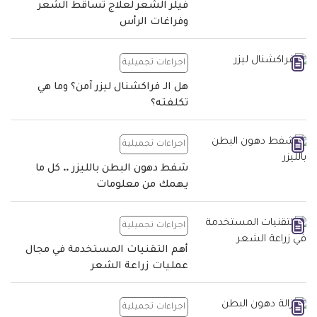
فيلر الشعر لعلاج تساقط الشعر
وفراغات الرأس
اجراءات تجميلية
هل الـ فراكشنال ليزر آمن؟ وما هي
تكلفته؟
اجراءات تجميلية
شفط دهون البطن بالليزر .. كل ما
يهمك من معلومات
اجراءات تجميلية
أهم التقنيات المستخدمة في مجال
عمليات زراعة الشعر
اجراءات تجميلية