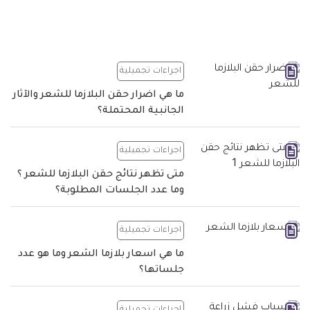
اجراءات تجميلية
ما هي اضرار حقن البلازما للشعر والآثار
الجانبية المحتملة؟
اجراءات تجميلية
متى تظهر نتائج حقن البلازما للشعر ؟
وما عدد الجلسات المطلوبة؟
اجراءات تجميلية
ما هي اسعار بلازما الشعر وما هو عدد
جلساتها؟