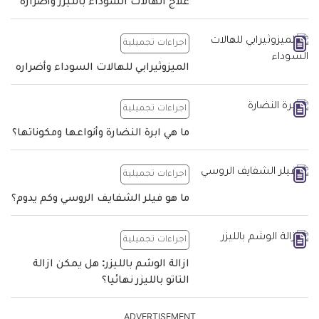
علاج الهالات السوداء بالليزر وأضراره
اجراءات تجميلية
الميزوثيرابي للهالات السوداء وأضراره
اجراءات تجميلية
ما هي ابرة النضارة وأنواعها ومكوناتها؟
اجراءات تجميلية
ما هو فيلر الشفايف الروسي وكم يدوم؟
اجراءات تجميلية
ازالة الوشم بالليزر: هل يمكن ازالة
التاتو بالليزر نهائيا؟
ADVERTISEMENT