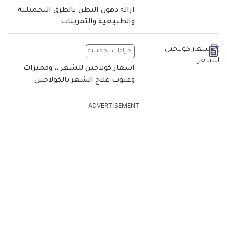
ازالة دهون البطن بالطرق التجميلية
والطبيعية والتمرينات
اجراءات تجميلية
اسعار كولاجين للشعر .. ومميزات
وعيوب علاج الشعر بالكولاجين
ADVERTISEMENT