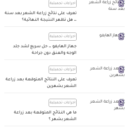
اجراءات تجميلية
تعرف على نتائج زراعة الشعر بعد سنة
.. هل تظهر النتيجة النهائية؟
اجراءات تجميلية
جهاز الهايفو .. حل سريع لشد جلد
الوجه والعنق دون جراحة
اجراءات تجميلية
تعرف على النتائج المتوقعة بعد زراعة
الشعر بشهرين
اجراءات تجميلية
ما هي النتائج المتوقعة بعد زراعة
الشعر بشهر ؟