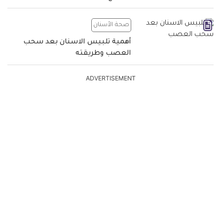
صحة الأسنان
أهمية تلبيس الاسنان بعد سحب
العصب وطريقته
ADVERTISEMENT