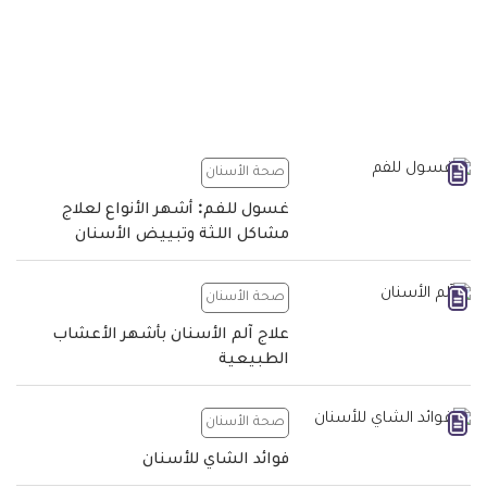
صحة الأسنان
غسول للفم: أشهر الأنواع لعلاج
مشاكل اللثة وتبييض الأسنان
صحة الأسنان
علاج آلم الأسنان بأشهر الأعشاب
الطبيعية
صحة الأسنان
فوائد الشاي للأسنان