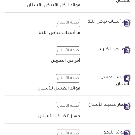
فوائد الخل الأبيض للأسنان
صحة الأسنان
ما أسباب بياض اللثة
صحة الأسنان
أمراض الضرس
صحة الأسنان
فوائد العسل للأسنان
صحة الأسنان
جهاز تنظيف الأسنان
صحة الأسنان