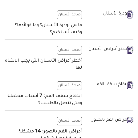
صحة الأسنان
ما هي بودرة الأسنان؟ وما فوائدها؟
وكيف تُستخدم؟
صحة الأسنان
أخطر أمراض الأسنان التي يجب الانتباه
لها
صحة الأسنان
انتفاخ سقف الفم: 7 أسباب محتملة
ومتى تتصل بالطبيب؟
صحة الأسنان
أمراض الفم بالصور: 14 مشكلة