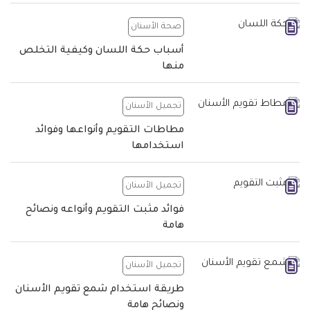
صحة الأسنان
أسباب حكة اللسان وكيفية التخلص
منها
تجميل الأسنان
مطاطات التقويم وأنواعها وفوائد
استخدامها
تجميل الأسنان
فوائد مثبت التقويم وأنواعه ونصائح
هامة
تجميل الأسنان
طريقة استخدام شمع تقويم الأسنان
ونصائح هامة