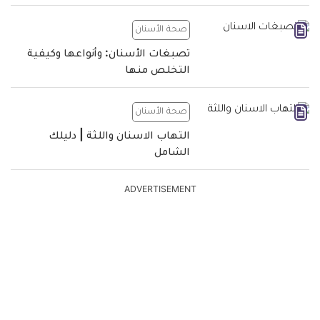
صحة الأسنان
تصبغات الأسنان: وأنواعها وكيفية
التخلص منها
صحة الأسنان
التهاب الاسنان واللثة | دليلك
الشامل
ADVERTISEMENT