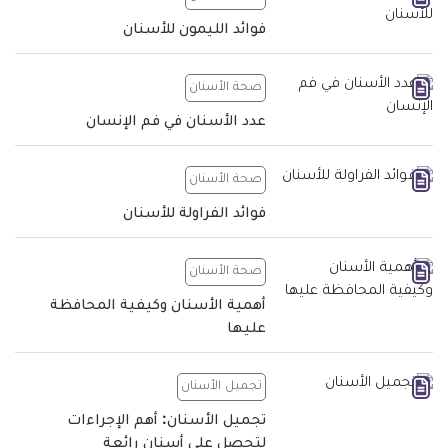
فوائد الليمون للأسنان
صحة الأسنان
عدد الأسنان في فم الإنسان
صحة الأسنان
فوائد الفراولة للأسنان
صحة الأسنان
أهمية الأسنان وكيفية المحافظة
عليها
تجميل الأسنان
تجميل الأسنان: أهم الإجراءات
لتحصل على أسنان رائعة