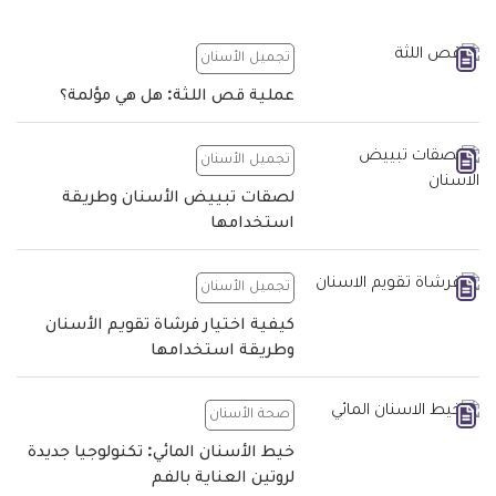
تجميل الأسنان
عملية قص اللثة: هل هي مؤلمة؟
تجميل الأسنان
لصقات تبييض الأسنان وطريقة
استخدامها
تجميل الأسنان
كيفية اختيار فرشاة تقويم الأسنان
وطريقة استخدامها
صحة الأسنان
خيط الأسنان المائي: تكنولوجيا جديدة
لروتين العناية بالفم