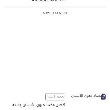
صحية فموية شائعة
ADVERTISEMENT
صحة الأسنان
أفضل مضاد حيوي للأسنان واللثة