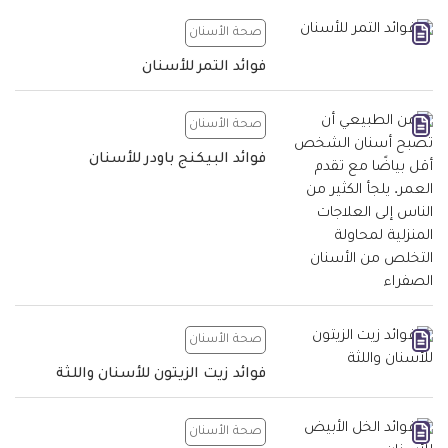
صحة الأسنان
فوائد التمر للأسنان
صحة الأسنان
فوائد البيكنج باودر للأسنان
صحة الأسنان
فوائد زيت الزيتون للأسنان واللثة
صحة الأسنان