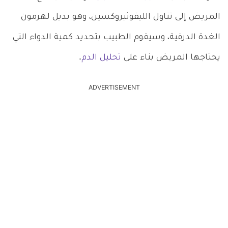
المريض إلى تناول الليفوثيروكسين، وهو بديل لهرمون
الغدة الدرقية، وسيقوم الطبيب بتحديد كمية الدواء التي
يحتاجها المريض بناء على
تحليل الدم
.
ADVERTISEMENT