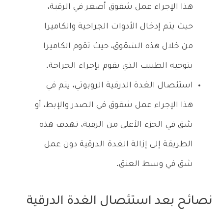
هذا الإجراء عمل شقوق أصغر في الرقبة،
حيث يتم إدخال الأدوات الجراحية والكاميرا
من خلال هذه الشقوق، حيث تقوم الكاميرا
بتوجيه الطبيب الذي يقوم بإجراء الجراحة.
استئصال الغدة الدرقية الروبوتي، يتم في
هذا الإجراء عمل شقوق في الصدر والإبط، أو
شق في الجزء الأعلى من الرقبة، تهدف هذه
الطريقة إلى إزالة الغدة الدرقية دون عمل
شق في وسط العنق.
نصائح بعد استئصال الغدة الدرقية