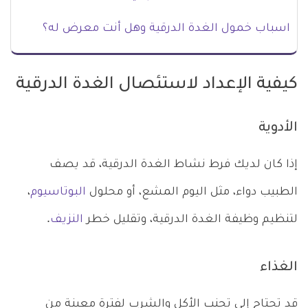
اسباب خمول الغدة الدرقية وهل أنت معرض له؟
كيفية الإعداد لاستئصال الغدة الدرقية
الأدوية
إذا كان لديك فرط نشاط الغدة الدرقية، قد يصف
الطبيب دواء، مثل اليوم المشع، أو محلول
البوتاسيوم
،
لتنظيم وظيفة الغدة الدرقية، وتقليل خطر
النزيف
.
الغذاء
قد تحتاج إلى تجنب الأكل والشرب لفترة معينة من