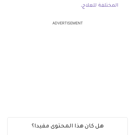
المختلفة للعلاج.
ADVERTISEMENT
هل كان هذا المحتوى مفيدا؟