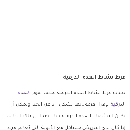
فرط نشاط الغدة الدرقية
يحدث فرط نشاط الغدة الدرقية عندما تقوم
الغدة
الدرقية
بإفراز هرموناتها بشكل زاد عن الحد، ويمكن أن
يكون استئصال الغدة الدرقية خياراً جيداً في تلك الحالة،
إذا كان لدى المريض مشاكل مع الأدوية التي تعالج فرط