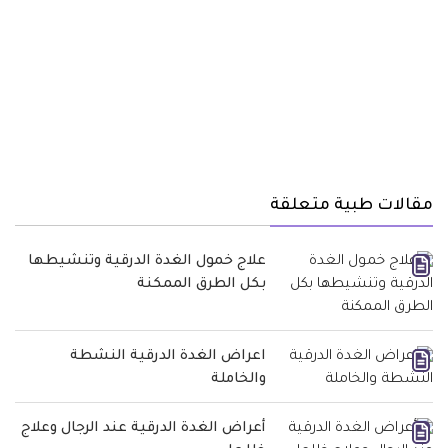
مقالات طبية متعلقة
علاج خمول الغدة الدرقية وتنشيطها
بكل الطرق الممكنة
اعراض الغدة الدرقية النشطة
والخاملة
أعراض الغدة الدرقية عند الرجال وعلاج