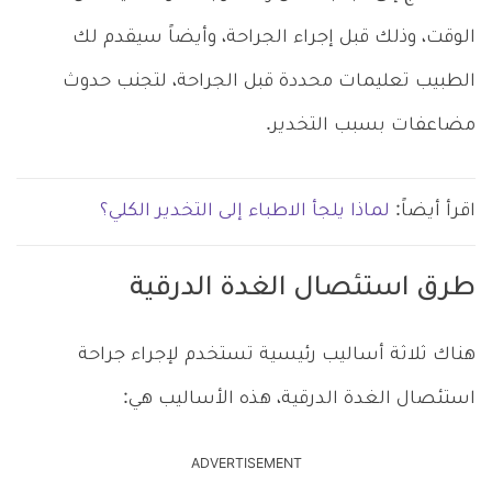
الوقت، وذلك قبل إجراء الجراحة، وأيضاً سيقدم لك
الطبيب تعليمات محددة قبل الجراحة، لتجنب حدوث
مضاعفات بسبب التخدير.
اقرأ أيضاً:
لماذا يلجأ الاطباء إلى التخدير الكلي؟
طرق استئصال الغدة الدرقية
هناك ثلاثة أساليب رئيسية تستخدم لإجراء جراحة
استئصال الغدة الدرقية، هذه الأساليب هي:
ADVERTISEMENT