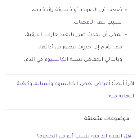
ضعف في الصوت، أو خشونة زائدة فيه،
بسبب
تلف الأعصاب
.
يمكن أن يحدث ضرر بالغدد جارات الدرقية،
مما يؤدي إلى حدوث قصور في أدائها،
وبالتالي انخفاض نسبة
الكالسيوم
في الدم.
اقرأ أيضاً:
أعراض نقص الكالسيوم وأسبابه، وكيفية
الوقاية منه.
موضوعات متعلقة
هل الغدة الدرقية تسبب ألم في الحنجرة؟