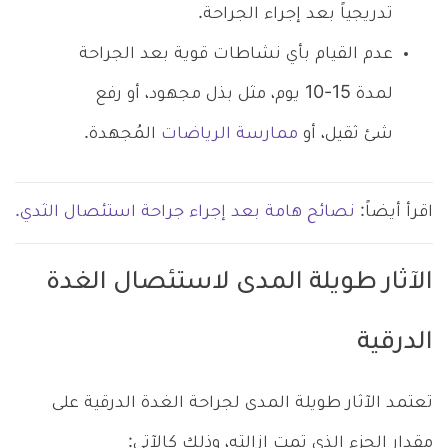
تدريجياً بعد إجراء الجراحة.
عدم القيام بأي نشاطات قوية بعد الجراحة
لمدة 15-10 يوم، مثل بذل مجهود، أو رفع
شئ ثقيل، أو
ممارسة الرياضات
المُجهدة.
اقرأ أيضاً:
نصائح هامة بعد إجراء جراحة استئصال الثدي.
الآثار طويلة المدى لاستئصال الغدة
الدرقية
تعتمد الآثار طويلة المدى لجراحة الغدة الدرقية على
مقدار الجزء الذي تمت إزالته، وذلك كالآتي: