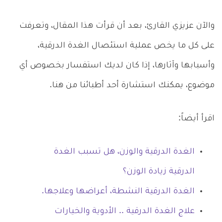
والآن عزيزي القارئ، بعد أن قرأت هذا المقال، وتعرفت
على كل ما يخص عملية استئصال الغدة الدرقية،
وأسبابها وآثارها، إذا كان لديك استفسار بخصوص أي
موضوع، يمكنك استشارة أحد أطبائنا من هنا.
اقرأ أيضاً:
الغدة الدرقية والوزن، هل تسبب الغدة
الدرقية زيادة الوزن؟
الغدة الدرقية النشطة، أعراضها وعلاجها.
علاج الغدة الدرقية .. الأدوية والخيارات