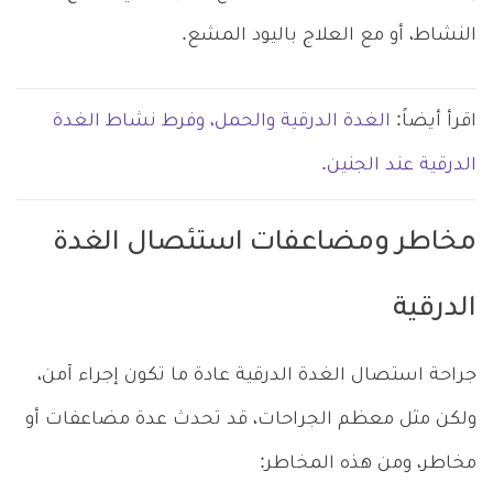
النشاط، أو مع العلاج باليود المشع.
اقرأ أيضاً:
الغدة الدرقية والحمل، وفرط نشاط الغدة
الدرقية عند الجنين.
مخاطر ومضاعفات استئصال الغدة
الدرقية
جراحة استصال الغدة الدرقية عادة ما تكون إجراء آمن،
ولكن مثل معظم الجراحات، قد تحدث عدة مضاعفات أو
مخاطر، ومن هذه المخاطر: