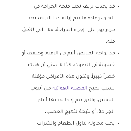
قد يحدث نزيف تحت فتحة الجراحة في
العنق، وعادة ما يتم إزالة هذا النزيف بعد
مرور يوم على إجراء الجراحة، فلا داعي للقلق
منه.
قد يواجه المريض آلام في الرقبة، وضعف أو
خشونة في الصوت، هذا لا يعني أن هناك
خطراً كبيراً، وتكون هذه الأعراض مؤقتة
بسبب تهيج
القصبة الهوائية
من أنبوب
التنفس، والذي يتم إدخاله فيها أثناء
الجراحة، أو نتيجة لتهيج العصب.
يجب محاولة تناول الطعام والشراب