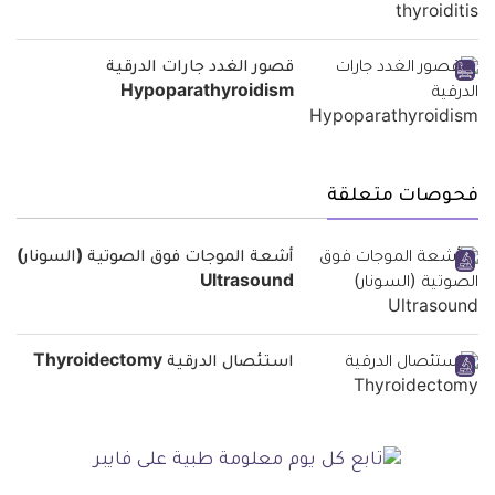
قصور الغدد جارات الدرقية
Hypoparathyroidism
فحوصات متعلقة
أشعة الموجات فوق الصوتية (السونار)
Ultrasound
استئصال الدرقية Thyroidectomy