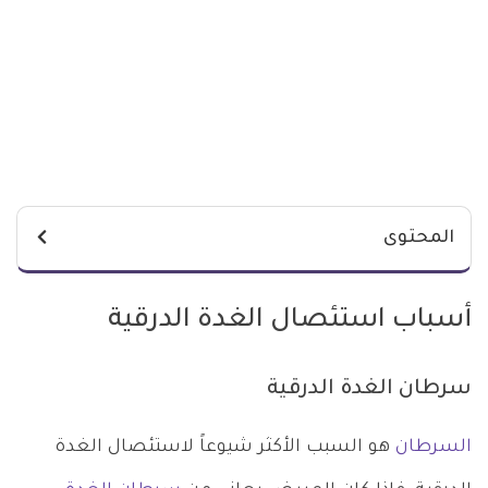
المحتوى
أسباب استئصال الغدة الدرقية
سرطان الغدة الدرقية
السرطان
هو السبب الأكثر شيوعاً لاستئصال الغدة