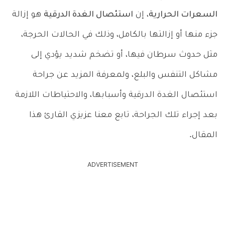
السعرات الحرارية
، إن
استئصال الغدة الدرقية
هو إزالة
جزء منها أو إزالتها بالكامل، وذلك في الحالات الحرجة،
مثل حدوث سرطان فيها، أو تضخم شديد يؤدي إلى
مشاكل التنفس والبلع، ولمعرفة المزيد عن جراحة
استئصال الغدة الدرقية وأسبابها، والاحتياطات اللازمة
بعد إجراء تلك الجراحة، تابع معنا عزيزي القارئ هذا
المقال.
ADVERTISEMENT