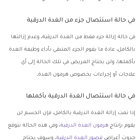
في حالة استئصال جزء من الغدة الدرقية
في حالة إزالة جزء فقط من الغدة الدرقية، وعدم إزالتها
بالكامل، عادة ما يقوم الجزء المتبقي بأداء وظيفة الغدة
بأكملها، ولن يحتاج المريض في تلك الحالة إلى أي
علاجات أو إجراءات بخصوص هرمون الغدة.
في حالة استئصال الغدة الدرقية بأكملها
إذا تمت إزالة الغدة الدرقية بالكامل، فإن الجسم لن
يقوم بإنتاج
هرمون الغدة الدرقية
، وفي هذه الحالة نتوقع
حدوث أعراض
قصور الغدة الدرقية
، وسوف يحتاج