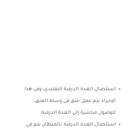
استئصال الغدة الدرقية التقليدي، وفي هذا
الإجراء يتم عمل شق في وسط العنق،
للوصول مباشرة إلى الغدة الدرقية.
استئصال الغدة الدرقية بالمنظار، يتم في