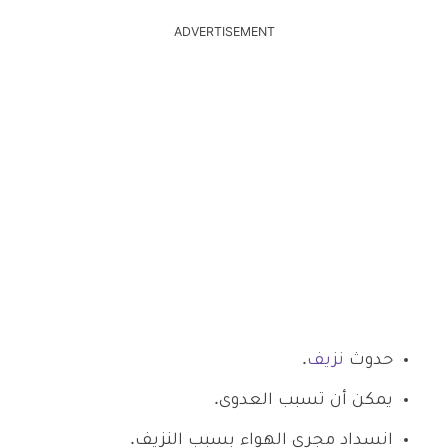
ADVERTISEMENT
حدوث
نزيف
.
يمكن أن تسبب العدوى.
انسداد مجرى الهواء بسبب النزيف.