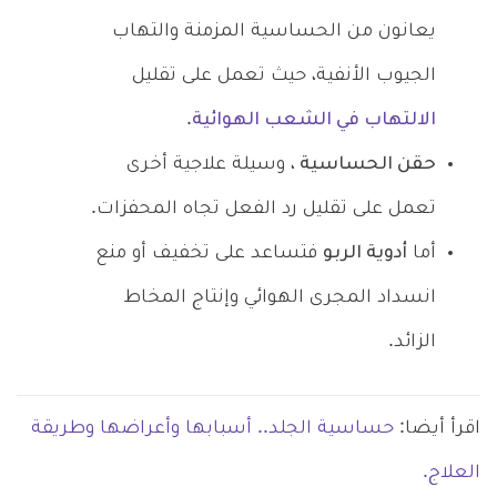
يعانون من الحساسية المزمنة والتهاب
الجيوب الأنفية، حيث تعمل على تقليل
الالتهاب في الشعب الهوائية
.
حقن الحساسية
، وسيلة علاجية أخرى
تعمل على تقليل رد الفعل تجاه المحفزات.
أما
أدوية الربو
فتساعد على تخفيف أو منع
انسداد المجرى الهوائي وإنتاج المخاط
الزائد.
اقرأ أيضا:
حساسية الجلد.. أسبابها وأعراضها وطريقة
العلاج.