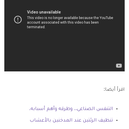
اقرأ أيضا:
التنفس الصناعي.. وطرقه وأهم أسبابه.
تنظيف الرئتين عند المدخنين بالأعشاب