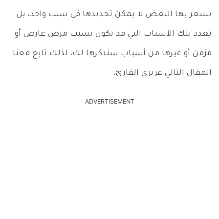
يشعر بها البعض لا يمكن تحديدها في سبب واحد، بل
تعدد تلك الأسباب التي قد تكون بسبب مرض عارض أو
مزمن أو غيرها من أسباب سنذكرها لك، لذلك تابع معنا
المقال التالي عزيزي القارئ.
ADVERTISEMENT