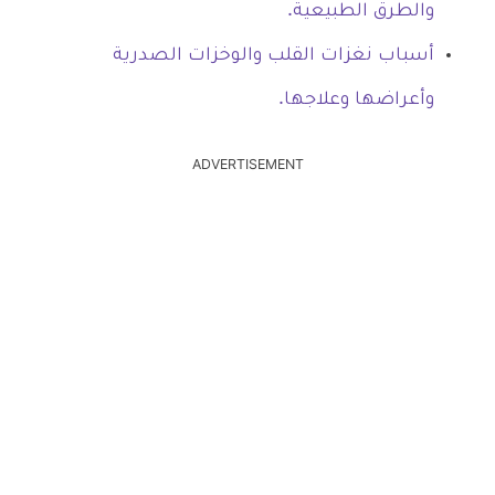
والطرق الطبيعية.
أسباب نغزات القلب والوخزات الصدرية
وأعراضها وعلاجها.
ADVERTISEMENT