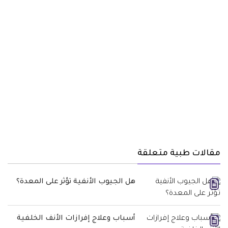
مقالات طبية متعلقة
هل الجيوب الأنفية تؤثر على المعدة؟
أسباب وعلاج إفرازات الأنف الخلفية