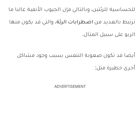
للحساسية للرئتين، وبالتالي فإن الجيوب الأنفية غالبا ما
ترتبط بالعديد من
اضطرابات الرئة
، والتي قد يكون منها
الربو على سبيل المثال.
أيضا قد تكون صعوبة التنفس بسبب وجود مشاكل
أخرى خطيرة مثل:
ADVERTISEMENT