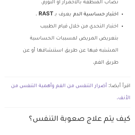
تصاب المنطقة بالاحمرار أو التورم.
اختبار حساسية الدم
يعرف بـ
RAST
.
اختبار التحدي من خلال قيام الطبيب
بتعريض المريض لمسببات الحساسية
المشتبه فيها عن طريق استنشاقها أو عن
طريق الفم.
اقرأ أيضا:
أضرار التنفس من الفم وأهمية التنفس من
الأنف.
كيف يتم علاج صعوبة التنفس؟