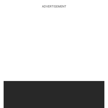
ADVERTISEMENT