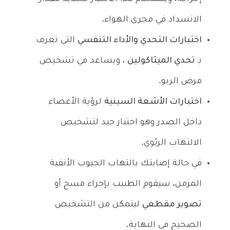
الانسداد في مجرى الهواء.
اختبارات التحدي والأداء التنفسي
التي تعرف
بـ
تحدي الميثاكولين
، ويساعد في تشخيص
مرض الربو.
اختبارات الأشعة السينية
لرؤية الأعضاء
داخل الصدر وهو اختبار جيد لتشخيص
الالتهاب الرئوي.
في حالة إصابتك بالتهاب الجيوب الأنفية
المزمن، سيقوم الطبيب بإجراء مسح أو
تصوير مقطعي
ليتمكن من التشخيص
الصحيح في النهاية.