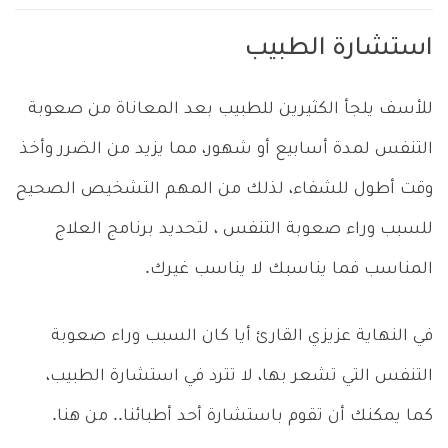
استشارة الطبيب
للأسف يلجأ الكثيرين للطبيب بعد المعاناة من صعوبة
التنفس لمدة أسابيع أو شهور، مما يزيد من الضرر وأخذ
وقت أطول للشفاء، لذلك من المهم التشخيص الصحيح
للسبب وراء صعوبة التنفس ، لتحديد برنامج العلاج
المناسب فما يناسبك لا يناسب غيرك.
في النهاية عزيزي القارئ أيا كان السبب وراء صعوبة
التنفس التي تشعر بها، لا تترد في استشارة الطبيب،
كما يمكنك أن تقوم باستشارة أحد أطبائنا.. من هنا.