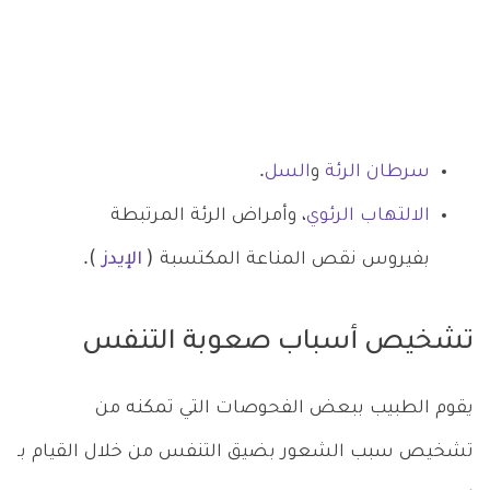
سرطان الرئة
و
السل
.
الالتهاب الرئوي
، وأمراض الرئة المرتبطة
بفيروس نقص المناعة المكتسبة (
الإيدز
).
تشخيص أسباب صعوبة التنفس
يقوم الطبيب ببعض الفحوصات التي تمكنه من
تشخيص سبب الشعور بضيق التنفس من خلال القيام بـ