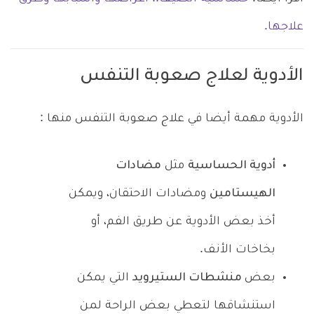
علاجها.
الأدوية لعلاج صعوبة التنفس
الأدوية مهمة أيضا في علاج صعوبة التنفس منها :
أدوية الحساسية
مثل
مضادات
الهيستامين
ومضادات الاحتقان، ويمكن
أخذ بعض الأدوية عن طريق الفم، أو
بخاخات الأنف.
بعض
منشطات الستيرويد
التي يمكن
استنشاقها لتعطي بعض الراحة لمن