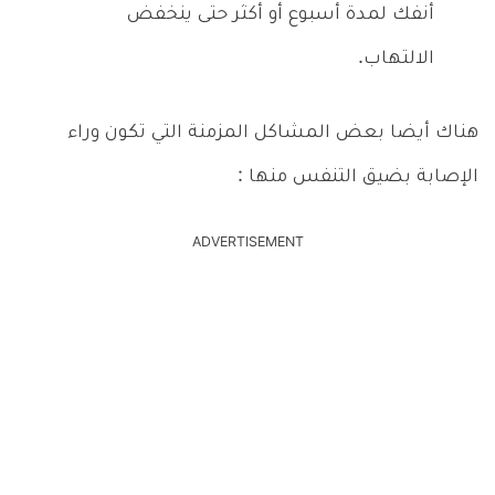
أنفك لمدة أسبوع أو أكثر حتى ينخفض
الالتهاب.
هناك أيضا بعض المشاكل المزمنة التي تكون وراء
الإصابة بضيق التنفس منها :
ADVERTISEMENT