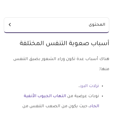
المحتوى
أسباب صعوبة التنفس المختلفة
هناك أسباب عدة تكون وراء الشعور بضيق التنفس
منها:
نزلات البرد
.
نوبات عرضية من
التهاب الجيوب الأنفية
الحاد
، حيث يكون من الصعب التنفس من