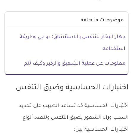
موضوعات متعلقة
جهاز البخار للتنفس والاستنشاق: دواعي وطريقة
استخدامه
معلومات عن عملية الشهيق والزفير وكيف تتم
اختبارات الحساسية وضيق التنفس
اختبارات الحساسية قد تساعد الطبيب على تحديد
السبب وراء الشعور بضيق التنفس وتتعدد أنواع
اختبارات الحساسية بين: