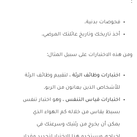
:
فحوصات بدنية.
أخذ تاريخك وتاريخ عائلتك المرضي.
ومن هذه الاختبارات على سبيل المثال:
اختبارات وظائف الرئة
، لتقييم وظائف الرئة
للأشخاص الذين يعانون من الربو.
اختبارات قياس التنفس
، وهو اختبار تنفس
بسيط يقاس من خلاله كم الهواء الذي
يمكن أن يخرج من رئتيك وسرعتك في
إخراجه، ويستخدم هذا الاختبار لتحديد مقدار