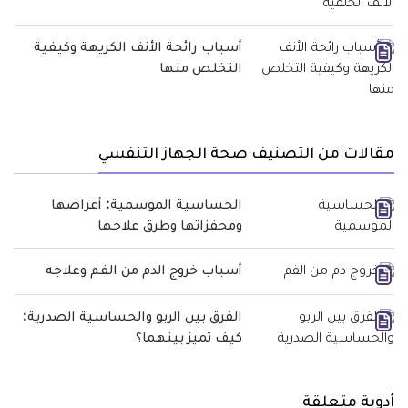
أسباب رائحة الأنف الكريهة وكيفية
التخلص منها
مقالات من التصنيف صحة الجهاز التنفسي
الحساسية الموسمية: أعراضها
ومحفزاتها وطرق علاجها
أسباب خروج الدم من الفم وعلاجه
الفرق بين الربو والحساسية الصدرية:
كيف تميز بينهما؟
أدوية متعلقة