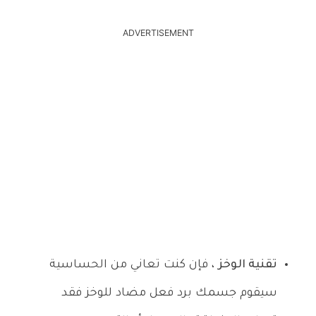
ADVERTISEMENT
تقنية الوخز
، فإن كنت تعاني من الحساسية
سيقوم جسمك برد فعل مضاد للوخز فقد