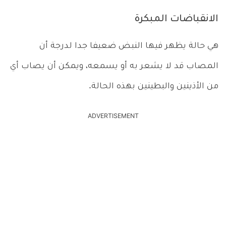
الانقباضات المبكرة
هي حالة يظهر فيها النبض ضعيفا جدا لدرجة أن
المصاب قد لا يشعر به أو يسمعه، ويمكن أن يصاب أي
من الأذينين والبطينين بهذه الحالة.
ADVERTISEMENT