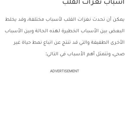
اسباب نغزات القلب
يمكن أن تحدث نغزات القلب لأسباب مختلفة، وقد يخلط
البعض بين الأسباب الخطيرة لهذه الحالة وبين الأسباب
الأخرى الطفيفة والتي قد تنتج عن اتباع نمط حياة غير
صحي، وتتمثل أهم الأسباب في التالي:
ADVERTISEMENT