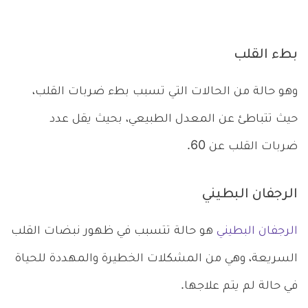
بطء القلب
وهو حالة من الحالات التي تسبب بطء ضربات القلب،
حيث تتباطئ عن المعدل الطبيعي، بحيث يقل عدد
ضربات القلب عن 60.
الرجفان البطيني
الرجفان البطيني
هو حالة تتسبب في ظهور نبضات القلب
السريعة، وهي من المشكلات الخطيرة والمهددة للحياة
في حالة لم يتم علاجها.