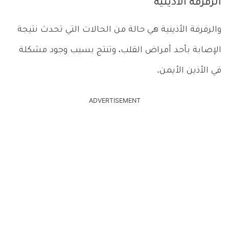
الرفرفة الأذينية
والرفرفة الأذينية هي حالة من الحالات التي تحدث نتيجة
الإصابة بأحد أمراض القلب، وتنتج بسبب وجود مشكلة
في الأذين الأيمن.
ADVERTISEMENT