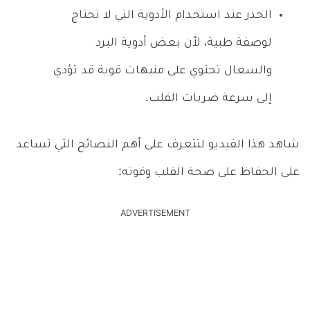
الحذر عند استخدام الأدوية التي لا تحتاج
لوصفة طبية، لأن بعض أدوية البرد
والسعال تحتوي على منبهات قوية قد تؤدي
إلى سرعة ضربات القلب.
شاهد هذا الفيديو لتتعرف على أهم النصائح التي تساعد
على الحفاظ على صحة القلب وقوته:
ADVERTISEMENT