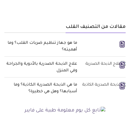
مقالات من التصنيف القلب
ما هو جهاز تنظيم ضربات القلب؟ وما
أهميته؟
علاج الذبحة الصدرية بالأدوية والجراحة
وفي المنزل
ما هي الذبحة الصدرية الكاذبة؟ وما
أسبابها؟ وهل هي خطيرة؟