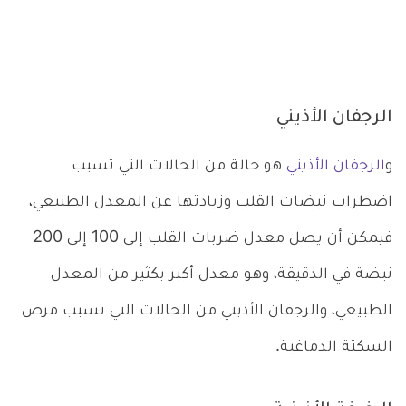
الرجفان الأذيني
و
الرجفان الأذيني
هو حالة من الحالات التي تسبب
اضطراب نبضات القلب وزيادتها عن المعدل الطبيعي،
فيمكن أن يصل معدل ضربات القلب إلى 100 إلى 200
نبضة في الدقيقة، وهو معدل أكبر بكثير من المعدل
الطبيعي، والرجفان الأذيني من الحالات التي تسبب مرض
السكتة الدماغية.