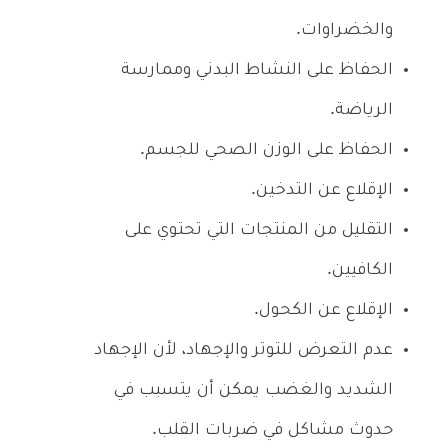
والخضراوات.
الحفاظ على النشاط البدني وممارسة
الرياضة.
الحفاظ على الوزن الصحي للجسم.
الإقلاع عن التدخين.
التقليل من المنتجات التي تحتوي على
الكافيين.
الإقلاع عن الكحول.
عدم التعرض للتوتر والإجهاد، لأن الإجهاد
الشديد والغضب يمكن أن يتسبب في
حدوث مشاكل في ضربات القلب.