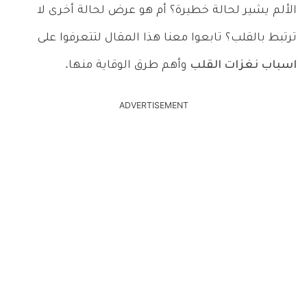
الألم يشير لحالة خطيرة؟ أم هو عرض لحالة أخرى لا
ترتبط بالقلب؟ تابعوا معنا هذا المقال لتتعرفوا على
اسباب نغزات القلب
وأهم طرق الوقاية منها.
ADVERTISEMENT