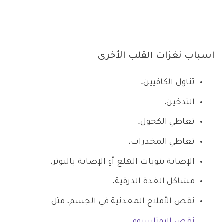
اسباب نغزات القلب الأخرى
تناول الكافيين.
التدخين.
تعاطي الكحول.
تعاطي المخدرات.
الإصابة بنوبات الهلع أو الإصابة بالتوتر.
مشاكل الغدة الدرقية.
نقص الأملاح المعدنية في الجسم، مثل
نقص البوتاسيوم