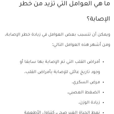
ما هي العوامل التي تزيد من خطر
الإصابة؟
ويمكن أن تتسبب بعض العوامل في زيادة خطر الإصابة،
ومن أشهر هذه العوامل التالي:
أمراض القلب التي تم الإصابة بها سابقا أو
وجود تاريخ عائلي للإصابة بأمراض القلب.
مرض السكري.
الضغط العصبي.
زيادة الوزن.
نمط الحياة الغير صحي، كتناول الأطعمة