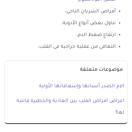
أمراض الشريان التاجي.
تناول بعض أنواع الأدوية.
ارتفاع ضغط الدم.
التعافي من عملية جراحية في القلب.
موضوعات متعلقة
الام الصدر أسبابها وإسعافاتها الأولية
اعراض امراض القلب بين العادية والخطيرة فانتبه
لها!