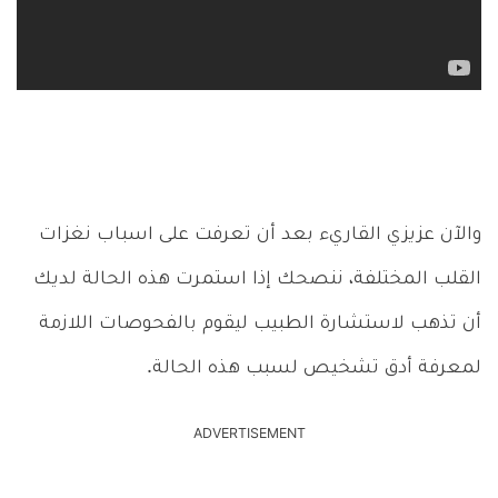
والآن عزيزي القاريء بعد أن تعرفت على اسباب نغزات
القلب المختلفة، ننصحك إذا استمرت هذه الحالة لديك
أن تذهب لاستشارة الطبيب ليقوم بالفحوصات اللازمة
لمعرفة أدق تشخيص لسبب هذه الحالة.
ADVERTISEMENT