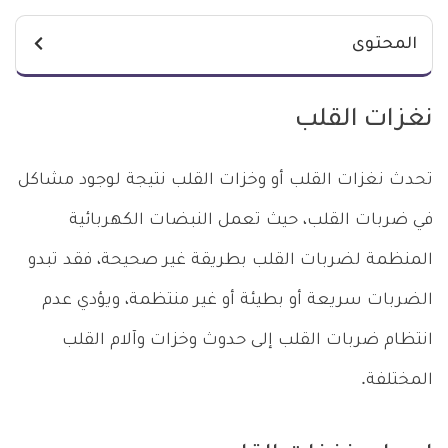
المحتوى
نغزات القلب
تحدث نغزات القلب أو وخزات القلب نتيجة لوجود مشاكل
في ضربات القلب، حيث تعمل النبضات الكهربائية
المنظمة لضربات القلب بطريقة غير صحيحة، فقد تبدو
الضربات سريعة أو بطيئة أو غير منتظمة، ويؤدي عدم
انتظام ضربات القلب إلى حدوث وخزات وآلام القلب
المختلفة.