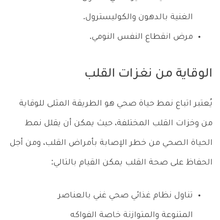
الغنية بالدهون والكوليسترول.
مرض انقطاع النفس النومي.
الوقاية من نغزات القلب
يُعتبر اتباع نمط حياة صحي هو الطريقة المثلى للوقاية
من وخزات القلب المختلفة، حيث يمكن أن يقلل نمط
الحياة الصحي من خطر الإصابة بأمراض القلب، ومن أجل
الحفاظ على صحة القلب يمكن القيام بالتالي:
تناول نظام غذائي صحي غني بالعناصر
المتنوعة والمتوازنة خاصة الفواكه