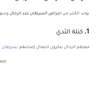
يوجد الكثير من
اعراض السرطان عند الرجال
وسوف
1. كتلة الثدي
معظم الرجال ينكرون احتمال إصابتهم
بسرطان ا
MENT