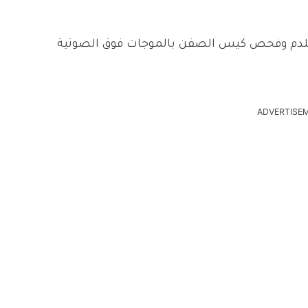
لدم وفحص كيس الصفن بالموجات فوق الصوتية
ADVERTISE