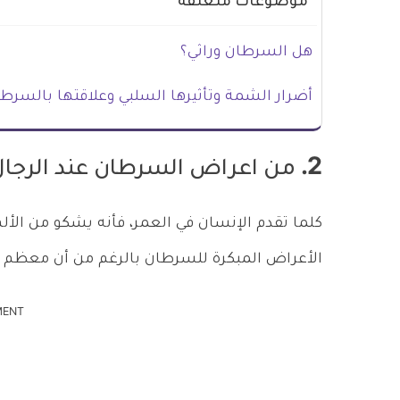
موضوعات متعلقة
هل السرطان وراثي؟
أضرار الشمة وتأثيرها السلبي وعلاقتها بالسرط
2. من اعراض السرطان عند الرجال الألم
كلما تقدم الإنسان في العمر، فأنه يشكو من الأ
الأعراض المبكرة للسرطان بالرغم من أن معظم 
MENT