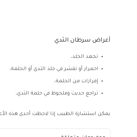
أعراض سرطان الثدي
تجعد الجلد.
احمرار أو تقشر في جلد الثدي أو الحلمة.
إفرازات من الحلمة.
تراجع حديث وملحوظ في حلمة الثدي.
يمكن استشارة الطبيب إذا لاحظت أحدى هذه الأ