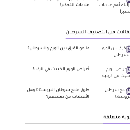
علامات التحذير!
قالات من التصنيف السرطان
ما هو الفرق بين الورم والسرطان؟
أعراض الورم الخبيث في الرقبة
طرق علاج سرطان البروستاتا وهل
الأعشاب من ضمنهم؟
وية متعلقة