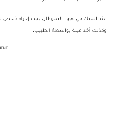
عند الشك في وجود السرطان يجب إجراء فحص ل
وكذلك أخذ عينة بواسطة الطبيب.
MENT