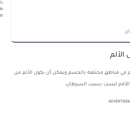
ان
لم في مناطق مختلفة بالجسم ويمكن أن يكون الألم من
الآلام ليست بسبب السرطان.
ADVERTISE