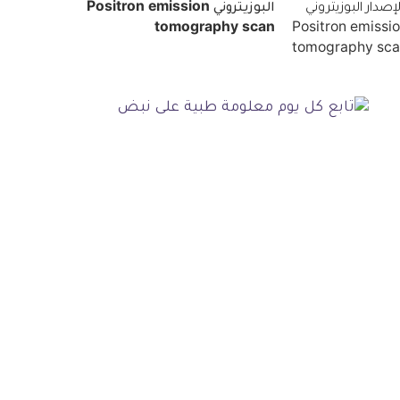
البوزيتروني Positron emission
tomography scan