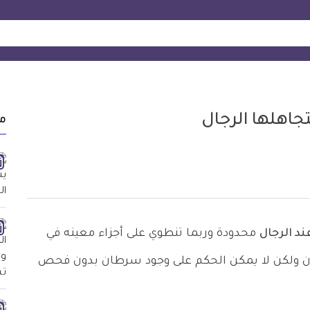
جاهلها الرجال
م
د الرجال
محدودة وربما تنطوي على أجزاء معينه في
ن ولكن لا يمكن الحكم على وجود سرطان بدون فحص