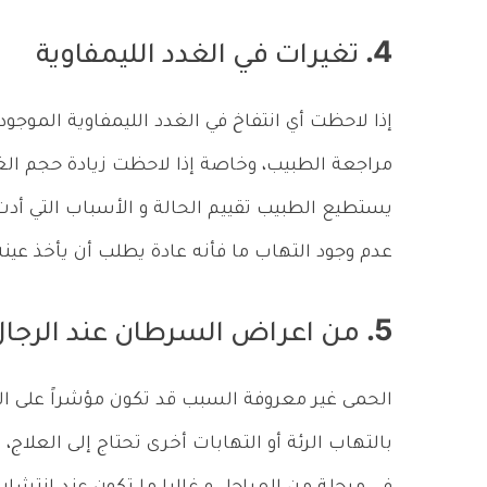
4. تغيرات في الغدد الليمفاوية
إذا لاحظت أي انتفاخ في الغدد الليمفاوية الموجود
مراجعة الطبيب، وخاصة إذا لاحظت زيادة حجم ال
يستطيع الطبيب تقييم الحالة و الأسباب التي أدت إ
عدم وجود التهاب ما فأنه عادة يطلب أن يأخذ عينة 
5. من اعراض السرطان عند الرجال الحمى
الحمى غير معروفة السبب قد تكون مؤشراً على الإ
بالتهاب الرئة أو التهابات أخرى تحتاج إلى العلاج