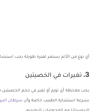
أي نوع من الألم يستمر لفترة طويلة يجب استشار
3. تغيرات في الخصيتين
يجب ملاحظة أي تورم أو تغير في حجم الخصيتين 
بسرعة استشارة الطبيب خاصة وأن
سرطان البرو
البروستاتا مع الفحوصات الروتينيه.