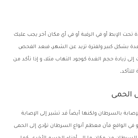
ة تحت الإبط أو في الرقبة أو في أي مكان أخر يجب عليك
غدة بشكل كبير ولفترة تزيد عن الشهر، فبعد الفحص
لى زيادة حجم الغدة كوجود التهاب مثلا، و إذا تأكد من
للتأكد.
صابة بالسرطان ولكنها أيضاً قد تشير إلى الإصابة
، و في الواقع فأن معظم أنواع السرطان تؤدي إلى الحمى