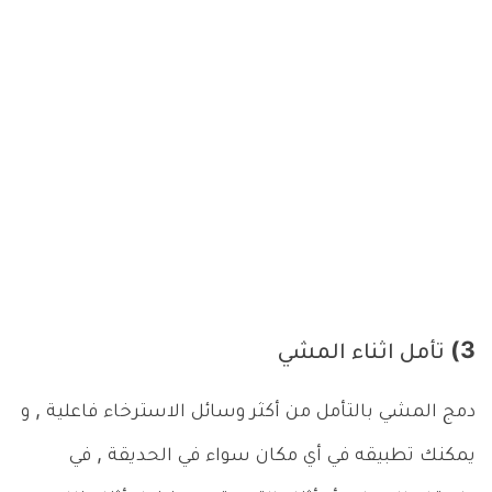
3) تأمل اثناء المشي
دمج المشي بالتأمل من أكثر وسائل الاسترخاء فاعلية , و
يمكنك تطبيقه في أي مكان سواء في الحديقة , في