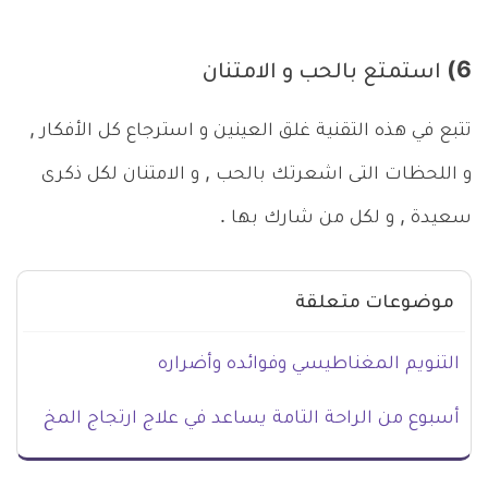
6) استمتع بالحب و الامتنان
تتبع في هذه التقنية غلق العينين و استرجاع كل الأفكار ,
و اللحظات التى اشعرتك بالحب , و الامتنان لكل ذكرى
سعيدة , و لكل من شارك بها .
موضوعات متعلقة
التنويم المغناطيسي وفوائده وأضراره
أسبوع من الراحة التامة يساعد في علاج ارتجاج المخ