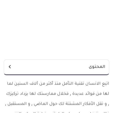
المحتوى
اتبع الانسان تقنية التأمل منذ أكثر من آلاف السنين لما
لها من فوائد عديدة , فخلال ممارستك لها يزداد تركيزك
, و تقل الأفكار المشتتة لك حول الماضي , و المستقبل ,