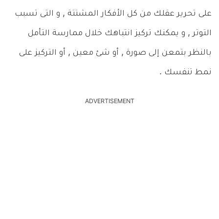
على تحرير عقلك من كل الأفكار المشتتة , و التى تسبب
التوتر , و يمكنك تركيز انتباهك خلال ممارسة التأمل
بالنظر بتمعن إلى صورة , أو شئ معين , أو التركيز على
نمط تنفسك .
ADVERTISEMENT