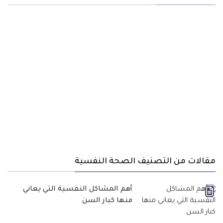
مقالات من التصنيف الصحة النفسية
أهم المشاكل النفسية التي يعاني
منها كبار السن