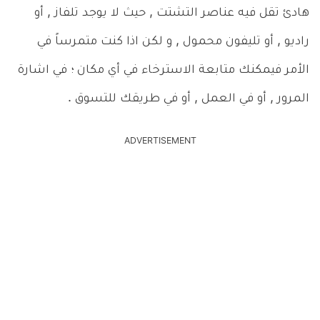
هادئ تقل فيه عناصر التشتت , حيث لا يوجد تلفاز , أو
راديو , أو تليفون محمول , و لكن اذا كنت متمرساً في
الأمر فيمكنك متابعة الاسترخاء في أي مكان ؛ في اشارة
المرور , أو في العمل , أو في طريقك للتسوق .
ADVERTISEMENT