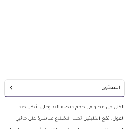
المحتوى
الكلى هي عضو في حجم قبضة اليد وعلى شكل حبة
الفول. تقع الكليتين تحت الاضلاع مباشرة على جانبي