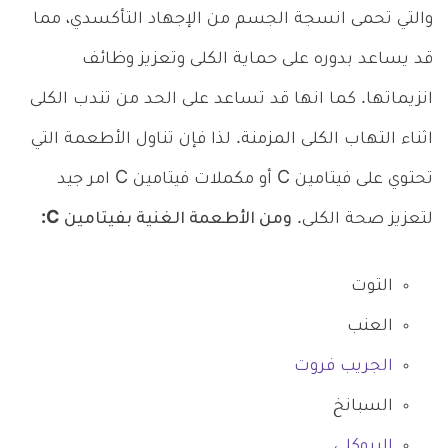
والتي تحمى انسجة الجسم من الإجهاد التأكسدي، مما
قد يساعد بدوره على حماية الكلى وتعزيز وظائف
انزيماتها. كما انها قد تساعد على الحد من تندب الكلى
اثناء التهاب الكلى المزمنة. لذا فإن تناول الأطعمة التي
تحتوي على فيتامين C أو مكملات فيتامين C امر جيد
لتعزيز صحة الكلى.
ومن الأطعمة الغنية بفيتامين C:
التوت
العنب
الجريب فروت
السبانخ
البروكلي