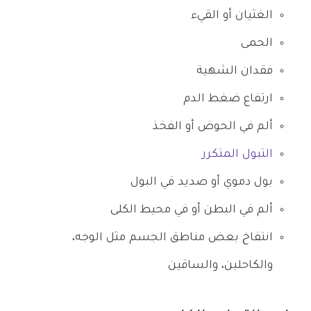
الغثيان أو القيء
الحمى
فقدان الشهية
ارتفاع ضغط الدم
ألم في الحوض أو الفخذ
التبول المتكرر
بول دموي أو صديد في البول
ألم في البطن أو في محيط الكلى
انتفاخ بعض مناطق الجسم مثل الوجه،
والكاحلين، والساقين