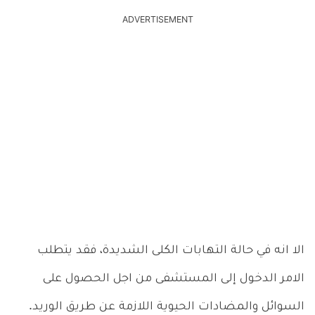
ADVERTISEMENT
الا انه في حالة التهابات الكلى الشديدة، فقد يتطلب
الامر الدخول إلى المستشفى من اجل الحصول على
السوائل والمضادات الحيوية اللازمة عن طريق الوريد.