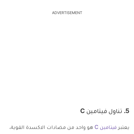
ADVERTISEMENT
5. تناول فيتامين C
يعتبر
فيتامين C
هو واحد من مضادات الاكسدة القوية،