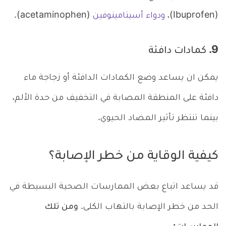
(Ibuprofen)،
ودواء أسيتامينوفين
(acetaminophen).
9. كمادات دافئة
يمكن ان يساعد وضع الكمادات الدافئة أو زجاجة ماء
دافئة على المنطقة المصابة في التخفيف من حدة الألم،
بينما تنتظر تأثير المضاد الحيوي.
كيفية الوقاية من خطر الإصابة؟
قد يساعد اتباع بعض الممارسات الصحية البسيطة في
الحد من خطر الإصابة بالتهاب الكلى.
ومن تلك