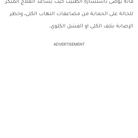
فأنه يوصى باستشارة الطبيب حيث يساعد العلاج المبكر
للحالة على الحماية من مضاعفات التهاب الكلى، وخطر
الإصابة بتلف الكلى او الفشل الكلوي.
ADVERTISEMENT