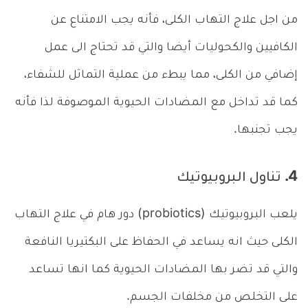
من اجل علاج التهاب الكلى، فأنه يجب الامتناع عن
الكافيين والكحوليات أيضا والتي قد تحتاج الى عمل
إضافي من الكلى، مما يبطء من عملية التماثل للشفاء،
كما قد تداخل مع المضادات الحيوية الموصوفة لذا فأنه
يجب تجنبها.
4. تناول البروبيوتيك
يلعب البروبيوتيك (probiotics) دور هام في علاج التهاب
الكلى حيث انه يساعد في الحفاظ على البكتيريا النافعة
والتي قد تضر بها المضادات الحيوية كما انها تساعد
على التخلص من مخلفات الجسم.