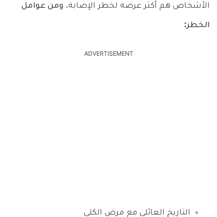
الأشخاص هم أكثر عرضه لخطر الإصابة.
ومن عوامل
الخطر:
ADVERTISEMENT
التاريخ العائلي مع مرض الكلى