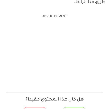
طريق هذا الرابط.
ADVERTISEMENT
هل كان هذا المحتوى مفيدا؟