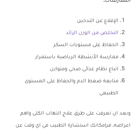
الممارسات:
الإقلاع عن التدخين
التخلص من الوزن الزائد
الحفاظ على مستويات السكر
ممارسة الأنشطة الرياضية باستمرار
اتباع نظام غذائي صحي ومتوازن
متابعة ضغط الدم والحفاظ على المستوى
الطبيعي
وبعد ان تعرفت على طرق علاج التهاب الكلى واهم
اعراضه، فبإمكانك استشارة الطبيب في اي وقت عن