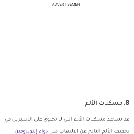
ADVERTISEMENT
8. مسكنات الألم
قد تساعد مسكنات الألم التي لا تحتوي على الاسبرين في
تخفيف الألم الناتج عن الالتهاب مثل
دواء إيبوبروفين