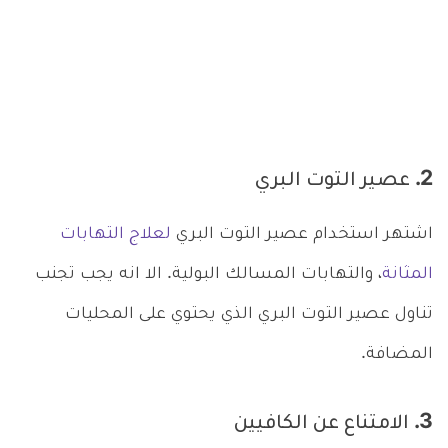
2. عصير التوت البري
اشتهر استخدام عصير التوت البري
لعلاج التهابات
المثانة
، والتهابات المسالك البولية. الا انه يجب تجنب
تناول عصير التوت البري الذي يحتوي على المحليات
المضافة.
3. الامتناع عن الكافيين