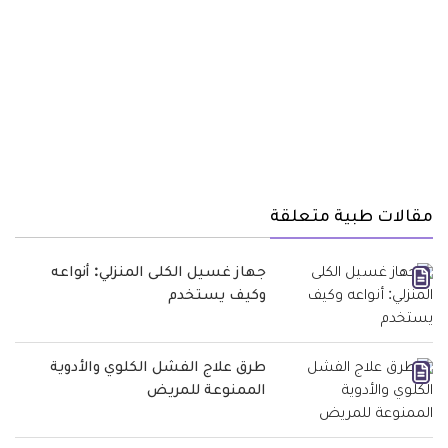
مقالات طبية متعلقة
جهاز غسيل الكلى المنزلي: أنواعه
وكيف يستخدم
طرق علاج الفشل الكلوي والأدوية
الممنوعة للمريض