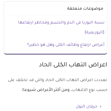
موضوعات متعلقة
نسبة اليوريا في الدم والجسم ومخاطر ارتفاعها
(اليوريمية)
أعراض ارتفاع وظائف الكلى وهل هو خطير؟
اعراض التهاب الكلى الحاد
تعددت اعراض التهاب الكلى الحاد والتي قد تختلف على
حسب نوع الالتهاب،
ومن أكثر الأعراض شيوعا:
حرقان البول