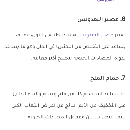
6. عصير البقدونس
يعتبر
عصير البقدونس
هو مدر طبيعي للبول، مما قد
يساعد على التخلص من البكتيريا في الكلى وهو ما يساعد
بدوره المضادات الحيوية لتصبح أكثر فعالية.
7. حمام الملح
قد يساعد استخدام كلا من ملح إبسوم والماء الدافئ
على التخفيف من الألم الناتج عن اعراض التهاب الكلى،
بينما تنتظر سريان مفعول المضادات الحيوية.