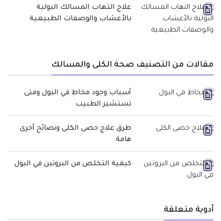
علاج التهاب المسالك البولية
بالأعشاب والوصفات الطبيعية
مقالات من التصنيف صحة الكلى والمسالك
أسباب وجود مخاط في البول ومتى
تستشير الطبيب
طرق علاج حصى الكلى ونصائح أخرى
هامة
كيفية التخلص من البروتين في البول
أدوية متعلقة