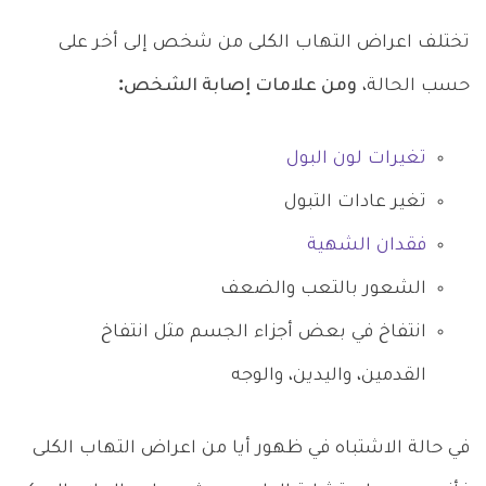
تختلف اعراض التهاب الكلى من شخص إلى أخر على
حسب الحالة،
ومن علامات إصابة الشخص:
تغيرات لون البول
تغير عادات التبول
فقدان الشهية
الشعور بالتعب والضعف
انتفاخ في بعض أجزاء الجسم مثل انتفاخ
القدمين، واليدين، والوجه
في حالة الاشتباه في ظهور أيا من اعراض التهاب الكلى