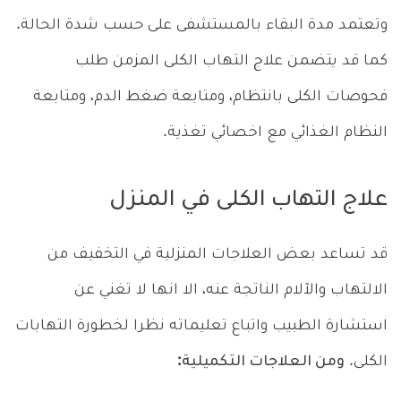
وتعتمد مدة البقاء بالمستشفى على حسب شدة الحالة.
كما قد يتضمن علاج التهاب الكلى المزمن طلب
فحوصات الكلى بانتظام، ومتابعة ضغط الدم، ومتابعة
النظام الغذائي مع اخصائي تغذية.
علاج التهاب الكلى في المنزل
قد تساعد بعض العلاجات المنزلية في التخفيف من
الالتهاب والآلام الناتجة عنه، الا انها لا تغني عن
استشارة الطبيب واتباع تعليماته نظرا لخطورة التهابات
الكلى.
ومن العلاجات التكميلية: