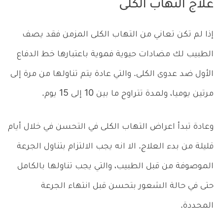
علاج التهاب الكلى
إذا لم تكن تعاني من التهاب الكلى المزمن فقد يصف
الطبيب لك مضادات حيوية فموية باعتبارها خط الدفاع
الأول ضد عدوى الكلى. والتي عادة يتم تناولها من مرة إلى
مرتين يوميا، ولمدة تتراوح ما بين 10 إلى 15 يوم.
وعادة تبدأ اعراض التهاب الكلى في التحسن في خلال أيام
قليلة من بدء العلاج. الا انه يجب الالتزام بتناول الجرعة
الموصوفة من قبل الطبيب، والتي يجب تناولها بالكامل
حتى في حالة الشعور بتحسن قبل انتهاء الجرعة
المحددة.