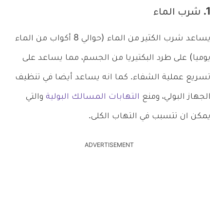
1. شرب الماء
يساعد شرب الكثير من الماء (حوالي 8 أكواب من الماء
يوميا) على طرد البكتيريا من الجسم، مما يساعد على
تسريع عملية الشفاء. كما انه يساعد أيضا في تنظيف
الجهاز البولي، ومنع
التهابات المسالك البولية
والتي
يمكن ان تتسبب في التهاب الكلى.
ADVERTISEMENT