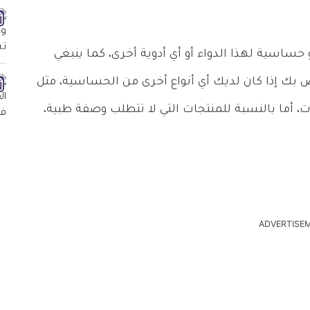
 حساسية لهذا الدواء أو أي أدوية أخرى، كما ينبغي
ص بك إذا كان لديك أي أنواع أخرى من الحساسية، مثل
ات، أما بالنسبة للمنتجات التي لا تتطلب وصفة طبية،
ADVERTISE