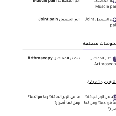
ألم العضلات Muscle pain
الم المفصل Joint pain
حوصات متعلقة
تنظير المفاصل Arthroscopy
قالات متعلقة
ما هي الإبر الجافة؟ وما فوائدها؟
وهل لها أضرار؟