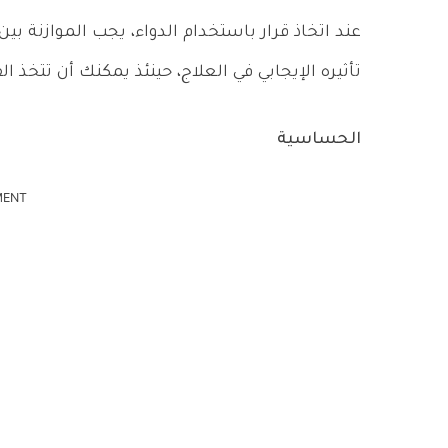
عند اتخاذ قرار باستخدام الدواء، يجب الموازنة بين 
تأثيره الإيجابي في العلاج، حينئذ يمكنك أن تتخذ ال
الحساسية
MENT