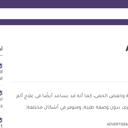
أد
 وخفض الحمى، كما أنه قد يساعد أيضًا في علاج ألم
رف بدون وصفة طبية، ومتوفر في أشكال مختلفة:
ADVERTISE