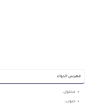
فهرس الدواء
محلول.
حبوب.