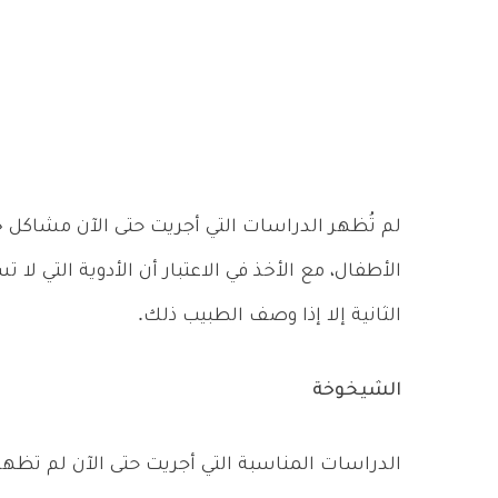
لم تُظهر الدراسات التي أجريت حتى الآن مشاكل خ
الأطفال، مع الأخذ في الاعتبار أن الأدوية التي ل
الثانية إلا إذا وصف الطبيب ذلك.
الشيخوخة
الدراسات المناسبة التي أجريت حتى الآن لم تظ