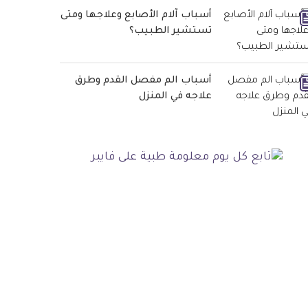
أسباب آلام الأصابع وعلاجها ومتى
تستشير الطبيب؟
أسباب الم مفصل القدم وطرق
علاجه في المنزل