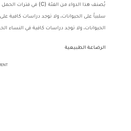
يُصنف هذا الدواء من الفئة 
سلبياً على الحيوانات، ولا توجد دراسات كافية على
الحيوانات، ولا توجد دراسات كافية في النساء الحو
الرضاعة الطبيعية
MENT