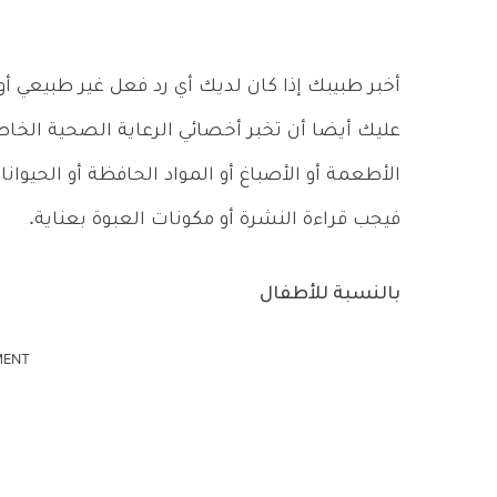
أخبر طبيبك إذا كان لديك أي رد فعل غير طبيعي أو
عليك أيضا أن تخبر أخصائي الرعاية الصحية الخا
الأطعمة أو الأصباغ أو المواد الحافظة أو الحيوان
فيجب قراءة النشرة أو مكونات العبوة بعناية.
بالنسبة للأطفال
MENT