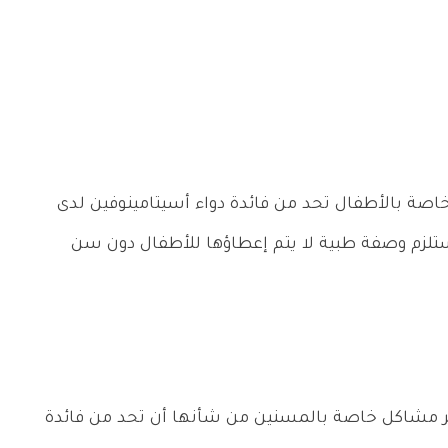
اصة بالأطفال تحد من فائدة دواء أسيتامينوفين لدى
ا تستلزم وصفة طبية لا يتم إعطاؤها للأطفال دون سن
هر مشاكل خاصة بالمسنين من شأنها أن تحد من فائدة