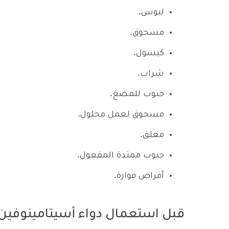
لبوس.
مسحوق.
كبسول.
شراب.
حبوب للمضغ.
مسحوق لعمل محلول.
معلق.
حبوب ممتدة المفعول.
أقراص فوارة.
قبل استعمال دواء أسيتامينوفين