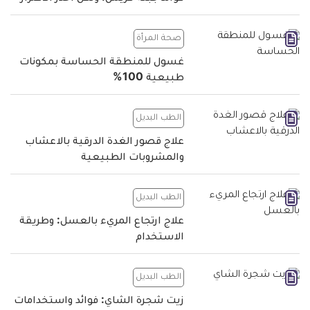
صحة المرأة
غسول للمنطقة الحساسة بمكونات
طبيعية 100%
الطب البديل
علاج قصور الغدة الدرقية بالاعشاب
والمشروبات الطبيعية
الطب البديل
علاج ارتجاع المريء بالعسل: وطريقة
الاستخدام
الطب البديل
زيت شجرة الشاي: فوائد واستخدامات