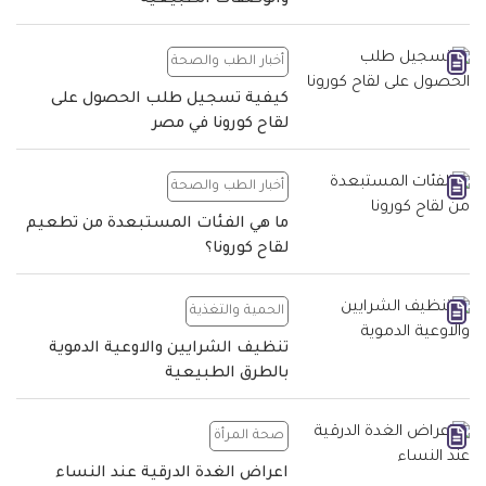
والوصفات الطبيعية
أخبار الطب والصحة
كيفية تسجيل طلب الحصول على
لقاح كورونا في مصر
أخبار الطب والصحة
ما هي الفئات المستبعدة من تطعيم
لقاح كورونا؟
الحمية والتغذية
تنظيف الشرايين والاوعية الدموية
بالطرق الطبيعية
صحة المرأة
اعراض الغدة الدرقية عند النساء