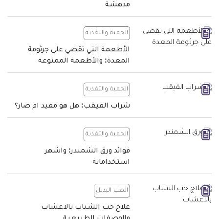
مدهشة
الحمية والتغذية
الأطعمة التي تقضي على جرثومة
المعدة: والأطعمة الممنوعة
الحمية والتغذية
شراب القيقب: هل هو مفيد ام ضار؟
الحمية والتغذية
فوائد ورق الشمندر: واشهر
استخداماته
الطب البديل
علاج حب الشباب بالاعشاب