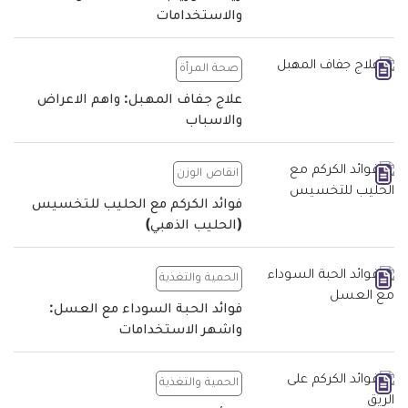
والاستخدامات
صحة المرأة
علاج جفاف المهبل: واهم الاعراض
والاسباب
انقاص الوزن
فوائد الكركم مع الحليب للتخسيس
(الحليب الذهبي)
الحمية والتغذية
فوائد الحبة السوداء مع العسل:
واشهر الاستخدامات
الحمية والتغذية