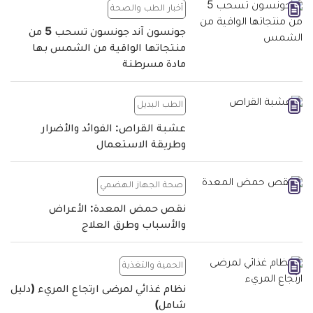
أخبار الطب والصحة
جونسون آند جونسون تسحب 5 من
منتجاتها الواقية من الشمس بها
مادة مسرطنة
الطب البديل
عشبة القراص: الفوائد والأضرار
وطريقة الاستعمال
صحة الجهاز الهضمي
نقص حمض المعدة: الأعراض
والأسباب وطرق العلاج
الحمية والتغذية
نظام غذائي لمرضى ارتجاع المريء (دليل
شامل)