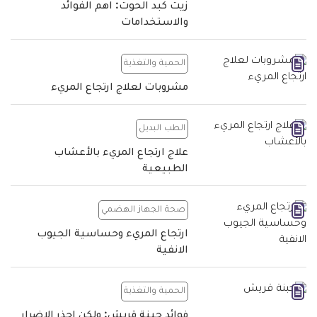
زيت كبد الحوت: اهم الفوائد
والاستخدامات
الحمية والتغذية
مشروبات لعلاج ارتجاع المريء
الطب البديل
علاج ارتجاع المريء بالأعشاب
الطبيعية
صحة الجهاز الهضمي
ارتجاع المريء وحساسية الجيوب
الانفية
الحمية والتغذية
فوائد جبنة قريش: ولكن احذر الاضرار