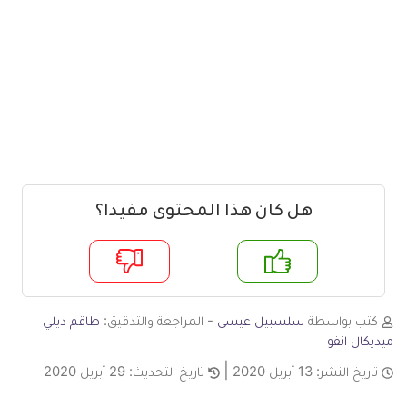
هل كان هذا المحتوى مفيدا؟
م
لا
كتب بواسطة
سلسبيل عيسى
- المراجعة والتدقيق:
طاقم ديلي
ميديكال انفو
تاريخ النشر:
13 أبريل 2020
تاريخ التحديث:
29 أبريل 2020