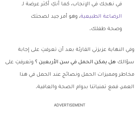
في نهجك في الإنجاب، كما أنكِ أكثر عرضة لـ
الرضاعة الطبيعية
، وهو أمر جيد لصحتك
وصحة طفلك.
وفي النهاية عزيزتي القارئة بعد أن تعرفتِ على إجابة
سؤالك
هل يمكن الحمل في سن الأربعين ؟
وتعرفتِ على
مخاطر ومميزات الحمل ونصائح عند الحمل في هذا
العمر، فمع تمنياتنا بدوام الصحة والعافية.
ADVERTISEMENT