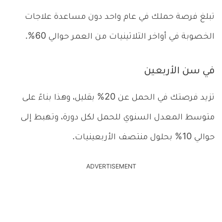
تبلغ فرصة حملك في عام واحد دون مساعدة علاجات
الخصوبة في أواخر الثلاثينيات من العمر حوالي 60%.
في سن الأربعين
تزيد فرصتك في الحمل عن 20% بقليل، وهذا بناءً على
متوسط المعدل السنوي للحمل لكل دورة، وتهبط إلى
حوالي 10% بحلول منتصف الأربعينيات.
ADVERTISEMENT