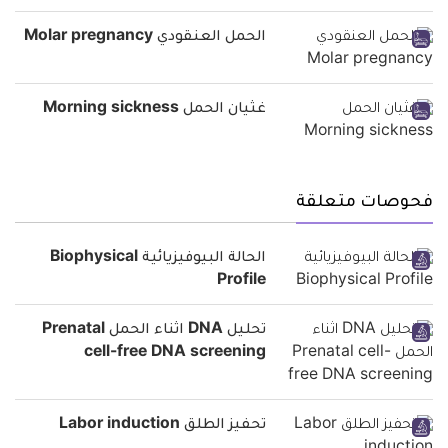
الحمل العنقودي Molar pregnancy
غثيان الحمل Morning sickness
فحوصات متعلقة
الحالة البيوفيزيائية Biophysical
Profile
تحليل DNA اثناء الحمل Prenatal
cell-free DNA screening
تحفيز الطلق Labor induction