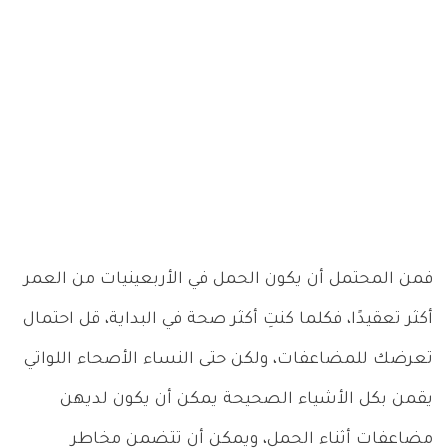
فمن المحتمل أن يكون الحمل في الأربعينيات من العمر
أكثر تعقيدًا، فكلما كنتِ أكثر صحة في البداية، قل احتمال
تعرضك للمضاعفات، ولكن حتى النساء الأصحاء اللواتي
يقمن بكل الأشياء الصحيحة يمكن أن يكون لديهن
مضاعفات أثناء الحمل، ويمكن أن تتضمن مخاطر