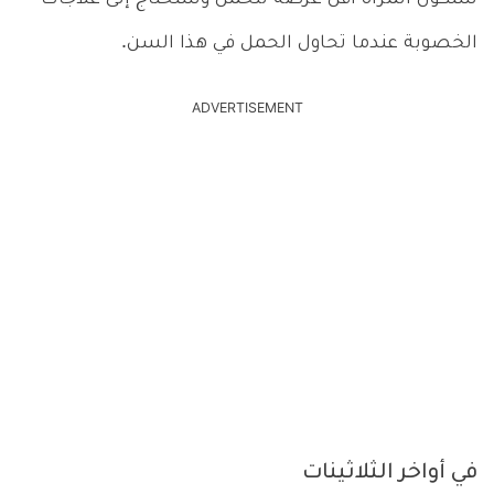
الخصوبة عندما تحاول الحمل في هذا السن.
ADVERTISEMENT
في أواخر الثلاثينات