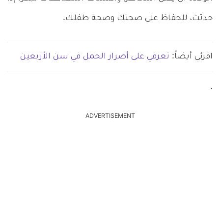
حدثت، للحفاظ على صحتك وصحة طفلك.
اقرئي أيضاً:
تعرفي على أضرار الحمل في سن الأربعين
.
ADVERTISEMENT