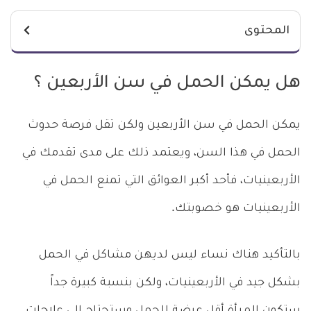
المحتوى
هل يمكن الحمل في سن الأربعين ؟
يمكن الحمل في سن الأربعين ولكن تقل فرصة حدوث
الحمل في هذا السن، ويعتمد ذلك على مدى تقدمك في
الأربعينيات، فأحد أكبر العوائق التي تمنع الحمل في
الأربعينيات هو خصوبتك.
بالتأكيد هناك نساء ليس لديهن مشاكل في الحمل
بشكل جيد في الأربعينيات، ولكن بنسبة كبيرة جداً
ستكون المرأة أقل عرضة للحمل وستحتاج إلى علاجات