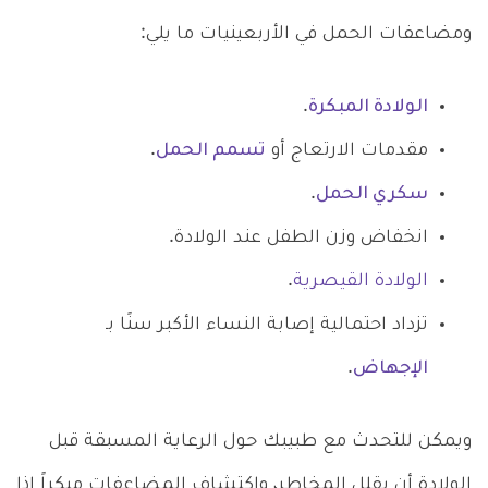
ومضاعفات الحمل في الأربعينيات ما يلي:
الولادة المبكرة
.
مقدمات الارتعاج أو
تسمم الحمل
.
سكري الحمل
.
انخفاض وزن الطفل عند الولادة.
الولادة القيصرية
.
تزداد احتمالية إصابة النساء الأكبر سنًا بـ
الإجهاض
.
ويمكن للتحدث مع طبيبك حول الرعاية المسبقة قبل
الولادة أن يقلل المخاطر، واكتشاف المضاعفات مبكراً إذا