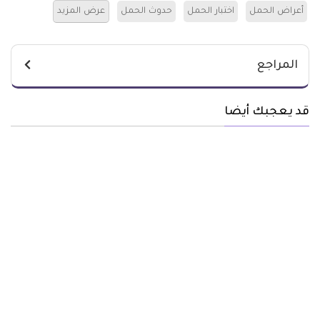
أعراض الحمل
اختبار الحمل
حدوث الحمل
عرض المزيد
المراجع
قد يعجبك أيضا