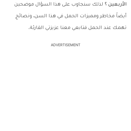
الأربعين ؟
لذلك سنجاوب على هذا السؤال موضحين
أيضاً مخاطر ومميزات الحمل في هذا السن، ونصائح
تهمك عند الحمل فتابعي معنا عزيزتي القارئة.
ADVERTISEMENT