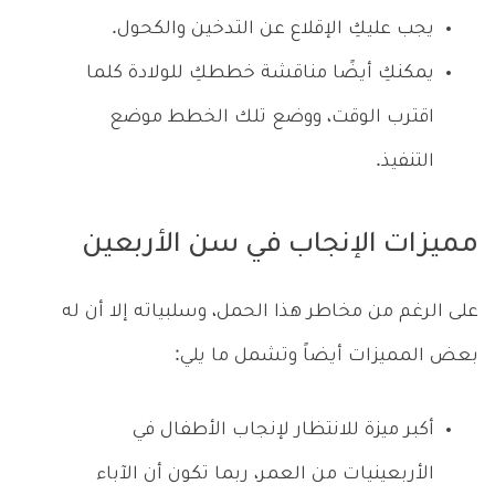
يجب عليكِ الإقلاع عن التدخين والكحول.
يمكنكِ أيضًا مناقشة خططكِ للولادة كلما
اقترب الوقت، ووضع تلك الخطط موضع
التنفيذ.
مميزات الإنجاب في سن الأربعين
على الرغم من مخاطر هذا الحمل، وسلبياته إلا أن له
بعض المميزات أيضاً وتشمل ما يلي:
أكبر ميزة للانتظار لإنجاب الأطفال في
الأربعينيات من العمر، ربما تكون أن الآباء