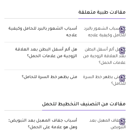
مقالات طبية متعلقة
أسباب الشعور بالبرد للحامل وكيفية
علاجه
هل ألم أسفل البطن بعد العلاقة
الزوجية من علامات الحمل؟
متى يظهر خط السرة للحامل؟
مقالات من التصنيف التخطيط للحمل
أسباب جفاف المهبل بعد التبويض:
وهل هو علامة على الحمل؟