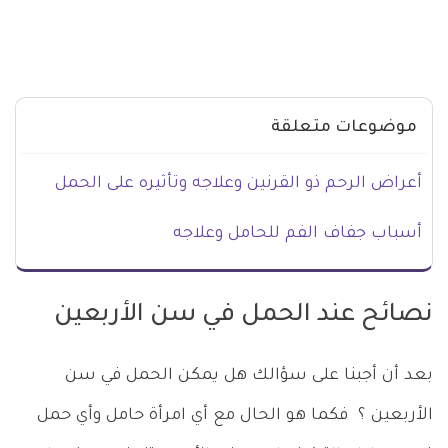
موضوعات متعلقة
أعراض الرحم ذو القرنين وعلاجه وتأثيره على الحمل
أسباب جفاف الفم للحامل وعلاجه
نصائح عند الحمل في سن الأربعين
بعد أن أجبنا على سؤالك هل يمكن الحمل في سن
الأربعين ؟ فكما هو الحال مع أي امرأة حامل وأي حمل