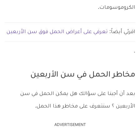
الكروموسومات.
اقرئي أيضاً:
تعرفي على أعراض الحمل فوق سن الأربعين
.
مخاطر الحمل في سن الأربعين
بعد أن أجبنا على سؤالك هل يمكن الحمل في سن
الأربعين ؟ سنتعرف على مخاطر هذا الحمل.
ADVERTISEMENT