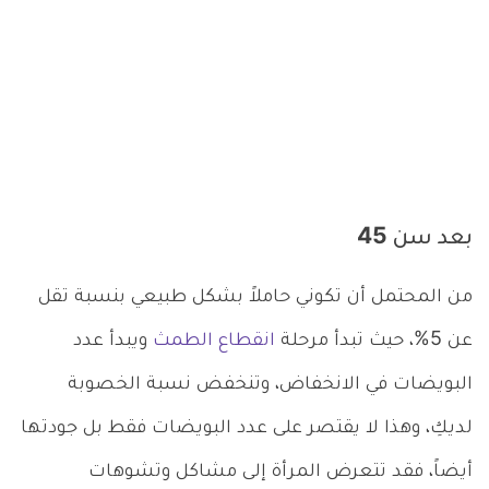
بعد سن 45
من المحتمل أن تكوني حاملاً بشكل طبيعي بنسبة تقل
عن 5%، حيث تبدأ مرحلة
انقطاع الطمث
ويبدأ عدد
البويضات في الانخفاض، وتنخفض نسبة الخصوبة
لديكِ، وهذا لا يقتصر على عدد البويضات فقط بل جودتها
أيضاً، فقد تتعرض المرأة إلى مشاكل وتشوهات