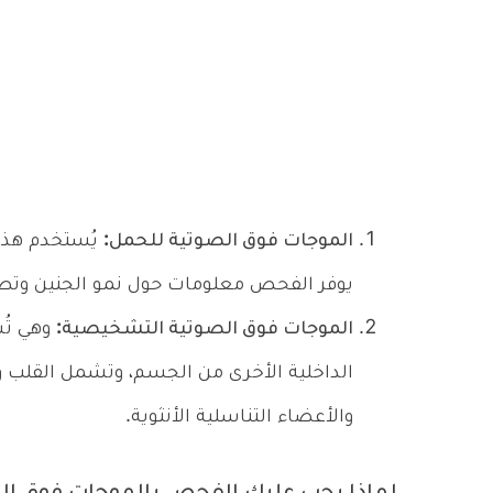
الموجات فوق الصوتية للحمل:
يُستخدم هذا 
يوفر الفحص معلومات حول نمو الجنين وتطو
الموجات فوق الصوتية التشخيصية:
وهي تُ
الداخلية الأخرى من الجسم، وتشمل القلب وال
والأعضاء التناسلية الأنثوية.