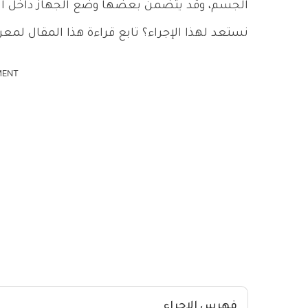
الجسم، وقد يتضمن بعضها وضع الجهاز داخل ال
نستعد لهذا الإجراء؟ تابع قراءة هذا المقال لمعر
MENT
فهرس الاجراء