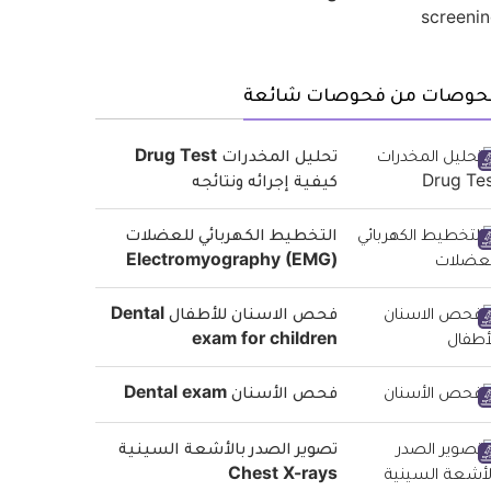
حوصات من فحوصات شائعة
تحليل المخدرات Drug Test
كيفية إجرائه ونتائجه
التخطيط الكهربائي للعضلات
(Electromyography (EMG
فحص الاسنان للأطفال Dental
exam for children
فحص الأسنان Dental exam
تصوير الصدر بالأشعة السينية
Chest X-rays