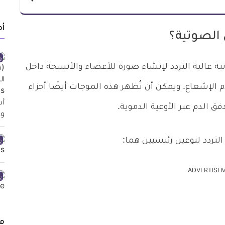
أ
الصوتية؟
ة عالية التردد لإنشاء صورة للأعضاء والأنسجة داخل
لإشعاع. ويمكن أن تُظهر هذه الموجات أيضًا أجزاء
 الدم عبر الأوعية الدموية.
تردد لنوعين رئيسيين هما:
ADVERTISE
م