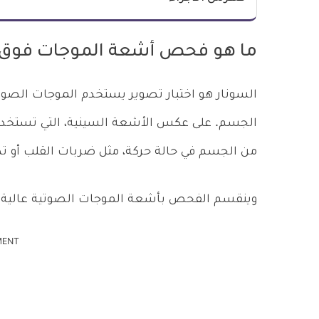
ما هو فحص أشعة الموجات فوق 
السونار هو اختبار تصوير يستخدم الموجات الصوتي
الجسم. على عكس الأشعة السينية، التي تستخدم ا
من الجسم في حالة حركة، مثل ضربات القلب أو تدفق
وينقسم الفحص بأشعة الموجات الصوتية عالية ال
MENT