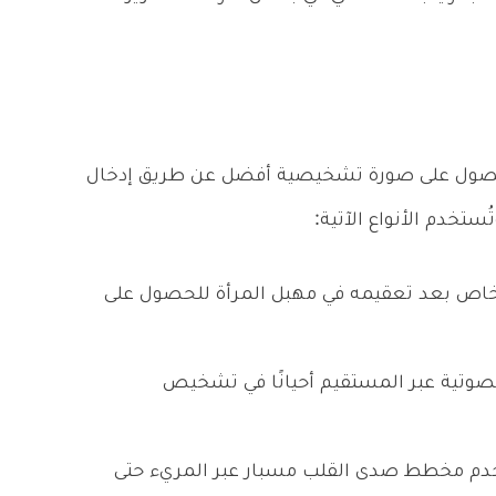
الحصول على صورة تشخيصية أفضل عن طريق إدخال
خدم الأنواع الآتية:
خاص بعد تعقيمه في مهبل المرأة للحصول على
وتية عبر المستقيم أحيانًا في تشخيص
م مخطط صدى القلب مسبار عبر المريء حتى