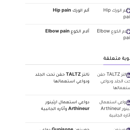
ألم الورك Hip pain
آلام الكوع Elbow pain
وية متعلقة
تالتز TALTZ حقن تحت الجلد
ودواعي استعمالها
دواعي استعمال ارثينور
Arthineur وآثاره الجانبية