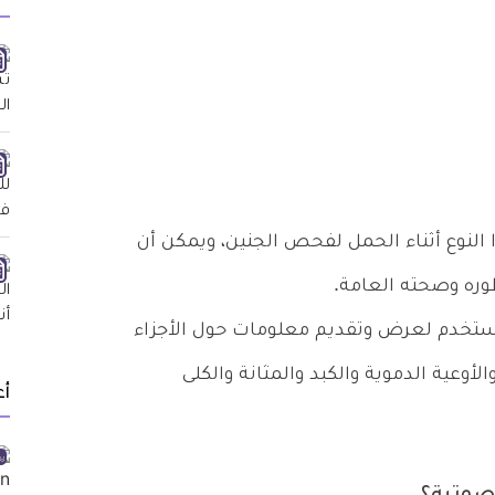
النوع أثناء الحمل لفحص الجنين، ويمكن أن
ره وصحته العامة.
ستخدم لعرض وتقديم معلومات حول الأجزاء
أوعية الدموية والكبد والمثانة والكلى
أ