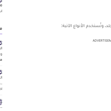
 وتُستخدم الأنواع الآتية:
م
ADVERTISE