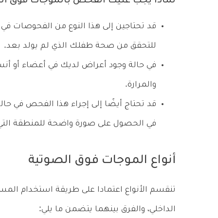
لماذا يجب عليك الفحص بالموجات فوق ال
قد تحتاجين إلى هذا النوع من الفحوصات في ح
للتحقق من صحة طفلك الذي لم يولد بعد.
في حالة وجود أعراض لديك في أعضاء أو أنسج
والمرارة.
قد تحتاج أيضًا إلى إجراء هذا الفحص في ح
في الحصول على صورة واضحة للمنطقة التي ي
أنواع الموجات فوق الصوتية
تنقسم الأنواع اعتمادا على طريقة استخدام المسب
الداخلي، والفرق بينهما يتضمن ما يلي: