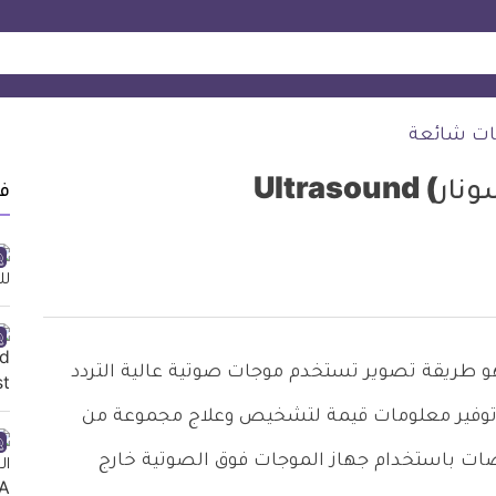
ت شائعة
Ultraso
ف
هو طريقة تصوير تستخدم موجات صوتية عالية التردد
 توفير معلومات قيمة لتشخيص وعلاج مجموعة من
صات باستخدام جهاز الموجات فوق الصوتية خارج