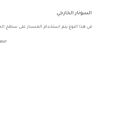
السونار الخارجي
في هذا النوع يتم استخدام المسبار على سطح الجلد،
MENT