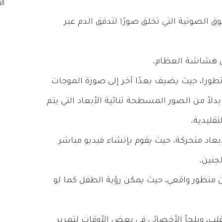
الصوتية التي تخلق صورًا لتدفق الدم عبر
 هشاشة العظام.
 تطورا، حيث يضيف بعدًا آخر إلى صورة الموجات
بدلاً من الصور المسطحة ثنائية الأبعاد التي يتم
قليدية.
أبعاد متحركة. حيث يقوم بإنشاء فيديو مباشر
جنين.
ن منظور واقعي، حيث يمكن رؤية الطفل كما لو
، ويلجأ الأخصائي في بعض الأوقات لتمرير