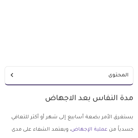
المحتوى
مدة النفاس بعد الاجهاض
يستغرق الأمر بضعة أسابيع إلى شهر أو أكثر للتعافي
جسدياً من
عملية الإجهاض
، ويعتمد الشفاء على مدى