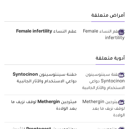
أمراض متعلقة
عقم النساء Female infertility
أدوية متعلقة
حقنة سينتوسينون Syntocinon
دواعي الاستخدام والآثار الجانبية
ميثرجين Methergin لوقف نزيف ما
بعد الولادة