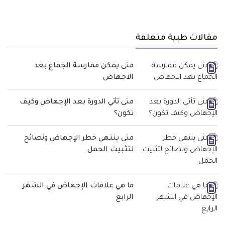
مقالات طبية متعلقة
متى يمكن ممارسة الجماع بعد
الاجهاض
متى تأتي الدورة بعد الإجهاض وكيف
تكون؟
متى ينتهي خطر الإجهاض ونصائح
لتثبيت الحمل
ما هي علامات الإجهاض في الشهر
الرابع