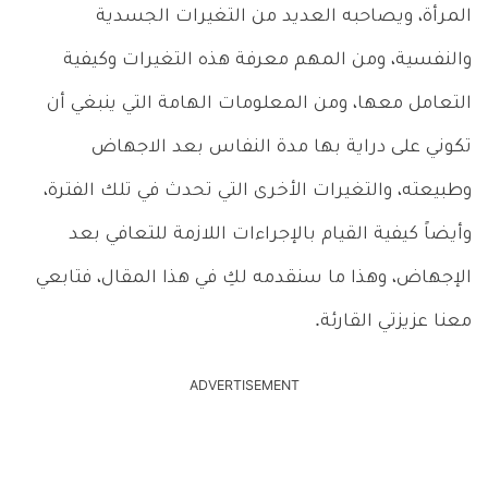
المرأة، ويصاحبه العديد من التغيرات الجسدية
والنفسية، ومن المهم معرفة هذه التغيرات وكيفية
التعامل معها، ومن المعلومات الهامة التي ينبغي أن
تكوني على دراية بها مدة النفاس بعد الاجهاض
وطبيعته، والتغيرات الأخرى التي تحدث في تلك الفترة،
وأيضاً كيفية القيام بالإجراءات اللازمة للتعافي بعد
الإجهاض، وهذا ما سنقدمه لكِ في هذا المقال، فتابعي
معنا عزيزتي القارئة.
ADVERTISEMENT