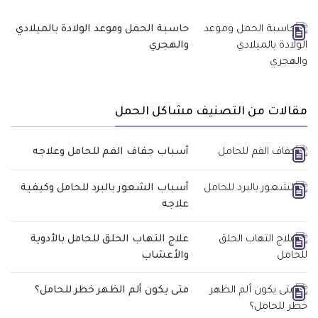
حاسبة الحمل وموعد الولادة بالميلادي
والهجري
مقالات من التصنيف مشاكل الحمل
أسباب جفاف الفم للحامل وعلاجه
أسباب الشعور بالبرد للحامل وكيفية
علاجه
علاج التهاب الحلق للحامل بالأدوية
والأعشاب
متى يكون ألم الظهر خطر للحامل؟