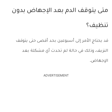
متى يتوقف الدم بعد الإجهاض بدون
تنظيف؟
قد يحتاج الأمر إلى أسبوعين بحد أقصى حتى يتوقف
النزيف، وذلك في حالة لم تحدث أي مشكلة بعد
الإجهاض.
ADVERTISEMENT