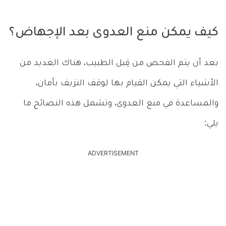
كيف يمكن منع العدوى بعد الإجهاض؟
بعد أن يتم الفحص من قِبل الطبيب، هناك العديد من
الأشياء التي يمكن القيام بها لوقف النزيف بأمان،
والمساعدة في منع العدوى، وتشمل هذه النصائح ما
يلي:
ADVERTISEMENT