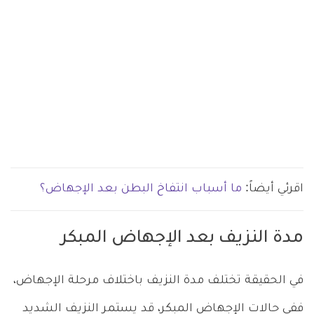
اقرئي أيضاً:
ما أسباب انتفاخ البطن بعد الإجهاض؟
مدة النزيف بعد الإجهاض المبكر
في الحقيقة تختلف مدة النزيف باختلاف مرحلة الإجهاض،
ففي حالات الإجهاض المبكر، قد يستمر النزيف الشديد