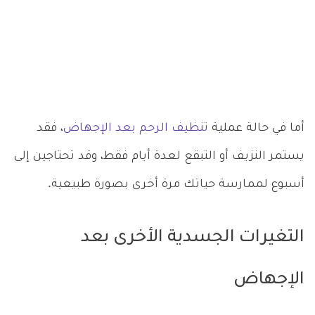
أما في حالة عملية
تنظيف الرحم بعد الإجهاض
، فقد
يستمر النزيف أو التبقع لعدة أيام فقط، وقد تحتاجين إلى
أسبوع لممارسة حياتك مرة أخرى بصورة طبيعية.
التغيرات الجسدية الأخرى بعد
الإجهاض