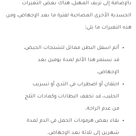
بالإضافة إلى نزيف المهبل، هناك بعض التغيرات
الجسدية الأخرى المصاحبة لفترة ما بعد الإجهاض، ومن
هذه التغيرات ما يلي:
ألم اسفل البطن مماثل لتشنجات الحيض،
قد يستمر هذا الألم لمدة يومين بعد
الإجهاض.
احتقان أو اضطراب في الثدي أو تسريب
الحليب، قد تخفف البطانات وكمادات الثلج
من عدم الراحة.
بقاء بعض هرمونات الحمل في الدم لمدة
شهرين إلى ثلاثة بعد الإجهاض.