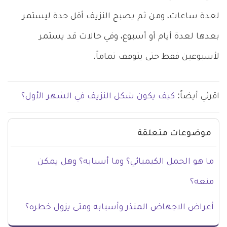
لعدة ساعات، ومن ثم يصبح النزيف أقل حدة ليستمر
بعدها لعدة أيام أو أسبوع، وفي حالات قد يستمر
لأسبوعين فقط حتى يتوقف تماماً.
اقرئي أيضاً:
كيف يكون شكل النزيف في الشهر الأول؟
موضوعات متعلقة
ما هو الحمل الكيميائي؟ وما أسبابه؟ وهل يمكن
منعه؟
أعراض الاجهاض المنذر وأسبابه ومتى يزول خطره؟