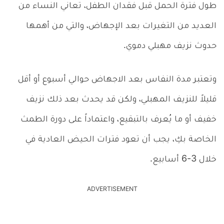
طول فترة الحمل قبل فقدان الطفل، تعاني النساء من
العديد من التغيرات بعد الإجهاض، والتي من أهمها
حدوث نزيف مهبلي دموي.
وتعتبر مدة النفاس بعد الاجهاض حوالي أسبوع أو أقل
قليلاً للنزيف المهبلي، ولكن قد يحدث بعد ذلك نزيف
خفيف أو ما يُعرف بالتبقيع، واعتماداً على دورة الطمث
الخاصة بكِ، يجب أن تعود فترات الحيض العادية في
خلال 3-6 أسابيع.
ADVERTISEMENT