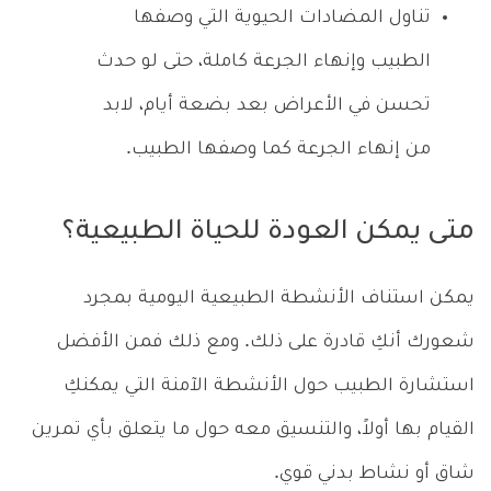
تناول المضادات الحيوية التي وصفها
الطبيب وإنهاء الجرعة كاملة، حتى لو حدث
تحسن في الأعراض بعد بضعة أيام، لابد
من إنهاء الجرعة كما وصفها الطبيب.
متى يمكن العودة للحياة الطبيعية؟
يمكن استناف الأنشطة الطبيعية اليومية بمجرد
شعورك أنكِ قادرة على ذلك. ومع ذلك فمن الأفضل
استشارة الطبيب حول الأنشطة الآمنة التي يمكنكِ
القيام بها أولاً، والتنسيق معه حول ما يتعلق بأي تمرين
شاق أو نشاط بدني قوي.