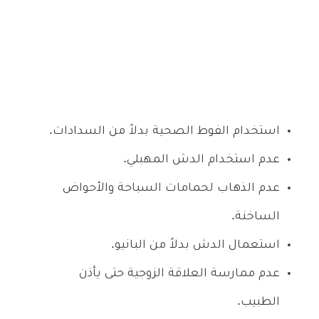
استخدام الفوط الصحية بدلاً من السدادات.
عدم استخدام الدش المهبلي.
عدم الذهاب لحمامات السباحة والأحواض
الساخنة.
استعمال الدش بدلاً من البانيو.
عدم ممارسة العلاقة الزوجية حتى يأذن
الطبيب.