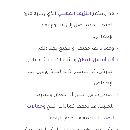
قد يستمر
النزيف المهبلي
الذي يشبه فترة
الحيض لمدة تصل إلى أسبوع بعد
الإجهاض.
وجود نزيف خفيف أو تبقيع بعد ذلك.
ألم أسفل البطن
وتشنجات مماثلة لآلام
الحيض، قد يستمر الألم لمدة يومين بعد
الإجهاض.
اضطراب في الثدي أو احتقان وتسريب
للحليب، قد تخفف كمادات الثلج و
حمالات
الصدر
الداعمة من عدم الراحة.
تبقي بعض هرمونات الحمل في الدم لمدة