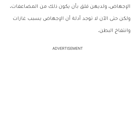
الإجهاض، ولديهن قلق بأن يكون ذلك من المضاعفات،
ولكن حتى الآن لا توجد أدلة أن الإجهاض يسبب غازات
وانتفاخ البطن.
ADVERTISEMENT