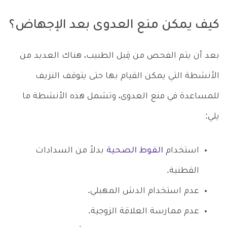
كيف يمكن منع العدوى بعد الإجهاض؟
بعد أن يتم الفحص من قِبل الطبيب، هناك العديد من
الأنشطة التي يمكن القيام بها حتى يتوقف النزيف
للمساعدة في منع العدوى، وتشمل هذه الأنشطة ما
يلي:
استخدام
الفوط الصحية
بدلاً من السدادات
القطنية.
عدم استخدام الدش المهبلي.
عدم ممارسة العلاقة الزوجية.