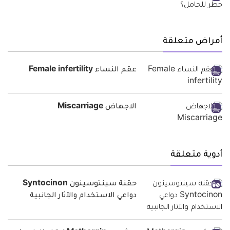
أمراض متعلقة
عقم النساء Female infertility
الاجهاض Miscarriage
أدوية متعلقة
حقنة سينتوسينون Syntocinon
دواعي الاستخدام والآثار الجانبية