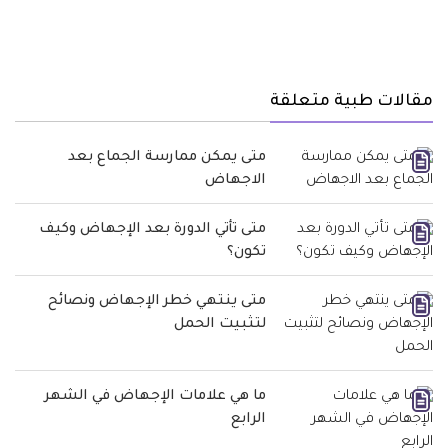
مقالات طبية متعلقة
متى يمكن ممارسة الجماع بعد
الاجهاض
متى تأتي الدورة بعد الإجهاض وكيف
تكون؟
متى ينتهي خطر الإجهاض ونصائح
لتثبيت الحمل
ما هي علامات الإجهاض في الشهر
الرابع