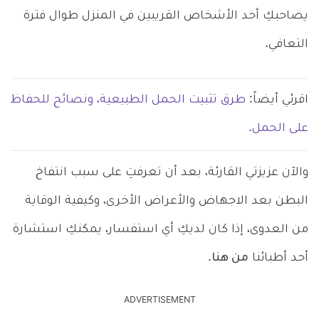
يصاحبكِ أحد الأشخاص القريبين في المنزل طوال فترة
التعافي.
اقرئي أيضاً:
طرق تثبيت الحمل الطبيعية، ونصائح للحفاظ
على الحمل.
والآن عزيزتي القارئة، بعد أن تعرفتِ على سبب انتفاخ
البطن بعد الاجهاض والأعراض الأخرى، وكيفية الوقاية
من العدوى، إذا كان لديكِ أي استفسار، يمكنكِ استشارة
أحد أطبائنا
من هنا
.
ADVERTISEMENT