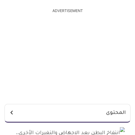
ADVERTISEMENT
المحتوى