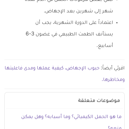
شهر إلى شهرين بعد الإجهاض.
اعتماداً على الدورة الشهرية، يجب أن
يستأنف الطمث الطبيعي في غضون 3-6
أسابيع.
اقرئي أيضاً:
حبوب الإجهاض، كيفية عملها ومدى فاعليتها
ومخاطرها.
موضوعات متعلقة
ما هو الحمل الكيميائي؟ وما أسبابه؟ وهل يمكن
منعه؟