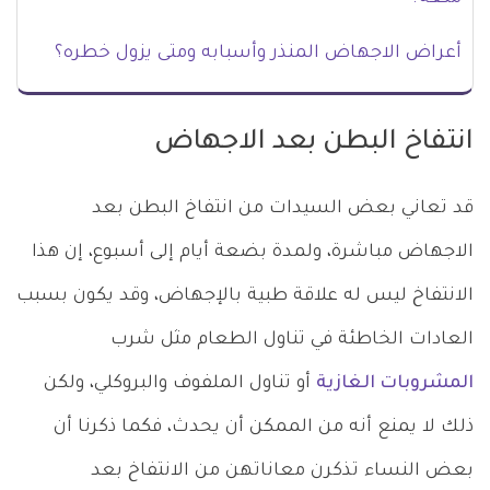
أعراض الاجهاض المنذر وأسبابه ومتى يزول خطره؟
انتفاخ البطن بعد الاجهاض
قد تعاني بعض السيدات من انتفاخ البطن بعد
الاجهاض مباشرة، ولمدة بضعة أيام إلى أسبوع، إن هذا
الانتفاخ ليس له علاقة طبية بالإجهاض، وقد يكون بسبب
العادات الخاطئة في تناول الطعام مثل شرب
المشروبات الغازية
أو تناول الملفوف والبروكلي، ولكن
ذلك لا يمنع أنه من الممكن أن يحدث، فكما ذكرنا أن
بعض النساء تذكرن معاناتهن من الانتفاخ بعد