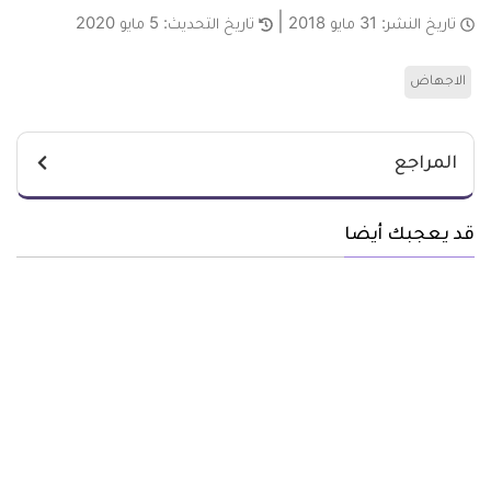
تاريخ النشر:
31 مايو 2018
تاريخ التحديث:
5 مايو 2020
الاجهاض
المراجع
قد يعجبك أيضا