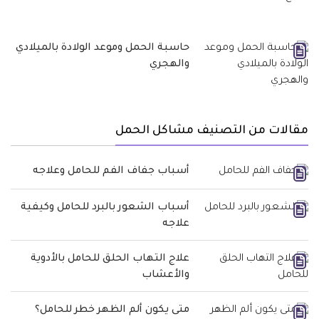
حاسبة الحمل وموعد الولادة بالميلادي
والهجري
مقالات من التصنيف مشاكل الحمل
أسباب جفاف الفم للحامل وعلاجه
أسباب الشعور بالبرد للحامل وكيفية
علاجه
علاج التهاب الحلق للحامل بالأدوية
والأعشاب
متى يكون ألم الظهر خطر للحامل؟