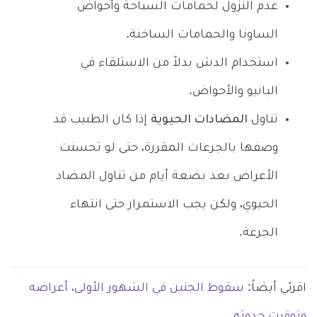
عدم النزول لحمامات السباحة وأحواض
الساونا والحمامات الساخنة.
استخدام الدش بدلاً من الاستلقاء في
البانيو والأحواض.
تناول
المضادات الحيوية
إذا كان الطبيب قد
وصفها بالجرعات المقررة، حتى لو تحسنت
الأعراض بعد بضعة أيام من تناول المضاد
الحيوي، ولكن يجب الاستمرار حتى انتهاء
الجرعة.
اقرئي أيضاً:
سقوط الجنين في الشهور الأولى، أعراضه
وتوقيت حدوثه.