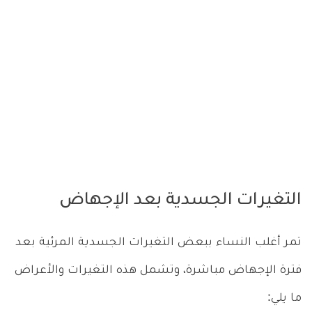
التغيرات الجسدية بعد الإجهاض
تمر أغلب النساء ببعض التغيرات الجسدية المرئية بعد
فترة الإجهاض مباشرة، وتشمل هذه التغيرات والأعراض
ما يلي: