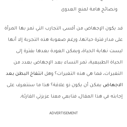
قد يكون الإجهاض من أقسى التجارب التي تمر بها المرأة
على مدار فترة حياتها، ورغم صعوبة هذه التجربة إلا أنها
ليست نهاية الحياة، ويمكن العودة بعدها بفترة إلى
الحياة الطبيعية، تمر النساء بعد الإجهاض بعدد من
التغيرات، فما هي هذه التغيرات؟ وهل
انتفاخ البطن بعد
الاجهاض
يمكن أن يكون ذو علاقة؟ هذا ما سنتعرف على
إجابته في هذا المقال، فتابعي معنا عزيزتي القارئة.
ADVERTISEMENT