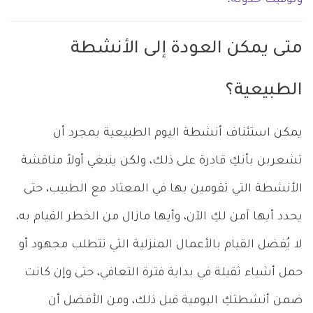
متى يمكن العودة إلى الأنشطة
الطبيعية؟
يمكن استئناف أنشطة اليوم الطبيعية بمجرد أن
تشعربن بأنكِ قادرة على ذلك، ولكن ينبغي أولاً مناقشة
الأنشطة التي تقومين بها في المعتاد مع الطبيب، حتى
يحدد أيها آمن لكِ الآن، وأيها مازال من الخطر القيام به،
لا يُفضل القيام بالأعمال المنزلية التي تتطلب مجهود أو
حمل أشياء ثقيلة في بداية فترة التعافي، حتى وإن كانت
ضمن أنشطتكِ اليومية قبل ذلك، ومن الأفضل أن