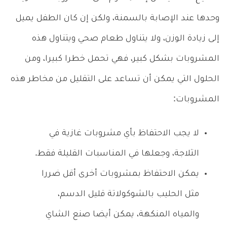
وحدها عند الإصابة بالسمنة، ولكن إن كان الطفل يميل
إلى زيادة الوزن، ولا يتناول طعام صحي ويتناول هذه
المشروبات بشكل كبير، فهي تحمل خطرا كبيرا، ومن
الحلول التي يمكن أن تساعد على التقليل من مخاطر هذه
المشروبات:
لا يجب الاحتفاظ بأي مشروبات غازية في
الثلاجة، وجعلها في المناسبات القليلة فقط.
يمكن الاحتفاظ بمشروبات أخرى أقل ضررا
مثل الحليب بالشوكولاتة قليل الدسم،
والمياه المنكهة، يمكن أيضا صنع الشاي