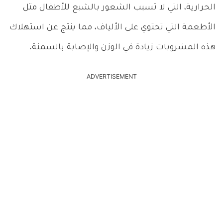
الحرارية، التي لا تسبب الشعور بالشبع للأطفال مثل
الأطعمة التي تحتوي على الألياف، مما ينتج عن استهلاك
هذه المشروبات زيادة في الوزن والإصابة بالسمنة.
ADVERTISEMENT