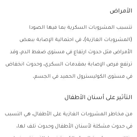
الأمراض
تتسبب المشروبات السكرية بما فيها الصودا
(المشروبات الغازية)، في احتمالية الإصابة ببعض
الأمراض مثل حدوث ارتفاع في مستوى ضغط الدم، وقد
ترتفع فرص الإصابة بمقدمات السكري، وحدوث انخفاض
في مستوى الكوليسترول الحميد في الجسم.
التأثير على أسنان الأطفال
من مخاطر المشروبات الغازية على الأطفال، هي التسبب
في حدوث مشكلة لأسنان الأطفال وحدوث تلف لها،