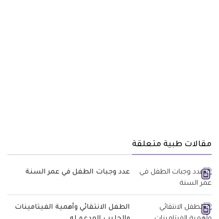
مقالات طبية متعلقة
عدد وجبات الطفل في عمر السنة
الطفل الانتقائي وأهمية الفيتامينات
والحليب المدعم له