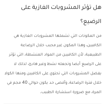
هل تؤثر المشروبات الغازية على
الرضيع؟
من المكونات التي تشملها المشروبات الغازية هي
الكافيين، وهذا المكون غير محبب خلال الرضاعة
الطبيعية، لأن الكافيين من المواد المنشطة، التي تؤثر
على الرضيع أيضا وتجعله نشط وغير هادئ، لذلك لا
يفضل المشروبات التي تحتوي على الكافيين ومنها الكولا
خلال فترة الرضاعة، وأقصى حد يكون حوالي 40 مجم في
المرة، مع ضرورة استشارة الطبيب.