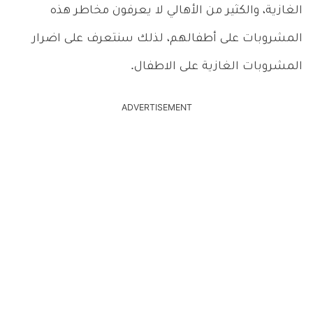
الغازية، والكثير من الأهالي لا يعرفون مخاطر هذه
المشروبات على أطفالهم، لذلك سنتعرف على اضرار
المشروبات الغازية على الاطفال.
ADVERTISEMENT