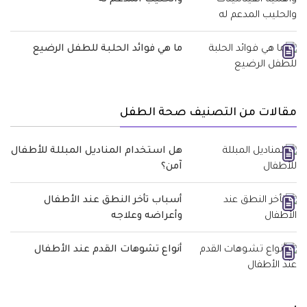
ما هي فوائد الحلبة للطفل الرضيع
مقالات من التصنيف صحة الطفل
هل استخدام المناديل المبللة للأطفال
آمن؟
أسباب تأخر النطق عند الأطفال
وأعراضه وعلاجه
أنواع تشوهات القدم عند الأطفال