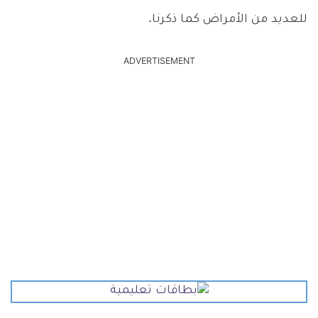
للعديد من الأمراض كما ذكرنا.
ADVERTISEMENT