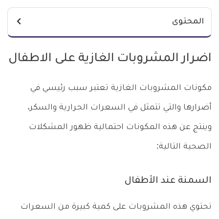
المحتوى
اضرار المشروبات الغازية على الاطفال
مكونات المشروبات الغازية تعتبر سبب رئيسي في
أضرارها والتي تتمثل في السعرات الحرارية والسكر،
وينتج عن هذه المكونات احتمالية ظهور المشكلات
الصحية التالية:
السمنة عند الأطفال
تحتوي هذه المشروبات على كمية كبيرة من السعرات