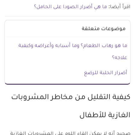
اقرأ أيضا:
ما هي أضرار الصودا على الحامل؟
موضوعات متعلقة
ما هو رهاب الطعام؟ وما أسبابه وأعراضه وكيفية
علاجه؟
أضرار الحلبة للرضع
كيفية التقليل من مخاطر المشروبات
الغازية للأطفال
صحيح أنه لا يمكن إلقاء اللوم على المشروبات الغازية