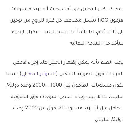
يمكنكِ تكرار التحليل مرة أخرى حيث أنه تزيد مستويات
هرمون hCG بشكل مضاعف كل فترة تتراوح من يومين
إلى ثلاثة أيام، لذا دائماً ما ينصح الطبيب بتكرار الإجراء
للتأكد من النتيجة النهائية.
يجب العلم بأنه يمكن إظهار الجنين عند إجراء فحص
الموجات فوق الصوتية للمهبل (
السونار المهبلي
) عندما
تكون مستويات الهرمون بين 1000 – 2000 وحدة دولية/
ملليلتر، لذا لا يجب إجراء فحص الموجات فوق الصوتية
للحامل قبل أن يزيد مستوى الهرمون عن 2000 وحدة
دولية/ ملليلتر.