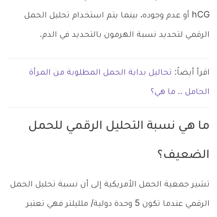
hCG أو عدم وجوده، بينما يتم استخدام تحليل الحمل
الرقمي لتحديد نسبة الهرمون بالتحديد في الدم.
اقرأ أيضاً:
تحاليل بداية الحمل المطلوبة من المرأة
الحامل .. ما هي؟
ما هي نسبة التحليل الرقمي للحمل
الضعيف؟
تشير جمعية الحمل الأمريكية إلى أن نسبة تحليل الحمل
الرقمي عندما تكون 5 وحدة دولية/ ملليلتر فهي تعتبر