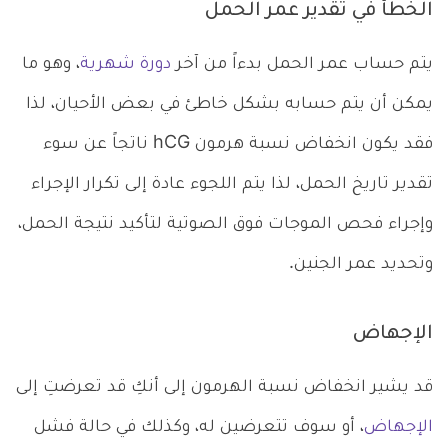
الخطأ في تقدير عمر الحمل
يتم حساب عمر الحمل بدءاً من آخر
دورة شهرية
، وهو ما
يمكن أن يتم حسابه بشكل خاطئ في بعض الأحيان، لذا
فقد يكون انخفاض نسبة هرمون hCG ناتجاً عن سوء
تقدير تاريخ الحمل، لذا يتم اللجوء عادة إلى تكرار الإجراء
وإجراء فحص الموجات فوق الصوتية لتأكيد نتيجة الحمل،
وتحديد عمر الجنين.
الإجهاض
قد يشير انخفاض نسبة الهرمون إلى أنكِ قد تعرضتِ إلى
الإجهاض
، أو سوف تتعرضين له، وكذلك في حالة فشل