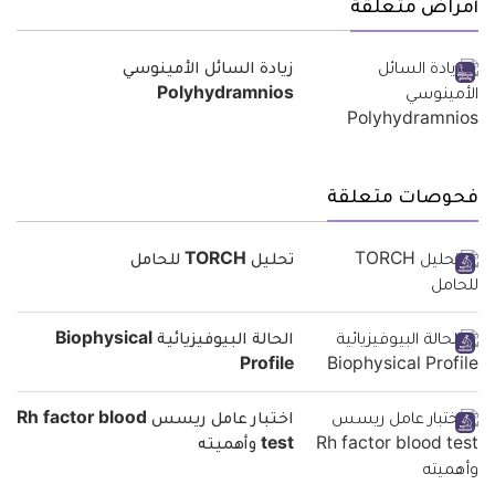
أمراض متعلقة
زيادة السائل الأمينوسي
Polyhydramnios
فحوصات متعلقة
تحليل TORCH للحامل
الحالة البيوفيزيائية Biophysical
Profile
اختبار عامل ريسس Rh factor blood
test وأهميته