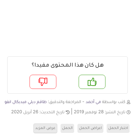
هل كان هذا المحتوى مفيدا؟
م
لا
كتب بواسطة
مي أحمد
- المراجعة والتدقيق:
طاقم ديلي ميديكال انفو
تاريخ النشر:
28 نوفمبر 2019
تاريخ التحديث:
26 أبريل 2020
اختبار الحمل
اعراض الحمل
الحمل
عرض المزيد