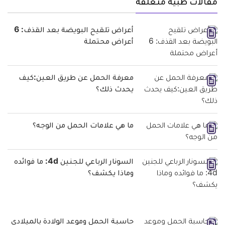
مقالات طبية متعلقة
أعراض تلقيح البويضة بعد القذف: 6
أعراض محتملة
معرفة الحمل عن طريق العين:كيف
يحدث ذلك؟
ما هي علامات الحمل من الوجه؟
السونار الرباعي للجنين 4d: ما فوائده
وماذا يكشف؟
حاسبة الحمل وموعد الولادة بالميلادي