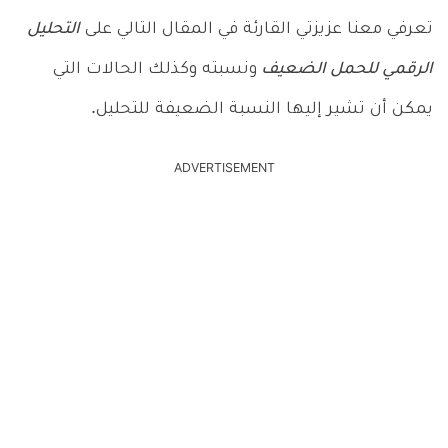
تعرفي معنا عزيزتي القارئة في المقال التالي على
التحليل
الرقمي للحمل الضعيف
ونسبته وكذلك الحالات التي
يمكن أن تشير إليها النسبة الضعيفة للتحليل.
ADVERTISEMENT