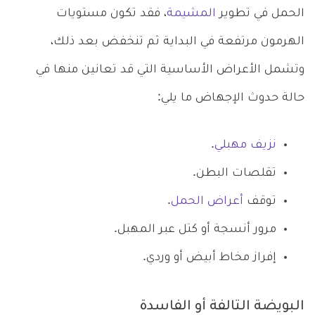
الحمل في تطوير
المشيمة
، فقد تكون مستويات
الهرمون مرتفعة في البداية ثم تنخفض بعد ذلك،
وتشمل الأعراض الأساسية التي قد تعانين منها في
حالة حدوث الإجهاض ما يلي:
نزيف مهبلي
.
تقلصات البطن.
توقف
أعراض الحمل
.
مرور أنسجة أو كتل عبر المهبل.
إفراز مخاط أبيض أو وردي.
البويضة التالفة أو الفاسدة