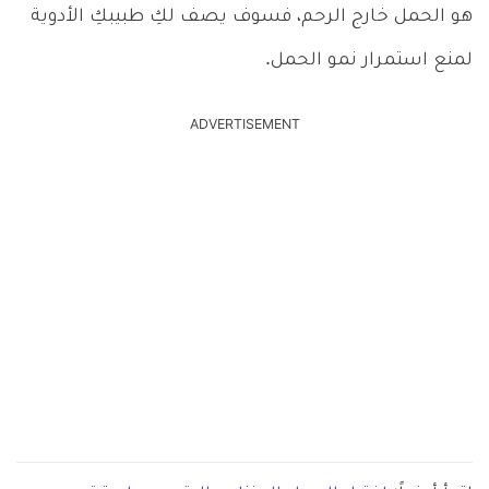
هو الحمل خارج الرحم، فسوف يصف لكِ طبيبكِ الأدوية
لمنع استمرار نمو الحمل.
ADVERTISEMENT