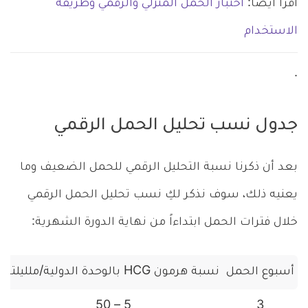
اقرأ أيضاً:
اختبار الحمل المنزلي والرقمي وطريقة
الاستخدام
.
جدول نسب تحليل الحمل الرقمي
بعد أن ذكرنا نسبة التحليل الرقمي للحمل الضعيف وما
يعنيه ذلك، سوف نذكر لكِ نسب تحليل الحمل الرقمي
خلال فترات الحمل ابتداءاً من نهاية الدورة الشهرية:
أسبوع الحمل
نسبة هرمون HCG بالوحدة الدولية/ملليلتر
5 – 50
3