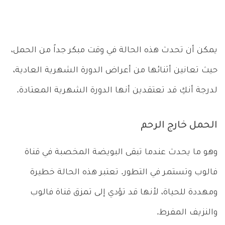
يمكن أن تحدث هذه الحالة في وقت مبكر جداً من الحمل،
حيث تعانين أثنائها من أعراض الدورة الشهرية العادية،
لدرجة أنكِ قد تعتقدين أنها الدورة الشهرية المعتادة.
الحمل خارج الرحم
وهو ما يحدث عندما تبقى البويضة المخصبة في قناة
فالوب وتستمر في التطور. تعتبر هذه الحالة خطيرة
ومهددة للحياة، لأنها قد تؤدي إلى تمزق قناة فالوب
والنزيف المفرط.