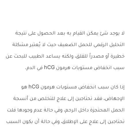
لا يوجد شئ يمكن القيام به بعد الحصول على نتيجة
التحليل الرقمي للحمل الضعيف حيث لا يُعتبر مشكلة
خطيرة أو مصدراً للقلق، ولكنه يساعد الطبيب للبحث عن
سبب انخفاض مستويات هرمون hCG في الدم.
إذا كان سبب انخفاض مستويات هرمون hCG هو
الإجهاض، فقد تحتاجين إلى علاج للتخلص من أنسجة
الحمل المحتجزة داخل الرحم، وفي حالة عدم وجودها فلت
تحتاجين إلى علاج على الإطلاق، وفي حالة أن يكون السبب