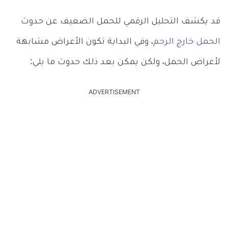
قد يكشف التحليل الرقمي للحمل الضعيف عن حدوث
الحمل خارج الرحم
، وفي البداية تكون الأعراض مشابهة
لأعراض الحمل، ولكن يمكن بعد ذلك حدوث ما يلي:
ADVERTISEMENT