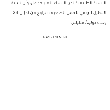
النسبة الطبيعية لدى النساء الغير حوامل، وأن نسبة
التحليل الرقمي للحمل الضعيف تتراوح من 6 إلى 24
وحدة دولية/ ملليلتر.
ADVERTISEMENT