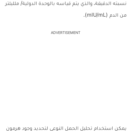
نسبته الدقيقة، والذي يتم قياسه بالوحدة الدولية/ ملليلتر
من الدم (mIU/mL).
ADVERTISEMENT
يمكن استخدام تحليل الحمل النوعي لتحديد وجود هرمون