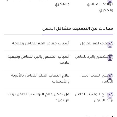
والهجري
مقالات من التصنيف مشاكل الحمل
أسباب جفاف الفم للحامل وعلاجه
أسباب الشعور بالبرد للحامل وكيفية
علاجه
علاج التهاب الحلق للحامل بالأدوية
والأعشاب
هل يمكن علاج البواسير للحامل بزيت
الزيتون؟