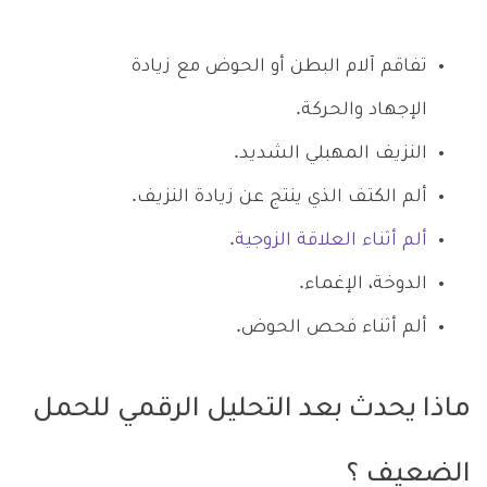
تفاقم آلام البطن أو الحوض مع زيادة
الإجهاد والحركة.
النزيف المهبلي الشديد.
ألم الكتف الذي ينتج عن زيادة النزيف.
ألم أثناء العلاقة الزوجية
.
الدوخة، الإغماء.
ألم أثناء فحص الحوض.
ماذا يحدث بعد التحليل الرقمي للحمل
الضعيف ؟