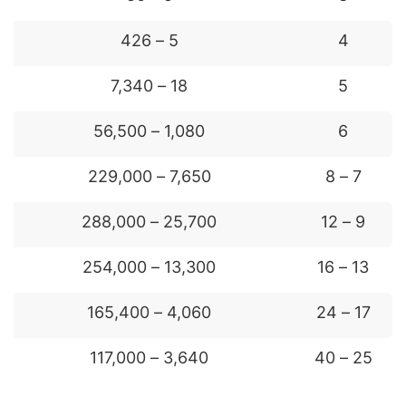
5 – 426
4
18 – 7,340
5
1,080 – 56,500
6
7,650 – 229,000
7 – 8
25,700 – 288,000
9 – 12
13,300 – 254,000
13 – 16
4,060 – 165,400
17 – 24
3,640 – 117,000
25 – 40