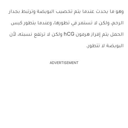
وهو ما يحدث عندما يتم تخصيب البويضة وترتبط بجدار
الرحم، ولكن لا تستمر في تطورها، وعندما يتطور كيس
الحمل يتم إفراز هرمون hCG ولكن لا ترتفع نسبته، لأن
البويضة لا تتطور.
ADVERTISEMENT