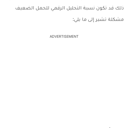
ذلك قد تكون نسبة التحليل الرقمي للحمل الضعيف
مشكلة تشير إلى ما يلي:
ADVERTISEMENT