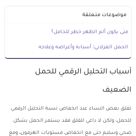
موضوعات متعلقة
متى يكون ألم الظهر خطر للحامل؟
الحمل الغزلاني: أسبابه وأعراضه وعلاجه
أسباب التحليل الرقمي للحمل
الضعيف
تقلق بعض النساء عند انخفاض نسبة التحليل الرقمي
للحمل، ولكن لا داعي للقلق فقد يستمر الحمل بشكل
صحي وسليم حتى مع انخفاض مستويات الهرمون، ومع