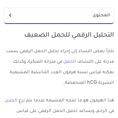
المحتوى
التحليل الرقمي للحمل الضعيف
تلجأ بعض النساء إلى إجراء تحليل الحمل الرقمي بسبب
قدرته على اكتشاف
الحمل
في فتراته المبكرة، وكذلك
يمكنه قياس نسبة هرمون الغدد التناسلية المشيمية
البشرية hCG المنخفضة.
هذا الهرمون هو ما تنتجه المشيمة عندما يتم زرع
الجنين
في الرحم، ويساعد تحليل الحمل الرقمي على قياس