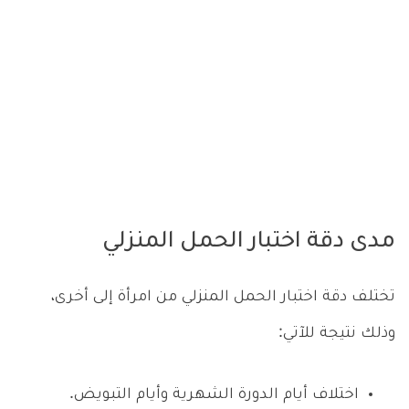
مدى دقة اختبار الحمل المنزلي
تختلف دقة اختبار الحمل المنزلي من امرأة إلى أخرى،
وذلك نتيجة للآتي:
اختلاف أيام الدورة الشهرية وأيام التبويض.