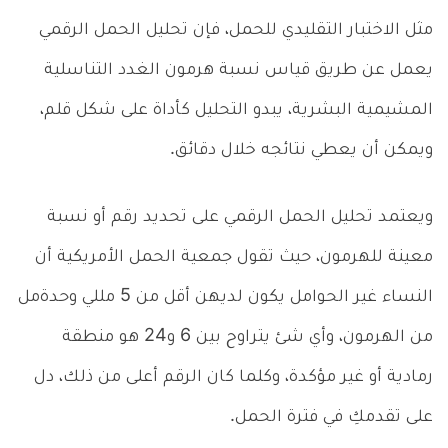
مثل الاختبار التقليدي للحمل، فإن تحليل الحمل الرقمي
يعمل عن طريق قياس نسبة هرمون الغدد التناسلية
المشيمية البشرية، يبدو التحليل كأداة على شكل قلم،
ويمكن أن يعطي نتائجه خلال دقائق.
ويعتمد تحليل الحمل الرقمي على تحديد رقم أو نسبة
معينة للهرمون، حيث تقول جمعية الحمل الأمريكية أن
النساء غير الحوامل يكون لديهن أقل من 5 مللي وحدةمل
من الهرمون، وأي شئ يتراوح بين 6 و24 هو منطقة
رمادية أو غير مؤكدة، وكلما كان الرقم أعلى من ذلك، دل
على تقدمكِ في فترة الحمل.