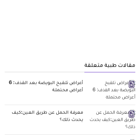
مقالات طبية متعلقة
أعراض تلقيح البويضة بعد القذف: 6
أعراض محتملة
معرفة الحمل عن طريق العين:كيف
يحدث ذلك؟