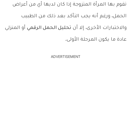
تقوم بها المرأة المتزوجة إذا كان لديها أي من أعراض
الحمل، ورغم أنه يجب التأكد بعد ذلك من الطبيب
والاختبارات الأخرى، إلا أن
تحليل الحمل الرقمي
أو المنزلي
عادة ما يكون المرحلة الأولى.
ADVERTISEMENT