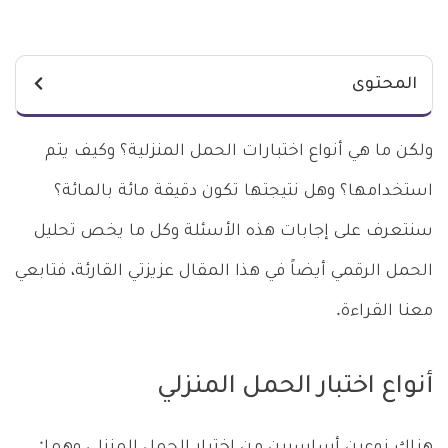
المحتوى
ولكن ما هي أنواع اختبارات الحمل المنزلية؟ وكيف يتم
استخدامها؟ وهل نتيجتها تكون دقيقة مائة بالمائة؟
سنتعرف على إجابات هذه الأسئلة وكل ما يخص تحليل
الحمل الرقمي أيضاً في هذا المقال عزيزتي القارئة، فتابعي
معنا القراءة.
أنواع اختبار الحمل المنزلي
هناك نوعين أساسيين من اختبار الحمل المنزلي وهما: