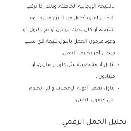
بالنتيجة الإيجابية الخاطئة، وذلك إذا تركتِ
الاختبار لفترة أطول من اللازم قبل قراءة
النتيجة، أو كان لديكِ بروتين أو دم بالبول، أو
وجود هرمون الحمل بالبول نتيجة لأي سبب
مرضي آخر بخلاف الحمل.
تناول أدوية معينة مثل كلوربرومازين، أو
ميثادون .
تناول بعض أدوية الإخصاب والتى تحتوي
على هرمون الحمل.
تحليل الحمل الرقمي