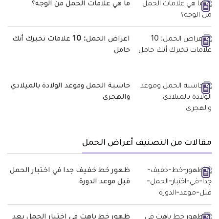
ما هي علامات الحمل من الوجه؟
اعراض الحمل: 10 علامات تخبرك أنك
حامل
حاسبة الحمل وموعد الولادة بالميلادي
والهجري
مقالات من التصنيف أعراض الحمل
ظهور خط خفيف جدا في اختبار الحمل
قبل موعد الدورة
ظهور خط باهت في اختبار الحمل بعد