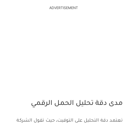
ADVERTISEMENT
مدى دقة تحليل الحمل الرقمي
تعتمد دقة التحليل على التوقيت، حيث تقول الشركة