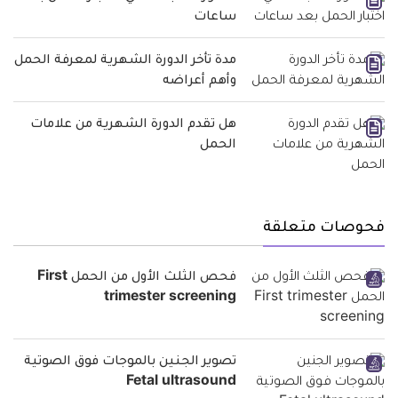
ساعات
مدة تأخر الدورة الشهرية لمعرفة الحمل
وأهم أعراضه
هل تقدم الدورة الشهرية من علامات
الحمل
فحوصات متعلقة
فحص الثلث الأول من الحمل First
trimester screening
تصوير الجنين بالموجات فوق الصوتية
Fetal ultrasound