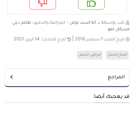
م
لا
كتب بواسطة
د. آية السيد نوفل
- المراجعة والتدقيق:
طاقم ديلي
ميديكال انفو
تاريخ النشر:
1 سبتمبر 2016
تاريخ التحديث:
14 أبريل 2021
اختبار الحمل
اعراض الحمل
المراجع
قد يعجبك أيضا