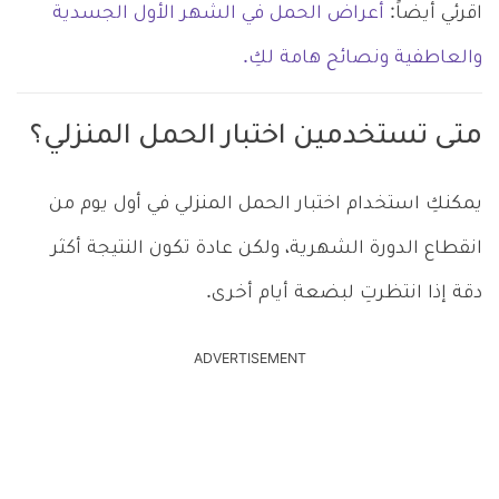
اقرئي أيضاً:
أعراض الحمل في الشهر الأول الجسدية
والعاطفية ونصائح هامة لكِ.
متى تستخدمين اختبار الحمل المنزلي؟
يمكنكِ استخدام اختبار الحمل المنزلي في أول يوم من
انقطاع الدورة الشهرية، ولكن عادة تكون النتيجة أكثر
دقة إذا انتظرتِ لبضعة أيام أخرى.
ADVERTISEMENT