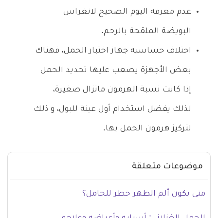
عدم معرفة اليوم الصحيح لانغراس
البويضة الملقحة بالرحم.
اختلاف حساسية جهاز اختبار الحمل، فهناك
بعض الأجهزة يصعب عليها تحديد الحمل
إذا كانت نسبة الهرمون ماتزال صغيرة،
لذلك يفضل استخدام أول عينة للبول، و ذلك
لتركيز هرمون الحمل بها.
موضوعات متعلقة
متى يكون ألم الظهر خطر للحامل؟