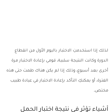
لذلك إذا استخدمتِ الاختبار باليوم الأول من انقطاع
الدورة وكانت النتيجة سلبية، قومي بإعادة الاختبار مرة
أخرى بعد أسبوع، وذلك إذا لم يكن هناك طمث حتى هذه
الفترة، أو يمكنكِ التأكد بإعادة الاختبار في عيادة طبيب
مختص.
أشياء تؤثر في نتيجة اختبار الحمل