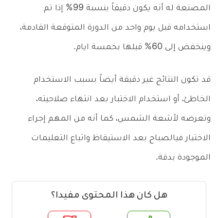
المصنعة له أنه يكون دقيقاً بنسبة 99% إذا تم
استخدامه قبل يوم واحد من الدورة المتوقعة القادمة،
وينخفض إلى 60% قبلها بخمسة ايام.
قد تكون النتائج غير دقيقة أيضاً بسبب الاستخدام
الخاطئ، أو استخدام الاختبار بعد انتهاء صلاحيته،
وتعرضه لأشعة الشمس، كما أنه من المهم إجراء
الاختبار فيالصباح بعد الاستيقاظ واتباع التعليمات
الموجودة بدقة.
هل كان هذا المحتوى مفيدا؟