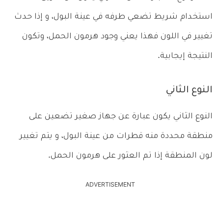
استخدام شريط تضعي طرفه في عينة البول، و إذا حدث
تغيير في اللون فهذا يعني وجود هرمون الحمل، وتكون
النتيجة إيجابية.
النوع الثاني
النوع الثاني يكون عبارة عن جهاز صغير تضعين على
منطقة محددة منه قطرات من عينة البول، و يتم تغيير
لون المنطقة إذا تم العثور على هرمون الحمل.
ADVERTISEMENT