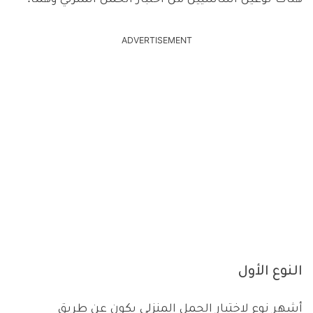
ADVERTISEMENT
النوع الأول
أشهر نوع لاختبار الحمل المنزلي يكون عن طريق