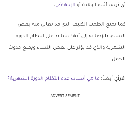
أي نزيف أثناء الولادة أو
الإجهاض
.
كما تمنع الطمث الكثيف الذي قد تعاني منه بعض
النساء، بالإضافة إلى أنها تساعد على انتظام الدورة
الشهرية والذي قد يؤثر على بعض النساء ويمنع حدوث
الحمل.
اقرأي أيضاً:
ما هي أسباب عدم انتظام الدورة الشهرية؟
ADVERTISEMENT