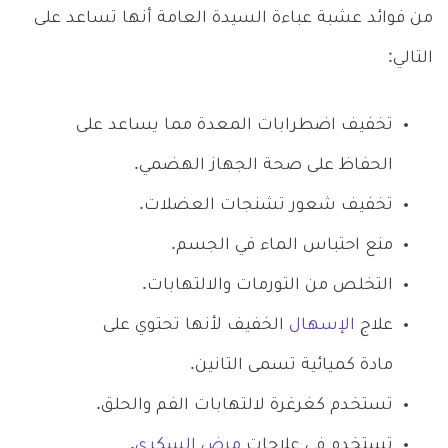
من فوائد عشبة عباءة السيدة العامة أنها تساعد على
التالي:
تخفيف اضطرابات المعدة مما يساعد على
الحفاظ على صحة الجهاز الهضمي.
تخفيف شعور تشنجات العضلات.
منع احتباس الماء في الجسم.
التخلص من التورمات والالتهابات.
علاج
الإسهال
الخفيف لأنها تحتوي على
مادة كميائية تسمى التانين.
تستخدم كغرغرة لالتهابات الفم والحلق.
تستخدم في علاجات
مرض السكري
.