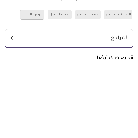
العناية بالحامل
تغذية الحامل
صحة الحمل
عرض المزيد
المراجع
قد يعجبك أيضا