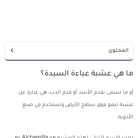
المحتوى
ما هي عشبة عباءة السيدة؟
أو ما تسمى بقدم الأسد أو قدم الدب، هي عبارة عن
عشبة تنمو فوق سطح الأرض وتستخدم في صنع
الأدوية.
يعتبر الاسم النباتي لهذه العشبة هو Alchemilla وهي