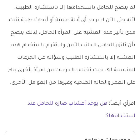
لم ينصح للحامل باستخدامها إلا باستشارة الطبيب،
لأنه حتى الآن لا يوجد أي أدلة علمية أو أبحاث طبية تثبت
مدى تأثير هذه العشبة على المرأة الحامل، لذلك ينصح
بأن تلتزم الحامل الجانب الآمن ولا تقوم باستخدام هذه
العشبة إلا باستشارة الطبيب وسؤاله عن الجرعات
المناسبة لها حيث تختلف الجرعات من امرأة لأخرى بناء
على العمر والحالة الصحية وغيرها من العوامل الأخرى.
اقرأي أيضاً:
هل يوجد أعشاب ضارة للحامل عند
استخدامها؟