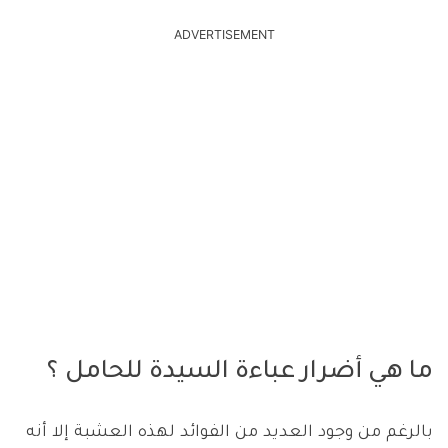
ADVERTISEMENT
ما هي أضرار عباءة السيدة للحامل ؟
بالرغم من وجود العديد من الفوائد لهذه العشبة إلا أنه