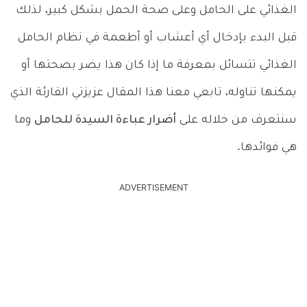
الغذائي على الحامل وعلى صحة الحمل بشكل كبير، لذلك
قبل البدء بإدخال أي أعشاب أو أطعمة في نظام الحامل
الغذائي تتسائل بمعرفة ما إذا كان هذا يضر بصحتها أو
يمكنها تناوله، تابعي معنا هذا المقال عزيزتي القارئة الذي
سنتعرف من خلاله على
أضرار عباءة السيدة للحامل
وما
هي فوائدها.
ADVERTISEMENT