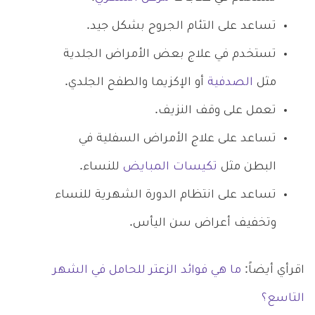
تساعد على التئام الجروح بشكل جيد.
تستخدم في علاج بعض الأمراض الجلدية
مثل
الصدفية
أو الإكزيما والطفح الجلدي.
تعمل على وقف النزيف.
تساعد على علاج الأمراض السفلية في
البطن مثل
تكيسات المبايض
للنساء.
تساعد على انتظام الدورة الشهرية للنساء
وتخفيف أعراض سن اليأس.
اقرأي أيضاً:
ما هي فوائد الزعتر للحامل في الشهر
التاسع؟