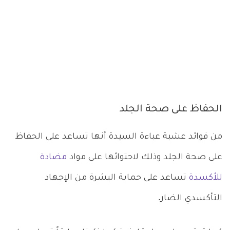
الحفاظ على صحة الجلد
من فوائد عشبة عباءة السيدة أنها تساعد على الحفاظ
على صحة الجلد وذلك لاحتوائها على مواد
مضادة
للأكسدة
تساعد على حماية البشرة من الإجهاد
التأكسدي الضار.