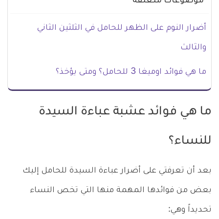
موضوعات متعلقة
أضرار النوم على الظهر للحامل في الثلثين الثاني
والثالث
ما هي فوائد اوميغا 3 للحامل؟ ومتى يؤخذ؟
ما هي فوائد عشبة عباءة السيدة
للنساء؟
بعد أن تعرفتي على أضرار عباءة السيدة للحامل إليك
بعض من فوائدها المهمة منها التي تخص النساء
تحديداً وهي: