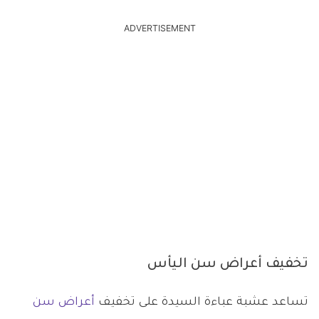
ADVERTISEMENT
تخفيف أعراض سن اليأس
تساعد عشبة عباءة السيدة على تخفيف
أعراض سن