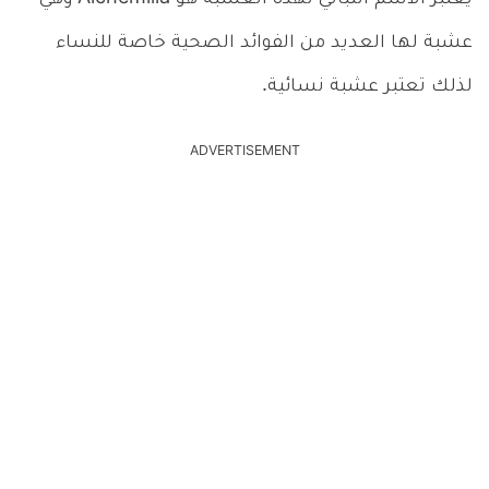
عشبة لها العديد من الفوائد الصحية خاصة للنساء
لذلك تعتبر عشبة نسائية.
ADVERTISEMENT