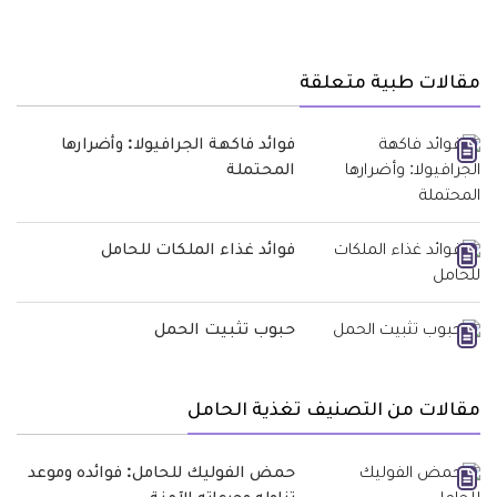
مقالات طبية متعلقة
فوائد فاكهة الجرافيولا: وأضرارها
المحتملة
فوائد غذاء الملكات للحامل
حبوب تثبيت الحمل
مقالات من التصنيف تغذية الحامل
حمض الفوليك للحامل: فوائده وموعد