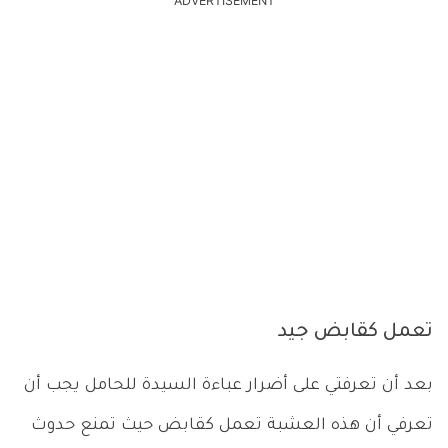
ADVERTISEMENT
تعمل كقابض جيد
بعد أن تعرفتي على أضرار عباءة السيدة للحامل يجب أن
تعرفي أن هذه العشبة تعمل كقابض حيث تمنع حدوث