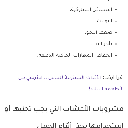
المشاكل السلوكية.
النوبات.
ضعف النمو.
تأخر النمو.
انخفاض المهارات الحركية الدقيقة.
اقرأ أيضا:
الأكلات الممنوعة للحامل .. احترسي من
الأطعمة التالية!
مشروبات الأعشاب التي يجب تجنبها أو
استخدامها بحذر أثناء الحمل