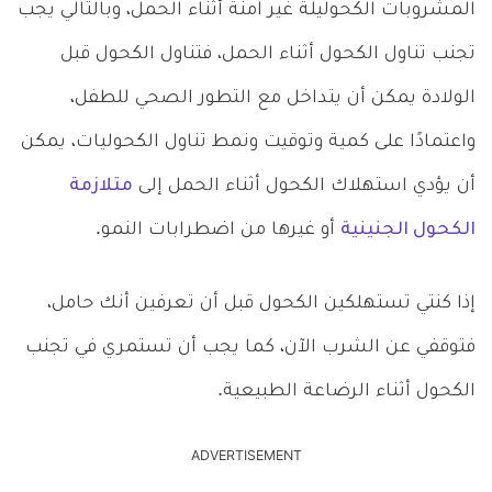
المشروبات الكحوليلة غير آمنة أثناء الحمل، وبالتالي يجب
تجنب تناول الكحول أثناء الحمل، فتناول الكحول قبل
الولادة يمكن أن يتداخل مع التطور الصحي للطفل،
واعتمادًا على كمية وتوقيت ونمط تناول الكحوليات، يمكن
أن يؤدي استهلاك الكحول أثناء الحمل إلى
متلازمة
الكحول الجنينية
أو غيرها من اضطرابات النمو.
إذا كنتي تستهلكين الكحول قبل أن تعرفين أنك حامل،
فتوقفي عن الشرب الآن، كما يجب أن تستمري في تجنب
الكحول أثناء الرضاعة الطبيعية.
ADVERTISEMENT