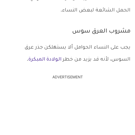
الحمل الشائعة لبعض النساء.
مشروب العرق سوس
يجب على النساء الحوامل ألا يستهلكن جذر عرق
السوس، لأنه قد يزيد من خطر
الولادة المبكرة
.
ADVERTISEMENT