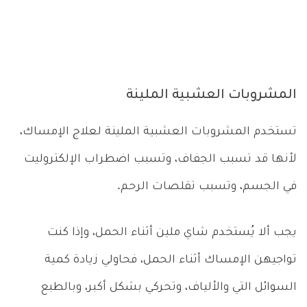
المشروبات العشبية الملينة
تستخدم المشروبات العشبية الملينة لعلاج الإمساك،
لأنها قد تسبب الجفاف، وتسبب اضطراب الإلكتروليت
في الجسم، وتسبب تقلصات الرحم.
يجب ألا يُستخدم شاي ملين أثناء الحمل، وإذا كنت
تواجيهن الإمساك أثناء الحمل، فحاولي زيادة كمية
السوائل التي والألياف، وتحركي بشكل أكبر، وبالطبع