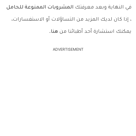
في النهاية وبعد معرفتك
المشروبات الممنوعة للحامل
، إذا كان لديك المزيد من التساؤلات أو الاستفسارات،
يمكنك استشارة أحد أطبائنا من
هنا
.
ADVERTISEMENT