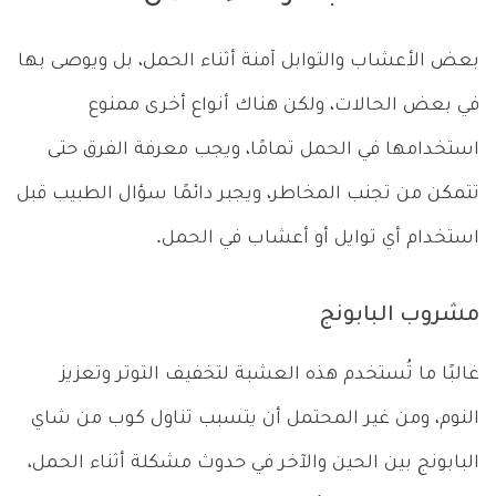
بعض الأعشاب والتوابل آمنة أثناء الحمل، بل ويوصى بها
في بعض الحالات، ولكن هناك أنواع أخرى ممنوع
استخدامها في الحمل تمامًا، ويجب معرفة الفرق حتى
تتمكن من تجنب المخاطر، ويجبر دائمًا سؤال الطبيب قبل
استخدام أي توايل أو أعشاب في الحمل.
مشروب البابونج
غالبًا ما تُستخدم هذه العشبة لتخفيف التوتر وتعزيز
النوم، ومن غير المحتمل أن يتسبب تناول كوب من شاي
البابونج بين الحين والآخر في حدوث مشكلة أثناء الحمل،