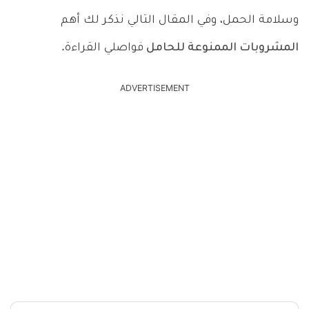
وسلامة الحمل، وفي المقال التالي نذكر لك أهم
المشروبات الممنوعة للحامل
فواصلي القراءة.
ADVERTISEMENT