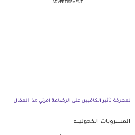
ADVERTISEMENT
لمعرفة تأثير الكافيين على الرضاعة اقرئي هذا المقال
المشروبات الكحوليلة