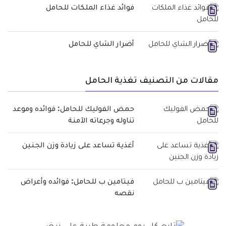
فوائد غذاء الملكات للحامل
أضرار الشاي للحامل
مقالات من التصنيف تغذية الحامل
حمض الفوليك للحامل: فوائده وموعد
تناوله وجرعاته الآمنة
أغذية تساعد على زيادة وزن الجنين
فيتامين ب للحامل: فوائده وأعراض
نقصه