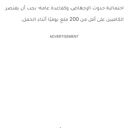
احتمالية حدوث الإجهاض، وكقاعدة عامة؛ يجب أن يقتصر
الكافيين على أقل من 200 ملغ يوميًا أثناء الحمل.
ADVERTISEMENT