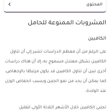
المحتوى
المشروبات الممنوعة للحامل
الكافيين
على الرغم من أن معظم الدراسات تشير إلى أن تناول
الكافيين بشكل معتدل مسموح به، إلا أن هناك دراسات
أخرى تبين أن تناول الكافيين قد يكون مرتبطًا بالإجهاض،
كما يمكن أن يحد من نمو الجنين ويسبب انخفاض الوزن
عند الولادة.
تجنبي الكافيين خلال الأشهر الثلاثة الأولى لتقليل