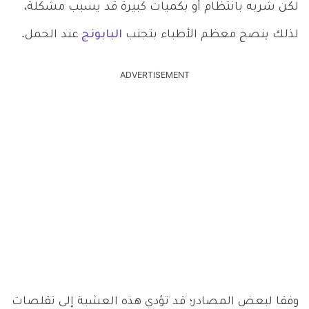
لكن شربه بانتظام أو بكميات كبيرة قد يسبب مشكلة،
لذلك ينصح معظم الأطباء بتجنب
البابونج
عند الحمل.
ADVERTISEMENT
وفقا لبعض المصادر؛ قد تؤدي هذه العشبة إلى تقلصات