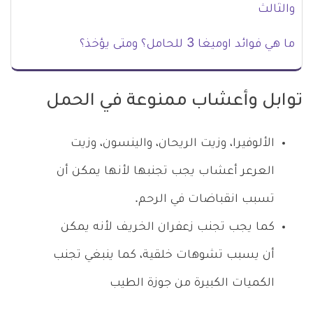
والثالث
ما هي فوائد اوميغا 3 للحامل؟ ومتى يؤخذ؟
توابل وأعشاب ممنوعة في الحمل
الألوفيرا، وزيت الريحان، والينسون، وزيت
العرعر أعشاب يجب تجنبها لأنها يمكن أن
تسبب انقباضات في الرحم.
كما يجب تجنب زعفران الخريف لأنه يمكن
أن يسبب تشوهات خلقية، كما ينبغي تجنب
الكميات الكبيرة من جوزة الطيب