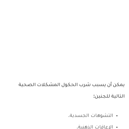
يمكن أن يسبب شرب الحكول المشكلات الصحية
التالية للجنين:
التشوهات الجسدية.
الإعاقات الذهنية.