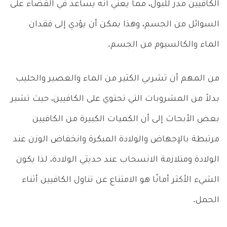
الكافيين مدر للبول، مما يعني أنه يساعد في القضاء على
السوائل من الجسم، وهذا يمكن أن يؤدي إلى فقدان
الماء والكالسيوم من الجسم.
من المهم أن تشربي الكثير من الماء والعصير والحليب
بدلاً من المشروبات التي تحتوي على الكافيين، حيث تشير
بعض الأبحاث إلى أن الكميات الكبيرة من الكافيين
مرتبطة بالإجهاض والولادة المبكرة وانخفاض الوزن عند
الولادة و
متلازمة الانسحاب عند حديثي الولادة، لذا يكون
الشيء الأكثر أمانًا هو الامتناع عن تناول الكافيين أثناء
الحمل.