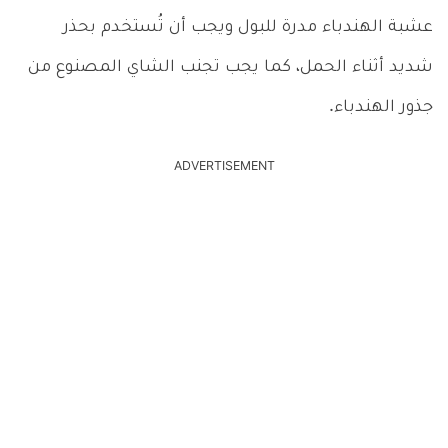
عشبة الهندباء مدرة للبول ويجب أن تُستخدم بحذر
شديد أثناء الحمل، كما يجب تجنب الشاي المصنوع من
جذور الهندباء.
ADVERTISEMENT