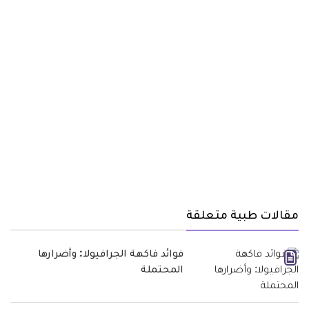
مقالات طبية متعلقة
فوائد فاكهة الجرافيولا: وأضرارها
المحتملة