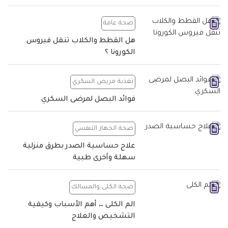
صحة عامة
هل القطط والكلاب تنقل فيروس
الكورونا ؟
تغذية مريض السكري
فوائد البصل لمرضى السكري
صحة الجهاز التنفسي
علاج حساسية الصدر بطرق منزلية
سهلة وأخرى طبية
صحة الكلى والمسالك
الم الكلى .. أهم الأسباب وكيفية
التشخيص والعلاج