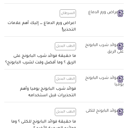
السرطان
اعراض ورم الدماغ .. إليك أهم علامات
التحذير!
الطب البديل
ما حقيقة فوائد شرب البابونج على
الريق ؟ وما أفضل وقت لشرب البابونج؟
الطب البديل
فوائد شرب البابونج يوميا وأهم
التحذيرات قبل استخدامه
الطب البديل
ما حقيقة فوائد البابونج للكلى ؟ وما