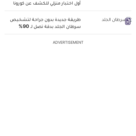
أول اختبار منزلي للكشف عن كورونا
طريقة جديدة بدون جراحة لتشخيص
سرطان الجلد بدقة تصل لـ 90%
ADVERTISEMENT