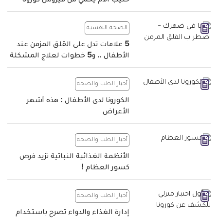
حليب الأم يحمي من فيروس كورونا
الصحة النفسية
5 علامات تدل على القلق المزمن عند
الأطفال .. و5 خطوات لعلاج المشكلة
أخبار الطب والصحة
الكورونا لدى الأطفال : هذه أشهر
الأعراض
أخبار الطب والصحة
الأنظمة الغذائية النباتية تزيد فرص
كسور العظام !
أخبار الطب والصحة
إدارة الغذاء والدواء تصرح باستخدام