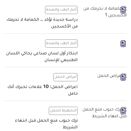
أخبار الطب والصحة
دراسة جديدة تؤكد .. الكمامة لا تحرمك
من الأكسجين
أخبار الطب والصحة
ابتكار أول لسان صناعي يحاكي اللسان
الطبيعي للإنسان
أعراض الحمل
اعراض الحمل: 10 علامات تخبرك أنك
حامل
التخطيط للحمل
ترك حبوب منع الحمل قبل انتهاء
الشريط