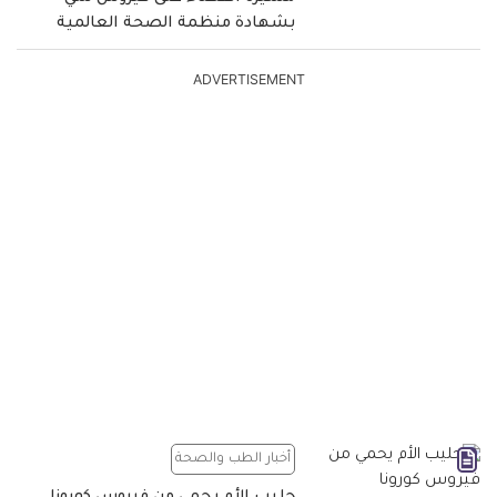
بشهادة منظمة الصحة العالمية
ADVERTISEMENT
أخبار الطب والصحة