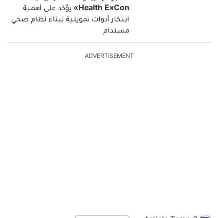
Health ExCon» يؤكد على أهمية
ابتكار أدوات تمويلية لبناء نظام صحي
مستدام
ADVERTISEMENT