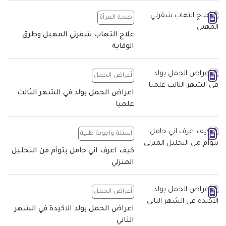
صحة المرأة
علاج التهاب شفرتي المهبل وطرق
الوقاية
أعراض الحمل
اعراض الحمل بولد في الشهر الثالث
علميا
اسئلة واجوبة طبية
كيف اعرف اني حامل بتوأم من التحليل
المنزلي
أعراض الحمل
اعراض الحمل بولد الاكيدة في الشهر
الثاني