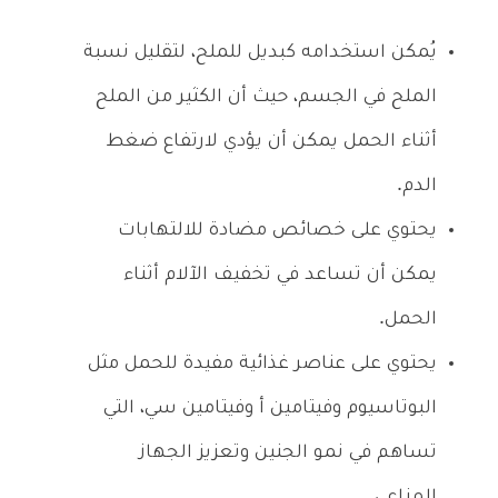
يُمكن استخدامه كبديل للملح، لتقليل نسبة
الملح في الجسم، حيث أن الكثير من الملح
أثناء الحمل يمكن أن يؤدي لارتفاع ضغط
الدم.
يحتوي على خصائص مضادة للالتهابات
يمكن أن تساعد في تخفيف الآلام أثناء
الحمل.
يحتوي على عناصر غذائية مفيدة للحمل مثل
البوتاسيوم وفيتامين أ وفيتامين سي، التي
تساهم في نمو الجنين وتعزيز الجهاز
المناعي.