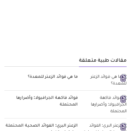
مقالات طبية متعلقة
ما هي فوائد الزعتر للمعدة؟
فوائد فاكهة الجرافيولا: وأضرارها
المحتملة
الزعتر البري: الفوائد الصحية المحتملة