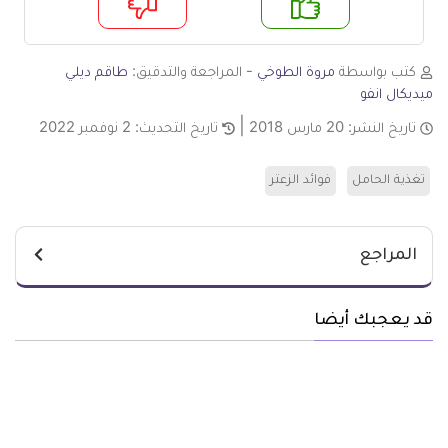
م
لا
كتب بواسطة
مروة الطوخي
- المراجعة والتدقيق:
طاقم ديلي
ميديكال انفو
تاريخ النشر:
20 مارس 2018
تاريخ التحديث:
2 نوفمبر 2022
تغذية الحامل
فوائد الزعتر
المراجع
قد يعجبك أيضا