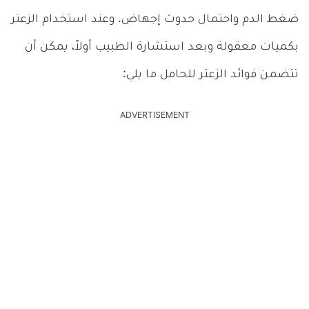
ضغط الدم واحتمال حدوث إجهاض. وعند استخدام الزعتر
بكميات معقولة وبعد استشارة الطبيب أولاً، يمكن أن
تتضمن فوائد الزعتر للحامل ما يلي:
ADVERTISEMENT