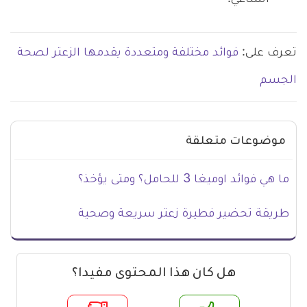
تعرف على:
فوائد مختلفة ومتعددة يقدمها الزعتر لصحة
الجسم
موضوعات متعلقة
ما هي فوائد اوميغا 3 للحامل؟ ومتى يؤخذ؟
طريقة تحضير فطيرة زعتر سريعة وصحية
هل كان هذا المحتوى مفيدا؟