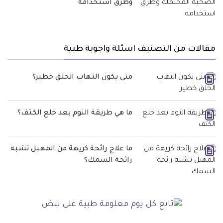
وطرق استخدامه
مقالات من التصنيف اسئلة واجوبة طبية
متى يكون التهاب الحلق خطير؟
ما هي طريقة النوم بعد خلع الكتف؟
ما علاج رائحة كريهة من المهبل تشبه
رائحة السمك؟