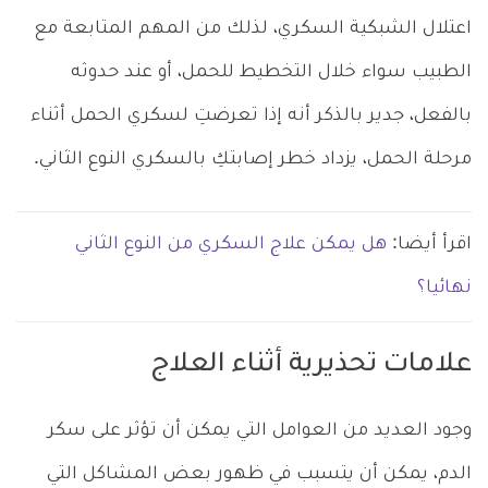
اعتلال الشبكية السكري، لذلك من المهم المتابعة مع
الطبيب سواء خلال التخطيط للحمل، أو عند حدوثه
بالفعل، جدير بالذكر أنه إذا تعرضتِ لسكري الحمل أثناء
مرحلة الحمل، يزداد خطر إصابتكِ بالسكري النوع الثاني.
اقرأ أيضا:
هل يمكن علاج السكري من النوع الثاني
نهائيا؟
علامات تحذيرية أثناء العلاج
وجود العديد من العوامل التي يمكن أن تؤثر على سكر
الدم، يمكن أن يتسبب في ظهور بعض المشاكل التي