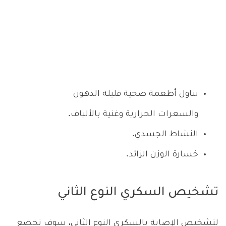
تناول أطعمة صحية قليلة الدهون
والسعرات الحرارية وغنية بالألياف.
النشاط الجسدي.
خسارة الوزن الزائد.
تشخيص السكري النوع الثاني
لتشخيص الإصابة بالسكري النوع الثاني، سوف تخضع