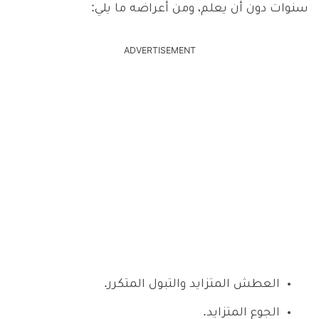
سنوات دون أن يعلم، ومن أعراضه ما يلي:
ADVERTISEMENT
العطش المتزايد والتبول المتكرر.
الجوع المتزايد.