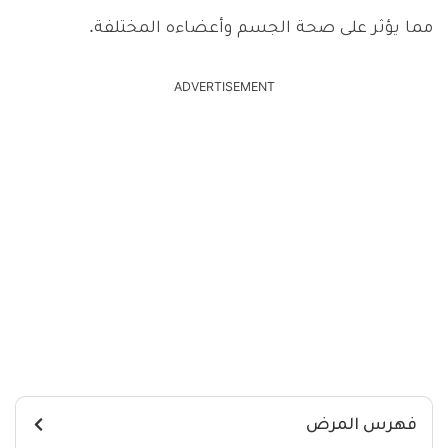
مما يؤثر على صحة الجسم وأعضاءه المختلفة.
ADVERTISEMENT
فهرس المرض