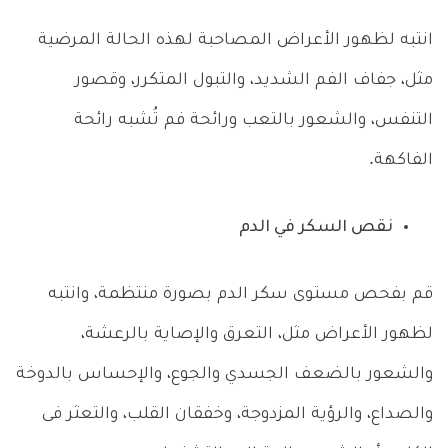
انتبه لظهور الأعراض المصاحبة لهذه الحالة المرضية
مثل، جفاف الفم الشديد، والتبول المتكرر، وقصور
التنفس، والشعور بالتعب ورائحة فم تُشبه رائحة
الفاكهة.
نقص السكر في الدم
قم بفحص مستوى سكر الدم بصورة منتظمة، وانتبه
لظهور الأعراض مثل، التعرق والإصاية بالرعشة،
والشعور بالضعف الجسدي والجوع، والإحساس بالدوخة
والصداع، والرؤية المزدوجة، وخفقان القلب، والتعثر فى