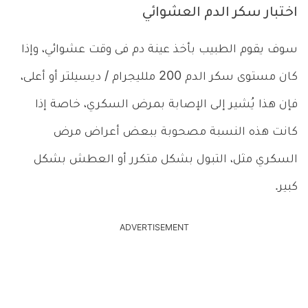
اختبار سكر الدم العشوائي
سوف يقوم الطبيب بأخذ عينة دم فى وقت عشوائي، وإذا
كان مستوى سكر الدم 200 ملليجرام / ديسيلتر أو أعلى،
فإن هذا يُشير إلى الإصابة بمرض السكري، خاصة إذا
كانت هذه النسبة مصحوبة ببعض أعراض مرض
السكري مثل، التبول بشكل متكرر أو العطش بشكل
كبير.
ADVERTISEMENT