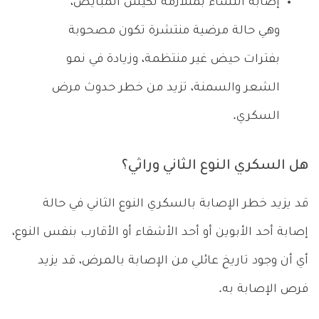
إصابة النساء بمتلازمة تكيس المبايض،
وهي حالة مرضية منتشرة تكون مصحوبة
بفترات حيض غير منتظمة، وزيادة في نمو
الشعر والسمنة، تزيد من خطر حدوث مرض
السكري.
هل السكري النوع الثاني وراثي؟
قد يزيد خطر الإصابة بالسكري النوع الثاني في حالة
إصابة أحد الأبوين أو أحد الأشقاء أو الأقارب بنفس النوع،
أي أن وجود تاريخ عائلي من الإصابة بالمرض، قد يزيد
فرص الإصابة به.