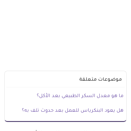
موضوعات متعلقة
ما هو معدل السكر الطبيعي بعد الأكل؟
هل يعود البنكرياس للعمل بعد حدوث تلف به؟