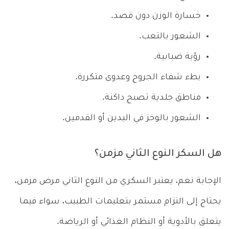
خسارة الوزن دون قصد.
الشعور بالتعب.
رؤية ضبابية.
بطء شفاء الجروح وعدوى متكررة.
مناطق جلدية تصبح داكنة.
الشعور بالوخز في اليدين أو القدمين.
هل السكر النوع الثاني مزمن؟
الإجابة نعم، يعتبر السكري من النوع الثاني مرض مزمن،
يحتاج إلى التزام مستمر بتعليمات الطبيب، سواء فيما
يتعلق بالأدوية أو النظام الغذائي أو الرياضة.