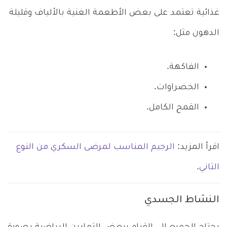
غذائية تعتمد على بعض الأطعمة الغنية بالألياف وقليلة
الدهون مثل:
الفاكهة.
الخضراوات.
القمح الكامل.
اقرأ المزيد:
الرجيم المناسب لمرضى السكري من النوع
الثاني.
النشاط الجسدي