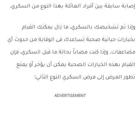
إصابة سابقة بين أفراد العائلة بهذا النوع من السكري.
وإذا تم تشخيصك بالسكري، ما زال يمكنك القيام
بخيارات حياتية صحية تساعدك فى الوقاية من حدوث أي
مضاعفات. وإذا كنت مصاباً بحالة ما قبل السكري، فإن
القيام بهذه الخيارات الصحية يمكن أن يؤخر أو يمنع
تطور المرض إلى مرض السكري النوع الثاني:
ADVERTISEMENT