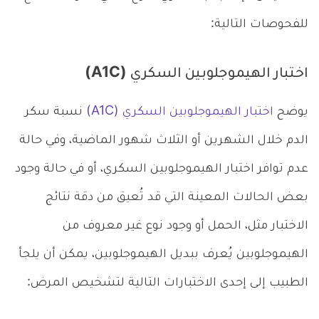
للفحوصات التالية:
اختبار الهيموجلوبين السكري (A1C)
يوضح
اختبار الهيموجلوبين السكري (A1C)
نسبة سكر
الدم خلال الشهرين أو الثلاث شهور الماضية، وفي حالة
عدم توافر اختبار الهيموجلوبين السكري، أو في حالة وجود
بعض الحالات المعينة التي قد تُعيق من دقة نتائج
الاختبار مثل، الحمل أو وجود نوع غير معروف من
الهيموجلوبين يُعرف ببديل الهيموجلوبين، يمكن أن يلجأ
الطبيب إلى إحدى الاختبارات التالية لتشخيص المرض: