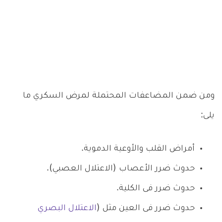
ومن ضمن المضاعفات المحتملة لمرض السكري ما
يلى:
أمراض القلب والأوعية الدموية.
حدوث ضرر الأعصاب (الاعتلال العصبي).
حدوث ضرر فى الكلية.
حدوث ضرر فى العين مثل (
الاعتلال البصري