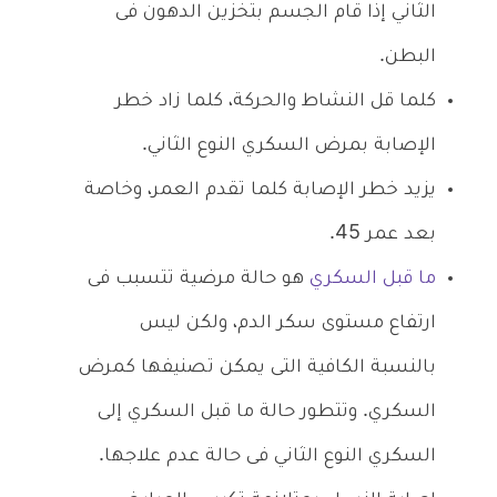
الثاني إذا قام الجسم بتخزين الدهون فى
البطن.
كلما قل النشاط والحركة، كلما زاد خطر
الإصابة بمرض السكري النوع الثاني.
يزيد خطر الإصابة كلما تقدم العمر، وخاصة
بعد عمر 45.
ما قبل السكري
هو حالة مرضية تتسبب فى
ارتفاع مستوى سكر الدم، ولكن ليس
بالنسبة الكافية التى يمكن تصنيفها كمرض
السكري. وتتطور حالة ما قبل السكري إلى
السكري النوع الثاني فى حالة عدم علاجها.