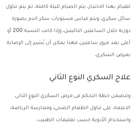
للقيام بهذا الاختبار، يتم الصيام لليلة كاملة، ثم يتم تناول
سائل سكري، ويتم قياس مستويات سكر الدم بصورة
دورية خلال الساعتين التاليتين، وإذا كانت النسبة 200 أو
أعلى بعد مرور ساعتين، فهذا يمكن أن يُشير إلى الإصابة
بمرض السكري.
علاج السكري النوع الثاني
وتتضمن خطة التحكم فى مرض السكري النوع الثاني
الاعتماد على تناول الطعام الصحي، وممارسة الرياضة،
واستخدام الأدوية حسب تعليمات الطبيب.