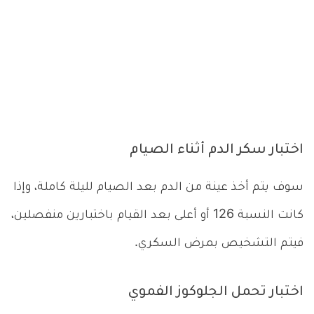
اختبار سكر الدم أثناء الصيام
سوف يتم أخذ عينة من الدم بعد الصيام لليلة كاملة، وإذا
كانت النسبة 126 أو أعلى بعد القيام باختبارين منفصلين،
فيتم التشخيص بمرض السكري.
اختبار تحمل الجلوكوز الفموي