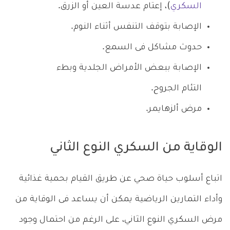
السكري
)، إعتام عدسة العين أو الزرق.
الإصابة بتوقف التنفس أثناء النوم.
حدوث مشاكل فى السمع.
الإصابة ببعض الأمراض الجلدية وبطء
التئام الجروح.
مرض ألزهايمر.
الوقاية من السكري النوع الثاني
اتباع أسلوب حياة صحي عن طريق القيام بحمية غذائية
وأداء التمارين الرياضية يمكن أن يساعد فى الوقاية من
مرض السكري النوع الثاني، على الرغم من احتمال وجود