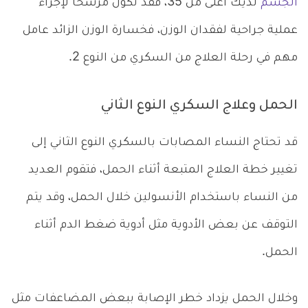
الجسم
لديك أعلى من 35، فقد تكون مرشحاً لإجراء
عملية جراحية لفقدان الوزن، فخسارة الوزن الزائد عامل
مهم في رحلة العلاج من السكري من النوع 2.
الحمل وعلاج السكري النوع الثاني
قد تحتاج النساء المصابات بالسكري النوع الثاني إلى
تغيير خطة العلاج المتبعة أثناء الحمل، فتقوم العديد
من النساء باستخدام الأنسولين خلال الحمل، وقد يتم
التوقف عن بعض الأدوية مثل أدوية ضغط الدم أثناء
الحمل.
وخلال الحمل يزداد خطر الإصابة ببعض المضاعفات مثل