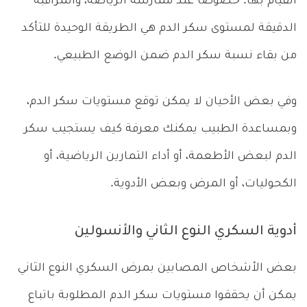
القيام بها. خصوصا عند ممارسة الرياضة، والمراقبة
الدقيقة لمستوى سكر الدم هي الطريقة الوحيدة للتأكد
من بقاء نسبة سكر الدم ضمن الوضع الطبيعي.
وفي بعض الأحيان لا يمكن توقع مستويات سكر الدم،
وبمساعدة الطبيب يمكنك معرفة كيف يستجيب سكر
الدم لبعض الأطعمة، أو أداء التمارين الرياضية، أو
الكحوليات، أو المرض وبعض الأدوية.
أدوية السكري النوع الثاني والأنسولين
بعض الأشخاص المصابين بمرض السكري النوع الثاني
يمكن أن يحققوا مستويات سكر الدم المطلوبة باتباع