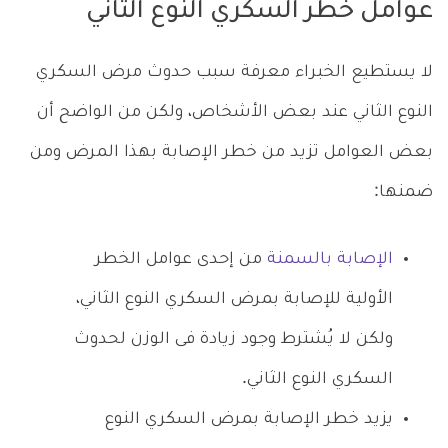
عوامل خطر السكري النوع الثاني
لا يستطيع الخبراء معرفة سبب حدوث مرض السكري
النوع الثاني عند بعض الأشخاص، ولكن من الواضح أن
بعض العوامل تزيد من خطر الإصابة بهذا المرض ومن
ضمنها:
الإصابة بالسمنة
من إحدى عوامل الخطر
الأولية للإصابة بمرض السكري النوع الثاني،
ولكن لا يُشترط وجود زيادة فى الوزن لحدوث
السكري النوع الثاني.
يزيد خطر الإصابة بمرض السكري النوع