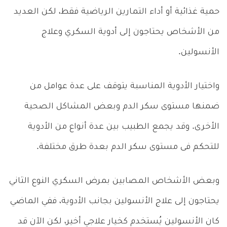
حمية غذائية أو أداء التمارين الرياضية فقط، لكن العديد
من الأشخاص يحتاجون إلى أدوية السكري وعلاج
الأنسولين.
واختيار الأدوية المناسبة يتوقف على عدة عوامل من
ضمنها مستوى سكر الدم وبعض المشاكل الصحية
الأخرى. وقد يجمع الطبيب بين عدة أنواع من الأدوية
للتحكم فى مستوى سكر الدم بعدة طرق مختلفة.
وبعض الأشخاص المصابين بمرض السكري النوع الثاني
يحتاجون إلى علاج الأنسولين بجانب الأدوية، ففي الماضي
كان الأنسولين يُستخدم كخيار علاجي أخير، لكن الآن قد