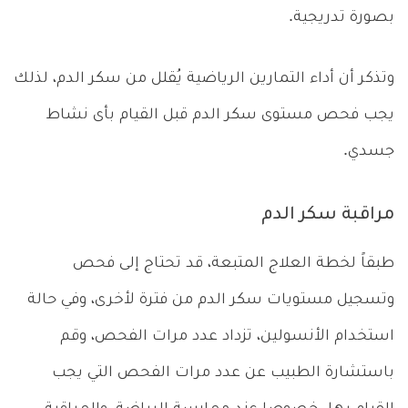
بصورة تدريجية.
وتذكر أن أداء التمارين الرياضية يُقلل من سكر الدم، لذلك
يجب فحص مستوى سكر الدم قبل القيام بأى نشاط
جسدي.
مراقبة سكر الدم
طبقاً لخطة العلاج المتبعة، قد تحتاج إلى فحص
وتسجيل مستويات سكر الدم من فترة لأخرى، وفي حالة
استخدام الأنسولين، تزداد عدد مرات الفحص، وقم
باستشارة الطبيب عن عدد مرات الفحص التي يجب