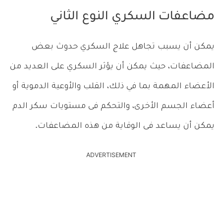
مضاعفات السكري النوع الثاني
يمكن أن يسبب تجاهل علاج السكري حدوث بعض
المضاعفات، حيث يمكن أن يؤثر السكري على العديد من
الأعضاء المهمة بما في ذلك، القلب والأوعية الدموية أو
أعضاء الجسم الأخرى، والتحكم فى مستويات سكر الدم
يمكن أن يساعد فى الوقاية من هذه المضاعفات.
ADVERTISEMENT