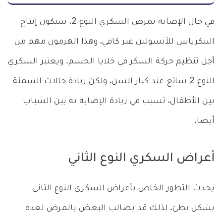
في حال الإصابة بمرض السكري النوع 2، سيكون إنتاج
البنكرياس للأنسولين غير كافي، وهذا الهرمون مهم من
أجل تنظيم حركة السكر في خلايا الجسم. ويعتبر السكري
النوع 2 شائع عند كبار السن، ولكن زيادة حالات السمنة
بين الأطفال، تسبب في زيادة الإصابة به بين الشباب
أيضا.
أعراض السكري النوع الثاني
يحدث التطور الخاص بأعراض السكري النوع الثاني
بشكل بطئ، لذلك قد يصالب البعض بالمرض لعدة