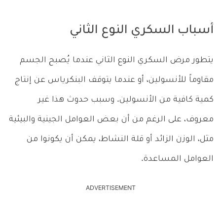
أسباب السكري النوع الثاني
يتطور مرض السكري النوع الثاني عندما يُصبح الجسم
مقاوماً للأنسولين، أو عندما يتوقف البنكرياس عن إنتاج
كمية كافية من الأنسولين. وسبب حدوث هذا غير
معروف، على الرغم من أن بعض العوامل الجينية والبيئية
مثل، الوزن الزائد أو قلة النشاط، يمكن أن يكونوا من
العوامل المساعدة.
ADVERTISEMENT