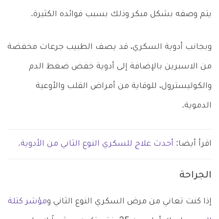
يتم وصفه بشكل مبكر وذلك بسبب فوائده الكثيرة.
وبجانب أدوية السكري، قد يصف الطبيب جرعات مخفضة
من الاسبرين بالإضافة إلى أدوية خفض ضغط الدم
والكوليسترول، للوقاية من أمراض القلب والأوعية
الدموية.
اقرأ أيضا:
أحدث علاج للسكري النوع الثاني من الأدوية.
الجراحة
إذا كنت تعاني من مرض السكري النوع الثاني و
مؤشر كتلة