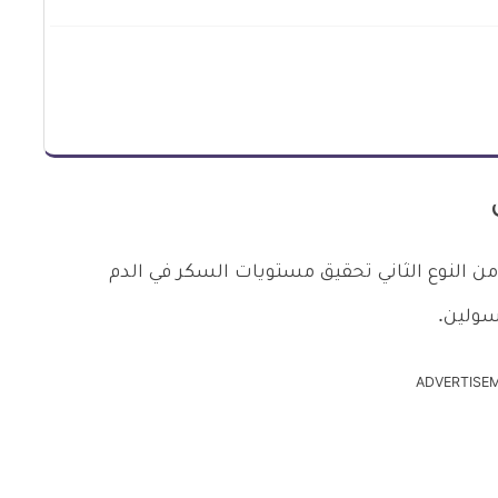
النوع الثاني تحقيق مستويات السكر في الدم
سولين.
ADVERTISE