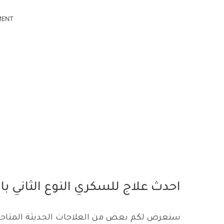
MENT
احدث علاج للسكري النوع الثاني بال
سنعرض لكم بعض من العلاجات الحديثة المتاحة لع