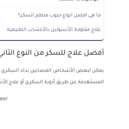
ما هي افضل انواع حبوب منظم السكر؟
علاج مقاومة الأنسولين بالأعشاب الطبيعية
أفضل علاج للسكر من النوع الثاني
يمكن لبعض الأشخاص المصابين بداء السكري من 
المستهدفة عن طريق أدوية السكري أو علاج الأن
MENT