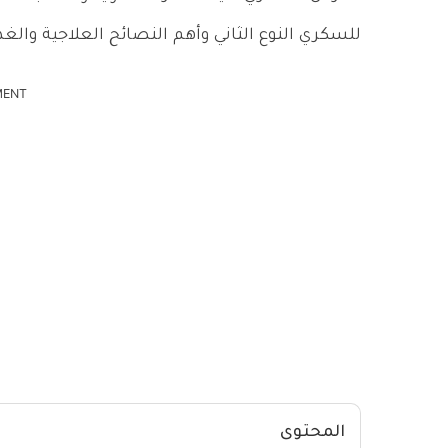
للسكري النوع الثاني وأهم النصائح العلاجية والغذا
MENT
المحتوى