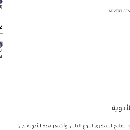
ADVERTISE
ف
أدوية
لاج السكري النوع الثاني، وأشهر هذه الأدوية هي: