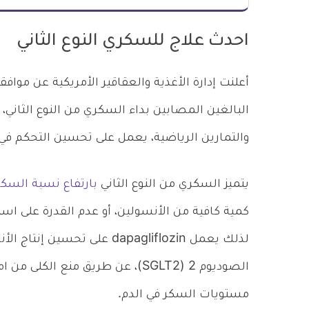
احدث علاج للسكري النوع الثاني
البالغين المصابين بداء السكري من النوع الثاني، و
والتمارين الرياضية، يعمل على تحسين التحكم في
يتميز السكري من النوع الثاني
بارتفاع نسبة السكر
كمية كافية من الأنسولين، أو عدم القدرة على ا
لذلك يعمل dapagliflozin على 
الصوديوم 2 (SGLT2)، عن طريق منع 
مستويات السكر في الدم.