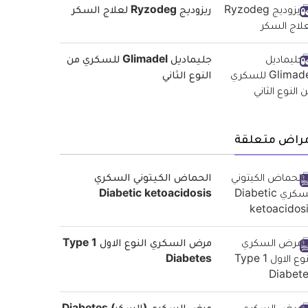
ريزوديج Ryzodeg لعلاج السكر
جليماديل Glimadel للسكري من
النوع الثاني
مراض متعلقة
الحماض الكيتوني السكري
Diabetic ketoacidosis
مرض السكري النوع الاول Type 1
Diabetes