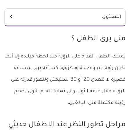
المحتوى
متى يرى الطفل ؟
يمتلك الطفل القدرة على الرؤية منذ لحظة ميلاده إلا أنها
تكون رؤية غير واضحة ومهزوزة، كما أنه يرى لمسافة
قصيرة لا تتعدى 20 أو 30 سنتيمتر، وتتطور قدرته على
الرؤية خلال عامه الأول، وفي نهاية العام الأول تصبح
رؤيته مكتملة مثل البالغين.
مراحل تطور النظر عند الاطفال حديثي