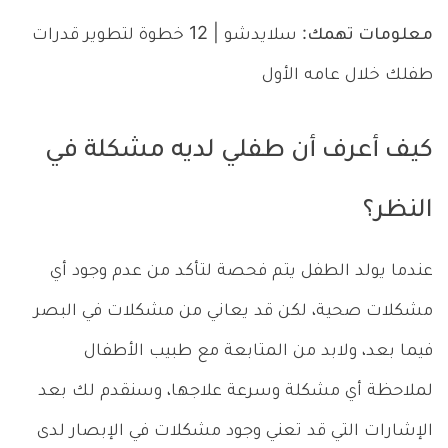
معلومات تهمك
: سلايدشو | 12 خطوة لتطوير قدرات
طفلك خلال عامه الأول
كيف أعرف أن طفلي لديه مشكلة في
النظر؟
عندما يولد الطفل يتم فحصة لتأكد من عدم وجود أي
مشكلات صحية، لكن قد يعاني من مشكلات في البصر
فيما بعد، ولابد من المتابعة مع طبيب الأطفال
لملاحظة أي مشكلة وسرعة علاجها، وسنقدم لك بعد
الإشارات التي قد تعني وجود مشكلات في الإبصار لدى