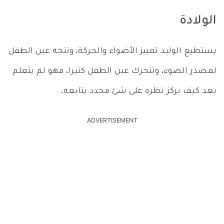
الولادة
يستطيع الوليد تمييز الأضواء والحركة، وتتجه عين الطفل
لمصدر الضوء، وتتحرك عين الطفل كثيرا، فهو لم يتعلم
بعد كيف يركز نظره على شئ محدد يتابعه.
ADVERTISEMENT