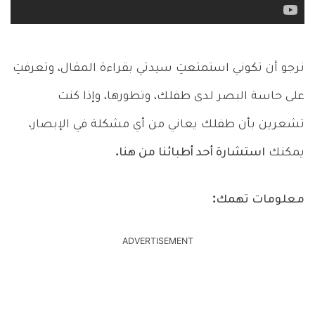
نرجو أن تكوني استمتعتِ سيدتي بقراءة المقال، وتعرفتِ
على حاسة البصر لدى طفلك، وتطورها، وإذا كنت
تشعرين بأن طفلك يعاني من أي مشكلة في الإبصار،
يمكنك
استشارة أحد أطبائنا من هنا.
معلومات تهمك:
ADVERTISEMENT