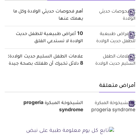
أهم فحوصات حديثي الولادة وكل ما
يهمك عنها
10 أعراض طبيعية للطفل حديث
الولادة لا تستدعي القلق
علامات الطفل السليم حديث الولادة:
8 دلائل تخبرك أن طفلك بصحة جيدة
أمراض متعلقة
الشيخوخة المبكرة progeria
syndrome