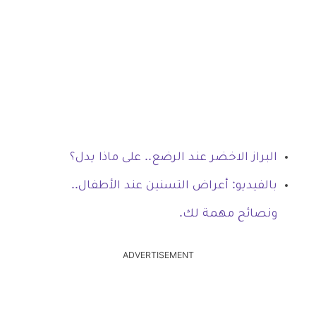
البراز الاخضر عند الرضع.. على ماذا يدل؟
بالفيديو: أعراض التسنين عند الأطفال..
ونصائح مهمة لك.
ADVERTISEMENT