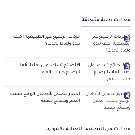
مقالات طبية متعلقة
حركات الرضيع غير الطبيعية: كيف
تبدو ولماذا تحدث؟
6 نصائح تساعد على اختيار ألعاب
للرضيع حسب العمر
اختيار قصص للأطفال الرضع حسب
العمر ونصائح مهمة
مقالات من التصنيف العناية بالمولود