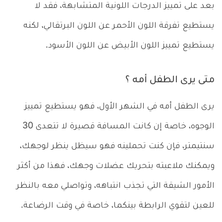
بعد على تمييز الدرجات اللونية المتشابهة، فقد لا
يستطيع تفرقة اللون الأحمر عن اللون البرتقالي، لكنه
يستطيع تمييز اللون الأبيض عن اللون الأسود.
متى يرى الطفل أمه ؟
يرى الطفل أمه في الشهر الأول، فهو يستطيع تمييز
الوجوه، خاصة إن كانت المسافة قصيرة لا تتعدى 30
سنتيمتر، فإن كنت تحملينه فهو سيظل ينظر لوجهك،
ويمكنك ملاعبته بتحريك عضلات وجهك، فهذا من أكثر
الأمور الشيقة التي تجذب انتباهه، وتواصلي معه بالنظر
للعين لتقوي الرابطة بينكما، خاصة في وقت الرضاعة.