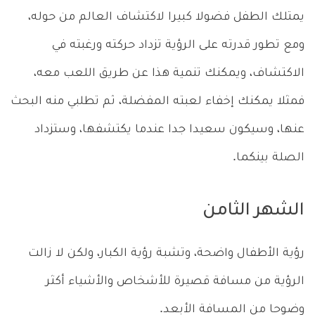
يمتلك الطفل فضولا كبيرا لاكتشاف العالم من حوله،
ومع تطور قدرته على الرؤية تزداد حركته ورغبته في
الاكتشاف، ويمكنك تنمية هذا عن طريق اللعب معه،
فمثلا يمكنك إخفاء لعبته المفضلة، ثم تطلبي منه البحث
عنها، وسيكون سعيدا جدا عندما يكتشفها، وستزداد
الصلة بينكما.
الشهر الثامن
رؤية الأطفال واضحة، وتشبة رؤية الكبار، ولكن لا زالت
الرؤية من مسافة قصيرة للأشخاص والأشياء أكثر
وضوحا من المسافة الأبعد.