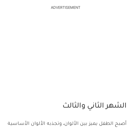
ADVERTISEMENT
الشهر الثاني والثالث
أصبح الطفل يميز بين الألوان، وتجذبه الألوان الأساسية