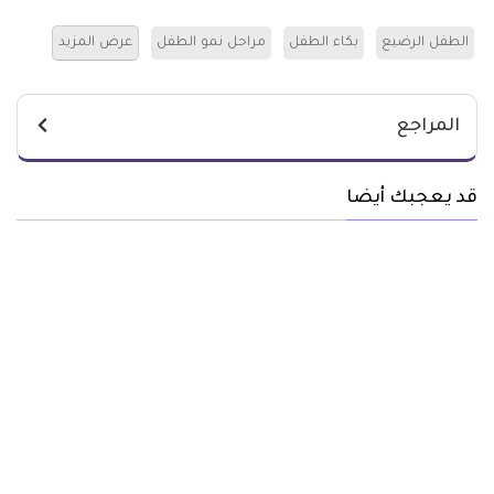
الطفل الرضيع
بكاء الطفل
مراحل نمو الطفل
عرض المزيد
المراجع
قد يعجبك أيضا