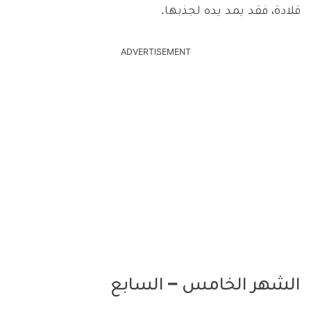
قلادة، فقد يمد يده لجذبها.
ADVERTISEMENT
الشهر الخامس – السابع