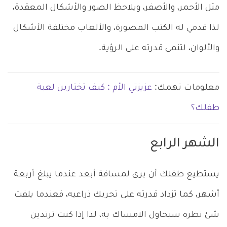
مثل الأحمر، والأصفر، ويلاحظ الصور والأشكال المعقدة،
لذا قدمي له الكتب المصورة، والألعاب مختلفة الأشكال
والألوان، لتنمي قدرته على الرؤية.
معلومات تهمك:
عزيزتي الأم : كيف تختارين لعبة
طفلك؟
الشهر الرابع
يستطيع طفلك أن يرى لمسافة أبعد عندما يبلغ أربعة
أشهر، كما تزداد قدرته على تحريك ذراعيه، فعندما يلفت
شئ نظره سيحاول الامساك به، لذا إذا كنت ترتدين