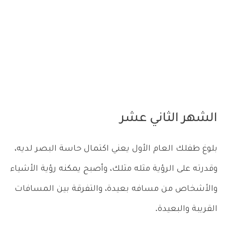
الشهر الثاني عشر
بلوغ طفلك العام الأول يعني اكتمال حاسة البصر لديه،
وقدرته على الرؤية مثله مثلك، وأصبح يمكنه رؤية الأشياء
والأشخاص من مسافه بعيدة، والتفرقة بين المسافات
القريبة والبعيدة.