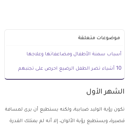
موضوعات متعلقة
أسباب سمنة الأطفال ومضاعفاتها وعلاجها
10 أشياء تضر الطفل الرضيع احرص على تجنبهم
الشهر الأول
تكون رؤية الوليد ضبابية، ولكنه يستطيع أن يرى لمسافة
قصيرة، ويستطيع رؤية الألوان، إلا أنه لم يمتلك القدرة