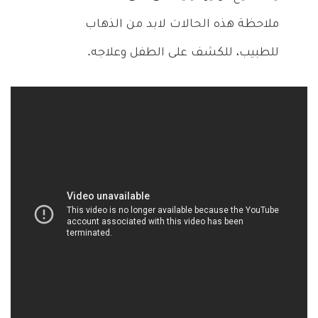
ملاحظة هذه الحالات لابد من الذهاب
للطبيب، للكشف على الطفل وعلاجه.