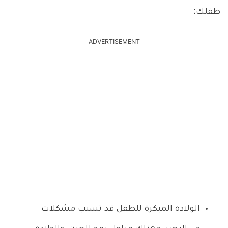
طفلك:
ADVERTISEMENT
الولادة المبكرة للطفل قد تسبب مشكلات