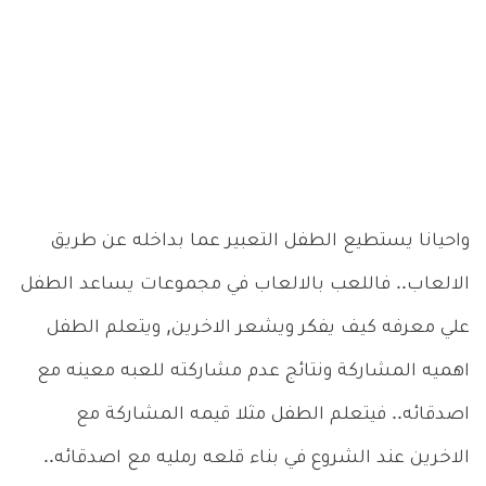
واحيانا يستطيع الطفل التعبير عما بداخله عن طريق
الالعاب.. فاللعب بالالعاب في مجموعات يساعد الطفل
علي معرفه كيف يفكر ويشعر الاخرين, ويتعلم الطفل
اهميه المشاركة ونتائج عدم مشاركته للعبه معينه مع
اصدقائه.. فيتعلم الطفل مثلا قيمه المشاركة مع
الاخرين عند الشروع في بناء قلعه رمليه مع اصدقائه..