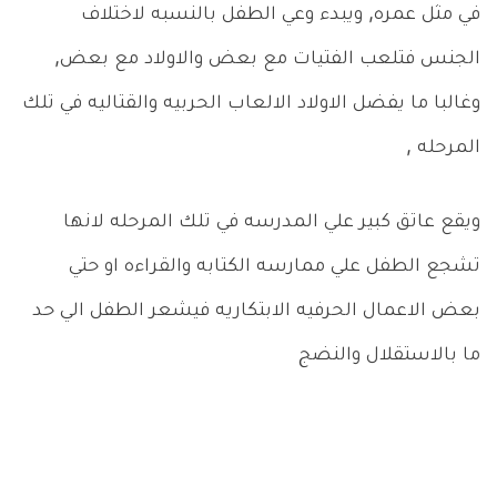
في مثل عمره, ويبدء وعي الطفل بالنسبه لاختلاف
الجنس فتلعب الفتيات مع بعض والاولاد مع بعض,
وغالبا ما يفضل الاولاد الالعاب الحربيه والقتاليه في تلك
المرحله ,
ويقع عاتق كبير علي المدرسه في تلك المرحله لانها
تشجع الطفل علي ممارسه الكتابه والقراءه او حتي
بعض الاعمال الحرفيه الابتكاريه فيشعر الطفل الي حد
ما بالاستقلال والنضج