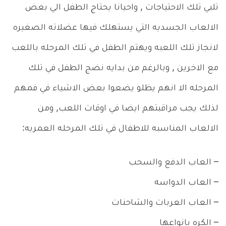
تلبي تلك الاحتياجات , واحيانا يحتاج الطفل الي بعض
الالعاب الجسديه التي يستهلك فيها عضلاته الصغيره
لانجاز تلك اللعبه ويهتم الطفل في تلك المرحله باللعب
مع الاخرين , وبالرغم من بدايه نضج الطفل في تلك
المرحله الا انهم يظلو يضعوا بعض الاشياء في فمهم
لذلك يجب مراقبتهم ايضا في اوقات اللعب, ومن
الالعاب المناسبه للاطفال في تلك المرحله العمريه:
– العاب الدفع والسحب
– العاب الدواسه
– العاب العربات والشاحنات
– الكره بانواعها