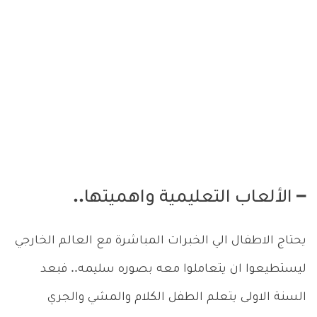
– الألعاب التعليمية واهميتها..
يحتاج الاطفال الي الخبرات المباشرة مع العالم الخارجي
ليستطيعوا ان يتعاملوا معه بصوره سليمه.. فبعد
السنة الاولى يتعلم الطفل الكلام والمشي والجري