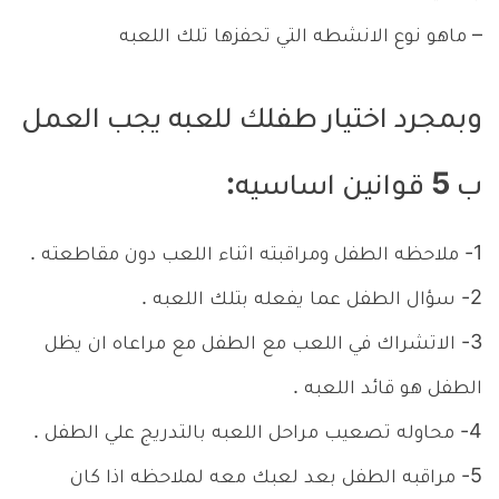
– ماهو نوع الانشطه التي تحفزها تلك اللعبه
وبمجرد اختيار طفلك للعبه يجب العمل
ب 5 قوانين اساسيه:
1- ملاحظه الطفل ومراقبته اثناء اللعب دون مقاطعته .
2- سؤال الطفل عما يفعله بتلك اللعبه .
3- الاتشراك في اللعب مع الطفل مع مراعاه ان يظل
الطفل هو قائد اللعبه .
4- محاوله تصعيب مراحل اللعبه بالتدريج علي الطفل .
5- مراقبه الطفل بعد لعبك معه لملاحظه اذا كان