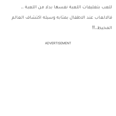
للعب بتغليفات اللعبة نفسها بدلا من اللعبة ..
فالالعاب عند الاطفال بمثابه وسيله اكتشاف العالم
المحيط..!!
ADVERTISEMENT