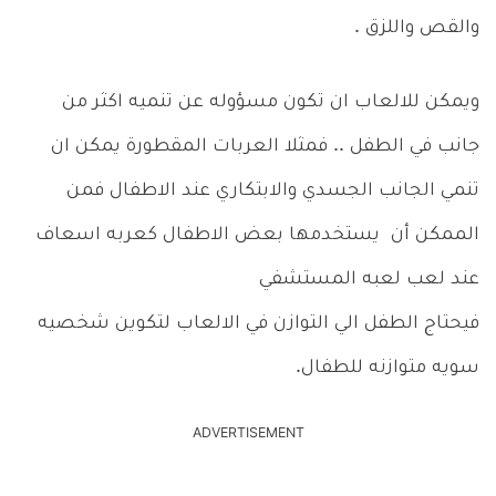
والقص واللزق .
ويمكن للالعاب ان تكون مسؤوله عن تنميه اكثر من
جانب في الطفل .. فمثلا العربات المقطورة يمكن ان
تنمي الجانب الجسدي والابتكاري عند الاطفال فمن
الممكن أن يستخدمها بعض الاطفال كعربه اسعاف
عند لعب لعبه المستشفي
فيحتاج الطفل الي التوازن في الالعاب لتكوين شخصيه
سويه متوازنه للطفال.
ADVERTISEMENT