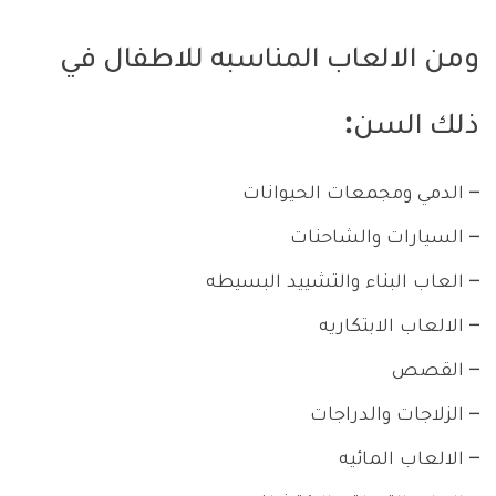
ومن الالعاب المناسبه للاطفال في
ذلك السن:
– الدمي ومجمعات الحيوانات
– السيارات والشاحنات
– العاب البناء والتشييد البسيطه
– الالعاب الابتكاريه
– القصص
– الزلاجات والدراجات
– الالعاب المائيه