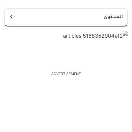
المحتوى
ADVERTISEMENT