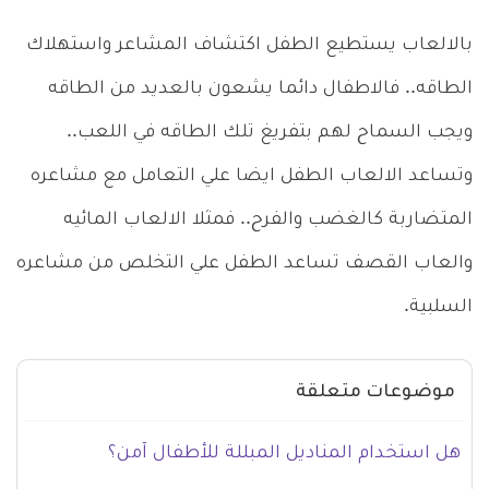
بالالعاب يستطيع الطفل اكتشاف المشاعر واستهلاك
الطاقه.. فالاطفال دائما يشعون بالعديد من الطاقه
ويجب السماح لهم بتفريغ تلك الطاقه في اللعب..
وتساعد الالعاب الطفل ايضا علي التعامل مع مشاعره
المتضاربة كالغضب والفرح.. فمثلا الالعاب المائيه
والعاب القصف تساعد الطفل علي التخلص من مشاعره
السلبية.
موضوعات متعلقة
هل استخدام المناديل المبللة للأطفال آمن؟