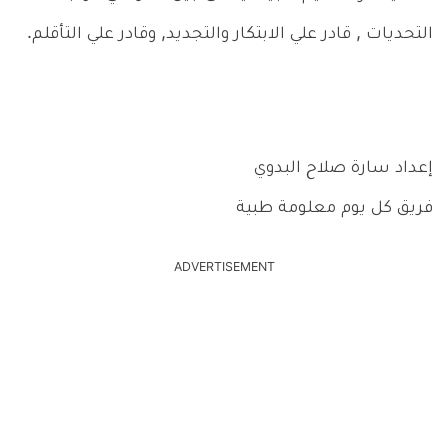
التحديات , قادر علي الابتكار والتجديد, وقادر علي التأقلم.
إعداد سارة صلاح البدوي
فريق كل يوم معلومة طبية
ADVERTISEMENT