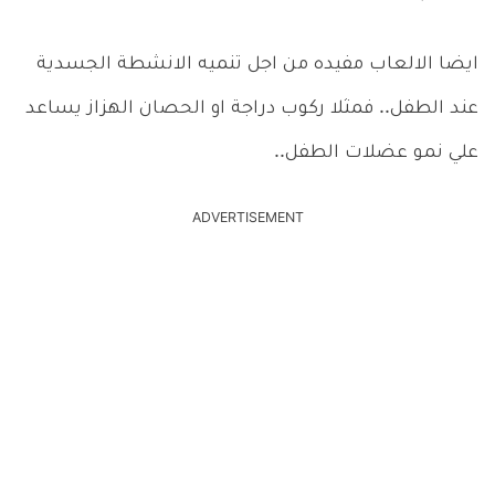
ايضا الالعاب مفيده من اجل تنميه الانشطة الجسدية
عند الطفل.. فمثلا ركوب دراجة او الحصان الهزاز يساعد
علي نمو عضلات الطفل..
ADVERTISEMENT