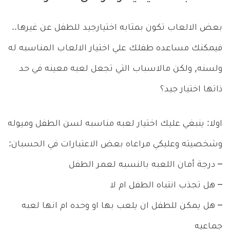
بعض الالعاب تكون بمثابه اختيارجيد للطفل عن غيرها..
فيمكنك مساعده طفلك علي اختيار الالعاب المناسبه له
ولسنه, ولكن مالاسباب التي تجعل لعبه معينه في حد
ذاتها اختيار جيد؟
اولا: ينبغي عليك اختيار لعبه مناسبه لسن الطفل وميوله
وشخصيته وعليكي مراعاه بعض الاعتبارات في الحسبان:
– درجة أمان اللعبه بالنسبه لعمر الطفل
– هل تجذب انتباه الطفل ام لا
– هل يمكن للطفل ان يلعب بها او وحده ام انها لعبه
جماعيه