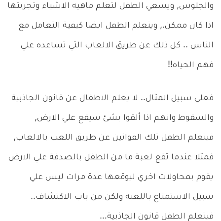
والجلوس, ويسعي الطفل لتعلم ماهيه الاشياء وتجربتها
اذا كان ممكن., ويتعلم الطفل ايضا كيفية التعامل مع
الناس .. كل ذلك عن طريق الالعاب التي تساعده علي
فهم الحياه!!
فعلي سبيل المثال.. لا يعلم الاطفال عن قانون الجاذبية
والسقوط وانهم اذا ألقوا بشئ سيقع علي الارض,
فيتعلم الطفل تلك القوانين عن طريق اللعب بالالعاب,
فمثلا عندما تقع لعبة ما من الطفل بالصدفة علي الارض
يقوم بمحاولات اخري ليوقعها عدة مرات ليس علي
سبيل الاستمتاع باللعبة ولكن من باب الاكتشاف..
فيتعلم الطفل قانون الجاذبية…