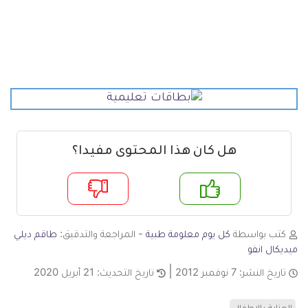
هل كان هذا المحتوى مفيدا؟
م
لا
كتب بواسطة
كل يوم معلومة طبية
- المراجعة والتدقيق:
طاقم ديلي
ميديكال انفو
تاريخ النشر:
7 نوفمبر 2012
تاريخ التحديث:
21 أبريل 2020