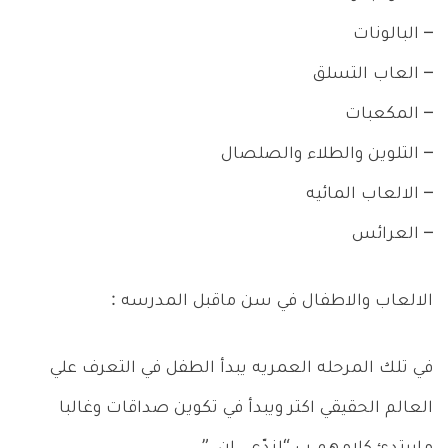
– البالونات
– العاب التسلق
– المكعبات
– التلوين والطلاء والصلصال
– الالعاب المائيه
– العرائس
الالعاب والاطفال في سن ماقبل المدرسه :
في تلك المرحله العمريه يبدأ الطفل في التعرف علي
العالم الحقيقي اكتر ويبدأ في تكوين صداقات وغالبا