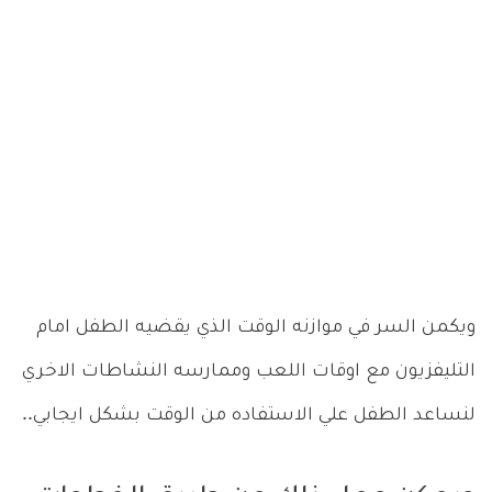
ويكمن السر في موازنه الوقت الذي يقضيه الطفل امام
التليفزيون مع اوقات اللعب وممارسه النشاطات الاخري
لنساعد الطفل علي الاستفاده من الوقت بشكل ايجابي..