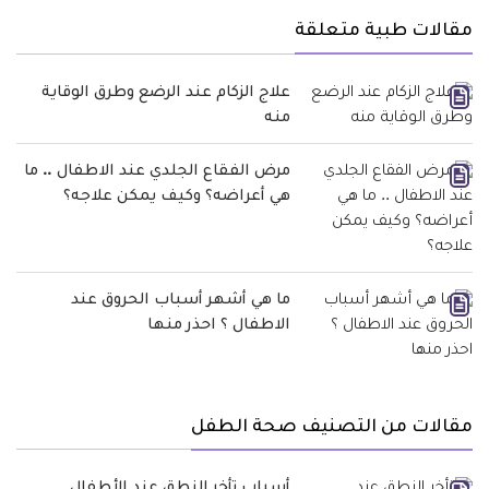
مقالات طبية متعلقة
علاج الزكام عند الرضع وطرق الوقاية
منه
مرض الفقاع الجلدي عند الاطفال .. ما
هي أعراضه؟ وكيف يمكن علاجه؟
ما هي أشهر أسباب الحروق عند
الاطفال ؟ احذر منها
مقالات من التصنيف صحة الطفل