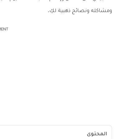
ومشاكله ونصائح ذهبية لكِ.
MENT
المحتوى