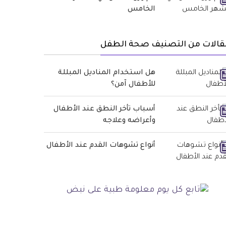
الخامس
قالات من التصنيف صحة الطفل
هل استخدام المناديل المبللة
للأطفال آمن؟
أسباب تأخر النطق عند الأطفال
وأعراضه وعلاجه
أنواع تشوهات القدم عند الأطفال