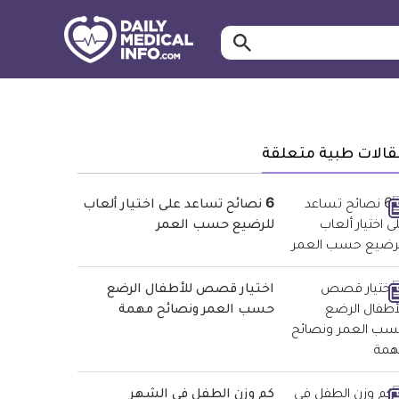
ابحث…
معلومة
طبية
موثقة
قالات طبية متعلقة
6 نصائح تساعد على اختيار ألعاب
للرضيع حسب العمر
اختيار قصص للأطفال الرضع
حسب العمر ونصائح مهمة
كم وزن الطفل في الشهر