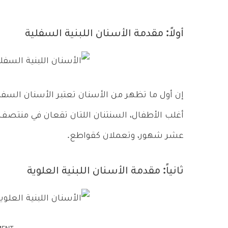
أولاً: مقدمة الأسنان اللبنية السفلية
إن أول ما تظهر من الأسنان تعتبر الأسنان السفل
أغلب الأطفال، السنتنان اللتان تقعان في منتصف
عشر شهور، وتعملان كقواطع.
ثانياً: مقدمة الأسنان اللبنية العلوية