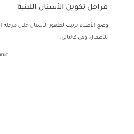
مراحل تكوين الأسنان اللبنية
وضع الأطباء ترتيب لظهور الأسنان خلال مرحلة ا
للأطفال، وهي كالتالي:
MENT