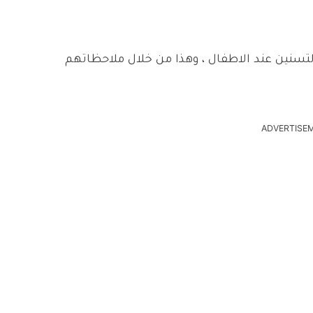
لتسنين عند الاطفال ، وهذا من خلال ملاحظاتهم
ADVERTISE