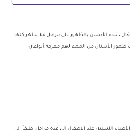
فال ، تبدء الأسنان بالظهور على مراحل فلا يظهر كلها
ت ظهور الأسنان من المهم لهم معرفة أنواعان
طباء التسنين عند الاطفال إلى عدة مراحل، طبقاً إلى