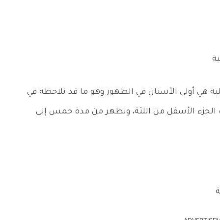
ية هي أولى الأسنان في الظهور وهو ما قد نلاحظه في
 الجزء الأسفل من اللثة، وتظهر من مدة خمس إلى