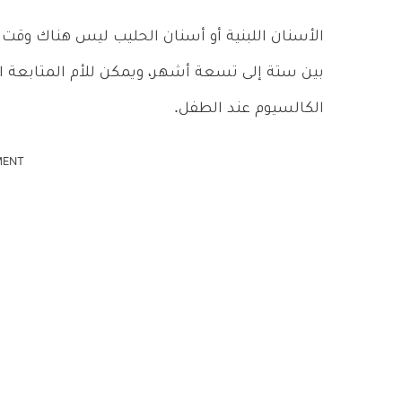
الأسنان اللبنية أو أسنان الحليب ليس هناك وقت م
بين ستة إلى تسعة أشهر، ويمكن للأم المتابعة ال
الكالسيوم عند الطفل.
MENT