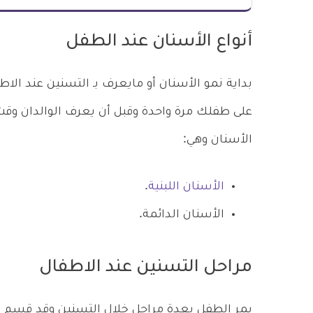
أنواع الأسنان عند الطفل
بداية نمو الأسنان أو مايعرف بـ التسنين عند الاط
على طفلك مرة واحدة وقبل أن يعرف الوالدان وق
الأسنان وهي:
الأسنان اللبنية
.
الأسنان الدائمة.
مراحل التسنين عند الاطفال
يمر الطفل بعدة مراحل خلال التسنين وقد قسم الأ