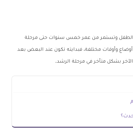
دى الطفل وتستمر من عمر خمس سنوات حتى مرحلة
أوضاع وأوقات مختلفة، فبدايته تكون عند البعض بعد
لآخر بشكل متأخر في مرحلة الرشد.
تحدث؟