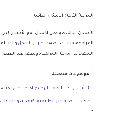
المرحلة الثانية: الأسنان الدائمة
الأسنان الدائمة، وتعني اكتمال نمو الأسنان ل
المراهقة، فيما عدا ظهور
ضرس العقل
والذي له 
الانتهاء من مرحلة المراهقة، ويظهر عند البعض ا
موضوعات متعلقة
10 أشياء تضر الطفل الرضيع احرص على تجنبهم
حركات الرضيع غير الطبيعية: كيف تبدو ولماذا 