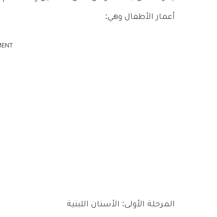
أعمار الأطفال وهي:
MENT
المرحلة الأولى: الأسنان اللبنية