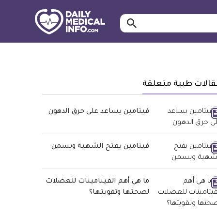
ابحث…
معلومة
طبية
موثقة
قالات طبية متعلقة
فيتامين يساعد على حرق الدهون
فيتامين يفتح الشهية ويسمن
ما هي أهم الفيتامينات للعضلات
لصحتها وتقويتها؟