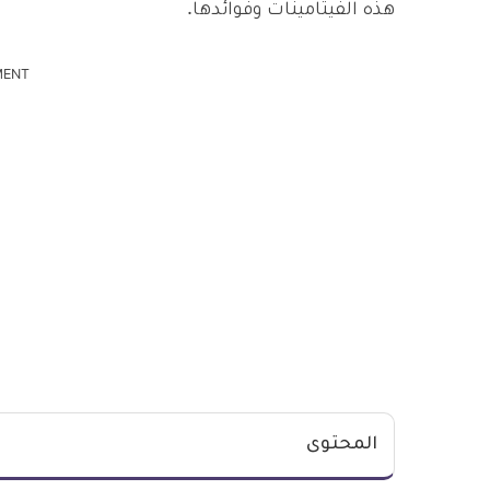
هذه الفيتامينات وفوائدها.
MENT
المحتوى