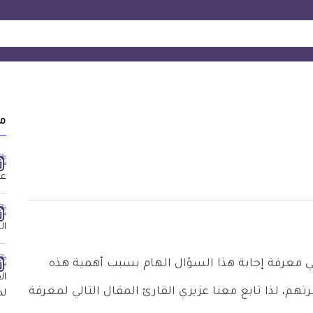
م
في معرفة إجابة هذا السؤال الهام بسبب أهمية هذه
م، لذا تابع معنا عزيزي القارئ المقال التالي لمعرفة