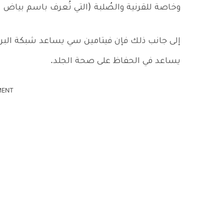
وخاصة للقرنية والصُلبة (التي تُعرف باسم بياض ا
إلى جانب ذلك فإن فيتامين سي يساعد شبكة البرو
يساعد في الحفاظ على صحة الجلد.
MENT