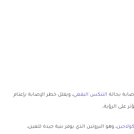
التنكس البقعي
، ويقلل خطر الإصابة بإعتام
ر على الرؤية.
كولاجين
، وهو البروتين الذي يوفر بنية جيدة للعين،