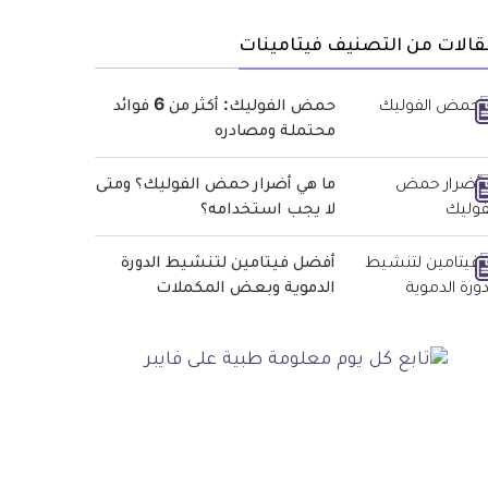
الات من التصنيف فيتامينات
حمض الفوليك: أكثر من 6 فوائد
محتملة ومصادره
ما هي أضرار حمض الفوليك؟ ومتى
لا يجب استخدامه؟
أفضل فيتامين لتنشيط الدورة
الدموية وبعض المكملات