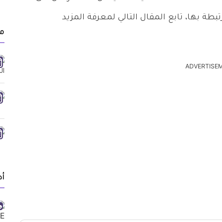
ة بها، تابع المقال التالي لمعرفة المزيد
مق
ADVERTISE
أد