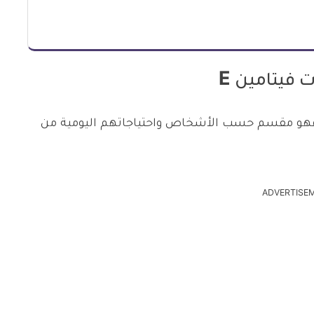
فيتامين E
ا فهو مقسم حسب الأشخاص واحتياجاتهم اليومية من
ADVERTISE