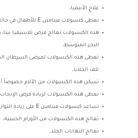
علاج الأنيميا.
تعطى كبسولات فيتامين E للأطفال في حالة الغسيل الكلوي.
هذه الكبسولات تعالج مرض ثلاسيميا بيتا،
البحر المتوسط.
تعطى هذه الكبسولات لمرضى السرطان الذين
تلف الخلايا.
تسكن هذه الكبسولات من الآلام خصوصاً آل
تعطى هذه الكبسولات لزيادة فرص الإنجاب.
تساعد كبسولات فيتامين E على زيادة التوازن الحركي.
تعالج هذه الكبسولات من الأورام الحبيبية.
تعالج التهابات الجلد.