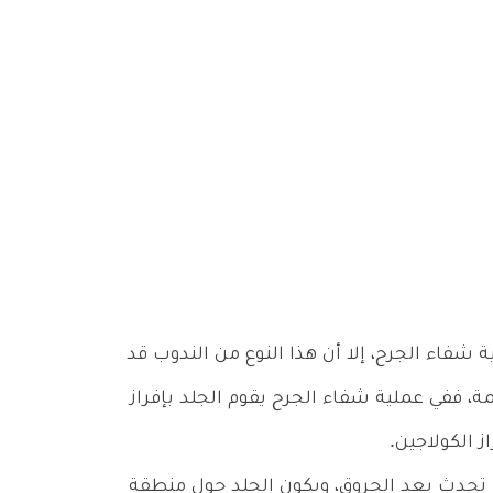
 شفاء الجرح، إلا أن هذا النوع من الندوب قد
ة، ففي عملية شفاء الجرح يقوم الجلد بإفراز
ز الكولاجين.
ا تحدث بعد الحروق، ويكون الجلد حول منطقة