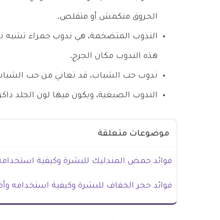
الحروق منكمش أو متقلص.
الندوب المتضخمة، هي ندوب حمراء تشبه ندوب 
هذه الندوب مكان الجرح.
ندوب حب الشباب، قد تعاني من حب الشباب، 
الندوب الصبغية، ويكون فيها لون الجلد داكن
موضوعات متعلقة
فوائد حمض المندليك للبشرة وكيفية استخدامه
فوائد حجر الخفاف للبشرة وكيفية استخدامه وأض