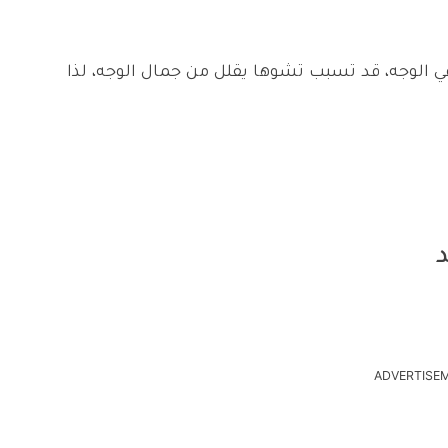
 في الوجه، قد تسبب تشوها يقلل من جمال الوجه، لذا
ADVERTISE