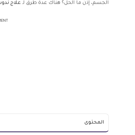
الجسم، إذن ما الحل؟ هناك عدة طرق لـ
علاج ندوب
MENT
المحتوى