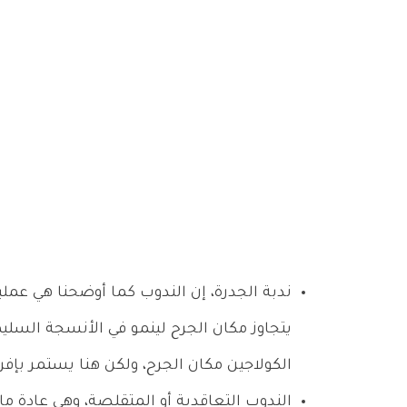
ندبة الجدرة، إن الندوب كما أوضحنا هي عملية
يتجاوز مكان الجرح لينمو في الأنسجة السليم
الكولاجين مكان الجرح، ولكن هنا يستمر بإفرا
الندوب التعاقدية أو المتقلصة، وهي عادة م