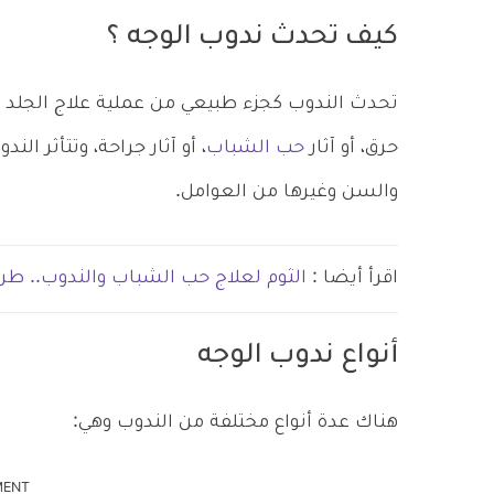
كيف تحدث ندوب الوجه ؟
تحدث الندوب كجزء طبيعي من عملية علاج الجلد ل
حرق، أو آثار
حب الشباب
، أو آثار جراحة، وتتأثر ا
والسن وغيرها من العوامل.
اقرأ أيضا :
الثوم لعلاج حب الشباب والندوب.. طر
أنواع ندوب الوجه
هناك عدة أنواع مختلفة من الندوب وهي:
MENT