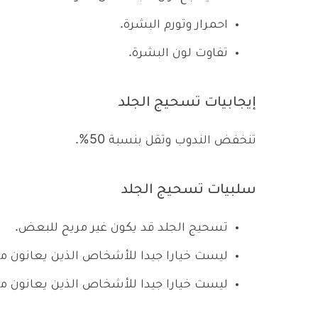
احمرار وتورم البشرة.
تفاوت لون البشرة.
إيجابيات تسحيج الجلد
تنخفض الندوب وتقل بنسبة 50%.
سلبيات تسحيج الجلد
تسحيج الجلد قد يكون غير مريح للبعض.
ليست خيارا جيدا للأشخاص الذين يعانون م
ليست خيارا جيدا للأشخاص الذين يعانون من