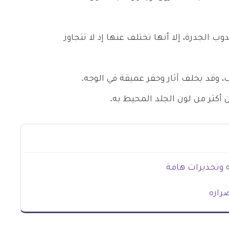
الجدرة، إلا أنها تختلف عنها إذ لا تتجاوز
وقد يخلف آثار وحفر عميقة في الوجه.
 أكثر من لون الجلد المحيط به.
 وتحذيرات هامة
راره