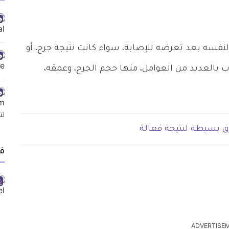
نفسه بعد تعرضه للإصابة، سواء كانت نتيجة جرح، أو
لندوب بالعديد من العوامل، منها حجم الجرح، وعمقه،
ق بسيطة لنتيجة فعالة
ف
ADVERTISE