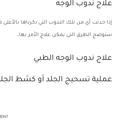
علاج ندوب الوجه
إذا حدثت أي من تلك الندوب التي ذكرناها بالأعلى
سنوضح الطرق التي يمكن علاج الأمر بها.
علاج ندوب الوجه الطبي
عملية تسحيج الجلد أو كشط الجلد
MENT