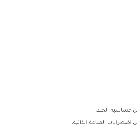
ن حساسية الجلد.
 اضطرابات المناعة الذاتية.