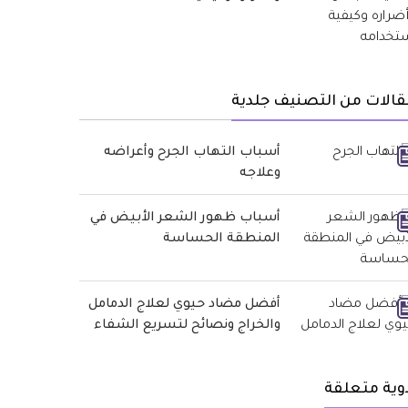
الات من التصنيف جلدية
أسباب التهاب الجرح وأعراضه
وعلاجه
أسباب ظهور الشعر الأبيض في
المنطقة الحساسة
أفضل مضاد حيوي لعلاج الدمامل
والخراج ونصائح لتسريع الشفاء
وية متعلقة