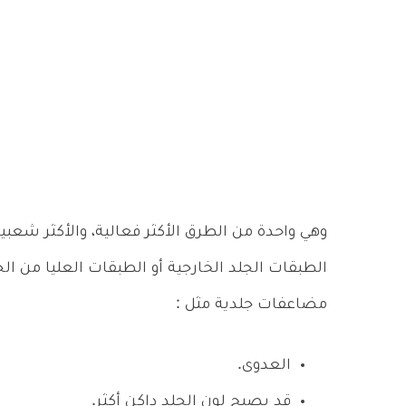
وهي واحدة من الطرق الأكثر فعالية، والأكثر شعبية
الطبقات الجلد الخارجية أو الطبقات العليا من ا
مضاعفات جلدية مثل :
العدوى.
قد يصبح لون الجلد داكن أكثر.