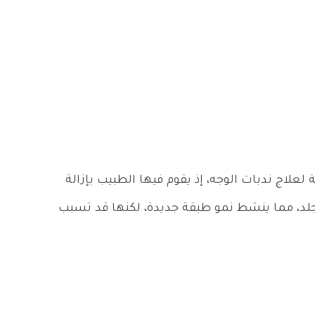
 لعلاج ندبات الوجه، إذ يقوم فيها الطبيب بإزالة
لجلد، مما ينشط نمو طبقة جديدة، لكنها قد تسبب