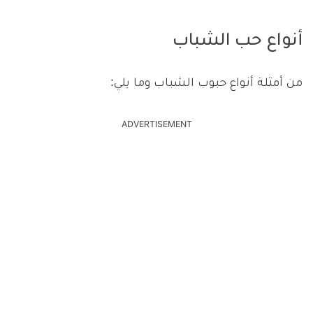
أنواع حب الشباب
من أمثلة أنواع حبوب الشباب وما يلي:
ADVERTISEMENT