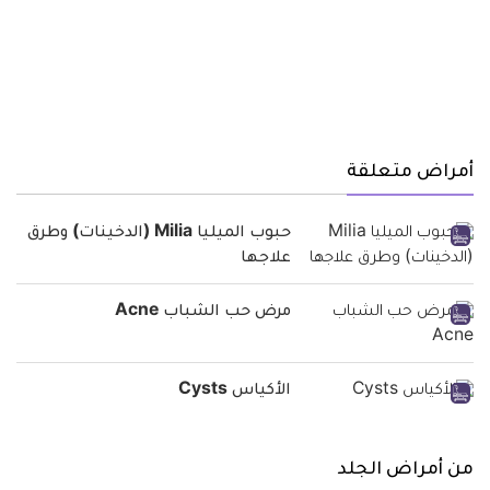
أمراض متعلقة
حبوب الميليا Milia (الدخينات) وطرق
علاجها
مرض حب الشباب Acne
الأكياس Cysts
من أمراض الجلد