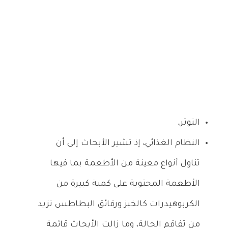
التوتر.
النظام الغذائي، إذ تشير الأبحاث إلى أن
تناول أنواع معينة من الأطعمة بما فيها
الأطعمة المحتوية على كمية كبيرة من
الكربوهيدرات كالخبز ورقائق البطاطس تزيد
من تفاقم الحالة، وما زالت الأبحاث قائمة