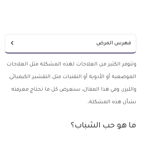
فهرس المرض
وتتوفر الكثير من العلاجات لهذه المشكلة مثل العلاجات
الموضعية أو الأدوية أو التقنيات مثل التقشير الكيميائي
والليزر. وفي هذا المقال، سنعرض كل ما تحتاج معرفته
بشأن هذه المشكلة.
ما هو حب الشباب؟