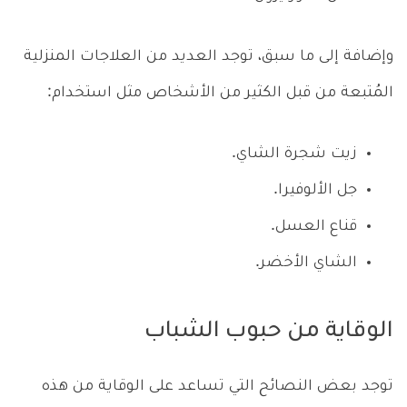
وإضافة إلى ما سبق، توجد العديد من العلاجات المنزلية
المُتبعة من قبل الكثير من الأشخاص مثل استخدام:
زيت شجرة الشاي.
جل الألوفيرا.
قناع العسل.
الشاي الأخضر.
الوقاية من حبوب الشباب
توجد بعض النصائح التي تساعد على الوقاية من هذه