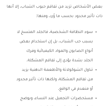
بعض الأشخاص تزيد من تفاقم حبوب الشباب، إلا أنها
ذات تأثير محدود بحسب ما وُرد، ومنها:
سوء النظافة الشخصية، فالجلد المتسخ لا
يسبب حب الشباب، بل إن استخدام بعض
أنواع الصابون والمواد الكيميائية وفرك
الجلد بشدة يؤدي إلى تفاقم المشكلة.
تناول الشوكولاتة والأطعمة الدهنية يزيد
من تفاقم المشكلة، ولكنها ذات تأثير محدود
أو منعدم في الواقع.
مستحضرات التجميل عند النساء، ويوضح