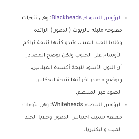
الرؤوس السوداء Blackheads
: وهي نتوءات
مفتوحة مليئة بالزيوت (الدهون) الزائدة
وخلايا الجلد الميت، وتبدو كأنها نتيجة تراكم
الأوساخ على الحبوب ولكن توضح المصادر
أن اللون الأسود نتيجة أكسدة الميلانين،
ويوضح مصدر آخر أنها نتيجة انعكاس
الضوء غير المنتظم.
الرؤوس البيضاء Whiteheads: وهي نتوءات
مغلقة بسبب احتباس الدهون وخلايا الجلد
الميت والبكتيريا.