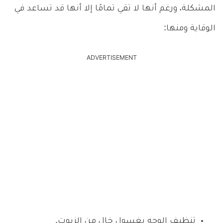
المشكلة، ورغم أنها لا تقي تمامًا إلا أنها قد تساعد في
الوقاية ومنها:
ADVERTISEMENT
تنظيف الوجه بغسول خال من الزيوت.