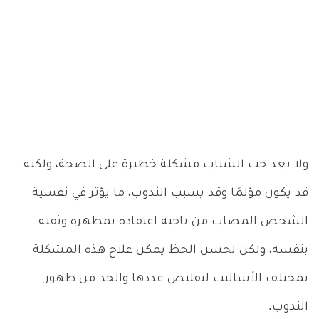
ولا يعد حب الشباب مشكلة خطيرة على الصحة، ولكنه
قد يكون مؤلمًا وقد يسبب الندوب، ما يؤثر في نفسية
الشخص المصاب من ناحية اعتقاده بمظهره وثقته
بنفسه، ولكن لحسن الحظ يمكن علاج هذه المشكلة
بمختلف الأساليب لتقليص عددها والحد من ظهور
الندوب.