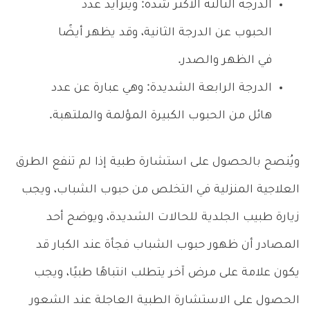
الدرجة الثالثة الأكثر شدة: ويتزايد عدد
الحبوب عن الدرجة الثانية، وقد يظهر أيضًا
في الظهر والصدر.
الدرجة الرابعة الشديدة: وهي عبارة عن عدد
هائل من الحبوب الكبيرة المؤلمة والملتهبة.
ويُنصح بالحصول على استشارة طبية إذا لم تنفع الطرق
العلاجية المنزلية في التخلص من حبوب الشباب، ويجب
زيارة طبيب الجلدية للحالات الشديدة، ويوضح أحد
المصادر أن ظهور حبوب الشباب فجأة عند الكبار قد
يكون علامة على مرض آخر يتطلب انتباهًا طبيًا، ويجب
الحصول على الاستشارة الطبية العاجلة عند الشعور