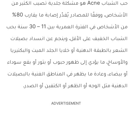
حب الشباب Acne هو مشكلة جلدية تصيب الكثير من
الأشخاص، ووفقًا للمصادر يُقدّر إصابة ما يقارب 80%
من الأشخاص في الفترة العمرية بين 11 – 30 سنة بحب
الشباب الخفيف على الأقل، وينجم عن انسداد بصيلات
الشعر بالطبقة الدهنية أو خلايا الجلد الميت والبكتيريا
والأوساخ، ما يؤدي إلى ظهور حبوب أو بثور أو بقع سوداء
أو بيضاء، وعادة ما يظهر في المناطق الغنية بالبصيلات
الدهنية مثل الوجه أو الظهر أو الكتفين أو الصدر.
ADVERTISEMENT