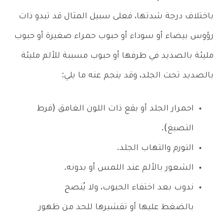
باختلاف درجة شدتها، فعلى سبيل المثال قد تبدو ذات
رؤوس بيضاء أو سوداء أو حبوب حمراء صغيرة أو حبوب
مليئة بالصديد في طرفها أو حبوب مسببة للألم مليئة
بالصديد تحت الجلد، وقد ينجم عنه ما يلي:
احمرار الجلد أو بقع ذات اللون الغامق (فرط
التصبغ).
التورم والتهاب الجلد.
الشعور بالألم عند اللمس أو بدونه.
ندوب بعد اختفاء الحبوب، ولا يُنصح
بالضغط عليها أو تقشيرها للحد من ظهور