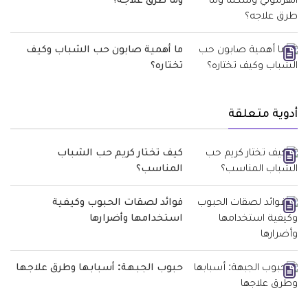
وما طرق علاجه؟
ما أهمية صابون حب الشباب وكيف
تختاره؟
أدوية متعلقة
كيف تختار كريم حب الشباب
المناسب؟
فوائد لصقات الحبوب وكيفية
استخدامها وأضرارها
حبوب الجبهة: أسبابها وطرق علاجها