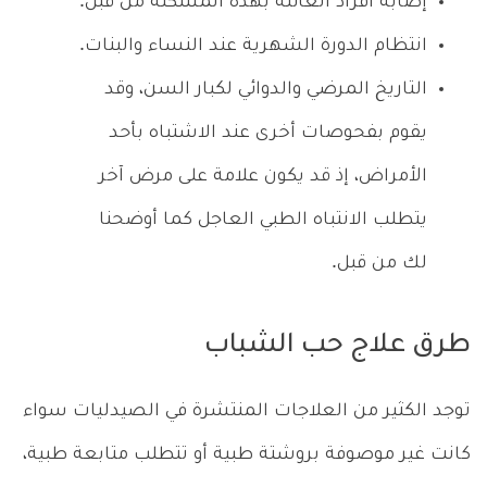
إصابة أفراد العائلة بهذه المشكلة من قبل.
انتظام الدورة الشهرية عند النساء والبنات.
التاريخ المرضي والدوائي لكبار السن، وقد
يقوم بفحوصات أخرى عند الاشتباه بأحد
الأمراض، إذ قد يكون علامة على مرض آخر
يتطلب الانتباه الطبي العاجل كما أوضحنا
لك من قبل.
طرق علاج حب الشباب
توجد الكثير من العلاجات المنتشرة في الصيدليات سواء
كانت غير موصوفة بروشتة طبية أو تتطلب متابعة طبية،