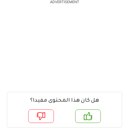
ADVERTISEMENT
هل كان هذا المحتوى مفيدا؟
م
لا