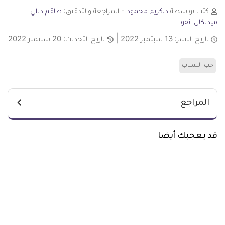
كتب بواسطة
د.كريم محمود
- المراجعة والتدقيق:
طاقم ديلي
ميديكال انفو
تاريخ النشر:
13 سبتمبر 2022
تاريخ التحديث:
20 سبتمبر 2022
حب الشباب
المراجع
قد يعجبك أيضا