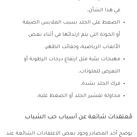
في هذا الشأن.
الضغط على الجلد بسبب الملابس الضيقة
أو الخوذة التي يتم ارتدائها في أثناء بعض
الألعاب الرياضية، وحقائب الظهر.
مهيجات بيئية مثل ارتفاع درجات الرطوبة أو
التعرض للملوثات.
فرك الجلد بشدة.
محاولة تقشير الجلد أو الضغط عليه.
مُعتقدات شائعة عن أسباب حب الشباب
يوضح أحد المصادر وجود بعض الاعتقادات الشائعة عند