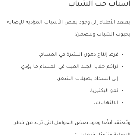
اسباب حب الشباب
يعتقد الأطباء إلى وجود بعض الأسباب المؤدية للإصابة
بحبوب الشباب وتتضمن:
فرط إنتاج دهون البشرة في المسام.
تراكم خلايا الجلد الميت في المسام ما يؤدي
إلى انسداد بصيلات الشعر.
نمو البكتيريا.
الالتهابات.
ويُعتقد أيضًا وجود بعض العوامل التي تزيد من خطر