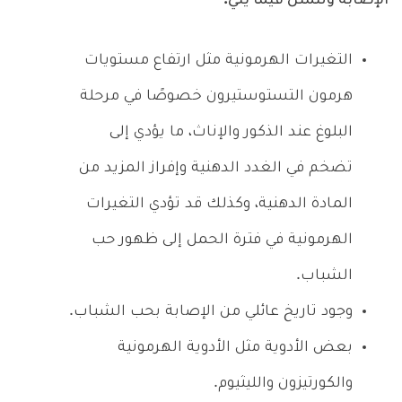
الإصابة وتتمثل فيما يلي:
التغيرات الهرمونية مثل ارتفاع مستويات
هرمون التستوستيرون خصوصًا في مرحلة
البلوغ عند الذكور والإناث، ما يؤدي إلى
تضخم في الغدد الدهنية وإفراز المزيد من
المادة الدهنية، وكذلك قد تؤدي التغيرات
الهرمونية في فترة الحمل إلى ظهور حب
الشباب.
وجود تاريخ عائلي من الإصابة بحب الشباب.
بعض الأدوية مثل الأدوية الهرمونية
والكورتيزون والليثيوم.