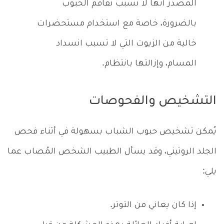
المصدر أنها لا تسبب تفاقم الحبوب
بالضرورة، خاصة مع استخدام مستحضرات
خالية من الزيوت التي لا تسبب انسداد
المسام، وإزالتها بانتظام.
التشخيص والفحوصات
يُمكن تشخيص حبوب الشباب بسهولة في أثناء فحص
الجلد الروتيني، وقد يسأل الطبيب الشخص المُصاب عما
يلي:
إذا كان يعاني من التوتر.