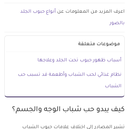
اعرف المزيد من المعلومات عن
أنواع حبوب الجلد
بالصور
موضوعات متعلقة
أسباب ظهور حبوب تحت الجلد وعلاجها
نظام غذائي لحب الشباب وأطعمة قد تسبب حب
الشباب
كيف يبدو حب شباب الوجه والجسم؟
تشير المصادر إلى اختلاف علامات حبوب الشباب