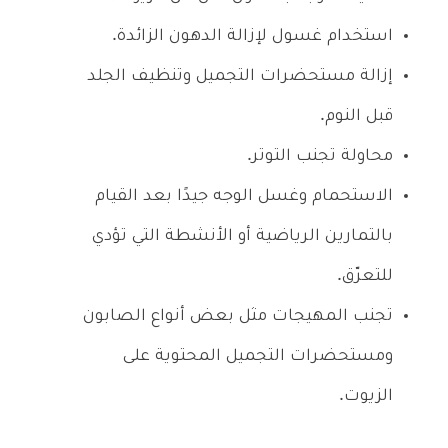
استخدام غسول لإزالة الدهون الزائدة.
إزالة مستحضرات التجميل وتنظيف الجلد
قبل النوم.
محاولة تجنب التوتر.
الاستحمام وغسل الوجه جيدًا بعد القيام
بالتمارين الرياضية أو الأنشطة التي تؤدي
للتعرّق.
تجنب المهيجات مثل بعض أنواع الصابون
ومستحضرات التجميل المحتوية على
الزيوت.