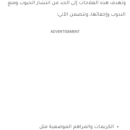
وتهدف هذه العلاجات إلى الحد من انتشار الحبوب ومنع
الندوب وإخفائها، وتتضمن الآتي:
ADVERTISEMENT
الكريمات والمراهم الموضعية مثل