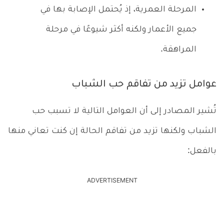
المرحلة العمرية، إذ يُحتمل الإصابة بها في
جميع الأعمار ولكنه أكثر شيوعًا في مرحلة
المراهقة.
عوامل تزيد من تفاقم حب الشباب
تُشير المصادر إلى أن العوامل التالية لا تسبب حب
الشباب ولكنها تزيد من تفاقم الحالة إن كنت تعاني منها
بالفعل:
ADVERTISEMENT