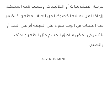
مرحلة العشرينيات أو الثلاثينيات، وتسبب هذه المشكلة
إزعاجًا لمن يعانيها خصوصًا من ناحية المظهر؛ إذ يظهر
حب الشباب في الوجه سواء على الجبهة أم على الخد، أو
ينتشر في بعض مناطق الجسم مثل الظهر والكتف
والصدر.
ADVERTISEMENT