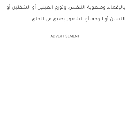
بالإغماء، وصعوبة التنفس، وتورم العينين أو الشفتين أو
اللسان أو الوجه، أو الشعور بضيق في الحلق.
ADVERTISEMENT