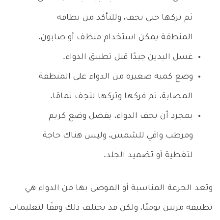
ثم تركها حتى تجف، وللتأكد من نظافة
المنطقة يمكن استخدام منظف أو صابون.
غسل اليدين جيدًا قبل تطبيق الدواء.
وضع كمية صغيرة من الدواء على المنطقة
المصابة، ثم فركها وتركها لتجف تمامًا.
بمجرد أن يجف الدواء، يفضل وضع كريم
ومرطب واقي للشمس، وليس هناك حاجة
لتغطية أو تضميد الجلد.
وتعد الجرعة المناسبة أو الموصى بها من الدواء هي
تطبيقه مرتين يوميًا، ولكن قد يختلف ذلك وفقًا لتعليمات