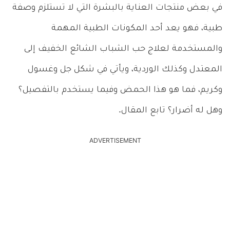
في بعض منتجات العناية بالبشرة التي لا تستلزم وصفة
طبية، فهو يعد أحد المكونات الطبية المهمة
والمستخدمة لعلاج حب الشباب الشائع الخفيف إلى
المعتدل وكذلك الوردية، ويأتي في شكل جل وغسول
وكريم، فما هو هذا الحمض وفيما يستخدم بالتفصيل؟
وهل له أضرار؟ تابع المقال.
ADVERTISEMENT