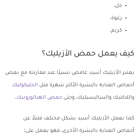
جل.
رغوة.
كريم.
كيف يعمل حمض الأزيليك؟
يعتبر الأزيليك أسيد غامض نسبيًا عند مقارنته مع بعض
أحماض العناية بالبشرة الأكثر شهرة مثل
الجليكوليك
واللاكتيك والساليسيليك، وحتى
حمض الهيالورونيك
.
كما يعمل الأزيليك أسيد بشكل مختلف قليلاً عن
أحماض العناية بالبشرة الأخرى، فهو يعمل على: