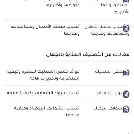
وأنواعها وأضرارها
أسباب سمنة الأطفال ومضاعفاتها
وعلاجها
مقالات من التصنيف العناية بالجمال
فوائد حمض المندليك للبشرة وكيفية
استخدامه وتحذيرات هامة
أسباب سواد الشفايف وكيفية علاجه
أسباب الشفايف البيضاء وكيفية
علاجها