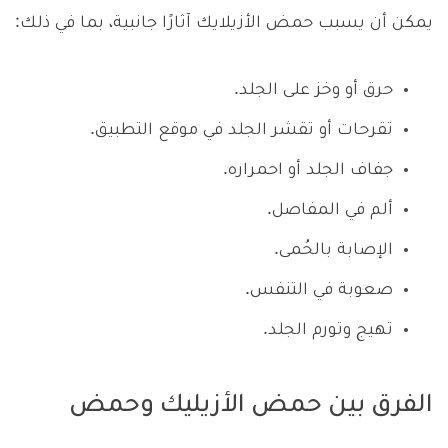
يمكن أن يسبب حمض الأزيلايك آثارًا جانبية، بما في ذلك:
حرق أو وخز على الجلد.
تقرحات أو تقشر الجلد في موقع التطبيق.
جفاف الجلد أو احمراره.
ألم في المفاصل.
الإصابة بالحُمى.
صعوبة في التنفس.
تهيج وتورم الجلد.
الفرق بين حمض الأزيليك وحمض