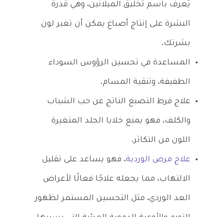
يُعرف باسم تخليق الميلانين، وهي قدرة
البشرة على إنتاج أصباغ يمكن أن تغير لون
بشرتك.
المساعدة في تحسين الرؤوس السوداء
الطفيفة، وتنقية المسام.
علاج فرط التصبغ الناتج عن حب الشباب
والكلف، فهو يمنع خلايا الجلد المتغيرة
اللون من التكاثر.
علاج مرض الوردية
، فهو يساعد على تقليل
الالتهاب، مما يجعله علاجًا فعالًا لأعراض
العد الوردي، مثل التحسين المستمر لظهور