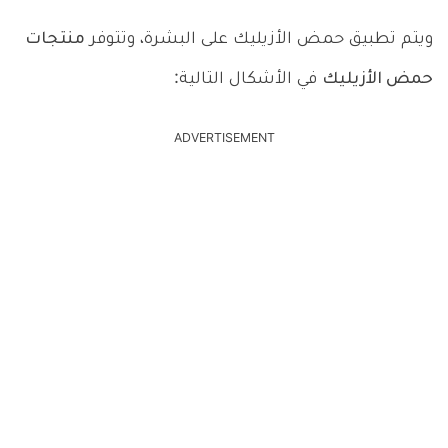
ويتم تطبيق حمض الأزيليك على البشرة، وتتوفر
منتجات
حمض الأزيليك
في الأشكال التالية:
ADVERTISEMENT