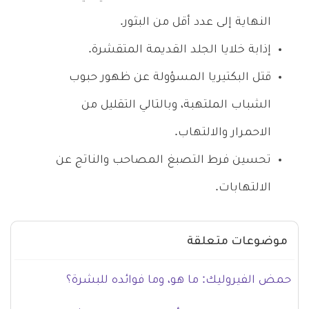
النهاية إلى عدد أقل من البثور.
إذابة خلايا الجلد القديمة المتقشرة.
قتل البكتيريا المسؤولة عن ظهور حبوب
الشباب الملتهبة، وبالتالي التقليل من
الاحمرار والالتهاب.
تحسين فرط التصبغ المصاحب والناتج عن
الالتهابات.
موضوعات متعلقة
حمض الفيروليك: ما هو، وما فوائده للبشرة؟