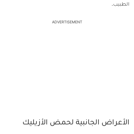
الطبيب.
ADVERTISEMENT
الأعراض الجانبية لحمض الأزيليك