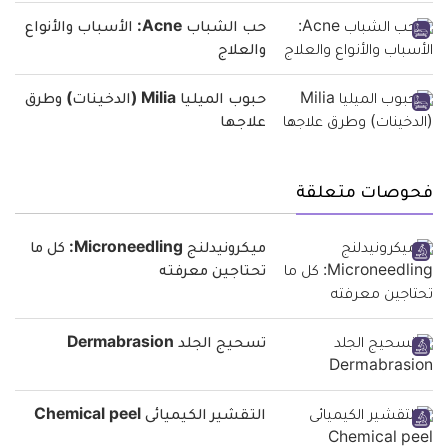
حب الشباب Acne: الأسباب والأنواع
والعلاج
حبوب الميليا Milia (الدخينات) وطرق
علاجها
فحوصات متعلقة
ميكرونيدلنج Microneedling: كل ما
تحتاجين معرفته
تسحيج الجلد Dermabrasion
التقشير الكيميائى Chemical peel