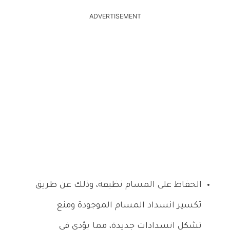
ADVERTISEMENT
الحفاظ على المسام نظيفة، وذلك عن طريق
تكسير انسداد المسام الموجودة ومنع
تشكل انسدادات جديدة، مما يؤدي في