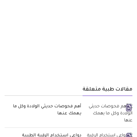
مقالات طبية متعلقة
أهم فحوصات حديثي الولادة وكل ما
يهمك عنها
دواعي استخدام الرقبة الطبية