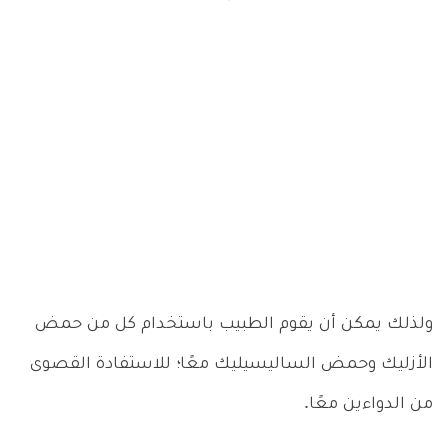
ولذلك يمكن أن يقوم الطبيب باستخدام كل من حمض
الأزليك وحمض الساليسيليك معًا؛ للاستفادة القصوى
من الدواءين معًا.