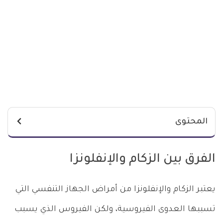
المحتوى
الفرق بين الزكام والإنفلونزا
يعتبر الزكام والإنفلونزا من أمراض الجهاز التنفسي التي
تسببها العدوى الفيروسية، ولكن الفيروس الذي يسبب