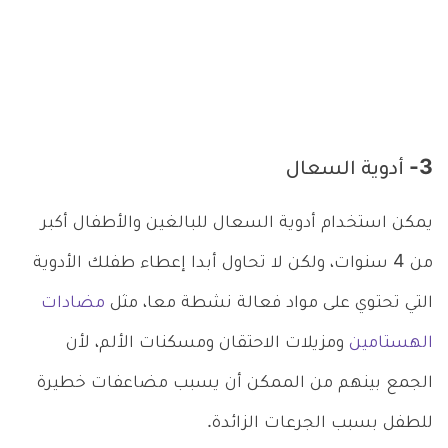
3- أدوية السعال
يمكن استخدام أدوية السعال للبالغين والأطفال أكبر
من 4 سنوات، ولكن لا تحاول أبدا إعطاء طفلك الأدوية
التي تحتوي على مواد فعالة نشطة معا، مثل
مضادات
الهستامين
ومزيلات الاحتقان ومسكنات الألم، لأن
الجمع بينهم من الممكن أن يسبب مضاعفات خطيرة
للطفل بسبب الجرعات الزائدة.