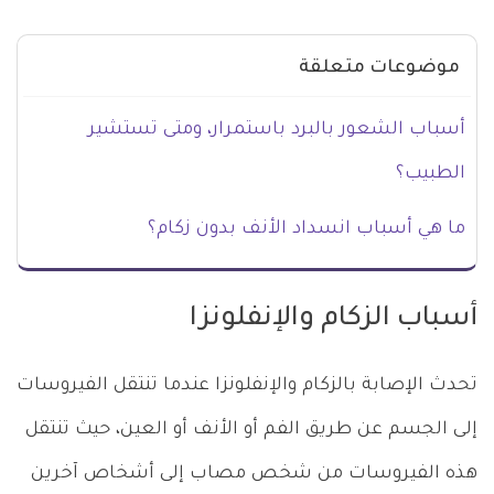
موضوعات متعلقة
أسباب الشعور بالبرد باستمرار، ومتى تستشير
الطبيب؟
ما هي أسباب انسداد الأنف بدون زكام؟
أسباب الزكام والإنفلونزا
تحدث الإصابة بالزكام والإنفلونزا عندما تنتقل الفيروسات
إلى الجسم عن طريق الفم أو الأنف أو العين، حيث تنتقل
هذه الفيروسات من شخص مصاب إلى أشخاص آخرين