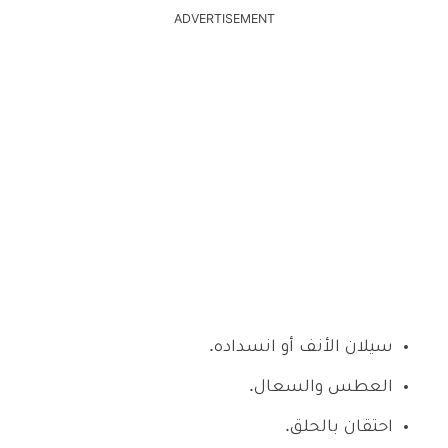
ADVERTISEMENT
سيلان الأنف أو انسداده.
العطس والسعال.
احتقان بالحلق.