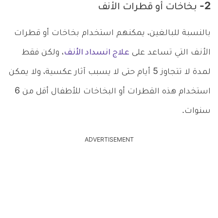
2- بخاخات أو قطرات الأنف
بالنسبة للبالغين، يمكنهم استخدام بخاخات أو قطرات
الأنف التي تساعد على
علاج انسداد الأنف
، ولكن فقط
لمدة لا تتجاوز 5 أيام حتى لا يسبب آثار عكسية، ولا يمكن
استخدام هذه القطرات أو البخاخات للأطفال أقل من 6
سنوات.
ADVERTISEMENT