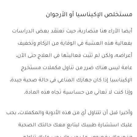
مستخلص الإكيناسيا أو الأرجوان
أيضا الآراء هنا متضاربة، حيث تعتقد بعض الدراسات
بفعالية هذه العشبة في الوقاية من الزكام وتخفيف
أعراضه، ولكن لم تثبت فعاليتها في العلاج حتى الآن،
عامة ليس هناك ضرر من تناول مكملات مستخرج
الإكيناسيا إذا كان جهازك المناعي في حالة صحية جيدة،
وإذا كنت لا تعاني من حساسية تجاه هذه المادة.
وأخيرا قبل أن تتناول أي من هذه الأدوية والمكملات، يجب
عليك استشارة طبيبك ليتابع معك حالتك الصحية