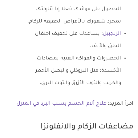
الحصول على فوائدها فعلا إذا تناولتها
بمجرد شعورك بالأعراض الخفيفة للزكام.
الزنجبيل
: يساعدك على تخفيف احتقان
الحلق والأنف.
الخضروات والفواكه الغنية بمضادات
الأكسدة: مثل البروكلي والبصل الأحمر
والكرنب والتوت الأزرق والتوت البري.
اقرأ المزيد:
علاج آلام الجسم بسبب البرد في المنزل
مضاعفات الزكام والانفلونزا