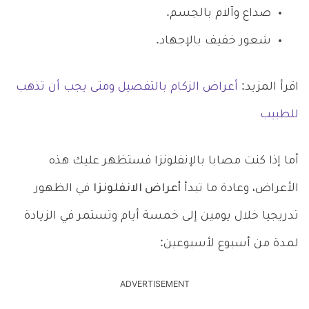
صداع وآلام بالجسم.
شعور خفيف بالإجهاد.
اقرأ المزيد:
أعراض الزكام بالتفصيل ومتى يجب أن تذهب
للطبيب
أما إذا كنت مصابا بالإنفلونزا فستظهر عليك هذه
الأعراض، وعادة ما تبدأ
أعراض الانفلونزا
في الظهور
تدريجيا خلال يومين إلى خمسة أيام وتستمر في الزيادة
لمدة من أسبوع لأسبوعين:
ADVERTISEMENT