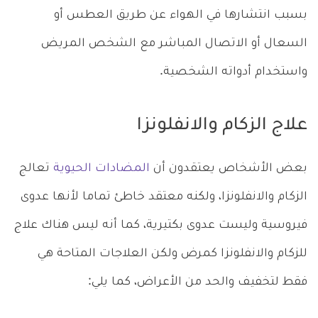
بسبب انتشارها في الهواء عن طريق العطس أو
السعال أو الاتصال المباشر مع الشخص المريض
واستخدام أدواته الشخصية.
علاج الزكام والانفلونزا
بعض الأشخاص يعتقدون أن
المضادات الحيوية
تعالج
الزكام والانفلونزا، ولكنه معتقد خاطئ تماما لأنها عدوى
فيروسية وليست عدوى بكتيرية، كما أنه ليس هناك علاج
للزكام والانفلونزا كمرض ولكن العلاجات المتاحة هي
فقط لتخفيف والحد من الأعراض، كما يلي: