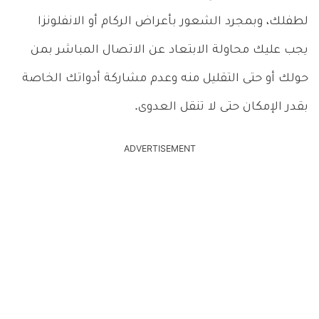
لطفلك، وبمجرد الشعور بأعراض الركام أو الانفلونزا
يجب عليك محاولة الابتعاد عن الاتصال المباشر بمن
حولك أو حتى التقليل منه وعدم مشاركة أدواتك الخاصة
بقدر الإمكان حتى لا تنقل العدوى.
ADVERTISEMENT