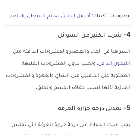
معلومات تهمك:
أفضل الطرق لعلاج السعال والبلغم
4- شرب الكثير من السوائل
السر هنا في الماء والعصير والمشروبات الدافئة مثل
الليمون الدافئ
، وتجنب تناول المشروبات المنبهة
المحتوية على الكافيين مثل الشاي والقهوة والمشروبات
الغازية لأنها تسبب جفاف الجسم والحلق.
5- تعديل درجة حرارة الغرفة
يجب عليك الحفاظ على درجة حرارة الغرفة التي تجلس