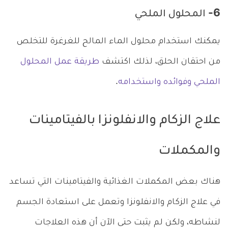
6- المحلول الملحي
يمكنك استخدام محلول الماء المالح للغرغرة للتخلص
من احتقان الحلق، لذلك اكتشف
طريقة عمل المحلول
الملحي وفوائده واستخدامه
.
علاج الزكام والانفلونزا بالفيتامينات
والمكملات
هناك بعض المكملات الغذائية والفيتامينات التي تساعد
في علاج الزكام والانفلونزا وتعمل على استعادة الجسم
لنشاطه، ولكن لم يثبت حتى الآن أن هذه العلاجات