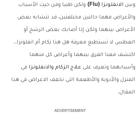
وبين
الانفلونزا (Flu)
ولكن طبيا ومن حيث الأسباب
والأعراض فهما حالتين مختلفتين، قد تتشابه بعض
الأعراض بينهما ولكن إذا أصابك بعض الرشح أو
العطس لا تستطيع معرفة هل هذا زكام أم انفلونزا..
اكتشف معنا الفرق بينهما وأعراض كل منهما
وأسبابهما وتعرف على
علاج الزكام والانفلونزا
في
المنزل والأدوية والأطعمة التي تخفف الاعراض في هذا
المقال.
ADVERTISEMENT