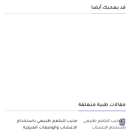
قد يعجبك أيضا
مقالات طبية متعلقة
مذيب للبلغم طبيعي باستخدام
الاعشاب والوصفات المنزلية