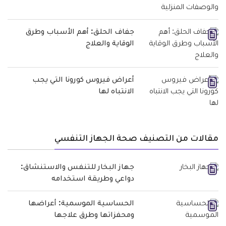
جفاف الحلق: أهم الأسباب وطرق
الوقاية والعلاج
أعراض فيروس كورونا التي يجب
الانتباه لها
مقالات من التصنيف صحة الجهاز التنفسي
جهاز البخار للتنفس والاستنشاق:
دواعي وطريقة استخدامه
الحساسية الموسمية: أعراضها
ومحفزاتها وطرق علاجها