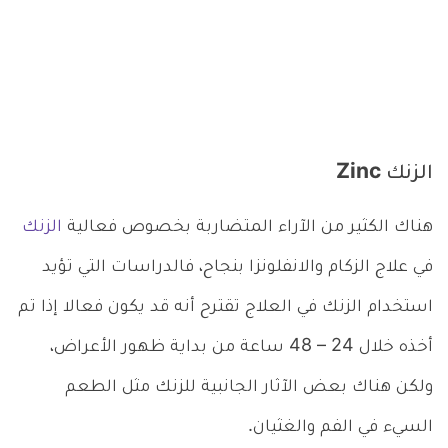
الزنك Zinc
هناك الكثير من الآراء المتضاربة بخصوص فعالية
الزنك
في علاج الزكام والانفلونزا بنجاح، فالدراسات التي تؤيد
استخدام الزنك في العلاج تقترح أنه قد يكون فعالا إذا تم
أخذه خلال 24 – 48 ساعة من بداية ظهور الأعراض،
ولكن هناك بعض الآثار الجانبية للزنك مثل الطعم
السيء في الفم والغثيان.