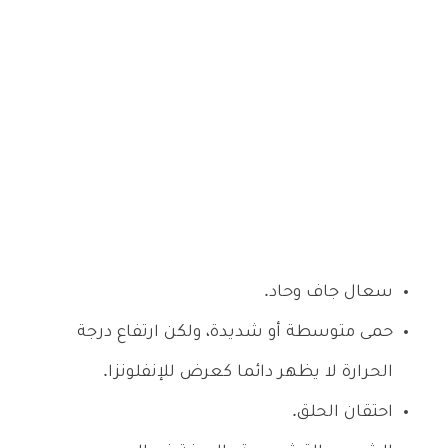
سعال جاف وحاد.
حمى متوسطة أو شديدة، ولكن ارتفاع درجة
الحرارة لا يظهر دائما كعرض للإنفلونزا.
احتقان الحلق.