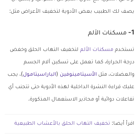
يصف لك الطبيب بعض الأدوية لتخفيف الأعراض مثل:
1- مسكنات الألم
تستخدم
مسكنات الألم
لتخفيف التهاب الحلق وخفض
درجة الحرارة، كما تعمل على تسكين آلام الجسم
والعضلات، مثل
الأسيتامينوفين
(
الباراسيتامول
)، يجب
عليك قراءة النشرة الداخلية لهذه الأدوية حتى تتجنب أي
تفاعلات دوائية أو محاذير الاستعمال المذكورة.
اقرأ أيضا:
تخفيف التهاب الحلق بالأعشاب الطبيعية