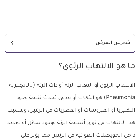
فهرس المرض
ما هو الالتهاب الرئوي؟
الالتهاب الرئوي أو التهاب الرئة أو ذات الرئة (بالإنجليزية
Pneumonia) هو التهاب أو عدوى تحدث نتيجة وجود
البكتيريا أو الفيروسات أو الفطريات في الرئتين، ويتسبب
هذا الالتهاب في تورم أنسجة الرئة ووجود سائل أو صديد
داخل الحويصلات الهوائية في الرئتين مما يؤثر على