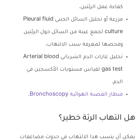
كفاءة عمل الرئتين.
مزرعة أو تحليل السائل الجنبي Pleural fluid
culture لجمع عينة من السائل حول الرئتين
وفحصها لمعرفة سبب الالتهاب.
تحليل غازات الدم الشرياني Arterial blood
gas test لقياس مستويات الأكسجين في
الدم.
منظار القصبة الهوائية Bronchoscopy
.
هل التهاب الرئة خطير؟
يمكن أن يتسب هذا الالتهاب في حدوث مضاعفات