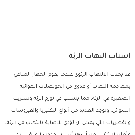
اسباب التهاب الرئة
قد يحدث الالتهاب الرئوي عندما يقوم الجهاز المناعي
بمهاجمة التهاب أو عدوى في الحويصلات الهوائية
الصغيرة في الرئة، مما يتسبب في تورم الرئة وتسريب
السوائل. وتوجد العديد من أنواع البكتيريا والفيروسات
والفطريات التي يمكن أن تؤدي للإصابة بالتهاب في الرئة،
وتُعتبر البكتيريا من أشهر أسباب حدوث المرض لدى