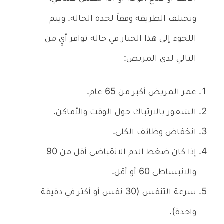
وتختلف الطريقة وفقاً لحدة الحالة. ويتم
اللجوء إلى هذا الخيار في حالة توافر أيٍ من
التالي لدى المريض:
عمر المريض أكبر من 65 عام.
الشعور بالارتباك حول الوقت والأماكن.
انخفاض وظائف الكلى.
إذا كان ضغط الدم الانقباضي أقل من 90
والانبساطي 60 أو أقل.
سرعة التنفس (30 نفس أو أكثر في دقيقة
واحدة).