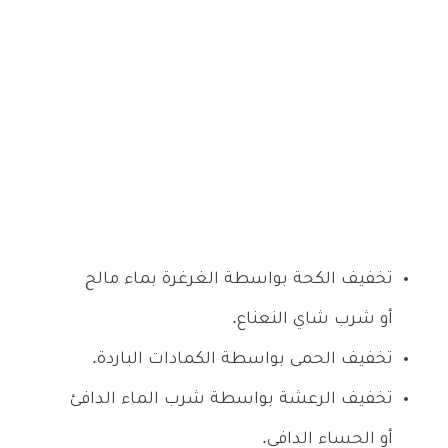
تخفيف الكحة بواسطة الغرغرة بماء مالح
أو شرب شاي النعناع.
تخفيف الحمى بواسطة الكمادات الباردة.
تخفيف الرعشة بواسطة شرب الماء الدافئ
أو الحساء الدافي.