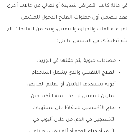
في حالة كانت الأعراض شديدة أو تعاني من حالات أخرى
فقد تتضمن أول خطوات العلاج الدخول للمشفى
لمراقبة القلب والحرارة والتنفس، وتتضمن العلاجات التي
يتم تطبيقها في المشفى ما يلي:
مضادات حيوية يتم حقنها في الوريد.
العلاج التنفسي والذي يشمل استخدام
أدوية تستهدف الرئتين، أو تعليم المريض
تمارين للتنفس لزيادة نسبة الأكسجين.
علاج الأكسجين للحفاظ على مستويات
الأكسجين في الدم، من خلال أنبوب في
الأنف أو قناع الوجه أو آلة تنفس صناعي،