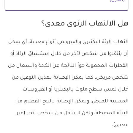
هل الالتهاب الرئوى معدى؟
التهاب الرئة البكتيري والفيروسي أنواع معدية، أي يمكن
أن ينتقلوا من شخص لآخر من خلال استنشاق الرذاذ أو
القطرات المحمولة جواً الناتجة عن الكحة والسعال من
شخص مريض. كما يمكن الإصابة بهذين النوعين من
خلال لمس سطح ملوث بالبكيتريا أو الفيروسات
المسببة للمرض. ويمكن الإصابة بالنوع الفطري من
البيئة المحيطة، ولكن لا ينتقل من شخص لآخر (غير
معدي).