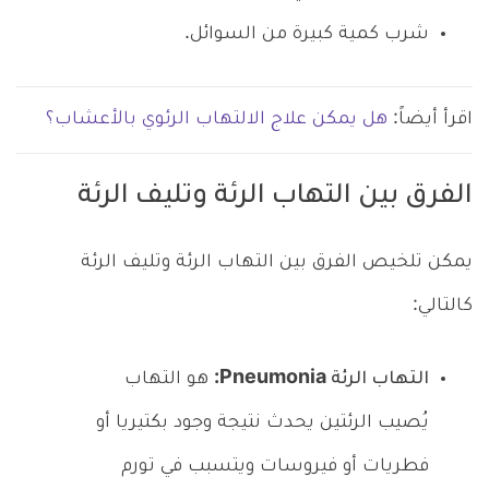
شرب كمية كبيرة من السوائل.
اقرأ أيضاً:
هل يمكن علاج الالتهاب الرئوي بالأعشاب؟
الفرق بين التهاب الرئة وتليف الرئة
يمكن تلخيص الفرق بين التهاب الرئة وتليف الرئة
كالتالي:
التهاب الرئة Pneumonia:
هو التهاب
يُصيب الرئتين يحدث نتيجة وجود بكتيريا أو
فطريات أو فيروسات ويتسبب في تورم