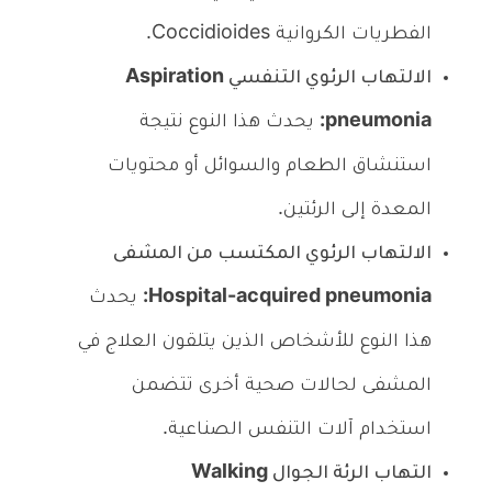
الفطريات الكروانية Coccidioides.
الالتهاب الرئوي التنفسي Aspiration
pneumonia:
يحدث هذا النوع نتيجة
استنشاق الطعام والسوائل أو محتويات
المعدة إلى الرئتين.
الالتهاب الرئوي المكتسب من المشفى
Hospital-acquired pneumonia:
يحدث
هذا النوع للأشخاص الذين يتلقون العلاج في
المشفى لحالات صحية أخرى تتضمن
استخدام آلات التنفس الصناعية.
التهاب الرئة الجوال Walking