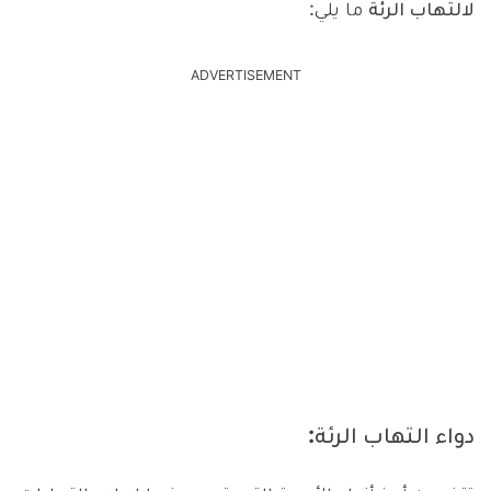
لالتهاب الرئة
ما يلي:
ADVERTISEMENT
دواء التهاب الرئة: