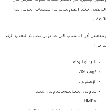
البالغين، بينما الفيروسات من مسببات المرض لدى
الأطفال.
وتتضمن أبرز الأسباب التي قد تؤدي لحدوث التهاب الرئة
ما يلي:
البرد أو الزكام.
كوفيد 19.
الإنفلونزا.
فيروس الميتابينوموفيروس البشري
HMPV.