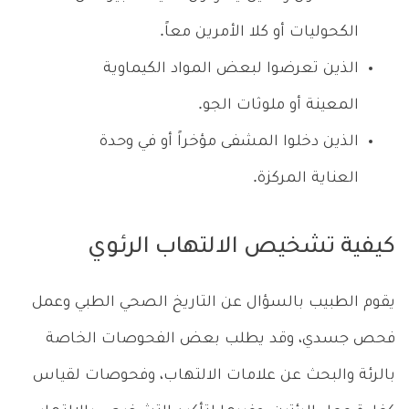
الكحوليات أو كلا الأمرين معاً.
الذين تعرضوا لبعض المواد الكيماوية
المعينة أو ملوثات الجو.
الذين دخلوا المشفى مؤخراً أو في وحدة
العناية المركزة.
كيفية تشخيص الالتهاب الرئوي
يقوم الطبيب بالسؤال عن التاريخ الصحي الطبي وعمل
فحص جسدي، وقد يطلب بعض الفحوصات الخاصة
بالرئة والبحث عن علامات الالتهاب، وفحوصات لقياس