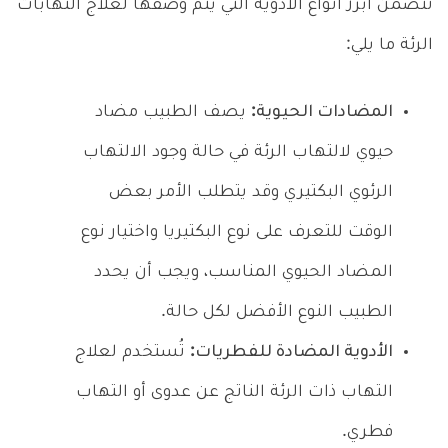
تتضمن أبرز أنواع الأدوية التي يتم وصفها لعلاج التهابات
الرئة ما يلي:
المضادات الحيوية:
يصف الطبيب مضاد
حيوي لالتهاب الرئة في حالة وجود الالتهاب
الرئوي البكتيري وقد يتطلب الأمر بعض
الوقت للتعرف على نوع البكتيريا واختيار نوع
المضاد الحيوي المناسب، ويجب أن يحدد
الطبيب النوع الأفضل لكل حالة.
الأدوية المضادة للفطريات:
تُستخدم لعلاج
التهاب ذات الرئة الناتج عن عدوى أو التهاب
فطري.