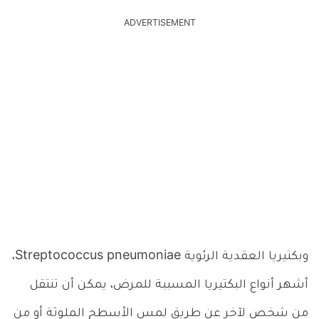
ADVERTISEMENT
وبكتيريا العقدية الرئوية Streptococcus pneumoniae،
أشهر أنواع البكتيريا المسببة للمرض، يمكن أن تنتقل
من شخص لآخر عن طريق لمس الأسطح الملوثة أو من