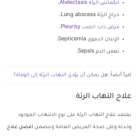
انكماش الرئة Atelectasis
.
خراج الرئة Lung abscess.
مرض ذات الجنب Pleurisy
.
الإنتان الدموي Septicemia.
تعفن الدم Sepsis.
اقرأ أيضاً:
هل يمكن أن يؤدي التهاب الرئة إلى الوفاة؟
علاج التهاب الرئة
يعتمد علاج التهاب الرئة على نوع الالتهاب الموجود
وحدته وعلى صحة المريض العامة ويتضمن
افضل علاج