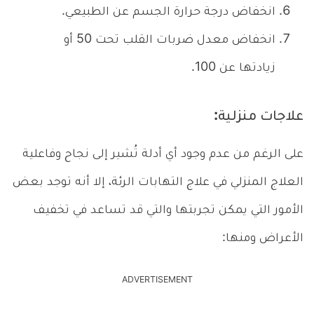
انخفاض درجة حرارة الجسم عن الطبيعي.
انخفاض معدل ضربات القلب تحت 50 أو
زيادتها عن 100.
علاجات منزلية:
على الرغم من عدم وجود أي أدلة تُشير إلى نجاح وفاعلية
العلاج المنزلي في علاج التهابات الرئة، إلا أنه توجد بعض
الأمور التي يمكن تجربتها والتي قد تساعد في تخفيف
الأعراض ومنها:
ADVERTISEMENT