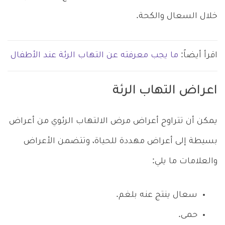
خلال السعال والكحة.
اقرأ أيضاً:
ما يجب معرفته عن التهاب الرئة عند الأطفال
اعراض التهاب الرئة
يمكن أن تتراوح أعراض مرض الالتهاب الرئوي من أعراض
بسيطة إلى أعراض مهددة للحياة، وتتضمن الأعراض
والعلامات ما يلي:
سعال ينتج عنه بلغم.
حمى.