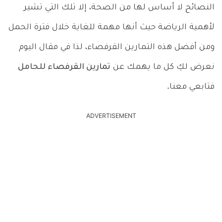
النصائح لا أساس لها من الصحة، إلا تلك التي تشير
لأهمية الرياضة حيث أنها مهمة للغاية خلال فترة الحمل
ومن أفضل هذه التمارين القرفصاء، لذا في مقال اليوم
نعرض لكِ كل ما يهمك عن
تمارين القرفصاء للحامل
فتابعي معنا.
ADVERTISEMENT