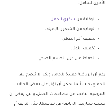
الأخرى للحامل:
الوقاية من
سكري الحمل
.
الوقاية من الشعور بالإعياء.
تخفيف ألم الظهر.
تخفيف التوتر.
الحفاظ على وزن الجسم الصحي.
رغم أن الرياضة مفيدة للحامل ولكن لا يُنصح بها
للجميع، حيث أنها يمكن أن تؤثر على بعض الحالات
المرضية الناتجة عن مضاعفات الحمل، والتي يمكن أن
تسبب ممارسة الرياضة في تفاقمها، مثل النزيف أو