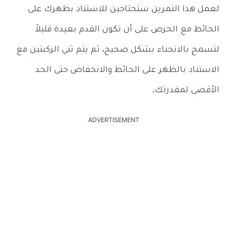
لعمل هذا التمرين ستحتاجين للاستناد بظهرك على
الحائط مع الحرص على أن تكون القدم بعيدة قليلاً
لتسمح بالانحناء بشكل صحيح، ثم يتم ثني الركبتين مع
الاستناد بالظهر على الحائط والانخفاض حتى الحد
الأقصى لمقدرتك.
ADVERTISEMENT