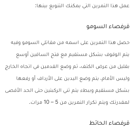
عمل هذا التمرين التي يمكنك التنويع بينها:
قرفصاء السومو
حصل هذا التمرين على اسمه من مقاتلي السومو وفيه
يتم الوقوف بشكل مستقيم مع فتح الساقين أوسع
بقليل من عرض الكتف، ثم وضع القدمين في اتجاه الخارج
وليس الأمام، يتم وضع اليدين على الأرداف أو رفعها
بشكل مستقيم وببطء يتم ثني الركبتين حتى الحد الأقصى
لمقدرتك ويتم تكرار التمرين من 5 – 10 مرات.
قرفصاء الحائط