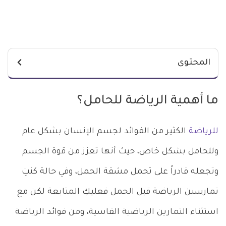
المحتوى
ما أهمية الرياضة للحامل؟
للرياضة
الكثير من الفوائد لجسم الإنسان بشكل عام
وللحامل بشكل خاص، حيث أنها تعزز من قوة الجسم
وتجعله قادراً على تحمل مشقة الحمل، وفي حالة كنتِ
تمارسين الرياضة قبل الحمل فعليكِ المتابعة لكن مع
استثناء التمارين الرياضية القاسية، ومن فوائد الرياضة