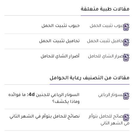
مقالات طبية متعلقة
حبوب تثبيت الحمل
تحاميل تثبيت الحمل
أضرار الشاي للحامل
مقالات من التصنيف رعاية الحوامل
السونار الرباعي للجنين 4d: ما فوائده
وماذا يكشف؟
نصائح للحامل بتوأم في الشهر الثاني