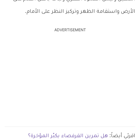
الأرض واستقامة الظهر وتركيز النظر على الأمام.
ADVERTISEMENT
اقرئي أيضاً:
هل تمرين القرفصاء يكبّر المؤخرة؟