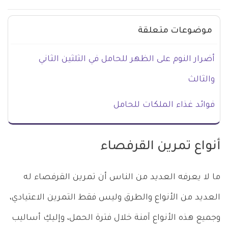
موضوعات متعلقة
أضرار النوم على الظهر للحامل في الثلثين الثاني
والثالث
فوائد غذاء الملكات للحامل
أنواع تمرين القرفصاء
ما لا يعرفه العديد من الناس أن تمرين القرفصاء له
العديد من الأنواع والطرق وليس فقط التمرين الاعتيادي،
وجميع هذه الأنواع آمنة خلال فترة الحمل، وإليكِ أساليب