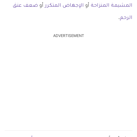
المشيمة المنزاحة
أو
الإجهاض المتكرر
أو
ضعف عنق
الرحم
.
ADVERTISEMENT