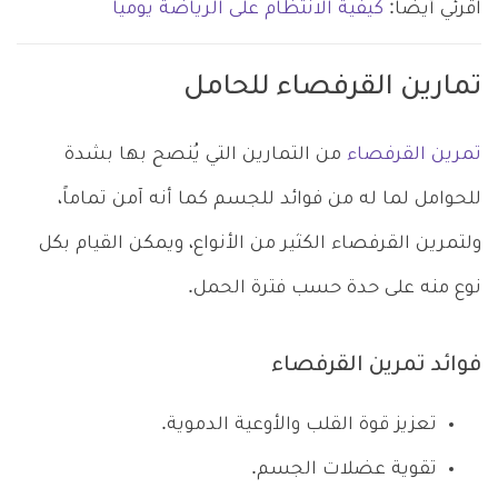
اقرئي أيضاً:
كيفية الانتظام على الرياضة يومياً
تمارين القرفصاء للحامل
تمرين القرفصاء
من التمارين التي يُنصح بها بشدة
للحوامل لما له من فوائد للجسم كما أنه آمن تماماً،
ولتمرين القرفصاء الكثير من الأنواع، ويمكن القيام بكل
نوع منه على حدة حسب فترة الحمل.
فوائد تمرين القرفصاء
تعزيز قوة القلب والأوعية الدموية.
تقوية عضلات الجسم.