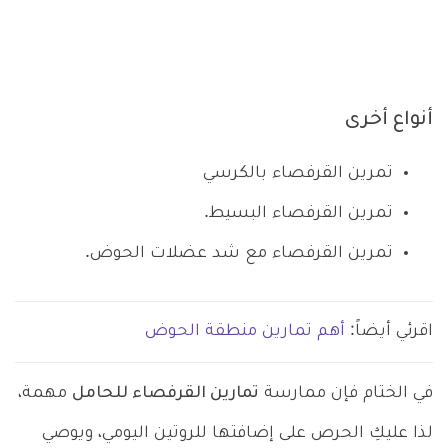
أنواع أخرى
تمرين القرفصاء بالكرسي
تمرين القرفصاء البسيط.
تمرين القرفصاء مع شد عضلات الحوض.
اقرئي أيضاً:
أهم تمارين منطقة الحوض
في الختام فإن ممارسة
تمارين القرفصاء للحامل
مهمة،
لذا عليكِ الحرص على إضافتها للروتين اليومي، ويوصي