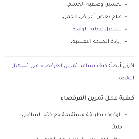
تحسين وضعية الجسم.
علاج بعض أعراض الحمل.
تسهيل عملية الولادة.
زيادة الصحة النفسية.
اقرئي أيضاً:
كيف يساعد تمرين القرفصاء على تسهيل
الولادة
كيفية عمل تمرين القرفصاء
الوقوف بطريقة مستقيمة مع فتح الساقين
قليلاً.