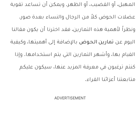
المهبل، أو القضيب، أو الظهر. ويمكن أن تساعد تقوية
عضلات الحوض كلاً من الرجال والنساء بعدة صور.
ونظراً لأهمية هذه التمارين، فقد اخترنا أن يكون مقالنا
اليوم عن
تمارين الحوض
بالإضافة إلى أهميتها، وكيفية
القيام بها، وأشهر التمارين التي يتم استخدامها. وإذا
كنتم ترغبون في معرفة المزيد عنها، سيكون عليكم
متابعتنا أعزائنا القراء.
ADVERTISEMENT