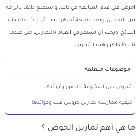
احرص على عدم المبالغة في ذلك، واستمتع دائمًا بالراحة
بين التمارين. وبعد بضعة أشهر، يجب أن تبدأ بملاحظة
النتائج. ويجب أن تستمر في القيام بالتمارين، حتى عندما
تلاحظ ظهور هذه التمارين.
موضوعات متعلقة
تمارين حبل المقاومة بالصور وفوائدها
كيفية ممارسة تمارين كروس فيت وفوائدها
ما هي أهم تمارين الحوض ؟