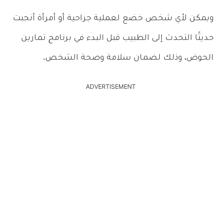
ويمكن لأي شخص خضع لعملية جراحية أو أمرأة أنجبت
حديثًا التحدث إلى الطبيب قبل البدء في برنامج تمارين
الحوض، وذلك لضمان سلامة وصحة الشخص.
ADVERTISEMENT