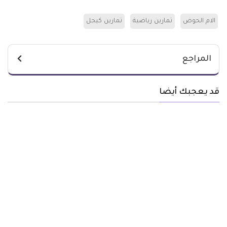
الام الحوض
تمارين رياضية
تمارين كيجل
المراجع
قد يعجبك أيضا