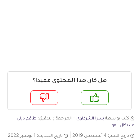
هل كان هذا المحتوى مفيدا؟
م
لا
كتب بواسطة
يسرا الشرقاوي
- المراجعة والتدقيق:
طاقم ديلي
ميديكال انفو
تاريخ النشر:
4 أغسطس 2019
تاريخ التحديث:
1 نوفمبر 2022