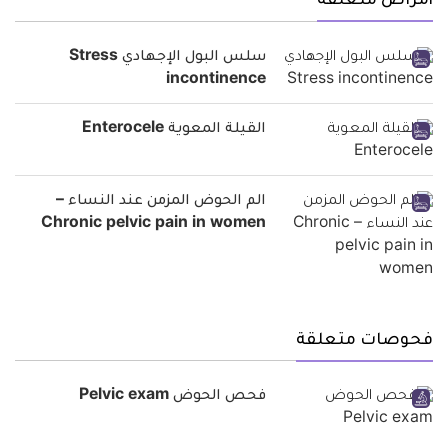
أمراض متعلقة
سلس البول الإجهادي Stress
incontinence
القيلة المعوية Enterocele
الم الحوض المزمن عند النساء –
Chronic pelvic pain in women
فحوصات متعلقة
فحص الحوض Pelvic exam