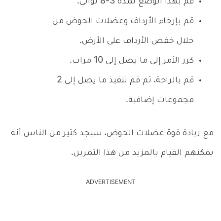
قم بهذا الوضع لمدة 3-8 ثواني.
قم بإرخاء الأرداف وعضلات الحوض من
خلال خفض الأرداف على الأرض.
كرر الأمر إلى ما يصل إلى 10 مرات.
قم بالراحة، ثم قم تنفيذ ما يصل إلى 2
مجموعات إضافية.
مع زيادة قوة عضلات الحوض، سيجد كثير من الناس أنه
يمكنهم القيام بالمزيد من هذا التمرين.
ADVERTISEMENT