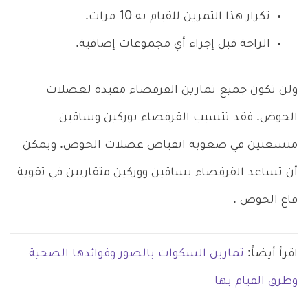
تكرار هذا التمرين للقيام به 10 مرات.
الراحة قبل إجراء أي مجموعات إضافية.
ولن تكون جميع تمارين القرفصاء مفيدة لعضلات
الحوض. فقد تتسبب القرفصاء بوركين وساقين
متسعتين في صعوبة انقباض عضلات الحوض. ويمكن
أن تساعد القرفصاء بساقين ووركين متقاربين في تقوية
قاع الحوض .
اقرأ أيضاً:
تمارين السكوات بالصور وفوائدها الصحية
وطرق القيام بها