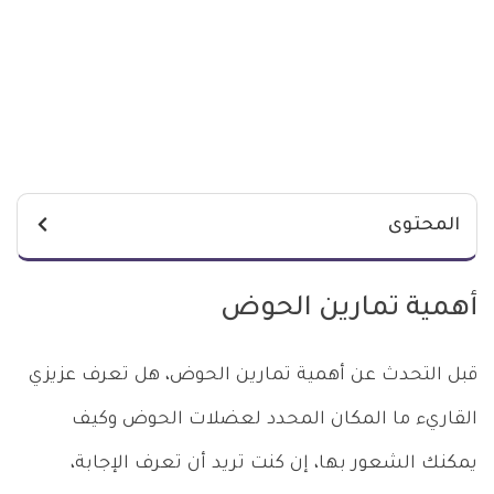
المحتوى
أهمية تمارين الحوض
قبل التحدث عن أهمية تمارين الحوض، هل تعرف عزيزي
القاريء ما المكان المحدد لعضلات الحوض وكيف
يمكنك الشعور بها، إن كنت تريد أن تعرف الإجابة،