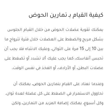
كيفية القيام بـ تمارين الحوض
يمكنك تقوية عضلات الحوض من خلال القيام الجلوس
بشكل مريح والضغط على العضلات خلال فترة تترواح ما
بين 10 إلى 15 مرة على التوالي. وعليك الانتباه فلا يجب أن
تحبس أنفاسك، كما يجب عليك ألا تشدد أو تضغط على
عضلات البطن، أو الأرادف، أو الفخذ في نفس الوقت.
وعندما تعتاد على القيام بتمارين الحوض، يمكنك أن
تحاوول الاستمرار في الضغط على كل عضلة لعدة ثوان.
وكل أسبوع، يمكنك إضافة المزيد من التمارين، ولكن