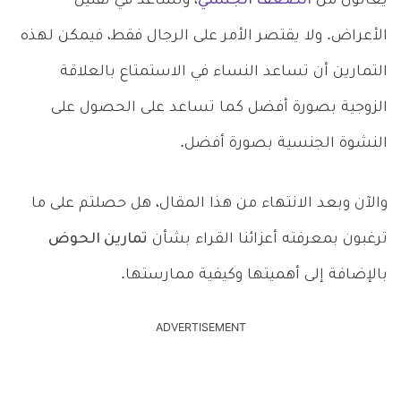
يعانون من
الضعف الجنسي
، وتساعد في تقليل
الأعراض. ولا يقتصر الأمر على الرجال فقط، فيمكن لهذه
التمارين أن تساعد النساء في الاستمتاع بالعلاقة
الزوجية بصورة أفضل كما تساعد على الحصول على
النشوة الجنسية بصورة أفضل.
والآن وبعد الانتهاء من هذا المقال، هل حصلتم على ما
ترغبون بمعرفته أعزائنا القراء بشأن
تمارين الحوض
بالإضافة إلى أهميتها وكيفية ممارستها.
ADVERTISEMENT