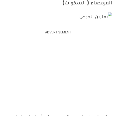
القرفصاء ( السكوات)
ADVERTISEMENT