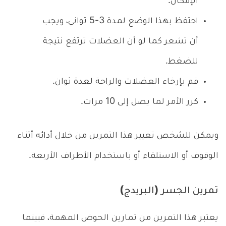
الإمكان.
احتفظ بهذا الوضع لمدة 3-5 ثواني، ويجب
أن تشعر كما لو أن العضلات ترتفع نتيجة
للضغط.
قم بإرخاء العضلات والراحة لعدة ثوان.
كرر الأمر لما يصل إلى 10 مرات.
ويمكن للشخص تغيير هذا التمرين من خلال أدائه أثناء
الوقوف أو الاستلقاء أو باستخدام الأطراف الأربعة.
تمرين الجسر (البريدج)
يعتبر هذا التمرين من تمارين الحوض المهمة، فبينما