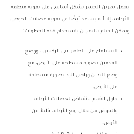
يعمل تمرين الجسر بشكل أساسي على تقوية منطقة
الأرداف، إلا أنه يساعد أيضًا في تقوية عضلات الحوض.
ويمكن القيام بالتمرين باستخدام هذه الخطوات:
الاستلقاء على الظهر، ثني الركبتين ، ووضع
القدمين بصورة مسطحة على الأرض، مع
وضع اليدين وراحتي اليد بصورة مسطحة
على الأرض.
حاول القيام بانقباض لعضلات الأرداف
والحوض من خلال رفع الأرداف قليلاً عن
الأرض.