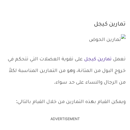
تمارين كيجل
تعمل
تمارين كيجل
على تقوية العضلات التي تتحكم في
خروج البول من المثانة، وهو من التمارين المناسبة لكلاً
من الرجال والنساء على حد سواء.
ويمكن القيام بهذه التمارين من خلال القيام بالتالي:
ADVERTISEMENT