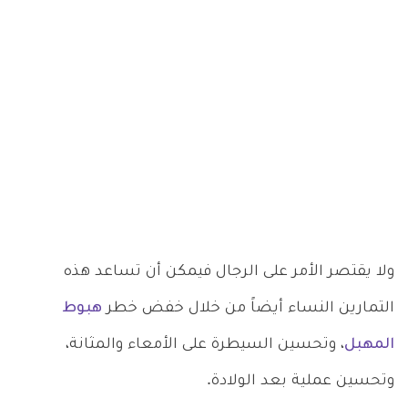
ولا يقتصر الأمر على الرجال فيمكن أن تساعد هذه
التمارين النساء أيضاً من خلال خفض خطر
هبوط
المهبل
، وتحسين السيطرة على الأمعاء والمثانة،
وتحسين عملية بعد الولادة.