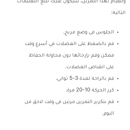
وللقيام بهذا التمرين، سيكون عليك تتبع التعليمات
التالية:
الجلوس في وضع مريح.
قم بالضغط على العضلات في أسرع وقت
ممكن وقم بإرخائها دون محاولة الحفاظ
على انقباض العضلات.
قم بالراحة لمدة 3-5 ثواني.
كرر الحركة 10-20 مرة.
قم بتكرير التمرين مرتين في وقت لاحق من
اليوم.