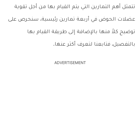
تتمثل أهم التمارين التي يتم القيام بها من أجل تقوية
عضلات الحوض في أربعة تمارين رئيسية، سنحرص على
توضيح كلاً منها بالإضافة إلى طريقة القيام بها
بالتفصيل، فتابعنا لتعرف أكثر عنها.
ADVERTISEMENT