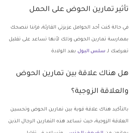
تأثير تمارين الحوض على الحمل
في حالة كنت أحد الحوامل عزيزتي القارئة، فإننا ننصحك
بممارسة تمارين الحوض وذلك لأنها تساعد على تقليل
تعرضك لـ
سلس البول
بعد الولادة
هل هناك علاقة بين تمارين الحوض
والعلاقة الزوجية؟
بالتأكيد هناك علاقة قوية بين تمارين الحوض وتحسين
العلاقة الزوجية، حيث تساعد هذه التمارين الرجال الذين