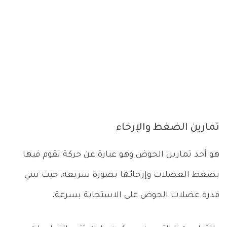
تمارين الضغط والإرخاء
هو أحد تمارين الحوض وهو عبارة عن حركة تقوم فيها
بضغط العضلات وإرخائها بصورة سريعة، حيث تبني
قدرة عضلات الحوض على الاستجابة بسرعة.