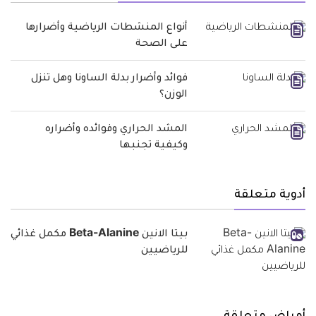
أنواع المنشطات الرياضية وأضرارها
على الصحة
فوائد وأضرار بدلة الساونا وهل تنزل
الوزن؟
المشد الحراري وفوائده وأضراره
وكيفية تجنبها
أدوية متعلقة
بيتا الانين Beta-Alanine مكمل غذائي
للرياضيين