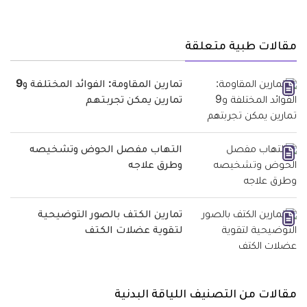
مقالات طبية متعلقة
تمارين المقاومة: الفوائد المختلفة و9
تمارين يمكن تجربتهم
التهاب مفصل الحوض وتشخيصه
وطرق علاجه
تمارين الكتف بالصور التوضيحية
لتقوية عضلات الكتف
مقالات من التصنيف اللياقة البدنية