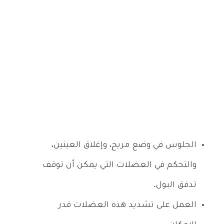
الجلوس في وضع مريح، وإغلاق العينين،
والتحكم في العضلات التي يمكن أن توقف
تدفق البول.
العمل على تشديد هذه العضلات قدر