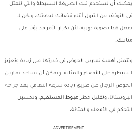
يمكنك أن تستخدم تلك الطريقة البسيطة والتي تتمثل
في التوقف عن التبول أثناء قضائك لحاجتك، ولكن لا
تفعل هذا بصورة دورية، لأن تكرار الأمر قد يؤثر على
مثانتك.
وتتمثل أهمية تمارين الحوض في قدرتها على زيادة وتعزيز
السيطرة على الأمعاء والمثانة. ويمكن أن تساعد تمارين
الحوض الرجال عن طريق زيادة سرعة التعافي بعد جراحة
البروستاتا، وتقليل خطر
هبوط المستقيم
، وتحسين
التحكم في الأمعاء والمثانة.
ADVERTISEMENT