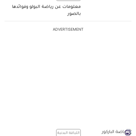
معلومات عن رياضة البولو وفوائدها
بالصور
ADVERTISEMENT
اللياقة البدنية