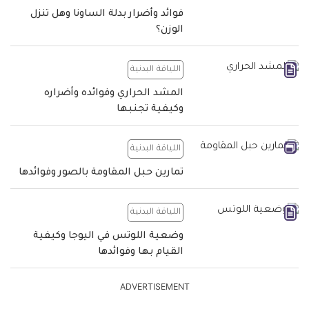
فوائد وأضرار بدلة الساونا وهل تنزل
الوزن؟
اللياقة البدنية
المشد الحراري وفوائده وأضراره
وكيفية تجنبها
اللياقة البدنية
تمارين حبل المقاومة بالصور وفوائدها
اللياقة البدنية
وضعية اللوتس في اليوجا وكيفية
القيام بها وفوائدها
ADVERTISEMENT