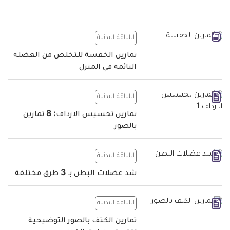
اللياقة البدنية
تمارين الخفسة للتخلص من العضلة
النائمة في المنزل
اللياقة البدنية
تمارين تخسيس الارداف: 8 تمارين
بالصور
اللياقة البدنية
شد عضلات البطن بـ 3 طرق مختلفة
اللياقة البدنية
تمارين الكتف بالصور التوضيحية