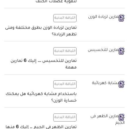
لتقوية عضلات الكتف
اللياقة البدنية
تمارين لزيادة الوزن بطرق مختلفة ومتى
تظهر الزيادة؟
اللياقة البدنية
تمارين للتخسيس … إليك 6 تمارين
مهمة
اللياقة البدنية
باستخدام مشاية كهربائية هل يمكنك
خسارة الوزن؟
اللياقة البدنية
تمارين الظهر فى الجيم .. إليك 6 منها