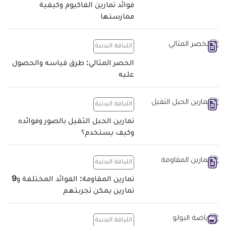
فوائد تمارين الفاكيوم وكيفية
ممارستها
اللياقة البدنية
الخصر المثالي: طرق قياسه والحصول
عليه
اللياقة البدنية
تمارين الحبل الثقيل بالصور وفوائده
وكيف يستخدم؟
اللياقة البدنية
تمارين المقاومة: الفوائد المختلفة و9
تمارين يمكن تجربتهم
اللياقة البدنية