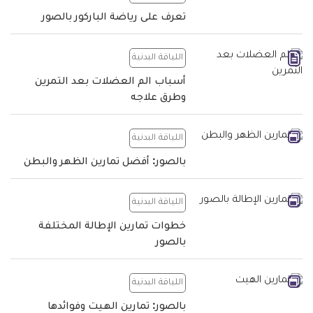
تعرف على رياضة الباركور بالصور
اللياقة البدنية
أسباب الم العضلات بعد التمرين
وطرق علاجه
اللياقة البدنية
بالصور: أفضل تمارين الظهر والبطن
اللياقة البدنية
خطوات تمارين الإطالة المختلفة
بالصور
اللياقة البدنية
بالصور: تمارين الهيت وفوائدها