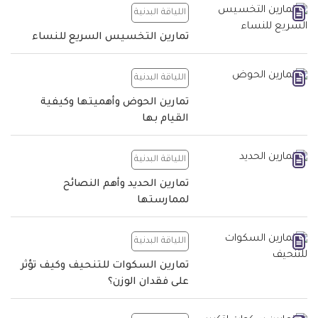
اللياقة البدنية
تمارين التخسيس السريع للنساء
اللياقة البدنية
تمارين الحوض وأهميتها وكيفية
القيام بها
اللياقة البدنية
تمارين الحديد وأهم النصائح
لممارستها
اللياقة البدنية
تمارين السكوات للتنحيف وكيف تؤثر
على فقدان الوزن؟