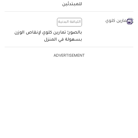
للمبتدئين
اللياقة البدنية
بالصور: تمارين كلوي لإنقاص الوزن
بسهولة في المنزل
ADVERTISEMENT