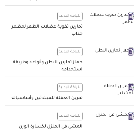
اللياقة البدنية
تمارين تقوية عضلات الظهر لمظهر
جذاب
اللياقة البدنية
جهاز تمارين البطن وأنواعه وطريقة
استخدامه
اللياقة البدنية
تمرين العقلة للمبتدئين وأساسياته
اللياقة البدنية
المشي في المنزل لخسارة الوزن