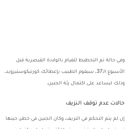
وفي حالة تم التخطيط للقيام بالولادة القيصرية قبل
الأسبوع الـ37، سيقوم الطبيب بإعطائك كورتيكوستيرويد،
وذلك ليساعد على اكتمال رئة الجنين.
حالات عدم توقف النزيف
إن لم يتم التحكم في النزيف، وكان الجنين في خطر، حينها