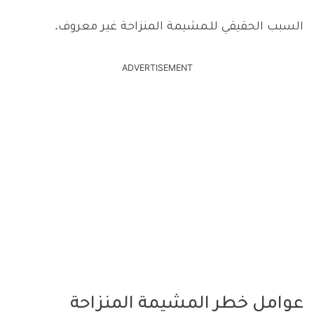
السبب الحقيقي للـمشيمة المنزاحة غير معروف.
ADVERTISEMENT
عوامل خطر المشيمة المنزاحة