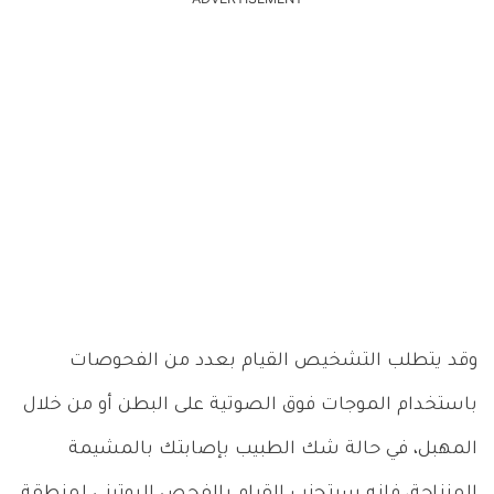
ADVERTISEMENT
وقد يتطلب التشخيص القيام بعدد من الفحوصات
باستخدام الموجات فوق الصوتية على البطن أو من خلال
المهبل، في حالة شك الطبيب بإصابتك بالمشيمة
المنزاحة، فإنه سيتجنب القيام بالفحص الروتيني لمنطقة