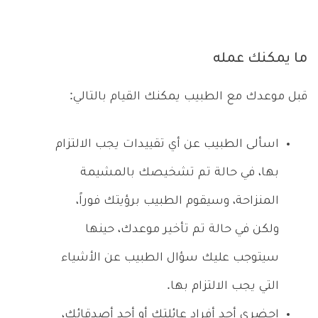
ما يمكنك عمله
قبل موعدك مع الطبيب يمكنك القيام بالتالي:
اسألى الطبيب عن أي تقييدات يجب الالتزام
بها، في حالة تم تشخيصك بالمشيمة
المنزاحة، وسيقوم الطبيب برؤيتك فوراً،
ولكن في حالة تم تأخير موعدك، حينها
سيتوجب عليك سؤال الطبيب عن الأشياء
التي يجب الالتزام بها.
احضري أحد أفراد عائلتك أو أحد أصدقائك،