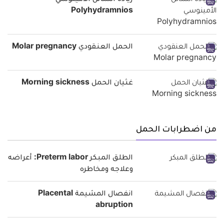
زيادة السائل الأمينوسي
Polyhydramnios
الحمل العنقودي Molar pregnancy
غثيان الحمل Morning sickness
من اضطرابات الحمل
الطلق المبكر Preterm labor: أعراضه
وعلاجه ومخاطره
انفصال المشيمة Placental
abruption