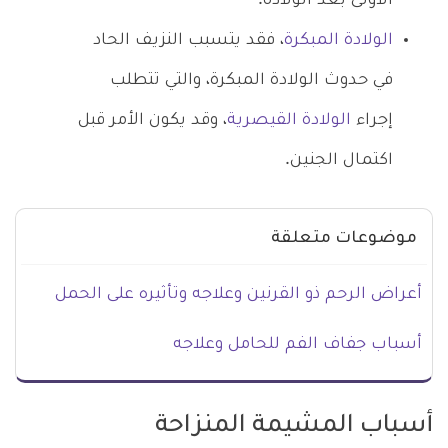
الأولى بعد الولادة.
الولادة المبكرة
، فقد يتسبب النزيف الحاد
في حدوث الولادة المبكرة، والتي تتطلب
إجراء
الولادة القيصرية
، وقد يكون الأمر قبل
اكتمال الجنين.
موضوعات متعلقة
أعراض الرحم ذو القرنين وعلاجه وتأثيره على الحمل
أسباب جفاف الفم للحامل وعلاجه
أسباب المشيمة المنزاحة