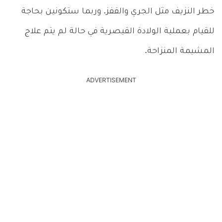
خطر النزيف مثل الجري والقفز. وربما ستكونين بحاجة
للقيام بعملية الولادة القيصرية في حالة لم يتم علاج
المشيمة المنزاحة.
ADVERTISEMENT