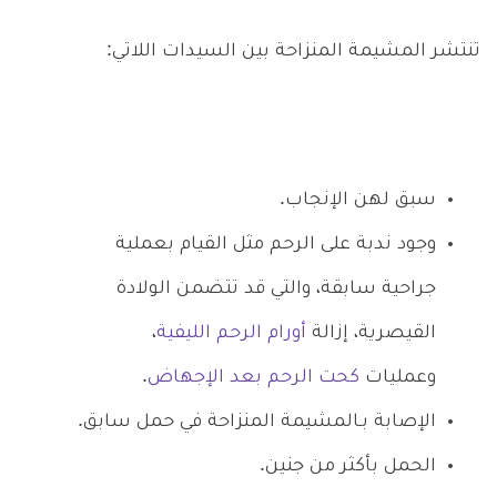
تنتشر المشيمة المنزاحة بين السيدات اللاتي:
سبق لهن الإنجاب.
وجود ندبة على الرحم مثل القيام بعملية
جراحية سابقة، والتي قد تتضمن الولادة
القيصرية، إزالة
أورام الرحم الليفية
،
وعمليات
كحت الرحم بعد الإجهاض
.
الإصابة بـالمشيمة المنزاحة في حمل سابق.
الحمل بأكثر من جنين.