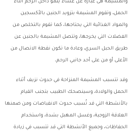
والمشيمة هى عبارة عن غشاء ينمو داخل الرحم أثناء
الحمل، وتقوم المشيمة بتزويد الجنين بالأكسجين
والمواد الغذائية التي يحتاجها، كما تقوم بالتخلص من
الفضلات التي يخرجها، وتتصل المشيمة بالجنين عن
طريق الحبل السري، وعادة ما تكون نقطة الاتصال من
الأعلى أو من على أحد جانبي الرحم.
وقد تتسبب المشيمة المنزاحة في حدوث نزيف أثناء
الحمل والولادة، وسينصحك الطبيب بتجنب القيام
بالأنشطة التي قد تُسبب حدوث الانقباضات ومن ضمنها
العلاقة الزوجية، وغسل المهبل بشدة، واستخدام
الحفاظات، وجميع الأنشطة التي قد تتسبب في زيادة