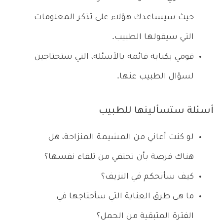
حيث سيساعدك هؤلاء على تذكر المعلومات
التي سيقولها الطبيب.
قومي بكتابة قائمة بالأسئلة، التي ستحتاجين
لسؤال الطبيب عنها.
أسئلة ستسألينها للطبيب
لو كنت أعاني من المشيمة المنزاحة، هل
هناك فرصة بأن تختفي من تلقاء نفسها؟
كيف سأتحكم في النزيف؟
ما هى طرق العناية التي سأحتاجها في
الفترة المتبقية من الحمل؟