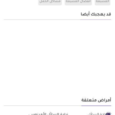
المشيمة
انفصال المشيمة
مشاكل الحمل
قد يعجبك أيضا
أمراض متعلقة