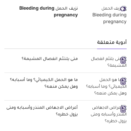
نزيف الحمل Bleeding during
pregnancy
أدوية متعلقة
متى يلتئم انفصال المشيمة؟
ما هو الحمل الكيميائي؟ وما أسبابه؟
وهل يمكن منعه؟
أعراض الاجهاض المنذر وأسبابه ومتى
يزول خطره؟