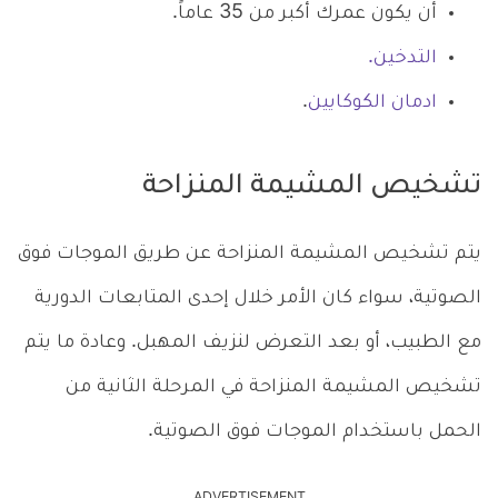
أن يكون عمرك أكبر من 35 عاماً.
التدخين.
ادمان الكوكايين
.
تشخيص المشيمة المنزاحة
يتم تشخيص المشيمة المنزاحة عن طريق الموجات فوق
الصوتية، سواء كان الأمر خلال إحدى المتابعات الدورية
مع الطبيب، أو بعد التعرض لنزيف المهبل. وعادة ما يتم
تشخيص المشيمة المنزاحة في المرحلة الثانية من
الحمل باستخدام الموجات فوق الصوتية.