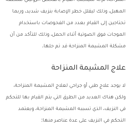
المهبل، وذلك ليقلل خطر الإصابة بنزيف شديد، وربما
تحتاجين إلى القيام بعدد من الفحوصات باستخدام
الموجات فوق الصوتية أثناء الحمل، وذلك للتأكد من أن
مشكلة المشيمة المنزاحة قد تم حلها.
علاج المشيمة المنزاحة
لا يوجد علاج طبي أو جراحي لعلاج المشيمة المنزاحة،
ولكن هناك العديد من الطرق التي يتم القيام بها للتحكم
في النزيف، الذي تسببه المشيمة المنزاحة، ويعتمد
التحكم في النزيف على عدة عناصر منها: