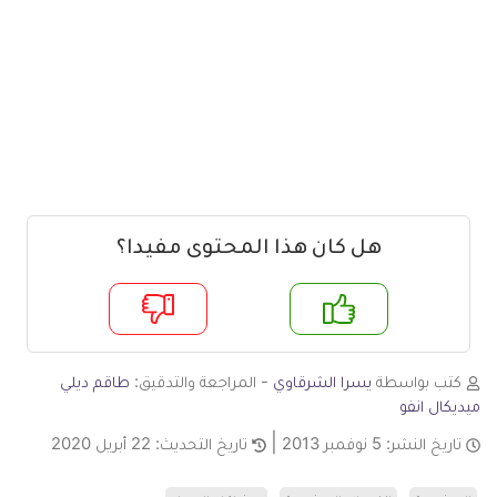
هل كان هذا المحتوى مفيدا؟
م
لا
كتب بواسطة
يسرا الشرقاوي
- المراجعة والتدقيق:
طاقم ديلي
ميديكال انفو
تاريخ النشر:
5 نوفمبر 2013
تاريخ التحديث:
22 أبريل 2020