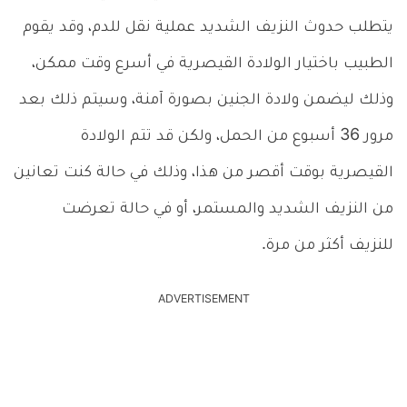
يتطلب حدوث النزيف الشديد عملية نقل للدم، وقد يقوم
الطبيب باختيار الولادة القيصرية في أسرع وقت ممكن،
وذلك ليضمن ولادة الجنين بصورة آمنة، وسيتم ذلك بعد
مرور 36 أسبوع من الحمل، ولكن قد تتم الولادة
القيصرية بوقت أقصر من هذا، وذلك في حالة كنت تعانين
من النزيف الشديد والمستمر، أو في حالة تعرضت
للنزيف أكثر من مرة.
ADVERTISEMENT