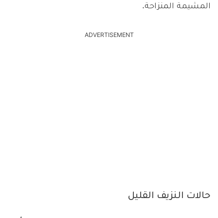
المشيمة المنزاحة.
ADVERTISEMENT
حالات النزيف القليل