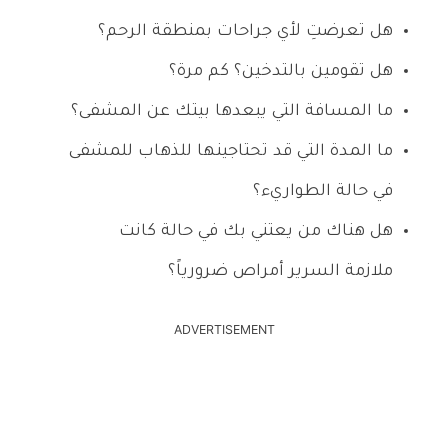
هل تعرضتِ لأي جراحات بمنطقة الرحم؟
هل تقومين بالتدخين؟ كم مرة؟
ما المسافة التي يبعدها بيتك عن المشفى؟
ما المدة التي قد تحتاجينها للذهاب للمشفى
في حالة الطواريء؟
هل هناك من يعتني بك في حالة كانت
ملازمة السرير أمراص ضرورياً؟
ADVERTISEMENT