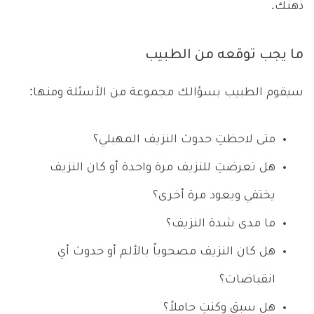
ذهنك.
ما يجب توقعه من الطبيب
سيقوم الطبيب بسؤالك مجموعة من الأسئلة ومنها:
متى لاحظتِ حدوث النزيف المهبلي؟
هل تعرضتِ للنزيف مرة واحدة أو كان النزيف
يختفي ويعود مرة أخرى؟
ما مدى شدة النزيف؟
هل كان النزيف مصحوباً بالألم أو حدوث أي
انقباضات؟
هل سبق وكنتِ حاملاً؟