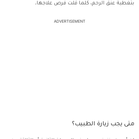
بتغطية عنق الرحم، كلما قلت فرص علاجها.
ADVERTISEMENT
متى يجب زيارة الطبيب؟