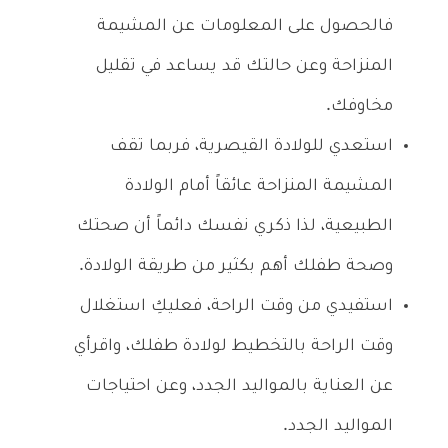
فالحصول على المعلومات عن المشيمة
المنزاحة وعن حالتك قد يساعد في تقليل
مخاوفك.
استعدي للولادة القيصرية، فربما تقف
المشيمة المنزاحة عائقاً أمام الولادة
الطبيعية، لذا ذكري نفسك دائماً أن صحتك
وصحة طفلك أهم بكثير من طريقة الولادة.
استفيدي من وقت الراحة، فعليكِ استغلال
وقت الراحة بالتخطيط لولادة طفلك، واقرأي
عن العناية بالمواليد الجدد، وعن احتياجات
المواليد الجدد.