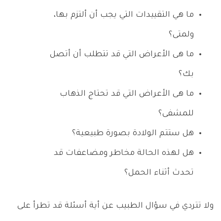
ما هي التقييدات التي يجب أن ألتزم بها،
ولمتى؟
ما هى الأعراض التي قد تتطلب أن أتصل
بك؟
ما هى الأعراض التي قد تحتاج الذهاب
للمشفى؟
هل ستتم الولادة بصورة طبيعية؟
هل لهذه الحالة مخاطر ومضاعفات قد
تحدث أثناء الحمل؟
ولا تتردي في سؤال الطبيب عن أية أسئلة قد تطرأ على