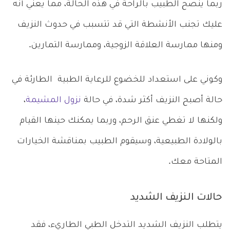
ربما ينصح الطبيب بالراحة في هذه الحالة، مما يعني أنه
عليك تجنب الأنشطة التي قد تتسبب في حدوث النزيف
ومنها ممارسة العلاقة الزوجية، وممارسة التمارين.
وكوني على استعداد للخضوع للرعاية الطبية الطارئة في
حالة أصبح النزيف أكثر شدة، في حالة
نزول المشيمة
،
ولكنها لا تغطي عنق الرحم، وربما يمكنك حينها القيام
بالولادة الطبيعية، وسيقوم الطبيب بمناقشة الخيارات
المتاحة معك.
حالات النزيف الشديد
يتطلب النزيف الشديد التدخل الطبي الطاريء، فقد