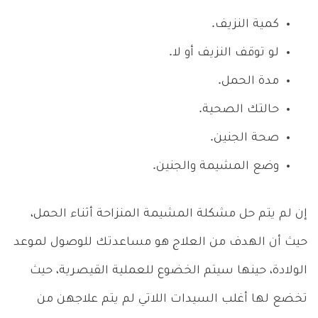
كمية النزيف.
لو توقف النزيف أو لا.
مدة الحمل.
حالتك الصحية.
صحة الجنين.
وضع المشيمة والجنين.
إن لم يتم حل مشكلة المشيمة المنزاحة أثناء الحمل،
حيث أن الهدف من العلاج هو مساعدتك للوصول لموعد
الولادة، حينها سيتم الخضوع للعملية القيصرية، حيث
تخضع لها أغلب السيدات اللاتي لم يتم علاجهن من