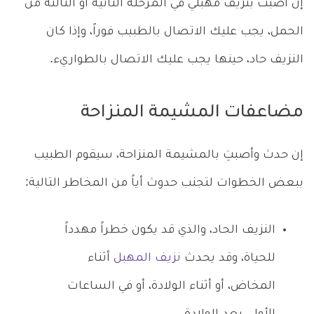
إن أصبت بنزيف مهبلي في المرحلة الثانية أو الثالثة من
الحمل، يجب عليك الاتصال بالطبيب فوراً، وإذا كان
النزيف حاد، حينها يجب عليك الاتصال بالطواريء.
مضاعفات المشيمة المنزاحة
إن حدث وأصبتِ بالمشيمة المنزاحة، سيقوم الطبيب
ببعض الخطوات لتجنب حدوث أياً من المخاطر التالية:
النزيف الحاد، والذي قد يكون خطراً مهدداً
للحياة، وقد يحدث
نزيف المهبل
أثناء
المخاض، أو أثناء الولادة، أو في الساعات