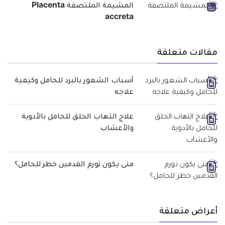
المشيمة الملتصقة Placenta
accreta
مقالات متعلقة
أسباب الشعور بالبرد للحامل وكيفية
علاجه
علاج التهاب الحلق للحامل بالأدوية
والأعشاب
متى يكون تورم القدمين خطر للحامل؟
أعراض متعلقة