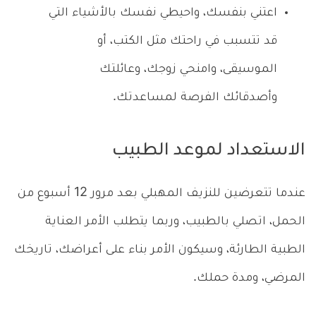
اعتني بنفسك، واحيطي نفسك بالأشياء التي
قد تتسبب في راحتك مثل الكتب، أو
الموسيقى، وامنحي زوجك، وعائلتك
وأصدقائك الفرصة لمساعدتك.
الاستعداد لموعد الطبيب
عندما تتعرضين للنزيف المهبلي بعد مرور 12 أسبوع من
الحمل، اتصلي بالطبيب، وربما يتطلب الأمر العناية
الطبية الطارئة، وسيكون الأمر بناء على أعراضك، تاريخك
المرضي، ومدة حملك.