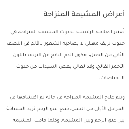
أعراض المشيمة المنزاحة
تُعتبر العلامة الرئيسية لحدوث المشيمة المنزاحة، هي
حدوث نزيف مهبلي لا يصاحبه الشعور بالألم في النصف
الثاني من الحمل، ويكون الدم الناتج عن النزيف باللون
الأحمر الفاتح، وقد تعاني بعض السيدات من حدوث
الانقباضات.
ويتم علاج المشيمة المنزاحة في حالة تم اكتشافها في
المراحل الأولى من الحمل، فمع نمو الرحم تزيد المسافة
بين عنق الرحم وبين المشيمة، وكلما قامت المشيمة