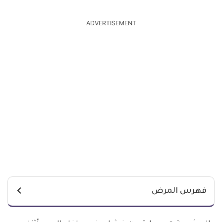
ADVERTISEMENT
فهرس المرض