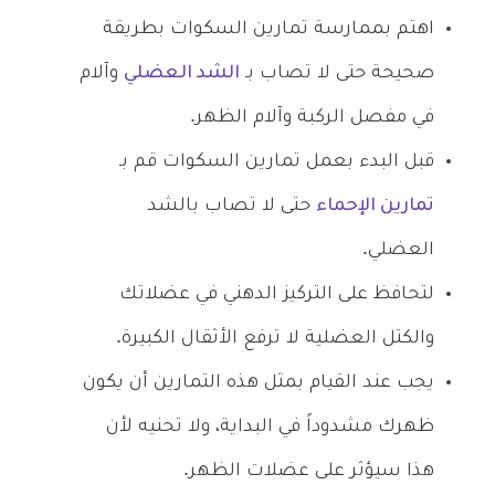
اهتم بممارسة تمارين السكوات بطريقة
صحيحة حتى لا تصاب بـ
الشد العضلي
وآلام
في مفصل الركبة وآلام الظهر.
قبل البدء بعمل تمارين السكوات قم بـ
تمارين الإحماء
حتى لا تصاب بالشد
العضلي.
لتحافظ على التركيز الدهني في عضلاتك
والكتل العضلية لا ترفع الأثقال الكبيرة.
يجب عند القيام بمثل هذه التمارين أن يكون
ظهرك مشدوداً في البداية، ولا تحنيه لأن
هذا سيؤثر على عضلات الظهر.