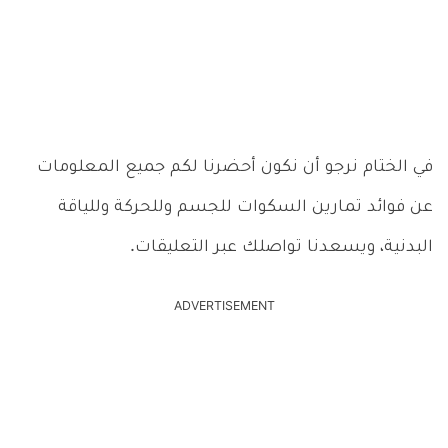
في الختام نرجو أن نكون أحضرنا لكم جميع المعلومات
عن فوائد تمارين السكوات للجسم وللحركة وللياقة
البدنية، ويسعدنا تواصلك عبر التعليقات.
ADVERTISEMENT