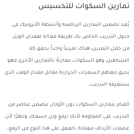
تمارين السكوات للتخسيس
يُعد تضمين التمارين الرياضية وأنشطة الأيروبيك في
جدول التدريب الخاص بك طريقة فعالة لفقدان الوزن
من خلال التمرين، هناك تمريناً واحداً يحقق كلا
النشاطين، وهو السكوات، مقارنةً بالتمارين الأخرى فهو
يحرق معظم السعرات الحرارية مقابل مقدار الوقت الذي
يستغرقه التدريب.
القيام بتمارين السكوات دون الأوزان يتضمن عناصر من
التدريب على المقاومة لأنك ترفع وزن جسمك، ونظرًا لأن
عضلات الأرداف معتادة بالفعل على هذا النوع من الرفع،