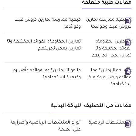
مقالات طبية متعلقة
كيفية ممارسة تمارين كروس فيت
وفوائدها
تمارين المقاومة: الفوائد المختلفة و9
تمارين يمكن تجربتهم
ما هو الارجنين؟ وما فوائده وأضراره
وكيفية استخدامه؟
مقالات من التصنيف اللياقة البدنية
أنواع المنشطات الرياضية وأضرارها
على الصحة