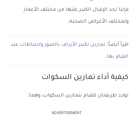
فإننا نجد الإقبال الكبير عليها من مختلف الأعمار
ولمختلف الأغراض الصحية.
اقرأ أيضاً:
تمارين تكبير الأرداف بالصور واحتياطات عند
القيام بها.
كيفية أداء تمارين السكوات
توجد طريقتان للقيام بتمارين السكوات، وهما:
ADVERTISEMENT