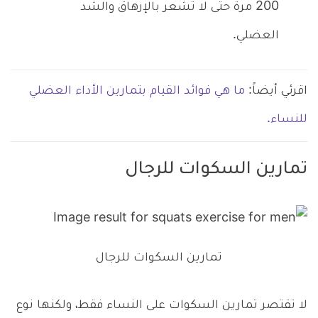
200 مرة حتى لا تشعر بالإرهاق والشد
العضلي.
اقرئي أيضاً:
ما هي فوائد القيام بتمارين الأداء العضلي
للنساء.
تمارين السكوات للرجال
تمارين السكوات للرجال
لا تقتصر تمارين السكوات على النساء فقط، ولكنها نوع