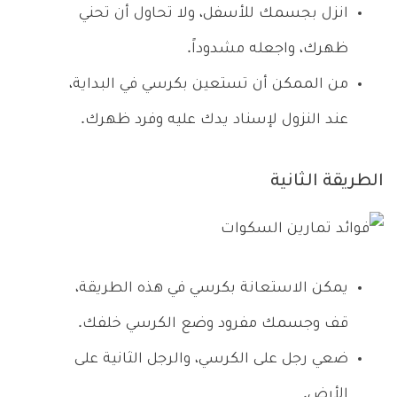
انزل بجسمك للأسفل، ولا تحاول أن تحني
ظهرك، واجعله مشدوداً.
من الممكن أن تستعين بكرسي في البداية،
عند النزول لإسناد يدك عليه وفرد ظهرك.
الطريقة الثانية
يمكن الاستعانة بكرسي في هذه الطريقة،
قف وجسمك مفرود وضع الكرسي خلفك.
ضعي رجل على الكرسي، والرجل الثانية على
الأرض.