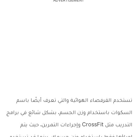
ADVERTISEMENT
تستخدم القرفصاء الهوائية والتي تعرف أيضًا باسم
السكوات باستخدام وزن الجسم، بشكل شائع في برامج
التدريب مثل CrossFit وإجراءات التمرين، حيث
يتم