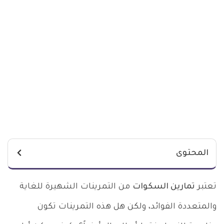
المحتوى
تعتبر
تمارين السكوات
من التمرينات الشهيرة للغاية
والمتعددة الفوائد، ولكن هل هذه التمرينات تكون