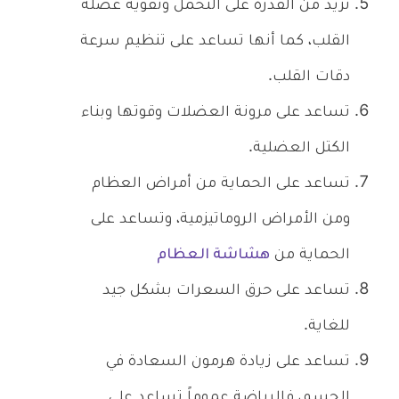
تزيد من القدرة على التحمل وتقوية عضلة
القلب، كما أنها تساعد على تنظيم سرعة
دقات القلب.
تساعد على مرونة العضلات وقوتها وبناء
الكتل العضلية.
تساعد على الحماية من أمراض العظام
ومن الأمراض الروماتيزمية، وتساعد على
الحماية من
هشاشة العظام
تساعد على حرق السعرات بشكل جيد
للغاية.
تساعد على زيادة هرمون السعادة في
الجسم، فالرياضة عموماً تساعد على