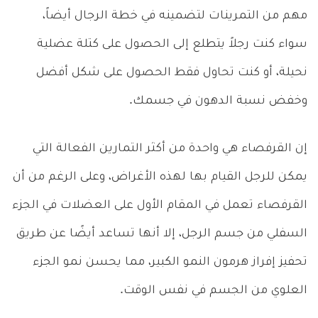
مهم من التمرينات لتضمينه في خطة الرجال أيضاً،
سواء كنت رجلاً يتطلع إلى الحصول على كتلة عضلية
نحيلة، أو كنت تحاول فقط الحصول على شكل أفضل
وخفض نسبة الدهون في جسمك.
إن القرفصاء هي واحدة من أكثر التمارين الفعالة التي
يمكن للرجل القيام بها لهذه الأغراض،
و
على الرغم من أن
القرفصاء تعمل في المقام الأول على العضلات في الجزء
السفلي من جسم الرجل، إلا أنها تساعد أيضًا عن طريق
تحفيز إفراز هرمون النمو الكبير، مما يحسن نمو الجزء
العلوي من الجسم في نفس الوقت.