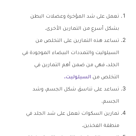
تعمل على شد المؤخرة وعضلات البطن
بشكل أسرع من التمارين الأخرى.
تساعد هذه التمارين على التخلص من
السيلوليت والتمددات البيضاء الموجودة في
الجلد، فهي من ضمن أهم التمارين في
التخلص من
السيلوليت.
تساعد على تناسق شكل الجسم، وشد
الجسم.
تمارين السكوات تعمل على شد الجلد في
منطقة الفخذين.