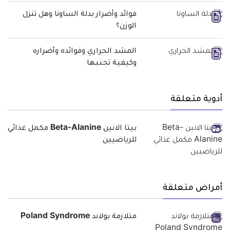
فوائد وأضرار بدلة الساونا وهل تنزل
الوزن؟
المشد الحراري وفوائده وأضراره
وكيفية تجنبها
أدوية متعلقة
بيتا الانين Beta-Alanine مكمل غذائي
للرياضيين
أمراض متعلقة
متلازمة بولاند Poland Syndrome