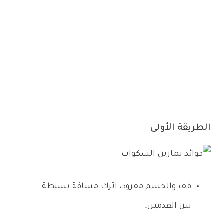
الطريقة الأولى
قف والجسم مفرود، اترك مسافة بسيطة
بين القدمين.