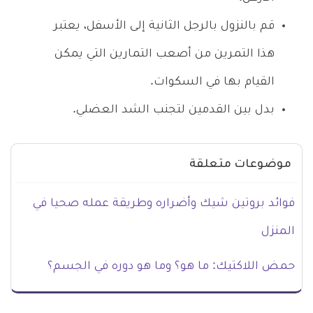
قم بالنزول بالرجل الثانية إلى الأسفل، يعتبر
هذا التمرين من أصعب التمارين التي يمكن
القيام بها في السكوات.
بدل بين القدمين لتجنب الشد العضلي.
موضوعات متعلقة
فوائد بروتين شيك وأضراره وطريقة عمله صحيا في
المنزل
حمض اللاكتيك: ما هو؟ وما هو دوره في الجسم؟