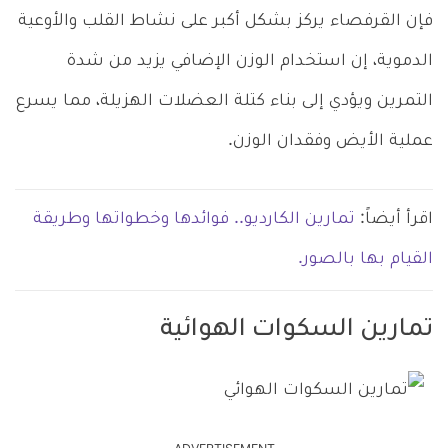
فإن القرفصاء يركز بشكل أكبر على نشاط القلب والأوعية
الدموية، إن استخدام الوزن الإضافي يزيد من شدة
التمرين ويؤدي إلى بناء كتلة العضلات الهزيلة، مما يسرع
عملية الأيض وفقدان الوزن.
اقرأ أيضاً:
تمارين الكارديو.. فوائدها وخطواتها وطريقة
القيام بها بالصور.
تمارين السكوات الهوائية