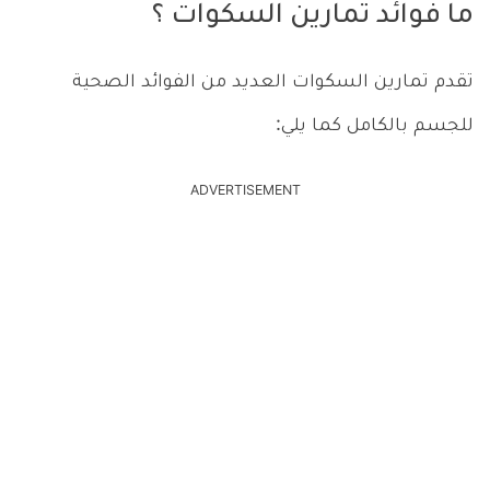
ما فوائد تمارين السكوات ؟
تقدم تمارين السكوات العديد من الفوائد الصحية
للجسم بالكامل كما يلي:
ADVERTISEMENT