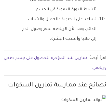
تنشيط الدورة الدموية في الجسم.
تساعد على الحيوية والجمال والشباب
الدائم، وهذا لأن الرياضة تحفز وصول الدم
إلى خلايا وأنسجة البشرة.
اقرأ أيضاً:
تمارين شد المؤخرة للحصول على جسم صحي
ورياضي.
نصائح عند ممارسة تمارين السكوات