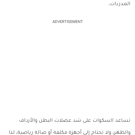
المدربات.
ADVERTISEMENT
تساعد السكوات على شد عضلات البطن والأرداف
والظهر، ولا تحتاج إلى أجهزة مكلفة أو صالة رياضية، لذا