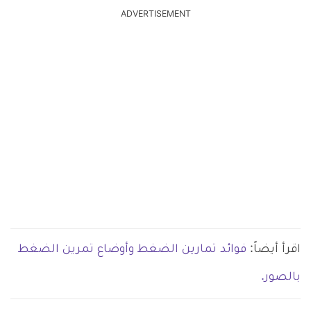
ADVERTISEMENT
اقرأ أيضاً:
فوائد تمارين الضغط وأوضاع تمرين الضغط
بالصور.