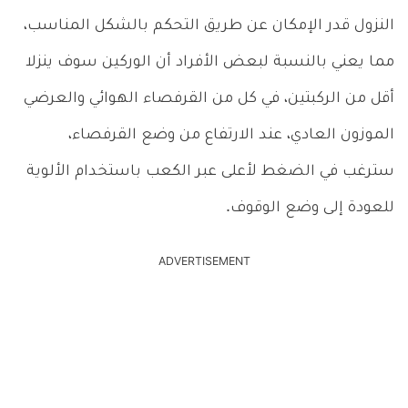
النزول قدر الإمكان عن طريق التحكم بالشكل المناسب،
مما يعني بالنسبة لبعض الأفراد أن الوركين سوف ينزلا
أقل من الركبتين،
في كل من القرفصاء الهوائي والعرضي
الموزون العادي، عند الارتفاع من وضع القرفصاء،
سترغب في الضغط لأعلى عبر الكعب باستخدام الألوية
للعودة إلى وضع الوقوف.
ADVERTISEMENT