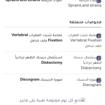
التواء الاربطة Sprains and strains
فحوصات متعلقة
عملية تثبيت الفقرات Vertebral
Fixation ملف شامل
استئصال ديسك الظهر جراحياً
Diskectomy
صورة الديسك Discogram