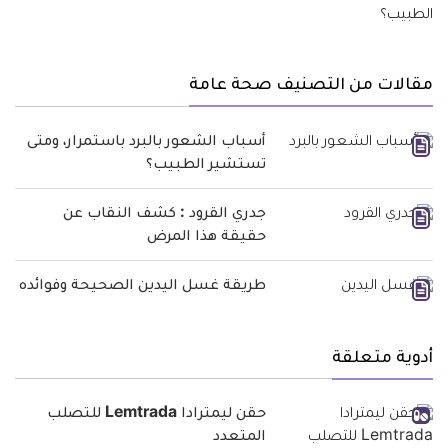
مقالات من التصنيف صحة عامة
أسباب الشعور بالبرد باستمرار، ومتى
تستشير الطبيب؟
جدري القرود : كشف النقاب عن
حقيقة هذا المرض
طريقة غسل اليدين الصحيحة وفوائده
أدوية متعلقة
حقن ليمترادا Lemtrada للتصلب
المتعدد