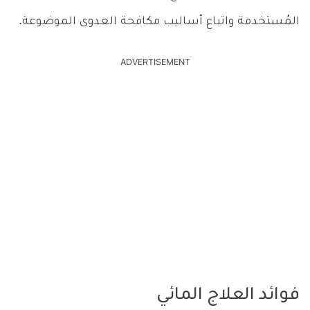
المُستخدمة واتباع أساليب مكافحة العدوى الموضوعة.
ADVERTISEMENT
فوائد العلاج المائي