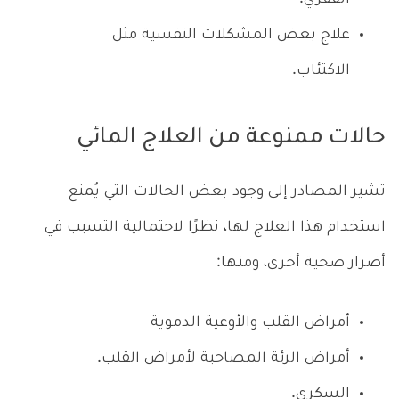
علاج بعض المشكلات النفسية مثل
الاكتئاب.
حالات ممنوعة من العلاج المائي
تشير المصادر إلى وجود بعض الحالات التي يُمنع
استخدام هذا العلاج لها، نظرًا لاحتمالية التسبب في
أضرار صحية أخرى، ومنها:
أمراض القلب والأوعية الدموية
أمراض الرئة المصاحبة لأمراض القلب.
السكري.