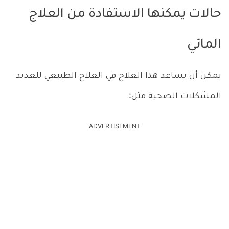
حالات يمكنها الاستفادة من العلاج
المائي
يمكن أن يساعد هذا العلاج في العلاج الطبيعي للعديد
المشكلات الصحية مثل:
ADVERTISEMENT