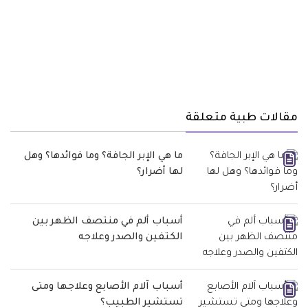
مقالات طبية متعلقة
ما هي الإبر الجافة؟ وما فوائدها؟ وهل
لها أضرار؟
أسباب ألم في منتصف الظهر بين
الكتفين والصدر وعلاجه
أسباب آلام الأصابع وعلاجها ومتى
تستشير الطبيب؟