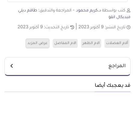
كتب بواسطة
د.كريم محمود
- المراجعة والتدقيق:
طاقم ديلي
ميديكال انفو
تاريخ النشر:
9 أكتوبر 2023
تاريخ التحديث:
9 أكتوبر 2023
آلام العضلات
الام الظهر
الام المفاصل
عرض المزيد
المراجع
قد يعجبك أيضا