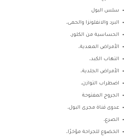
سلس البول
البرد والانفلونزا والحمى.
الحساسية من الكلور.
الأمراض المعدية.
التهاب الكبد.
الأمراض الجلدية.
اضطراب التوازن.
الجروح المفتوحة
عدوى قناة مجرى البول.
الصرع.
الخضوع للجراحة مؤخرًا.