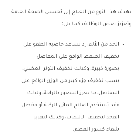
يهدف هذا النوع من العلاج إلى تحسين الصحة العامة
وتعزيز بعض الوظائف كما يلي:
الحد من الألم، إذ تساعد خاصية الطفو على
تخفيف الضغط الواقع على المفاصل
بصورة كبيرة، وكذلك تخفيف التوتر العضلي،
بسبب تخفيف جزء كبير من الوزن الواقع على
المفاصل، ما يعزز الشعور بالراحة، ولذلك
فقد يُستخدم العلاج المائي للركبة أو مفصل
الفخذ لتخفيف الالتهاب، وكذلك لتعزيز
شفاء كسور العظم.