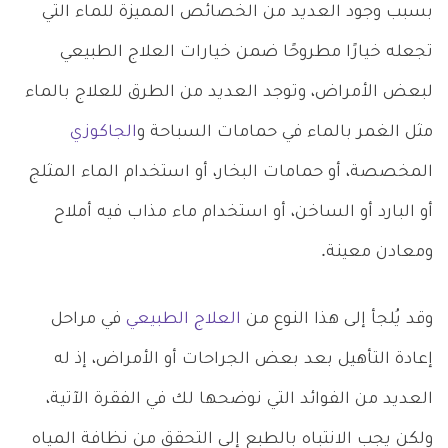
بسبب وجود العديد من الخصائص المميزة للماء التي
تجعله خيارًا مطروحًا ضمن خيارات العلاج الطبيعي
لبعض الأمراض، وتوجد العديد من الطرق للعلاج بالماء
مثل الغمر بالماء في حمامات السباحة و
الجاكوزي
المخصصة، أو حمامات البخار، أو استخدام الماء المثلج
أو البارد أو الساخن، أو استخدام ماء مذاب فيه أملاح
ومعادن معينة.
وقد يُلجأ إلى هذا النوع من
العلاج الطبيعي
في مراحل
إعادة التأهيل بعد بعض الجراحات أو الأمراض، إذ له
العديد من الفوائد التي نوضحها لك في الفقرة الآتية،
ولكن يجب الانتباه بالطبع إلى التحقق من نظافة المياه