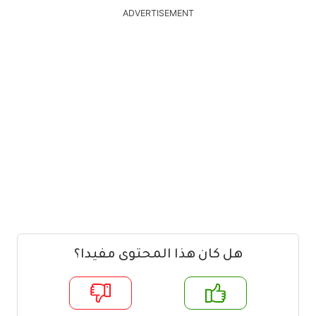
ADVERTISEMENT
هل كان هذا المحتوى مفيدا؟
م
لا