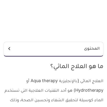
المحتوى
ما هو العلاج المائي؟
العلاج المائي (ِبالإنجليزية Aqua therapy أو
Hydrotherapy) هو أحد التقنيات العلاجية التي تستخدم
الماء كوسيلة لتحقيق الشفاء وتحسين الصحة، وذلك