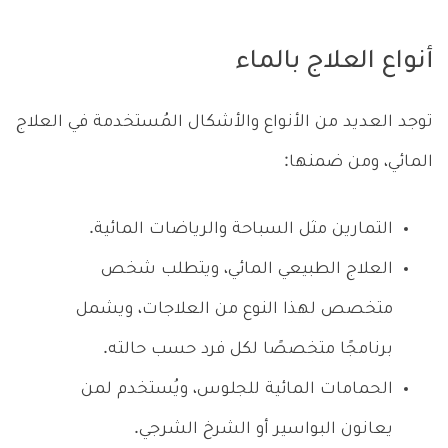
أنواع العلاج بالماء
توجد العديد من الأنواع والأشكال المُستخدمة في العلاج
المائي، ومن ضمنها:
التمارين مثل السباحة والرياضات المائية.
العلاج الطبيعي المائي، ويتطلب شخص
متخصص لهذا النوع من العلاجات، ويشمل
برنامجًا متخصصًا لكل فرد حسب حالته.
الحمامات المائية للجلوس، ويُستخدم لمن
يعانون البواسير أو الشرخ الشرجي.