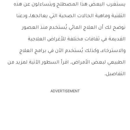
يستغرب البعض هذا المصطلح ويتساءلون عن هذه
التقنية وماهية الحالات الصحية التي يعالجها، ودعنا
نوضح لك أن العلاج المائي يُستخدم منذ العصور
القديمة في ثقافات مختلفة للأغراض العلاجية
والاسترخاء، وكذلك يُستخدم الآن في برامج العلاج
الطبيعي لبعض الأمراض. اقرأ السطور الآتية لمزيد من
التفاصيل.
ADVERTISEMENT