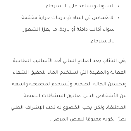
الساونا، وتساعد على الاسترخاء.
الانغماس في الماء ذو درجات حرارة مختلفة
سواء أكانت دافئة أو باردة، ما يعزز الشعور
بالاسترخاء.
وفي الختام، يعد العلاج المائي أحد الأساليب العلاجية
الفعالة والمفيدة التي تستخدم الماء لتحقيق الشفاء
وتحسين الحالة الصحية، ويُستخدم لمجموعة واسعة
من الأشخاص الذين يعانون المشكلات الصحية
المختلفة، ولكن يجب الخضوع له تحت الإشراف الطبي
نظرًا لكونه ممنوعًا لبعض المرضى.