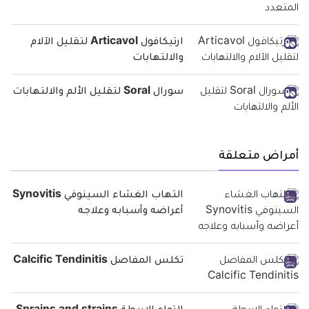
ارتيكافول Articavol لتقليل الآلام
والالتهابات
سورال Soral لتقليل الألم والالتهابات
أمراض متعلقة
التهاب الغشاء السينوفي Synovitis
أعراضه وأسبابه وعلاجه
تكلس المفاصل Calcific Tendinitis