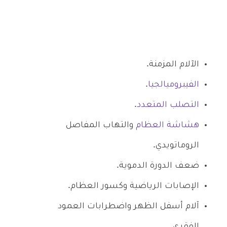
الآلام المزمنة.
الفيبروميالجيا
.
التصلب المتعدد
.
هشاشة العظام
والتهاب المفاصل
الروماتويدي.
ضعف الدورة الدموية.
الإصابات الرياضية وكسور العظام.
آلام أسفل الظهر واضطرابات العمود
الفقري.