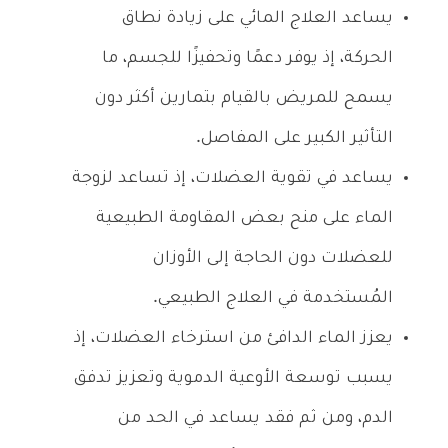
يساعد العلاج المائي على زيادة نطاق
الحركة، إذ يوفر دعمًا وتحفيزًا للجسم، ما
يسمح للمريض بالقيام بتمارين أكثر دون
التأثير الكبير على المفاصل.
يساعد في تقوية العضلات، إذ تساعد لزوجة
الماء على منح بعض المقاومة الطبيعية
للعضلات دون الحاجة إلى الأوزان
المُستخدمة في العلاج الطبيعي.
يعزز الماء الدافئ من استرخاء العضلات، إذ
يسبب توسعة الأوعية الدموية وتعزيز تدفق
الدم، ومن ثم فقد يساعد في الحد من