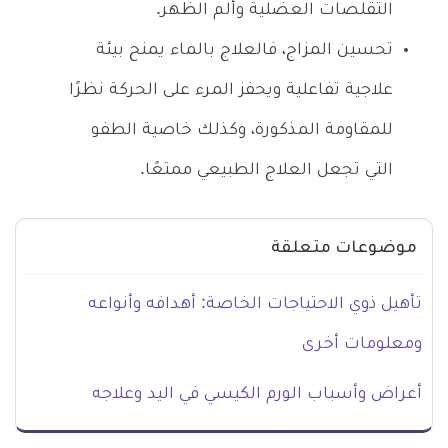
التقلصات العضلية وألم الظهر.
تحسين المزاج، فالعلاج بالماء يمنح بيئة
علاجية تفاعلية ويحفز المرء على الحركة نظرًا
للمقاومة المذكورة، وكذلك خاصية الطفو
التي تجعل العلاج الطبيعي ممتعًا.
موضوعات متعلقة
تأهيل ذوي الاحتياجات الخاصة: أهدافه وأنواعه
ومعلومات أخرى
أعراض وأسباب الورم الكيسي في اليد وعلاجه