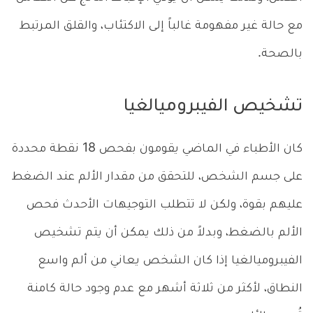
مع حالة غير مفهومة غالباً إلى الاكتئاب، والقلق المرتبط
بالصحة.
تشخيص الفيبروميالغيا
كان الأطباء في الماضي يقومون بفحص 18 نقطة محددة
على جسم الشخص، للتحقق من مقدار الألم عند الضغط
عليهم بقوة، ولكن لا تتطلب التوجيهات الأحدث فحص
الألم بالضغط، وبدلاً من ذلك يمكن أن يتم تشخيص
الفيبروميالغيا إذا كان الشخص يعاني من ألم واسع
النطاق، لأكثر من ثلاثة أشهر مع عدم وجود حالة كامنة