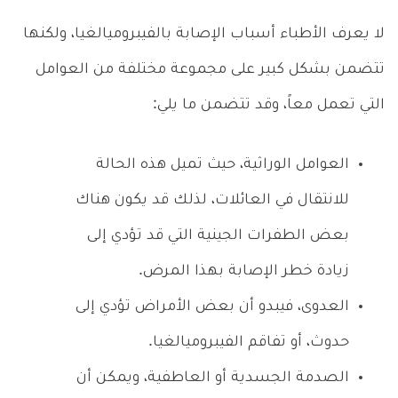
لا يعرف الأطباء أسباب الإصابة بالفيبروميالغيا، ولكنها
تتضمن بشكل كبير على مجموعة مختلفة من العوامل
التي تعمل معاً، وقد تتضمن ما يلي:
العوامل الوراثية، حيث تميل هذه الحالة
للانتقال في العائلات، لذلك قد يكون هناك
بعض الطفرات الجينية التي قد تؤدي إلى
زيادة خطر الإصابة بهذا المرض.
العدوى، فيبدو أن بعض الأمراض تؤدي إلى
حدوث، أو تفاقم الفيبروميالغيا.
الصدمة الجسدية أو العاطفية، ويمكن أن