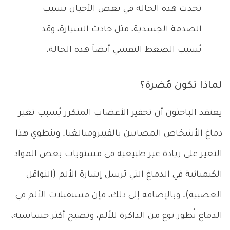
تحدث هذه الحالة في بعض الأحيان بسبب
الصدمة الجسدية، مثل حادث السيارة، وقد
يُسبب الضغط النفسي أيضاً هذه الحالة.
لماذا تكون مُضرة؟
يعتقد الباحثون أن تحفيز الأعضاب المتكرر يُسبب تغير
دماغ الأشخاص المصابين بالفيبروميالغيا. وينطوي هذا
التغير على زيادة غير طبيعية في مستويات بعض المواد
الكيميائية في الدماغ التي ترسل إشارة الألم (النواقل
العصبية). وبالإضافة إلى ذلك، فإن مستقبلات الألم في
الدماغ تُطور نوع من الذاكرة للألم، وتصبح أكثر حساسية،