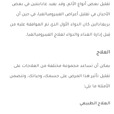
تقليل بعض أنواع الألم. وقد يفيد غابابنتين في بعض
الأحيان في تقليل أعراض الفيبروميالغيا، في حين أن
بريغابالين كان الدواء الأول الذي تم الموافقة عليه من
قِبل إدارة الغذاء والدواء لعلاج الفيبروميالغيا.
العلاج
يمكن أن تساعد مجموعة مختلفة من العلاجات على
تقليل تأثير هذا المرض على جسمك، وحياتك. وتتضمن
الأمثلة ما يلي:
العلاج الطبيعي