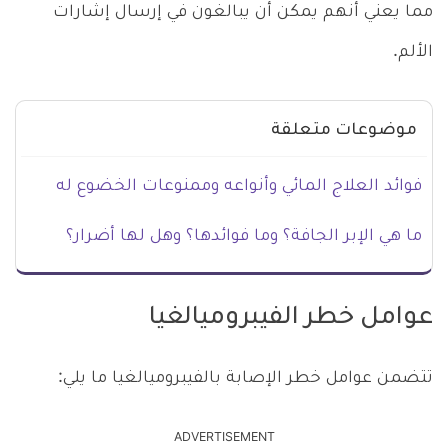
مما يعني أنهم يمكن أن يبالغون في إرسال إشارات
الألم.
موضوعات متعلقة
فوائد العلاج المائي وأنواعه وممنوعات الخضوع له
ما هي الإبر الجافة؟ وما فوائدها؟ وهل لها أضرار؟
عوامل خطر الفيبروميالغيا
تتضمن عوامل خطر الإصابة بالفيبروميالغيا ما يلي:
ADVERTISEMENT