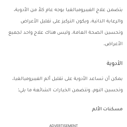
يتضمن علاج الفيبروميالغيا بوجه عام كلاً من الأدوية،
والرعاية الذاتية. ويكون التركيز على تقليل الأعراض
وتحسين الصحة العامة. وليس هناك علاج واحد لجميع
الأعراض.
الأدوية
يمكن أن تساعد الأدوية على تقليل ألم الفيبروميالغيا،
وتحسين النوم. وتتضمن الخيارات الشائعة ما يلي:
مسكنات الألم
ADVERTISEMENT