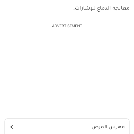
معالجة الدماغ للإشارات.
ADVERTISEMENT
فهرس المرض