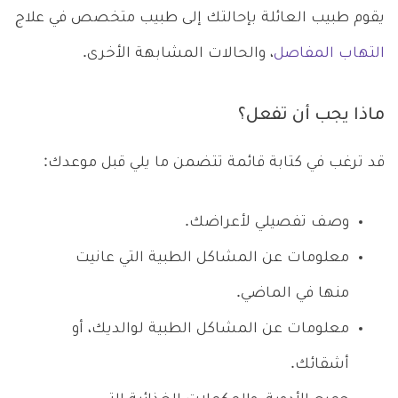
يقوم طبيب العائلة بإحالتك إلى طبيب متخصص في علاج
التهاب المفاصل
، والحالات المشابهة الأخرى.
ماذا يجب أن تفعل؟
قد ترغب في كتابة قائمة تتضمن ما يلي قبل موعدك:
وصف تفصيلي لأعراضك.
معلومات عن المشاكل الطبية التي عانيت
منها في الماضي.
معلومات عن المشاكل الطبية لوالديك، أو
أشقائك.