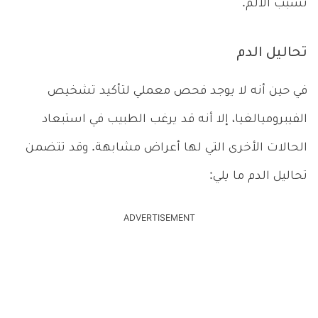
تُسبب الألم.
تحاليل الدم
في حين أنه لا يوجد فحص معملي لتأكيد تشخيص
الفيبروميالغيا، إلا أنه قد يرغب الطبيب في استبعاد
الحالات الأخرى التي لها أعراض مشابهة. وقد تتضمن
تحاليل الدم ما يلي:
ADVERTISEMENT