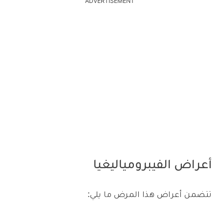
ADVERTISEMENT
أعراض الفيبرومياليغيا
تتضمن أعراض هذا المرض ما يلي: