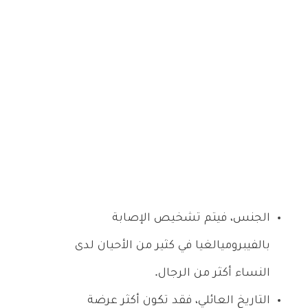
الجنس، فيتم تشخيص الإصابة
بالفيبروميالغيا في كثير من الأحيان لدى
النساء أكثر من الرجال.
التاريخ العائلي، فقد تكون أكثر عرضة