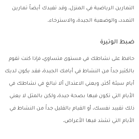
التمارين الرياضية في المنزل. وقد تفيدك أيضاً تمارين
التمدد، والوضعية الجيدة، والاسترخاء.
ضبط الوتيرة
حافظ على نشاطك في مستوى متساوي، فإذا كنت تقوم
بالكثير جداً من النشاط في أيامك الجيدة، فقد يكون لديك
أيام سيئة أكثر. ويعني الاعتدال ألا تبالغ في نشاطك في
الأيام التي تكون فيها بصحة جيدة، ولكن بالمثل لا يعني
ذلك تقييد نفسك، أو القيام بالقليل جداً من النشاط في
الأيام التي تشتد فيها الأعراض.