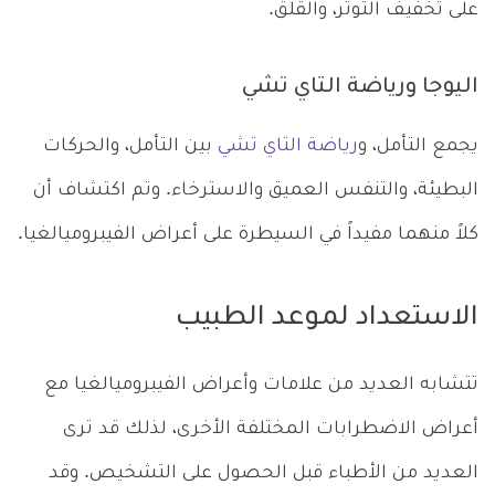
على تخفيف التوتر، والقلق.
اليوجا ورياضة التاي تشي
يجمع التأمل، و
رياضة التاي تشي
بين التأمل، والحركات
البطيئة، والتنفس العميق والاسترخاء. وتم اكتشاف أن
كلاً منهما مفيداً في السيطرة على أعراض الفيبروميالغيا.
الاستعداد لموعد الطبيب
تتشابه العديد من علامات وأعراض الفيبروميالغيا مع
أعراض الاضطرابات المختلفة الأخرى، لذلك قد ترى
العديد من الأطباء قبل الحصول على التشخيص. وقد