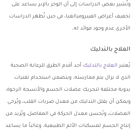
وتُشير بعض الدراسات إلى أن الوخز بالإبر يساعد على
تخفيف أعراض الفيبروميالغيا، في حين تُظهر الدراسات
الأخرى عدم وجود فوائد له.
العلاج بالتدليك
يُعتبر
العلاج بالتدليك
أحد أقدم الطرق للرعاية الصحية
الذي لا يزال يتم ممارسته. ويتضمن استخدام تقنيات
يدوية مختلفة لتحريك عضلات الجسم والأنسجة الرخوة.
ويمكن أن يقلل التدليك من معدل ضربات القلب، ويُرخي
العضلات، ويُحسن معدل الحركة في المفاصل، ويُزيد من
إنتاج الجسم لمسكنات الألم الطبيعية. وغالباً ما يساعد