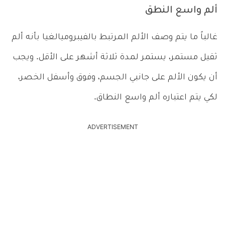
ألم واسع النطق
غالباً ما يتم وصف الألم المرتبط بالفيبروميالغيا بأنه ألم
ثقيل مستمر، يستمر لمدة ثلاثة أشهر على الأقل. ويجب
أن يكون الألم على جانبي الجسم، وفوق وأسفل الخصر،
لكي يتم اعتباره ألم واسع النطاق.
ADVERTISEMENT