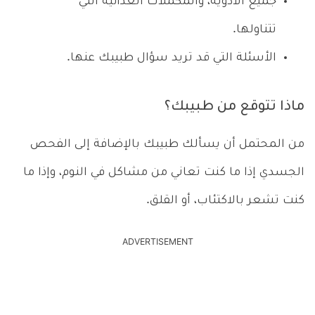
جميع الأدوية، والمكملات الغذائية التي
تتناولها.
الأسئلة التي قد تريد سؤال طبيبك عنها.
ماذا تتوقع من طبيبك؟
من المحتمل أن يسألك طبيبك بالإضافة إلى الفحص
الجسدي إذا ما كنت تعاني من مشاكل في النوم، وإذا ما
كنت تشعر بالاكتئاب، أو القلق.
ADVERTISEMENT