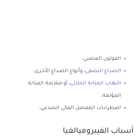
القولون العصبي.
الصداع النصفي
، وأنواع الصداع الأخرى.
التهاب المثانة الخلالي
، أو متلازمة المثانة
المؤلمة.
اضطرابات المفصل الفكي الصدغي.
أسباب الفيبروميالغيا