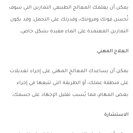
يمكن أن يعلمك المعالج الطبيعي التمارين التي سوف
تُحسن قوتك ومرونتك، وقدرتك على التحمل. وقد يكون
التمارين المعتمدة على الماء مفيدة بشكل خاص.
العلاج المهني
يمكن أن يساعدك المعالج المهني على إجراء تعديلات
على منطقة عملك، أو الطريقة التي تتبعها في إجراء
بعض المهام، مما يُسبب تقليل الإجهاد على جسمك.
الاستشارة