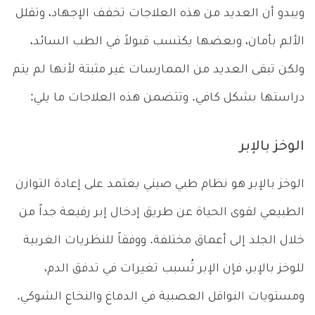
ويبدو أن العديد من هذه العلاجات تخفف الإجهاد، وتقلل
الألم بأمان، وبعضها يكتسب قبولاً في الطب السائد،
ولكن تبقى العديد من الممارسات غير مثبتة لأنها لم يتم
دراستها بشكل كافي. وتتضمن هذه العلاجات ما يلي:
الوخز بالإبر
الوخز بالإبر هو نظام طبي صيني يعتمد على إعادة التوازن
الطبيعي لقوى الحياة عن طريق إدخال إبر رفيعة جداً من
خلال الجلد إلى أعماق مختلفة. ووفقاً للنظريات الغربية
للوخز بالإبر، فإن الإبر تُسبب تغيرات في تدفق الدم،
ومستويات النواقل العصبية في الدماغ والنخاع الشوكي.