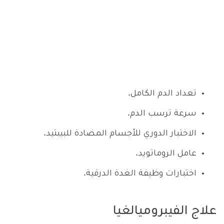
تعداد الدم الكامل.
سرعة ترسب الدم.
الاختبار الدوري للأجسام المضادة للبيبتيد.
عامل الروماتويد.
اختبارات وظيفة الغدة الدرقية.
علاج الفيبروميالغيا