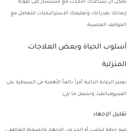
يمكن أن يساعدك التحدث مع مستشار على تقوية
إيمانك بقدراتك، وتعليمك الاستراتيجيات للتعامل مع
المواقف العصبية.
أسلوب الحياة وبعض العلاجات
المنزلية
تعتبر الرعاية الذاتية أمراً بالغاً الأهمية في السيطرة على
الفيبروميالغيا، وتشمل ما يلي:
تقليل الإجهاد
ضع خطة لتجنب، أو الحد من الإجهاد والضغط العاطفي.