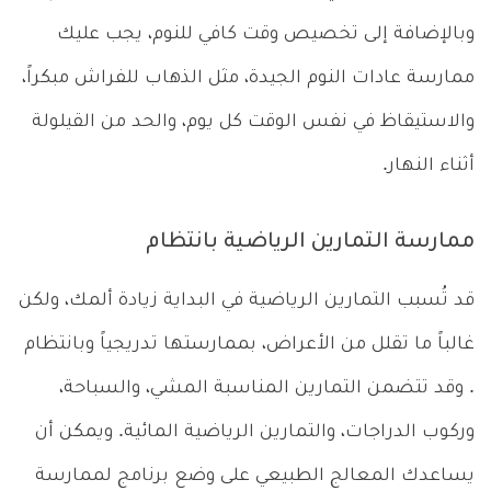
وبالإضافة إلى تخصيص وقت كافي للنوم، يجب عليك
ممارسة عادات النوم الجيدة، مثل الذهاب للفراش مبكراً،
والاستيقاظ في نفس الوقت كل يوم، والحد من القيلولة
أثناء النهار.
ممارسة التمارين الرياضية بانتظام
قد تُسبب التمارين الرياضية في البداية زيادة ألمك، ولكن
غالباً ما تقلل من الأعراض، بممارستها تدريجياً وبانتظام
. وقد تتضمن التمارين المناسبة المشي، والسباحة،
وركوب الدراجات، والتمارين الرياضية المائية. ويمكن أن
يساعدك المعالج الطبيعي على وضع برنامج لممارسة