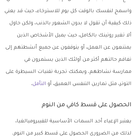
واسمح لنفسك بالوقت كل يوم للاسترخاء، حيث قد يعني
ذلك كيفية أن تقول لا بدون الشعور بالذنب، ولكن حاول
ألا تغير روتينك بالكامل، حيث يميل الأشخاص الذين
يمتنعون عن العمل، أو يتوقفون عن جميع أنشطتهم إلى
تفاقم حالتهم أكثر من أولئك الذين يستمرون في
ممارسة نشاطهم. ويمكنك تجربة تقنيات السيطرة على
التوتر، مثل تمارين التنفس العميق، أو
التأمل
.
الحصول على قسط كافي من النوم
يعتبر الإعياء أحد السمات الأساسية للفيبروميالغيا،
لذلك من الضروري الحصول على قسط كبير من النوم.