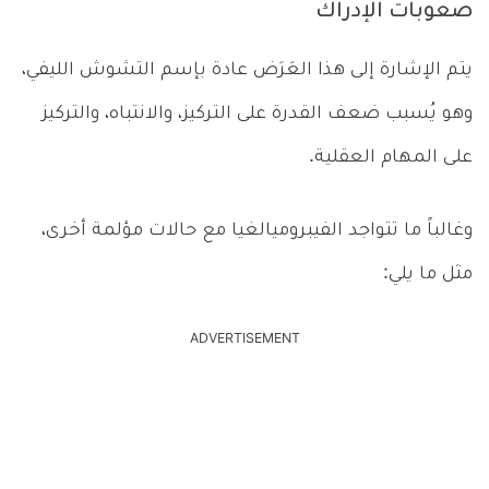
صعوبات الإدراك
يتم الإشارة إلى هذا العَرَض عادة بإسم التشوش الليفي،
وهو يُسبب ضعف القدرة على التركيز، والانتباه، والتركيز
على المهام العقلية.
وغالباً ما تتواجد الفيبروميالغيا مع حالات مؤلمة أخرى،
مثل ما يلي:
ADVERTISEMENT