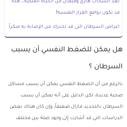
بعد انسحاب هاري وميغان من الحياة الملكية.. هذه
قد تكون دوافع القرار النفسية!
اعراض السرطان التي قد تحذرك من الإصابة به مبكراً
هل يمكن للضغط النفسي أن يسبب
السرطان ؟
بالرغم من أن الضغط النفسي يمكن أن يسبب مشاكل
صحية عديدة، لكن الدليل على أنه يمكن أن يسبب
السرطان بالتحديد مازال ضعيفاً، وإن كان هناك بعض
الدراسات التي قد أشارت إلى وجود صلة بين مختلف