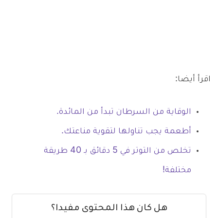
اقرأ أيضا:
الوقاية من السرطان تبدأ من المائدة.
أطعمة يجب تناولها لتقوية مناعتك.
تخلص من التوتر في 5 دقائق بـ 40 طريقة
مختلفة!
هل كان هذا المحتوى مفيدا؟