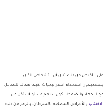
على النقيض من ذلك تبين أن الأشخاص الذين
يستطيعون استخدام استراتيجيات تكيف فعالة للتعامل
مع الإجهاد والضغط، يكون لديهم مستويات أقل من
الاكتئاب
والأعراض المتعلقة بالسرطان، بالرغم من ذلك