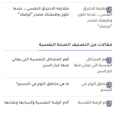
متلازمة الاحتراق النفسي .. عندما
تكون وظيفتك مصدر “مرضك”
مقالات من التصنيف الصحة النفسية
أهم المشاكل النفسية التي يعاني
منها كبار السن
ما هي مناطق التوتر في الجسم؟
آلام الرقبة النفسية وأسبابها وعلاجها