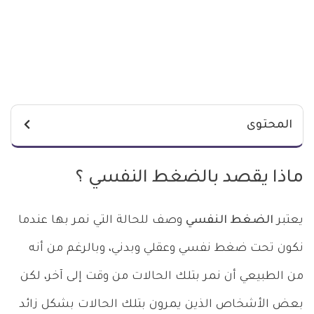
المحتوى
ماذا يقصد بالضغط النفسي ؟
يعتبر
الضغط النفسي
وصف للحالة التي نمر بها عندما
نكون تحت ضغط نفسي وعقلي وبدني، وبالرغم من أنه
من الطبيعي أن نمر بتلك الحالات من وقت إلى آخر، لكن
بعض الأشخاص الذين يمرون بتلك الحالات بشكل زائد