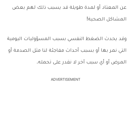
عن المعتاد أو لمدة طويلة قد يسبب ذلك لهم بعض
المشاكل الصحية!
وقد يحدث الضغط النفسي بسبب المسؤوليات اليومية
التي نمر بها أو بسبب أحداث مفاجئة لنا مثل الصدمة أو
المرض أو أي سبب آخر لا نقدر على تحمله.
ADVERTISEMENT