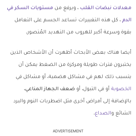
معدلات نبضات القلب
، ويرفع من
مستويات السكر في
الدم
، كل هذه التغييرات تساعد الجسم على التعامل
بقوة وسرعة أكبر للهروب من التهديد المُتصور.
أيضا هناك بعض الأبحاث أظهرت أن الأشخاص الذين
يختبرون فترات طويلة ومركزة من الضغط يمكن أن
يتسبب ذلك لهم في مشاكل هضمية، أو مشاكل في
الخصوبة
أو في التبول، أو
ضعف الجهاز المناعي
،
بالإضافة إلى أمراض أخرى مثل اضطربات النوم والبرد
الشائع و
الصداع
.
ADVERTISEMENT