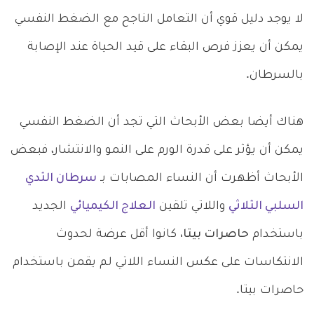
لا يوجد دليل قوي أن التعامل الناجح مع الضغط النفسي
يمكن أن يعزز فرص البقاء على قيد الحياة عند الإصابة
بالسرطان.
هناك أيضا بعض الأبحاث التي تجد أن الضغط النفسي
يمكن أن يؤثر على قدرة الورم على النمو والانتشار، فبعض
الأبحاث أظهرت أن النساء المصابات بـ
سرطان الثدي
السلبي الثلاثي
واللاتي تلقين
العلاج الكيميائي
الجديد
باستخدام
حاصرات بيتا،
كانوا أقل عرضة لحدوث
الانتكاسات على عكس النساء اللاتي لم يقمن باستخدام
حاصرات بيتا.