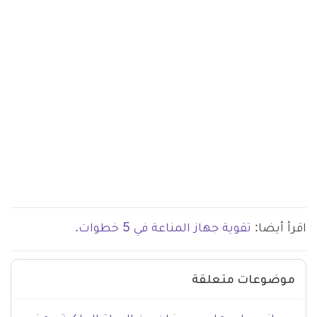
اقرأ أيضا:
تقوية جهاز المناعة في 5 خطوات.
موضوعات متعلقة