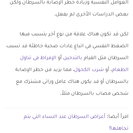
العوامل النفسية وزيادة خطر الإصابة بالسرطان ولكن
بعض الدراسات الأخرى لم يفعل.
لكن قد تكون هناك علاقة من نوع آخر يتسبب فيها
الضغط النفسي في اتباع عادات صحية خاطئة قد تسبب
السرطان مثل القيام
بالتدخين
أو
الإفراط في تناول
الطعام
، أو
شرب الكحول
، مما يزيد من خطر الإصابة
بالسرطان أو قد يكون هناك عامل وراثي مشترك مع
شخص مصاب بالسرطان مثلاً.
اقرأ أيضا:
أعراض السرطان عند النساء التي يتم
تجاهلها!