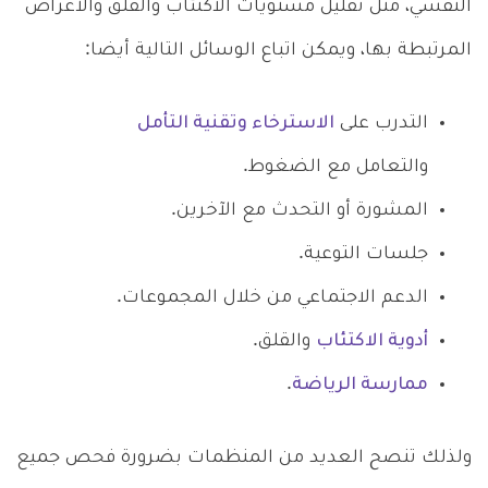
النفسي، مثل تقليل مستويات الاكتئاب والقلق والأعراض
المرتبطة بها، ويمكن اتباع الوسائل التالية أيضا:
التدرب على
الاسترخاء وتقنية التأمل
والتعامل مع الضغوط.
المشورة أو التحدث مع الآخرين.
جلسات التوعية.
الدعم الاجتماعي من خلال المجموعات.
أدوية الاكتئاب
والقلق.
ممارسة الرياضة
.
ولذلك تنصح العديد من المنظمات بضرورة فحص جميع