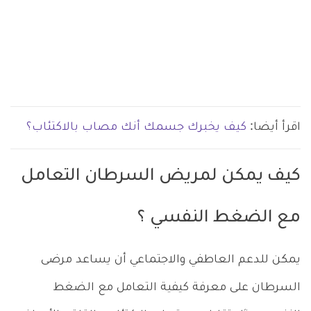
اقرأ أيضا:
كيف يخبرك جسمك أنك مصاب بالاكتئاب؟
كيف يمكن لمريض السرطان التعامل
مع الضغط النفسي ؟
يمكن للدعم العاطفي والاجتماعي أن يساعد مرضى
السرطان على معرفة كيفية التعامل مع الضغط