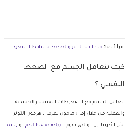
اقرأ أيضا:
ما علاقة التوتر والضغط بتساقط الشعر؟
كيف يتعامل الجسم مع الضغط
النفسي ؟
يتعامل الجسم مع الضغوطات النفسية والجسدية
والعقلية من خلال إفراز هرمون يعرف بـ
هرمون التوتر
مثل
الأدرينالين
، والذي يقوم بـ
زيادة ضغط الدم
، و
زيادة