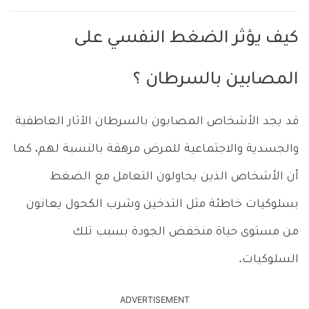
كيف يؤثر الضغط النفسي على
المصابين بالسرطان ؟
قد يجد الأشخاص المصابون بالسرطان الآثار العاطفية
والجسدية والاجتماعية للمرض مرهقة بالنسبة لهم، كما
أن الأشخاص الذين يحاولون التعامل مع الضغط
بسلوكيات خاطئة مثل التدخين وشرب الكحول يعانون
من مستوى حياة منخفض الجودة بسبب تلك
السلوكيات.
ADVERTISEMENT