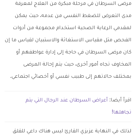
مرضى السرطان في مرحلة مبكرة من العلاج لمعرفة
مدى التعرض للضغط النفسي من عدمه، حيث يمكن
لمقدمي الرعاية الصحية استخدام مجموعة من أدوات
الفحص مثل مقياس الاستغاثة والاستبيان لقياس ما إن
كان مرضى السرطان في حاجة إلى إدارة عواطفهم أو
المخاوف تجاه أمور أخرى، حيث يتم إحالة المرضى
بمختلف حالاتهم إلى طبيب نفسي أو أخصائي اجتماعي.
اقرأ أيضا:
أعراض السرطان عند الرجال التي يتم
تجاهلها!
لذلك في النهاية عزيزي القارئ ليس هناك داعي للقلق