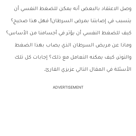
وصل الاعتقاد بالبعض أنه يمكن للضغط النفسي أن
يتسبب في إصابتنا بمرض السرطان! فهل هذا صحيح؟
كيف للضغط النفسي أن يؤثر في أجسامنا من الأساس؟
وماذا عن مريض السرطان الذي يصاب بهذا الضغط
والتوتر، كيف يمكنه التعامل مع ذلك؟ إجابات كل تلك
الأسئلة في المقال التالي عزيزي القارئ.
ADVERTISEMENT