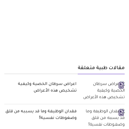
مقالات طبية متعلقة
اعراض سرطان الخصية وكيفية
تشخيص هذه الأعراض
فقدان الوظيفة وما قد يسببه من قلق
وضغوطات نفسية!