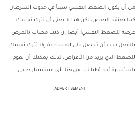
من أن يكون الضغط النفسي سبباً في حدوث السرطان
كما يعتقد البعض، لكن هذا لا يعني أن تترك نفسك
عرضة للضغط النفسي! أيضا إن كنت مصاب بالمرض
بالفعل يجب أن تحصل على المساعدة ولا تترك نفسك
للضغط الذي يزيد من الأعراض، لذلك يمكنك أن تقوم
باستشارة أحد أطبائنا..
من هنا
لأي استفسار صحي.
ADVERTISEMENT