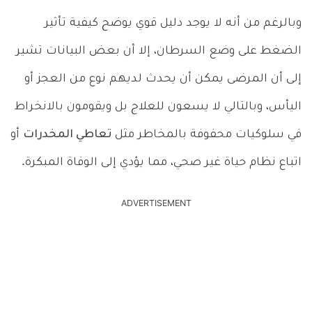
وبالرغم من أنه لا يوجد دليل قوي يوضح كيفية تأثير
الضغط على وضع السرطان، إلا أن بعض البيانات تشير
إلى أن المرضى يمكن أن يحدث لديهم نوع من العجز أو
اليأس، وبالتالي لا يسعون للعلاج بل ويقومون بالانخراط
في سلوكيات محفوفة بالمخاطر مثل
تعاطي المخدرات
أو
اتباع نظام حياة غير صحي، مما يؤدي إلى الوفاة المبكرة.
ADVERTISEMENT