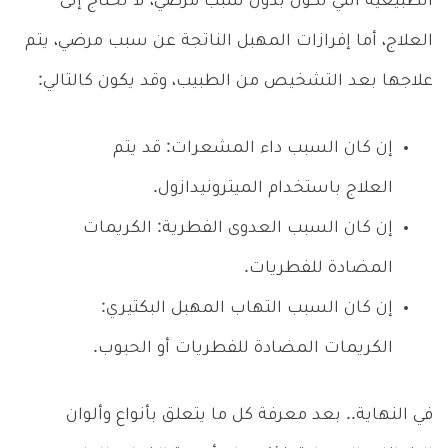
الطبيعية التي تكون بدون سبب مرضي، لا تحتاج إلى
العلاج، أما إفرازات المهبل الناتجة عن سبب مرضي، يتم
علاجها بعد التشخيص من الطبيب، وقد يكون كالتالي:
إن كان السبب داء المشعرات: قد يتم
العلاج باستخدام الميترونيدازول.
إن كان السبب العدوى الفطرية: الكريمات
المضادة للفطريات.
إن كان السبب التهاب المهبل البكتيري:
الكريمات المضادة للفطريات أو الحبوب.
في النهاية.. بعد معرفة كل ما يتعلق بأنواع وألوان