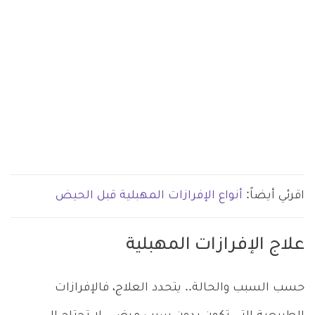
اقرئي أيضاً:
أنواع الإفرازات المهبلية قبل الحيض
علاج الإفرازات المهبلية
حسب السبب والحالة.. يتحدد العلاج، فالإفرازات