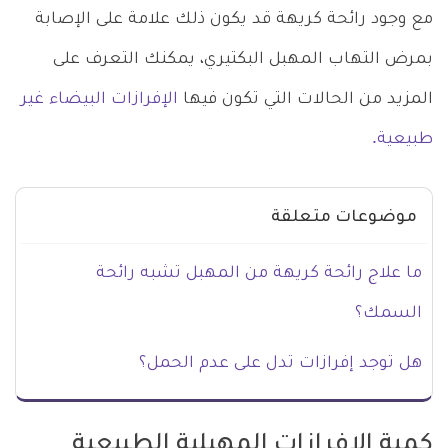
مع وجود رائحة كريهة قد يكون ذلك علامة على الإصابة
بمرض التهاب المهبل البكتيري، يمكنك التعرف على
المزيد من الحالات التي تكون فيها
الإفرازات البيضاء غير
طبيعية.
موضوعات متعلقة
ما علاج رائحة كريهة من المهبل تشبه رائحة
السمك؟
هل توجد إفرازات تدل على عدم الحمل؟
كمية الإفرازات المهبلية الطبيعية