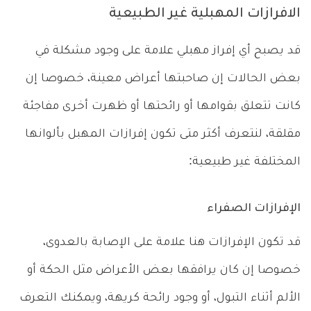
الافرازات المهبلية غير الطبيعية
قد يصبح أي إفراز مهبلي علامة على وجود مشكلة في
بعض الحالات إن صاحبتها أعراض معينة، خصوصا إن
كانت تتعلق بقوامها أو رائحتها أو ظهرت أخرى مفاجئة
مقلقة، لنتعرف أكثر متى تكون إفرازات المهبل بألوانها
المختلفة غير طبيعية:
الإفرازات الصفراء
قد تكون الإفرازات هنا علامة على الإصابة بالعدوى،
خصوصا إن كان يرافقها بعض الأعراض مثل الحكة أو
الألم أثناء التبول، أو وجود رائحة كريهة، ويمكنك التعرف