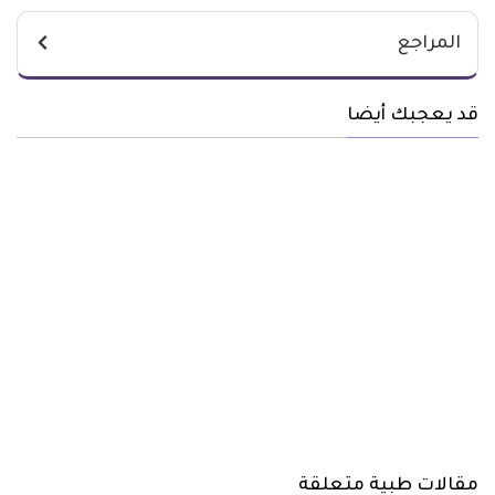
المراجع
قد يعجبك أيضا
مقالات طبية متعلقة