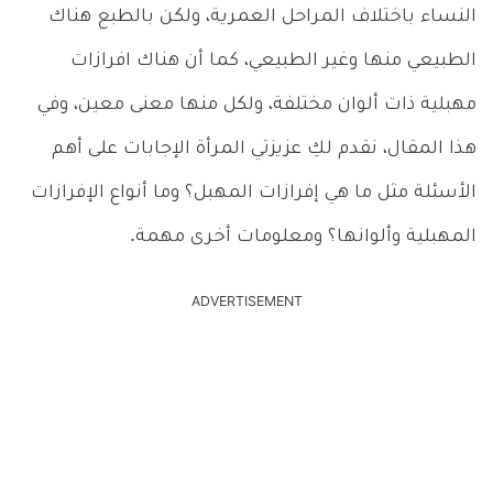
النساء باختلاف المراحل العمرية، ولكن بالطبع هناك
الطبيعي منها وغير الطبيعي، كما أن هناك افرازات
مهبلية ذات ألوان مختلفة، ولكل منها معنى معين، وفي
هذا المقال، نقدم لكِ عزيزتي المرأة الإجابات على أهم
الأسئلة مثل ما هي إفرازات المهبل؟ وما أنواع الإفرازات
المهبلية وألوانها؟ ومعلومات أخرى مهمة.
ADVERTISEMENT