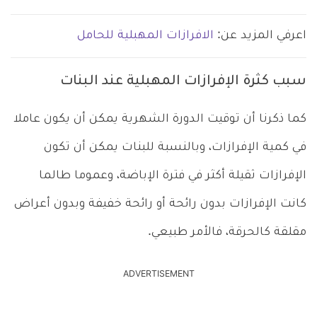
اعرفي المزيد عن:
الافرازات المهبلية للحامل
سبب كثرة الإفرازات المهبلية عند البنات
كما ذكرنا أن توقيت الدورة الشهرية يمكن أن يكون عاملا
في كمية الإفرازات، وبالنسبة للبنات يمكن أن تكون
الإفرازات ثقيلة أكثر في فترة الإباضة، وعموما طالما
كانت الإفرازات بدون رائحة أو رائحة خفيفة وبدون أعراض
مقلقة كالحرقة، فالأمر طبيعي.
ADVERTISEMENT