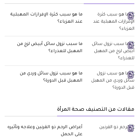
ما هو سبب كثرة الإفرازات المهبلية
عند العزباء؟
ما سبب نزول سائل أبيض لزج من
المهبل للعذراء؟
ما هو سبب نزول سائل وردي من
المهبل قبل الدورة؟
مقالات من التصنيف صحة المرأة
أعراض الرحم ذو القرنين وعلاجه وتأثيره
على الحمل