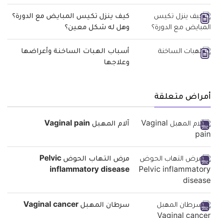
كيف ينزل تكيس المبايض مع الدورة؟
وهل له شكل معين؟
أسباب الهبات الساخنة وأعراضها
وعلاجها
أمراض متعلقة
آلام المهبل Vaginal pain
مرض التهاب الحوض Pelvic
inflammatory disease
سرطان المهبل Vaginal cancer