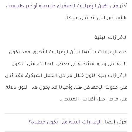
أكثر
متى تكون الإفرازات الصفراء طبيعية أو غير طبيعية
،
والأمراض التي قد تدل عليها.
الإفرازات البنية
هذه الإفرازات شأنها شأن الإفرازات الأخرى، فقد تكون
دلالة على وجود مشكلة في بعض الحالات، مثل ظهور
الإفرازات بنية اللون خلال مراحل الحمل المبكرة، فقد تدل
على حدوث الإجهاض هنا، وأحيانا قد يكون هذا اللون دلالة
على مرض مثل أكياس المبيض.
اقرئي أيضا:
الإفرازات البنية متى تكون خطيرة؟