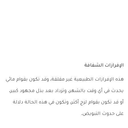
الإفرازات الشفافة
هذه الإفرازات الطبيعية غير مقلقة، وقد تكون بقوام مائي
يحدث في أي وقت بالشهر، وتزداد بعد بذل مجهود كبير،
أو قد تكون بقوام لزج أكثر، وتكون في هذه الحالة دلالة
على حدوث التبويض.