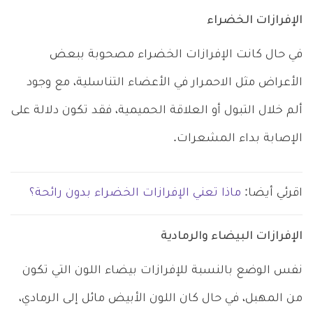
الإفرازات الخضراء
في حال كانت الإفرازات الخضراء مصحوبة ببعض
الأعراض مثل الاحمرار في الأعضاء التناسلية، مع وجود
ألم خلال التبول أو العلاقة الحميمية، فقد تكون دلالة على
الإصابة بداء المشعرات.
اقرئي أيضا:
ماذا تعني الإفرازات الخضراء بدون رائحة؟
الإفرازات البيضاء والرمادية
نفس الوضع بالنسبة للإفرازات بيضاء اللون التي تكون
من المهبل، في حال كان اللون الأبيض مائل إلى الرمادي،