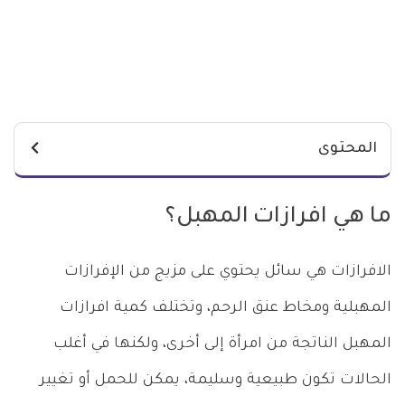
المحتوى
ما هي
افرازات المهبل؟
الافرازات هي سائل يحتوي على مزيج من الإفرازات
المهبلية ومخاط عنق الرحم، وتختلف كمية افرازات
المهبل الناتجة من امرأة إلى أخرى، ولكنها في أغلب
الحالات تكون طبيعية وسليمة، يمكن للحمل أو تغيير