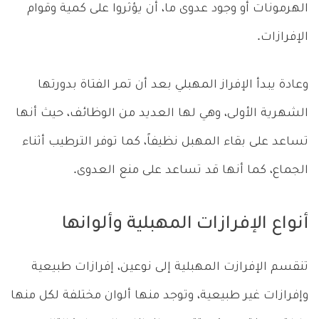
الهرمونات أو وجود عدوى ما، أن يؤثروا على كمية وقوام
الإفرازات.
وعادة يبدأ الإفراز المهبلي بعد أن تمر الفتاة بدورتها
الشهرية الأولى، وهي لها العديد من الوظائف، حيث أنها
تساعد على بقاء المهبل نظيفاً، كما توفر الترطيب أثناء
الجماع، كما أنها قد تساعد على منع العدوى.
أنواع الإفرازات المهبلية وألوانها
تنقسم الإفرازت المهبلية إلى نوعين، إفرازات طبيعية
وإفرازات غير طبيعية، وتوجد منها ألوان مختلفة لكل منها