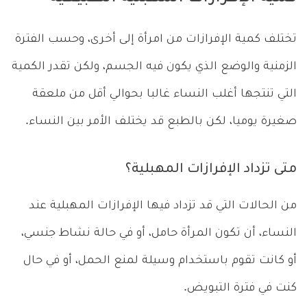
تختلف كمية الإفرازات من امرأة إلى أخرى، وحسب الفترة
الزمنية والوضع الذي يكون فيه الجسم، ولكن تقدر الكمية
التي تنتجها أغلب النساء غالبا بحوالي أقل من ملعقة
صغيرة يوميا، لكن بالطبع قد يختلف الأمر بين النساء.
متى تزداد الإفرازات المهبلية؟
من الحالات التي قد تزداد فيها الإفرازات المهبلية عند
النساء، أن تكون المرأة حامل، أو في حالة نشاط جنسي،
أو كانت تقوم باستخدام وسيلة لمنع الحمل، أو في حال
كنت في فترة التبويض.