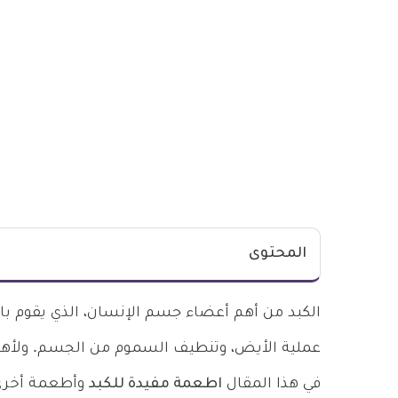
المحتوى
الكبد من أهم أعضاء جسم الإنسان، الذي يقوم با
عملية الأيض، وتنطيف السموم من الجسم. ولأهمي
في هذا المقال
اطعمة مفيدة للكبد
وأطعمة أخرى