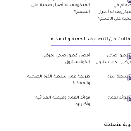
الميكرويف له أضرار صحية على
الجسم؟
الات من التصنيف الحمية والتغذية
أفضل فطور صحي لمرضى
الكوليسترول
طريقة عمل سلطة الذرة الصحية
والمغذية
فوائد القمح وقيمته الغذائية
وأضراره
وية متعلقة