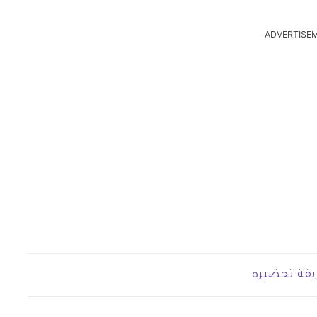
ADVERTISE
ريقة تحضيره