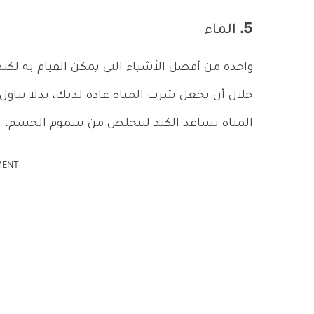
5. الماء
واحدة من أفضل الأشياء التي يمكن القيام به لك
خلال أن تجعل شرب المياه عادة لديك، بدلا تناول
المياه تساعد الكبد ليتخلص من سموم الجسم.
MENT