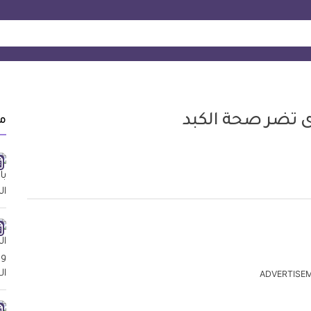
 تضر صحة الكبد
م
ADVERTISE