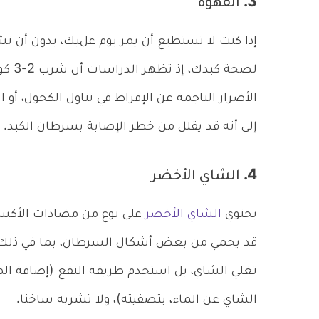
3. القهوة
إذا كنت لا تستطيع أن يمر يوم عليك، بدون أن
لصحة
الأضرار الناجمة عن الإفراط في تناول الكحول، أو
إلى أنه قد يقلل من خطر الإصابة بسرطان الكبد.
4. الشاي الأخضر
يحتوي
الشاي الأخضر
قد يحمي من بعض أشكال السرطان، بما في ذل
الشاي عن الماء، بتصفيته)، ولا تشربه ساخنا.