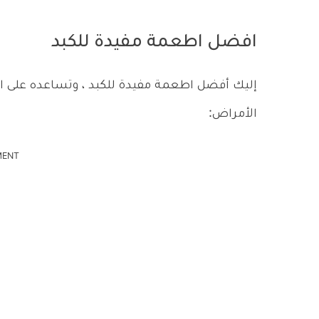
افضل اطعمة مفيدة للكبد
إليك أفضل اطعمة مفيدة للكبد ، وتساعده على ا
الأمراض:
MENT