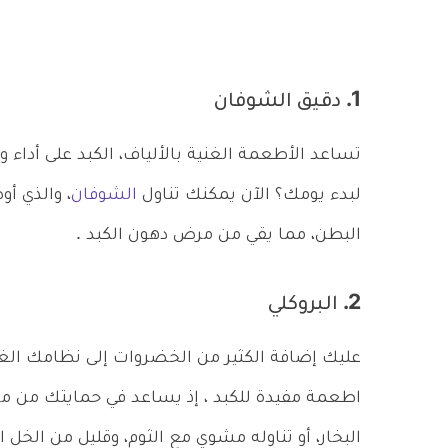
1. دقيق الشوفان
تساعد الأطعمة الغنية بالألياف، الكبد على أدا
لبدء يومك؟ الآن يمكنك تناول
الشوفان
، والذي أ
البطن، مما يقي من مرض دهون الكبد .
2. البروكلي
عليك إضافة الكثير من الخضروات إلى نظامك الغذ
اطعمة مفيدة للكبد ، إذ يساعد في حمايتك من مر
البخار، أو تناوله مشوي مع الثوم، وقليل من الخل 