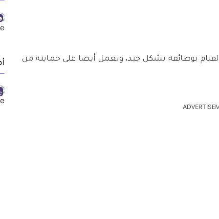
لقيام بوظائفه بشكل جيد، وتعمل أيضا على حمايته من
أ
ADVERTISE