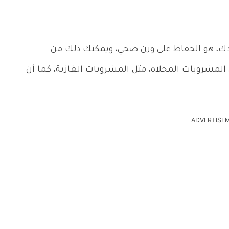
بدك، هو الحفاظ على وزن صحي، ويمكنك ذلك من
 المشروبات المحلاه، مثل المشروبات الغازية، كما أن
ADVERTISE