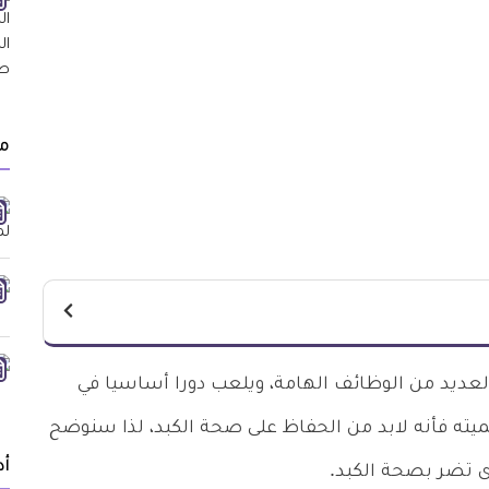
مق
لعديد من الوظائف الهامة، ويلعب دورا أساسيا في
ته فأنه لابد من الحفاظ على صحة الكبد، لذا سنوضح
أد
 تضر بصحة الكبد.