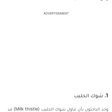
ADVERTISEMENT
1. شوك الحليب
وجد الباحثون بأن تناول شوك الحليب (Milk thistle) قد