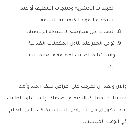
المبيدات الحشرية ومنتجات التنظيف أو عند
استخدام المواد الكيميائية السامة.
الحفاظ على ممارسة الأنشطة الرياضية.
توخي الحذر عند تناول المكملات الغذائية
واستشارة الطبيب لمعرفة ما هو مناسب
لك.
والان وبعد ان تعرفت على اعراض تليف الكبد وأهم
مسبباتها، فعليك الاهتمام بصحتك، واستشارة الطبيب
عند ظهور اي من الأعراض السالف ذكرها، لتلقي العلاج
في الوقت المناسب.