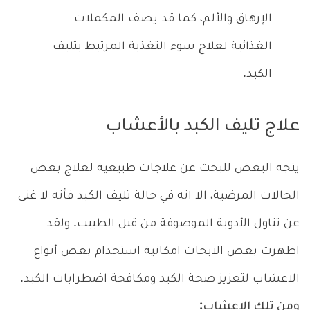
الإرهاق والألم، كما قد يصف المكملات
الغذائية لعلاج سوء التغذية المرتبط بتليف
الكبد.
علاج تليف الكبد بالأعشاب
يتجه البعض للبحث عن علاجات طبيعية لعلاج بعض
الحالات المرضية، الا انه في حالة تليف الكبد فأنه لا غنى
عن تناول الأدوية الموصوفة من قبل الطبيب. ولقد
اظهرت بعض الابحاث امكانية استخدام بعض أنواع
الاعشاب لتعزيز صحة الكبد ومكافحة اضطرابات الكبد.
ومن تلك الاعشاب: