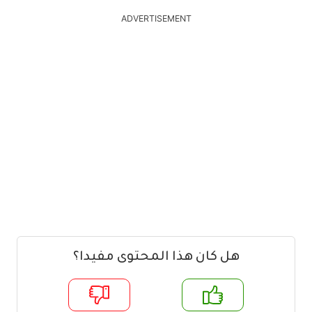
ADVERTISEMENT
هل كان هذا المحتوى مفيدا؟
م
لا