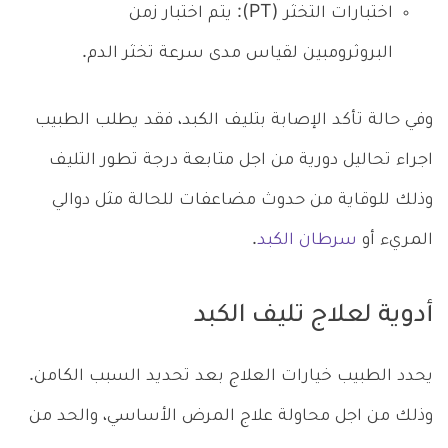
اختبارات التخثر (PT): يتم اختبار زمن
البروثرومبين لقياس مدى سرعة تخثر الدم.
وفي حالة تأكد الإصابة بتليف الكبد، فقد يطلب الطبيب
اجراء تحاليل دورية من اجل متابعة درجة تطور التليف
وذلك للوقاية من حدوث مضاعفات للحالة مثل دوالي
المريء أو
سرطان الكبد
.
أدوية لعلاج تليف الكبد
يحدد الطبيب خيارات العلاج بعد تحديد السبب الكامن.
وذلك من اجل محاولة علاج المرض الأساسي، والحد من