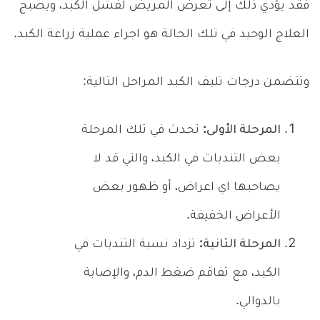
فقد يؤدي ذلك إلى تعرض المريض لفشل الكبد، ويصبح
العلاج الوحيد في تلك الحالة هو اجراء عملية زراعة الكبد.
وتتضمن درجات تليف الكبد المراحل التالية:
المرحلة الأولى:
تحدث في تلك المرحلة
بعض التندبات في الكبد، والتي قد لا
يصاحبها اي اعراض، أو ظهور بعض
الأعراض الخفيفة.
المرحلة الثانية:
تزداد نسبة التندبات في
الكبد، مع تفاقم ضغط الدم، والإصابة
بالدوالي.