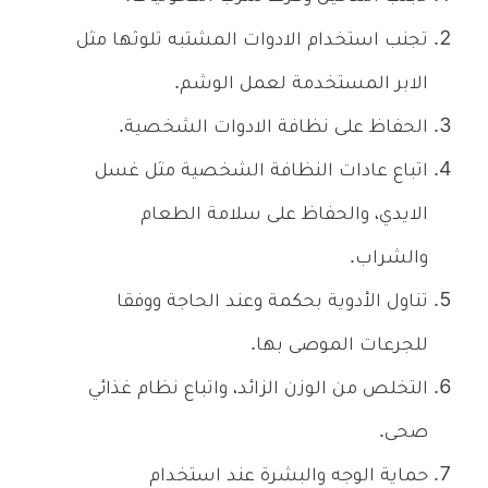
تجنب استخدام الادوات المشتبه تلوثها مثل
الابر المستخدمة لعمل الوشم.
الحفاظ على نظافة الادوات الشخصية.
اتباع عادات النظافة الشخصية مثل غسل
الايدي، والحفاظ على سلامة الطعام
والشراب.
تناول الأدوية بحكمة وعند الحاجة ووفقا
للجرعات الموصى بها.
التخلص من الوزن الزائد، واتباع نظام غذائي
صحى.
حماية الوجه والبشرة عند استخدام