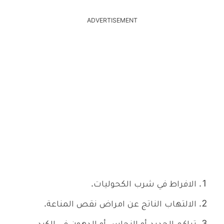
ADVERTISEMENT
الافراط في شرب الكحوليات.
الالتهاب الناتج عن امراض نقص المناعة.