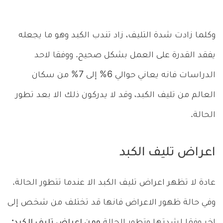
وكلما زادت شدة التليف، زاد تندب الكبد وهو ما يجعله
يفقد القدرة على العمل بشكل صحيح. ووفقا لاحد
الدراسات فانه يعاني حوالي 6% إلى 7% من سكان
العالم من تليف الكبد، وقد لا يدركون ذلك الا بعد تطور
الحالة.
اعراض تليف الكبد
عادة لا تظهر اعراض تليف الكبد الا عندما تتطور الحالة.
وفي حالة ظهور الاعراض فانها قد تختلف من شخص إلى
اخر وفقا لشدتها وتطور الحالة
ومن اعراض تليف الكبد: