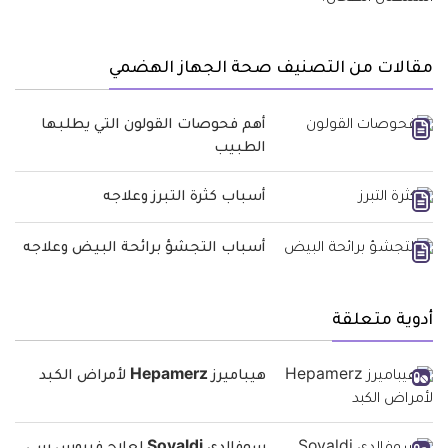
مقالات من التصنيف صحة الجهاز الهضمي
أهم فحوصات القولون التي يطلبها
الطبيب
أسباب كثرة التبرز وعلاجه
أسباب التجشؤ برائحة البيض وعلاجه
أدوية متعلقة
هيباميرز Hepamerz لأمراض الكبد