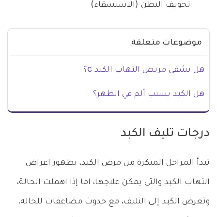
تجويف البطن (الاستسقاء)
موضوعات متعلقة
هل يشفى مريض التهاب الكبد c؟
هل الكبد يسبب ألم في الظهر؟
درجات تليف الكبد
تبدأ المراحل المبكرة من مرض الكبد، بظهور اعراض
التهاب الكبد والتي يمكن علاجها، اما إذا اهملت الحالة،
وتعرض الكبد إلى التليف، مع حدوث مضاعفات للحالة،