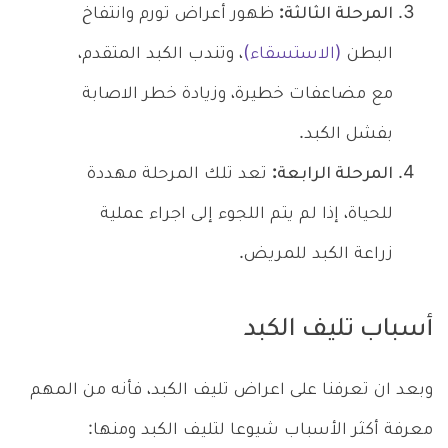
المرحلة الثالثة:
ظهور أعراض تورم وانتفاخ
البطن
(الاستسقاء)
، وتندب الكبد المتقدم،
مع مضاعفات خطيرة، وزيادة خطر الاصابة
بفشل الكبد.
المرحلة الرابعة:
تعد تلك المرحلة مهددة
للحياة، إذا لم يتم اللجوء إلى اجراء عملية
زراعة الكبد للمريض.
أسباب تليف الكبد
وبعد ان تعرفنا على اعراض تليف الكبد، فأنه من المهم
معرفة أكثر الأسباب شيوعا لتليف الكبد ومنها: