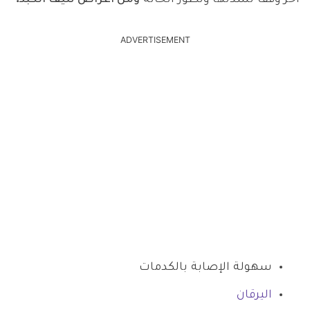
ADVERTISEMENT
سهولة الإصابة بالكدمات
اليرقان