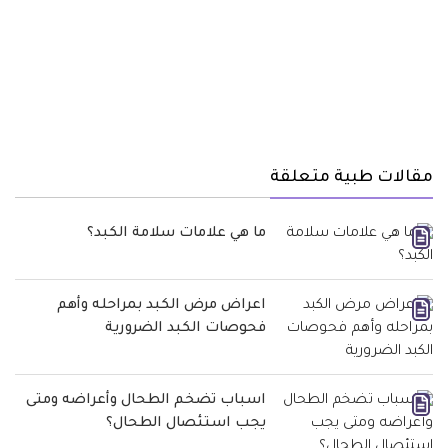
مقالات طبية متعلقة
ما هي علامات سلامة الكبد؟
اعراض مرض الكبد بمراحله وأهم
فحوصات الكبد الضرورية
اسباب تضخم الطحال وأعراضه ومتى
يجب استئصال الطحال؟