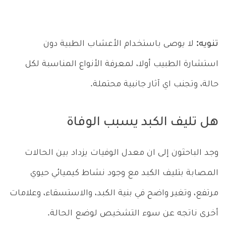
تنويه:
لا يوصى باستخدام الأعشاب الطبية دون
استشارة الطبيب أولا، لمعرفة الأنواع المناسبة لكل
حالة، وتجنب اي آثار جانبية محتملة.
هل تليف الكبد يسبب الوفاة
وجد الباحثون إلى ان معدل الوفيات يزداد بين الحالات
المصابة بتليف الكبد مع وجود نشاط كيميائي حيوي
مرتفع، وتغير واضح في بنية الكبد، والاستسقاء، وعلامات
أخرى ناتجه عن سوء التشخيص لوضع الحالة.