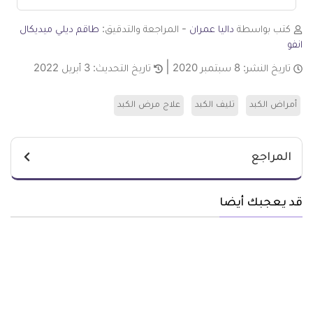
كتب بواسطة
داليا عمران
- المراجعة والتدقيق:
طاقم ديلي ميديكال
انفو
تاريخ النشر:
8 سبتمبر 2020
تاريخ التحديث:
3 أبريل 2022
أمراض الكبد
تليف الكبد
علاج مرض الكبد
المراجع
قد يعجبك أيضا