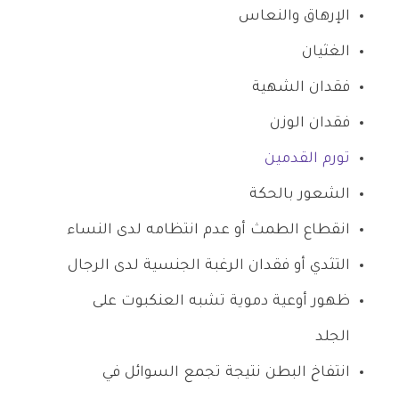
الإرهاق والنعاس
الغثيان
فقدان الشهية
فقدان الوزن
تورم القدمين
الشعور بالحكة
انقطاع الطمث أو عدم انتظامه لدى النساء
التثدي أو فقدان الرغبة الجنسية لدى الرجال
ظهور أوعية دموية تشبه العنكبوت على
الجلد
انتفاخ البطن نتيجة تجمع السوائل في