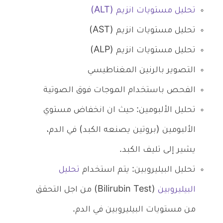
تحليل مستويات انزيم (ALT)
تحليل مستويات انزيم (AST)
تحليل مستويات انزيم (ALP)
التصوير بالرنين المغناطيسي
الفحص باستخدام الموجات فوق الصوتية
تحليل الألبومين: حيث ان انخفاض مستوي
الألبومين (بروتين يصنعه الكبد) في الدم،
يشير إلى تليف الكبد.
تحليل البيليروبين: يتم استخدام
تحليل
البيليروبين
(Bilirubin Test) من اجل التحقق
من مستويات البيليروبين في الدم.