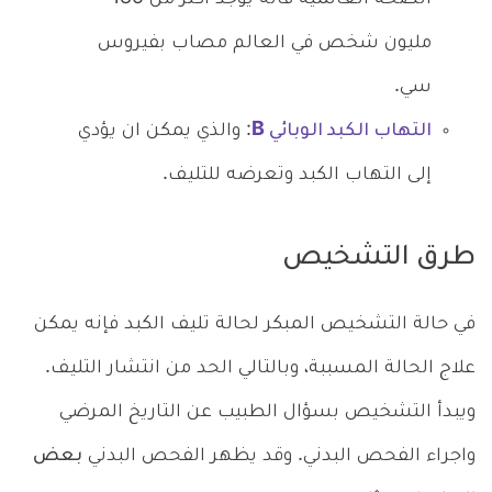
مليون شخص في العالم مصاب بفيروس
سي.
التهاب الكبد الوبائي B
: والذي يمكن ان يؤدي
إلى التهاب الكبد وتعرضه للتليف.
طرق التشخيص
في حالة التشخيص المبكر لحالة تليف الكبد فإنه يمكن
علاج الحالة المسببة، وبالتالي الحد من انتشار التليف.
ويبدأ التشخيص بسؤال الطبيب عن التاريخ المرضي
واجراء الفحص البدني. وقد يظهر الفحص البدني
بعض