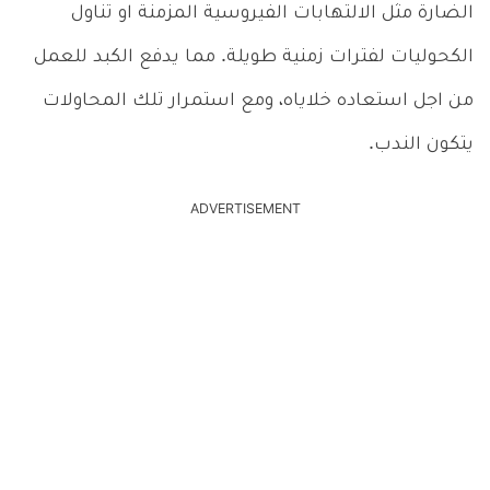
الضارة مثل الالتهابات الفيروسية المزمنة او تناول
الكحوليات لفترات زمنية طويلة. مما يدفع الكبد للعمل
من اجل استعاده خلاياه، ومع استمرار تلك المحاولات
يتكون الندب.
ADVERTISEMENT