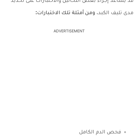
قد يساعد إجراء بعض التحاليل والاختبارات على تحديد
مدى تليف الكبد،
ومن أمثلة تلك الاختبارات:
ADVERTISEMENT
فحص الدم الكامل