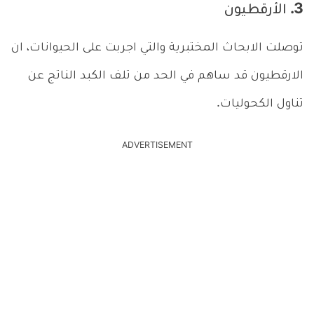
3. الأرقطيون
توصلت الابحاث المختبرية والتي اجربت على الحيوانات، ان
الارقطيون قد ساهم في الحد من تلف الكبد الناتج عن
تناول الكحوليات.
ADVERTISEMENT