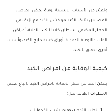
وتعتبر من الأسباب الرئيسية لوفاة بعض المرضى
المصابين بتليف الكبد هو فشل الكبد مع نزيف في
الجهاز الهضمي، سرطان خلايا الكبد الأولية، أمراض
القلب والأوعية الدموية، أوراق خبيثة خارج الكبد، وأسباب
أخرى تتعلق بالكبد.
كيفية الوقاية من امراض الكبد
يمكن الحد من خطر الاصابة بامراض الكبد باتباع بعض
الخطوات الهامة مثل:
تجنب التدخين وفرط شرب الكحوليات.