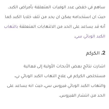
ساهم في خفض عدد الوفيات المتعلقة بأمراض الكبد.
حيث ان استخدامه يمكن ان يحد من تلف خلايا الكبد كما
أنه قد يساعد على الحد من الالتهابات المتعلقة
بالتهاب
الكبد الوبائي سي
.
2. الكركم
اشارت نتائج بعض الأبحاث الأولية إلى فعالية
مستخلص الكركم في علاج التهاب الكبد الوبائي بي،
والتهاب الكبد الوبائي فيروس سي، حيث انه يساعد على
الحد من انتشار الفيروس.