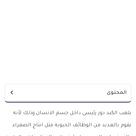
المحتوى
يلعب الكبد دور رئيسي داخل جسم الانسان وذلك لأنه
يقوم بالعديد من الوظائف الحيوية مثل انتاج الصفراء